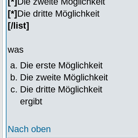
[*]
Die zweite Möglichkeit
[*]
Die dritte Möglichkeit
[/list]
was
Die erste Möglichkeit
Die zweite Möglichkeit
Die dritte Möglichkeit
ergibt
Nach oben