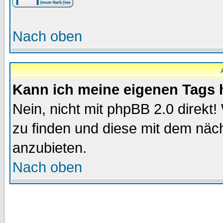
Nach oben
Kann ich meine eigenen Tags
Nein, nicht mit phpBB 2.0 direkt!
zu finden und diese mit dem nä
anzubieten.
Nach oben