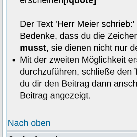
erscheinen
[/quote]
Der Text 'Herr Meier schrieb:'
Bedenke, dass du die Zeiche
musst
, sie dienen nicht nur 
Mit der zweiten Möglichkeit ers
durchzuführen, schließe den 
du dir den Beitrag dann anscha
Beitrag angezeigt.
Nach oben