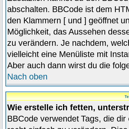
abschalten. BBCode ist dem HTML
den Klammern [ und ] geöffnet un
Möglichkeit, das Aussehen desse
zu verändern. Je nachdem, welch
vielleicht eine Menüliste mit Ins
Aber auch dann wirst du die folge
Nach oben
Te
Wie erstelle ich fetten, unters
BBCode verwendet Tags, die dir