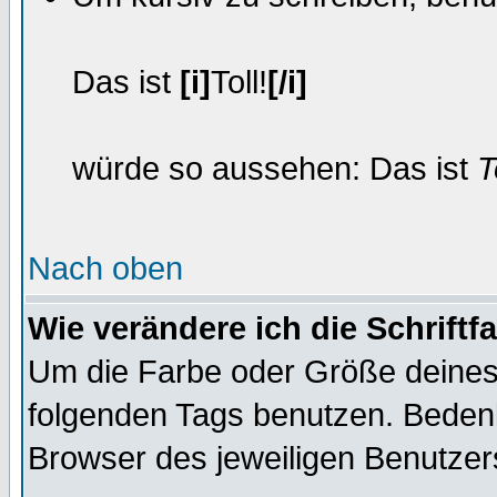
Das ist
[i]
Toll!
[/i]
würde so aussehen: Das ist
T
Nach oben
Wie verändere ich die Schrift
Um die Farbe oder Größe deines 
folgenden Tags benutzen. Bedenk
Browser des jeweiligen Benutze