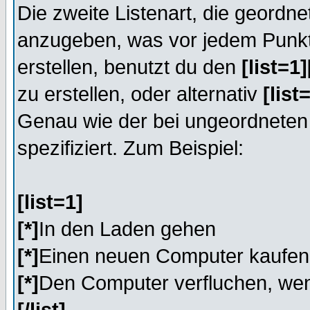
Die zweite Listenart, die geordnete
anzugeben, was vor jedem Punkt 
erstellen, benutzt du den
[list=1][
zu erstellen, oder alternativ
[list=
Genau wie der bei ungeordneten
spezifiziert. Zum Beispiel:
[list=1]
[*]
In den Laden gehen
[*]
Einen neuen Computer kaufen
[*]
Den Computer verfluchen, wen