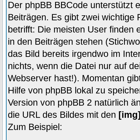
Der phpBB BBCode unterstützt eb
Beiträgen. Es gibt zwei wichtige
betrifft: Die meisten User finden
in den Beiträgen stehen (Stichw
das Bild bereits irgendwo im Inte
nichts, wenn die Datei nur auf dei
Webserver hast!). Momentan gibt 
Hilfe von phpBB lokal zu speiche
Version von phpBB 2 natürlich ä
die URL des Bildes mit den
[img
Zum Beispiel: