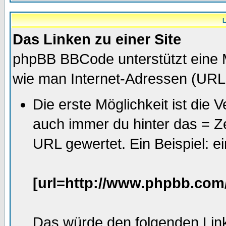
L
Das Linken zu einer Site
phpBB BBCode unterstützt eine 
wie man Internet-Adressen (URL
Die erste Möglichkeit ist die
auch immer du hinter das = Zei
URL gewertet. Ein Beispiel: e
[url=http://www.phpbb.com
Das würde den folgenden Link