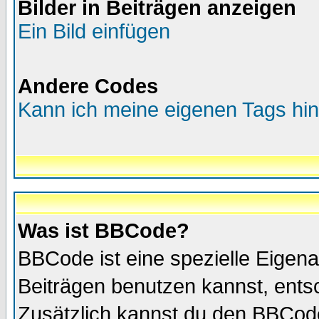
Bilder in Beiträgen anzeigen
Ein Bild einfügen
Andere Codes
Kann ich meine eigenen Tags hi
Was ist BBCode?
BBCode ist eine spezielle Eige
Beiträgen benutzen kannst, entsc
Zusätzlich kannst du den BBCode