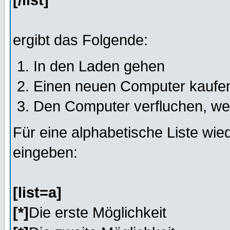
[/list]
ergibt das Folgende:
In den Laden gehen
Einen neuen Computer kaufe
Den Computer verfluchen, wen
Für eine alphabetische Liste wi
eingeben:
[list=a]
[*]
Die erste Möglichkeit