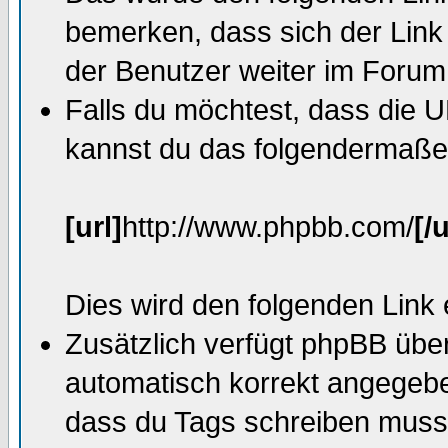
bemerken, dass sich der Link
der Benutzer weiter im Forum 
Falls du möchtest, dass die U
kannst du das folgendermaße
[url]
http://www.phpbb.com/
[/u
Dies wird den folgenden Link
Zusätzlich verfügt phpBB übe
automatisch korrekt angegeb
dass du Tags schreiben muss