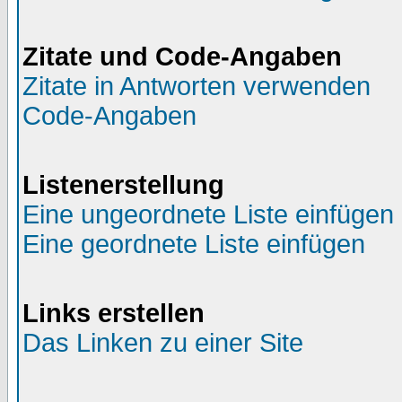
Zitate und Code-Angaben
Zitate in Antworten verwenden
Code-Angaben
Listenerstellung
Eine ungeordnete Liste einfügen
Eine geordnete Liste einfügen
Links erstellen
Das Linken zu einer Site