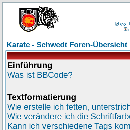
FAQ
P
Karate - Schwedt Foren-Übersicht
Einführung
Was ist BBCode?
Textformatierung
Wie erstelle ich fetten, unterstr
Wie verändere ich die Schriftfar
Kann ich verschiedene Tags kom