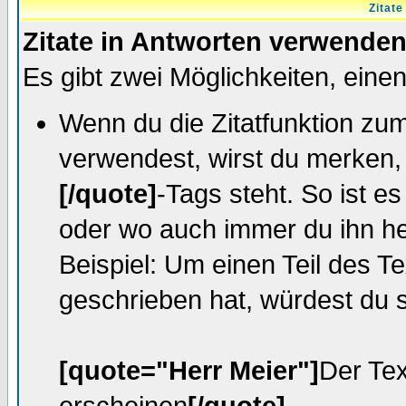
Zitat
Zitate in Antworten verwende
Es gibt zwei Möglichkeiten, einen 
Wenn du die Zitatfunktion zum
verwendest, wirst du merken, 
[/quote]
-Tags steht. So ist e
oder wo auch immer du ihn he
Beispiel: Um einen Teil des Te
geschrieben hat, würdest du 
[quote="Herr Meier"]
Der Tex