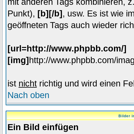
mit anderen Tags kombinieren, z
Punkt),
[b][/b]
, usw. Es ist wie 
geöffneten Tags auch wieder rich
[url=http://www.phpbb.com/]
[img]
http://www.phpbb.com/imag
ist
nicht
richtig und wird einen Fe
Nach oben
Bilder 
Ein Bild einfügen