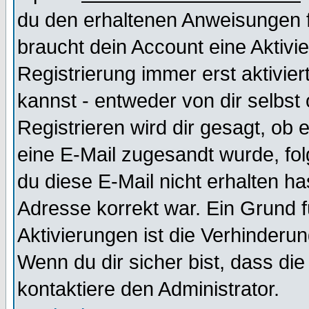
du den erhaltenen Anweisungen fol
braucht dein Account eine Aktivi
Registrierung immer erst aktivie
kannst - entweder von dir selbst
Registrieren wird dir gesagt, ob e
eine E-Mail zugesandt wurde, fol
du diese E-Mail nicht erhalten ha
Adresse korrekt war. Ein Grund 
Aktivierungen ist die Verhinder
Wenn du dir sicher bist, dass die
kontaktiere den Administrator.