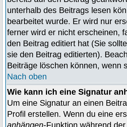
unterhalb des Beitrags lesen könn
bearbeitet wurde. Er wird nur er
ferner wird er nicht erscheinen, 
den Beitrag editiert hat (Sie sol
sie den Beitrag editierten). Bea
Beiträge löschen können, wenn s
Nach oben
Wie kann ich eine Signatur a
Um eine Signatur an einen Beitr
Profil erstellen. Wenn du eine erst
anhängen
-Funktion während der 