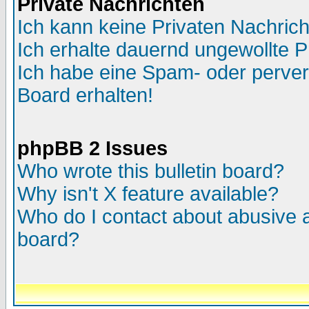
Private Nachrichten
Ich kann keine Privaten Nachric
Ich erhalte dauernd ungewollte P
Ich habe eine Spam- oder perve
Board erhalten!
phpBB 2 Issues
Who wrote this bulletin board?
Why isn't X feature available?
Who do I contact about abusive an
board?