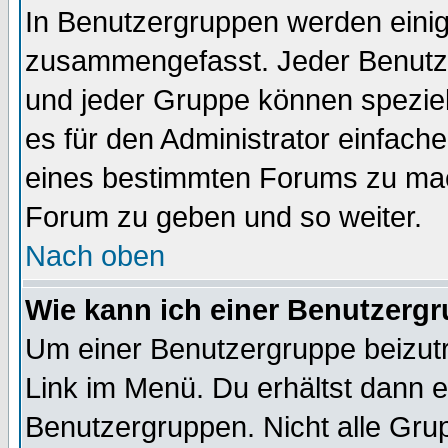
In Benutzergruppen werden einig
zusammengefasst. Jeder Benutz
und jeder Gruppe können speziell
es für den Administrator einfac
eines bestimmten Forums zu mach
Forum zu geben und so weiter.
Nach oben
Wie kann ich einer Benutzergr
Um einer Benutzergruppe beizutr
Link im Menü. Du erhältst dann e
Benutzergruppen. Nicht alle Gr