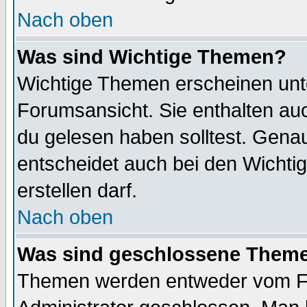
Nach oben
Was sind Wichtige Themen?
Wichtige Themen erscheinen unt
Forumsansicht. Sie enthalten auc
du gelesen haben solltest. Gena
entscheidet auch bei den Wichti
erstellen darf.
Nach oben
Was sind geschlossene Them
Themen werden entweder vom F