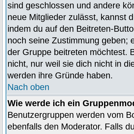
sind geschlossen und andere kön
neue Mitglieder zulässt, kannst d
indem du auf den Beitreten-Butt
noch seine Zustimmung geben; e
der Gruppe beitreten möchtest. 
nicht, nur weil sie dich nicht in
werden ihre Gründe haben.
Nach oben
Wie werde ich ein Gruppenmo
Benutzergruppen werden vom Boar
ebenfalls den Moderator. Falls du 