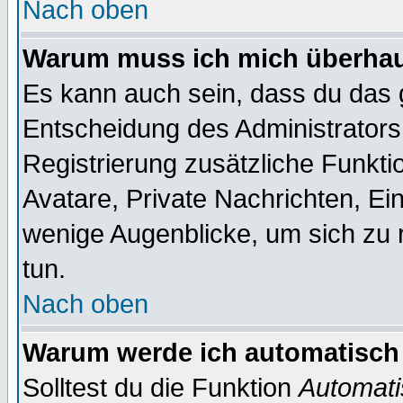
Nach oben
Warum muss ich mich überhaup
Es kann auch sein, dass du das g
Entscheidung des Administrators.
Registrierung zusätzliche Funktio
Avatare, Private Nachrichten, Ein
wenige Augenblicke, um sich zu re
tun.
Nach oben
Warum werde ich automatisch
Solltest du die Funktion
Automati