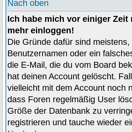
Nach oben
Ich habe mich vor einiger Zeit 
mehr einloggen!
Die Gründe dafür sind meistens,
Benutzernamen oder ein falsche
die E-Mail, die du vom Board be
hat deinen Account gelöscht. Falls
vielleicht mit dem Account noch n
dass Foren regelmäßig User lösc
Größe der Datenbank zu verringe
registrieren und tauche wieder ei