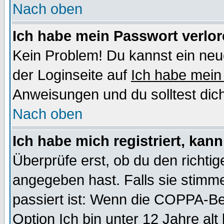
Nach oben
Ich habe mein Passwort verlor
Kein Problem! Du kannst ein neu
der Loginseite auf
Ich habe mein
Anweisungen und du solltest dic
Nach oben
Ich habe mich registriert, kan
Überprüfe erst, ob du den richt
angegeben hast. Falls sie stimme
passiert ist: Wenn die COPPA-Be
Option
Ich bin unter 12 Jahre alt