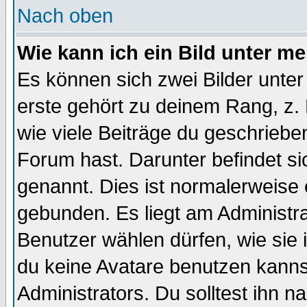
Nach oben
Wie kann ich ein Bild unter 
Es können sich zwei Bilder unt
erste gehört zu deinem Rang, z. 
wie viele Beiträge du geschriebe
Forum hast. Darunter befindet sic
genannt. Dies ist normalerweise
gebunden. Es liegt am Administra
Benutzer wählen dürfen, wie sie
du keine Avatare benutzen kanns
Administrators. Du solltest ihn 