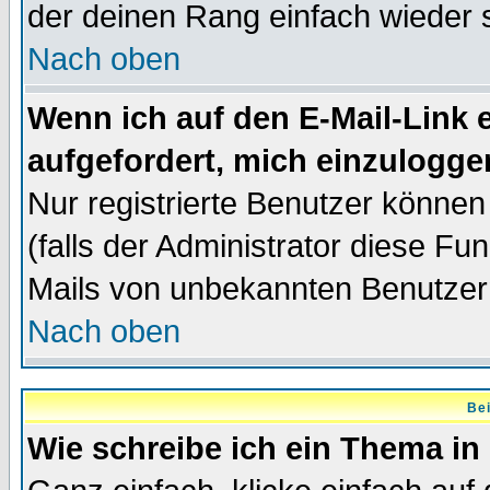
der deinen Rang einfach wieder 
Nach oben
Wenn ich auf den E-Mail-Link e
aufgefordert, mich einzulogge
Nur registrierte Benutzer könne
(falls der Administrator diese Fu
Mails von unbekannten Benutzer
Nach oben
Bei
Wie schreibe ich ein Thema in