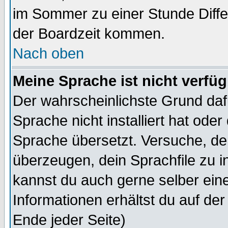
im Sommer zu einer Stunde Diff
der Boardzeit kommen.
Nach oben
Meine Sprache ist nicht verfüg
Der wahrscheinlichste Grund dafü
Sprache nicht installiert hat ode
Sprache übersetzt. Versuche, de
überzeugen, dein Sprachfile zu inst
kannst du auch gerne selber ein
Informationen erhältst du auf de
Ende jeder Seite)