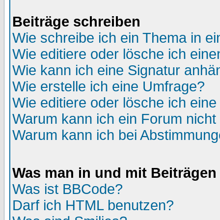
Beiträge schreiben
Wie schreibe ich ein Thema in e
Wie editiere oder lösche ich eine
Wie kann ich eine Signatur anh
Wie erstelle ich eine Umfrage?
Wie editiere oder lösche ich ein
Warum kann ich ein Forum nicht 
Warum kann ich bei Abstimmung
Was man in und mit Beiträgen
Was ist BBCode?
Darf ich HTML benutzen?