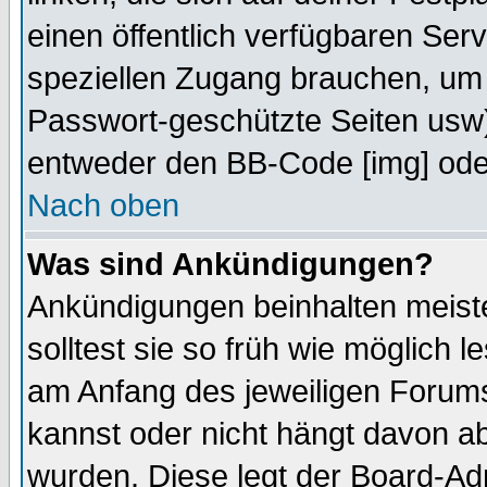
einen öffentlich verfügbaren Serv
speziellen Zugang brauchen, um 
Passwort-geschützte Seiten usw
entweder den BB-Code [img] oder
Nach oben
Was sind Ankündigungen?
Ankündigungen beinhalten meiste
solltest sie so früh wie möglich
am Anfang des jeweiligen Forum
kannst oder nicht hängt davon ab
wurden. Diese legt der Board-Adm