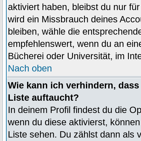
aktiviert haben, bleibst du nur f
wird ein Missbrauch deines Acco
bleiben, wähle die entsprechende
empfehlenswert, wenn du an einem
Bücherei oder Universität, im Int
Nach oben
Wie kann ich verhindern, dass 
Liste auftaucht?
In deinem Profil findest du die O
wenn du diese aktivierst, können
Liste sehen. Du zählst dann als 