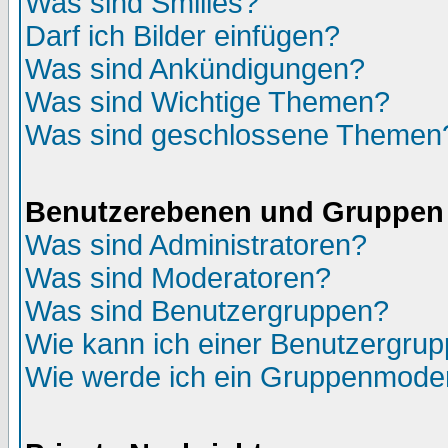
Was sind Smilies?
Darf ich Bilder einfügen?
Was sind Ankündigungen?
Was sind Wichtige Themen?
Was sind geschlossene Themen
Benutzerebenen und Gruppen
Was sind Administratoren?
Was sind Moderatoren?
Was sind Benutzergruppen?
Wie kann ich einer Benutzergrup
Wie werde ich ein Gruppenmode