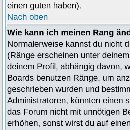
einen guten haben).
Nach oben
Wie kann ich meinen Rang än
Normalerweise kannst du nicht d
(Ränge erscheinen unter deine
deinem Profil, abhängig davon, w
Boards benutzen Ränge, um anzu
geschrieben wurden und bestimm
Administratoren, könnten einen s
das Forum nicht mit unnötigen B
erhöhen, sonst wirst du auf einen