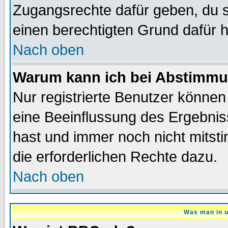
Zugangsrechte dafür geben, du so
einen berechtigten Grund dafür h
Nach oben
Warum kann ich bei Abstimmu
Nur registrierte Benutzer könne
eine Beeinflussung des Ergebnisse
hast und immer noch nicht mitsti
die erforderlichen Rechte dazu.
Nach oben
Was man in u