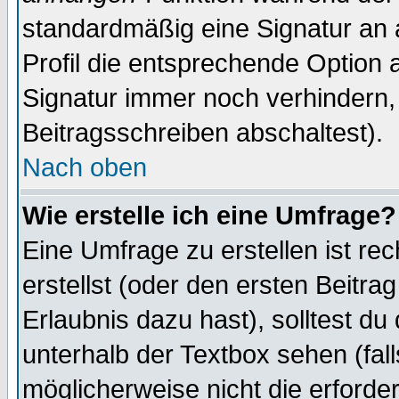
standardmäßig eine Signatur an 
Profil die entsprechende Option 
Signatur immer noch verhindern,
Beitragsschreiben abschaltest).
Nach oben
Wie erstelle ich eine Umfrage?
Eine Umfrage zu erstellen ist r
erstellst (oder den ersten Beitra
Erlaubnis dazu hast), solltest du
unterhalb der Textbox sehen (fall
möglicherweise nicht die erforder