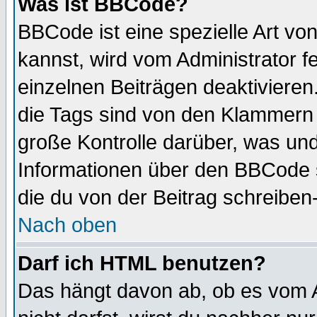
Was ist BBCode?
BBCode ist eine spezielle Art 
kannst, wird vom Administrator f
einzelnen Beiträgen deaktivieren
die Tags sind von den Klammern [
große Kontrolle darüber, was und
Informationen über den BBCode so
die du von der Beitrag schreiben
Nach oben
Darf ich HTML benutzen?
Das hängt davon ab, ob es vom Ad