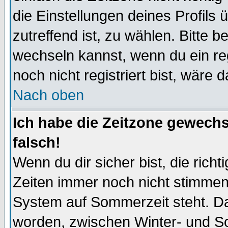
die Einstellungen deines Profils 
zutreffend ist, zu wählen. Bitte 
wechseln kannst, wenn du ein regis
noch nicht registriert bist, wäre 
Nach oben
Ich habe die Zeitzone gewechs
falsch!
Wenn du dir sicher bist, die rich
Zeiten immer noch nicht stimmen
System auf Sommerzeit steht. Da
worden, zwischen Winter- und S