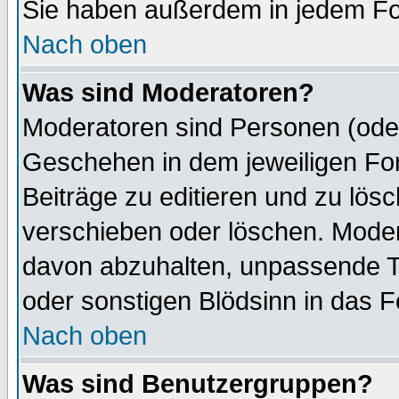
Sie haben außerdem in jedem Fo
Nach oben
Was sind Moderatoren?
Moderatoren sind Personen (oder
Geschehen in dem jeweiligen For
Beiträge zu editieren und zu lös
verschieben oder löschen. Mode
davon abzuhalten, unpassende T
oder sonstigen Blödsinn in das 
Nach oben
Was sind Benutzergruppen?