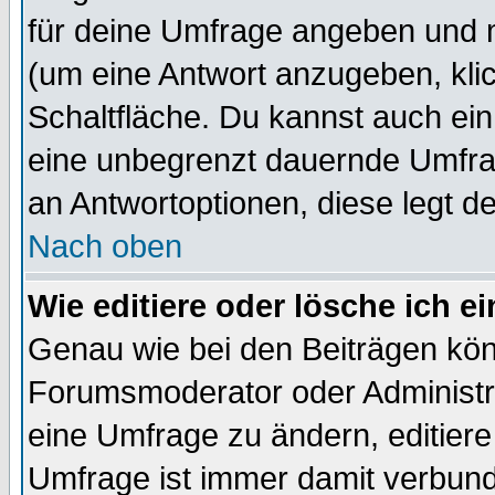
für deine Umfrage angeben und 
(um eine Antwort anzugeben, kli
Schaltfläche. Du kannst auch ein 
eine unbegrenzt dauernde Umfrag
an Antwortoptionen, diese legt de
Nach oben
Wie editiere oder lösche ich 
Genau wie bei den Beiträgen kö
Forumsmoderator oder Administra
eine Umfrage zu ändern, editiere
Umfrage ist immer damit verbun