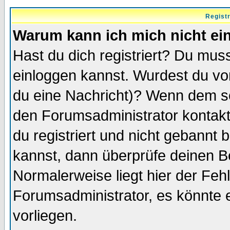
Regist
Warum kann ich mich nicht ei
Hast du dich registriert? Du muss
einloggen kannst. Wurdest du vo
du eine Nachricht)? Wenn dem so
den Forumsadministrator kontakt
du registriert und nicht gebannt 
kannst, dann überprüfe deinen 
Normalerweise liegt hier der Fehle
Forumsadministrator, es könnte e
vorliegen.