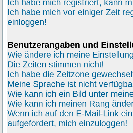
Ich habe mich registriert, kann m
Ich habe mich vor einiger Zeit re
einloggen!
Benutzerangaben und Einstel
Wie ändere ich meine Einstellun
Die Zeiten stimmen nicht!
Ich habe die Zeitzone gewechselt
Meine Sprache ist nicht verfügba
Wie kann ich ein Bild unter me
Wie kann ich meinen Rang ände
Wenn ich auf den E-Mail-Link ein
aufgefordert, mich einzuloggen!