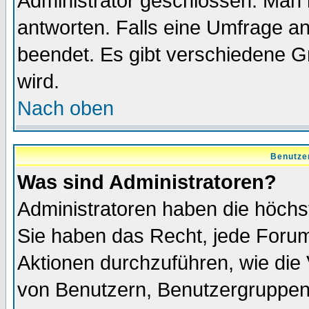
Administrator geschlossen. Man 
antworten. Falls eine Umfrage a
beendet. Es gibt verschiedene 
wird.
Nach oben
Benutze
Was sind Administratoren?
Administratoren haben die höch
Sie haben das Recht, jede Forum
Aktionen durchzuführen, wie di
von Benutzern, Benutzergruppen