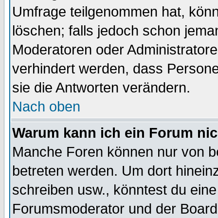
Umfrage teilgenommen hat, könn
löschen; falls jedoch schon jema
Moderatoren oder Administratoren
verhindert werden, dass Persone
sie die Antworten verändern.
Nach oben
Warum kann ich ein Forum nic
Manche Foren können nur von b
betreten werden. Um dort hinein
schreiben usw., könntest du eine
Forumsmoderator und der Boarda