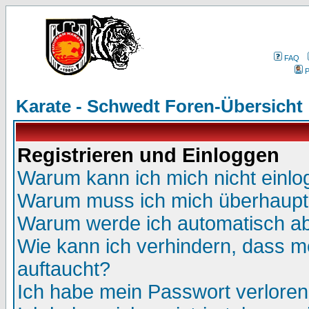
FAQ
P
Karate - Schwedt Foren-Übersicht
Registrieren und Einloggen
Warum kann ich mich nicht einl
Warum muss ich mich überhaupt 
Warum werde ich automatisch a
Wie kann ich verhindern, dass me
auftaucht?
Ich habe mein Passwort verloren