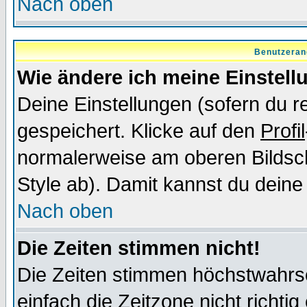
Nach oben
Benutzeran
Wie ändere ich meine Einstel
Deine Einstellungen (sofern du re
gespeichert. Klicke auf den
Profil
normalerweise am oberen Bildsc
Style ab). Damit kannst du deine
Nach oben
Die Zeiten stimmen nicht!
Die Zeiten stimmen höchstwahrsc
einfach die Zeitzone nicht richtig 