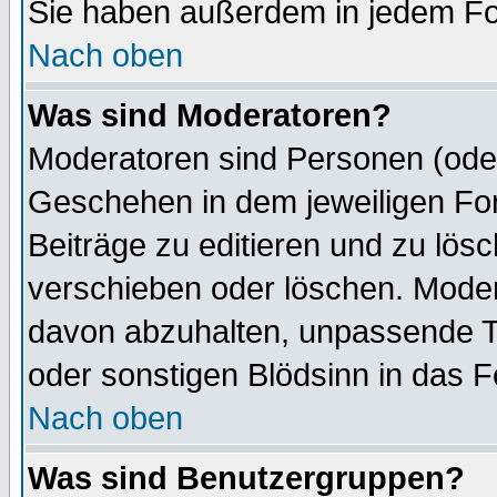
Sie haben außerdem in jedem Fo
Nach oben
Was sind Moderatoren?
Moderatoren sind Personen (oder
Geschehen in dem jeweiligen For
Beiträge zu editieren und zu lös
verschieben oder löschen. Mode
davon abzuhalten, unpassende T
oder sonstigen Blödsinn in das 
Nach oben
Was sind Benutzergruppen?