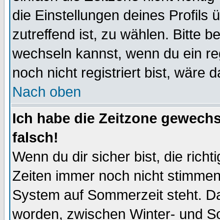
die Einstellungen deines Profils 
zutreffend ist, zu wählen. Bitte 
wechseln kannst, wenn du ein regis
noch nicht registriert bist, wäre 
Nach oben
Ich habe die Zeitzone gewechs
falsch!
Wenn du dir sicher bist, die rich
Zeiten immer noch nicht stimmen
System auf Sommerzeit steht. Da
worden, zwischen Winter- und S