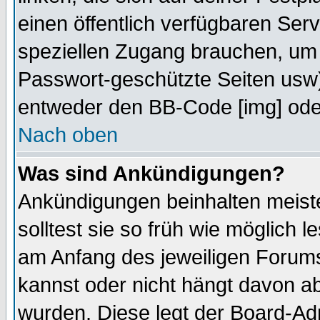
einen öffentlich verfügbaren Serv
speziellen Zugang brauchen, um 
Passwort-geschützte Seiten usw
entweder den BB-Code [img] oder
Nach oben
Was sind Ankündigungen?
Ankündigungen beinhalten meiste
solltest sie so früh wie möglich
am Anfang des jeweiligen Forum
kannst oder nicht hängt davon ab
wurden. Diese legt der Board-Adm