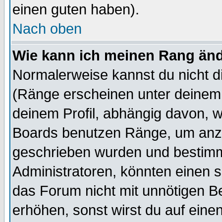
einen guten haben).
Nach oben
Wie kann ich meinen Rang än
Normalerweise kannst du nicht d
(Ränge erscheinen unter deine
deinem Profil, abhängig davon, w
Boards benutzen Ränge, um anzu
geschrieben wurden und bestimm
Administratoren, könnten einen s
das Forum nicht mit unnötigen B
erhöhen, sonst wirst du auf einen