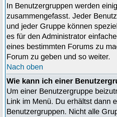
In Benutzergruppen werden einig
zusammengefasst. Jeder Benutz
und jeder Gruppe können speziell
es für den Administrator einfac
eines bestimmten Forums zu mach
Forum zu geben und so weiter.
Nach oben
Wie kann ich einer Benutzergr
Um einer Benutzergruppe beizutr
Link im Menü. Du erhältst dann e
Benutzergruppen. Nicht alle Gr