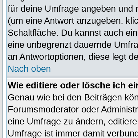
für deine Umfrage angeben und 
(um eine Antwort anzugeben, kli
Schaltfläche. Du kannst auch ein 
eine unbegrenzt dauernde Umfrag
an Antwortoptionen, diese legt de
Nach oben
Wie editiere oder lösche ich 
Genau wie bei den Beiträgen kö
Forumsmoderator oder Administra
eine Umfrage zu ändern, editiere
Umfrage ist immer damit verbun