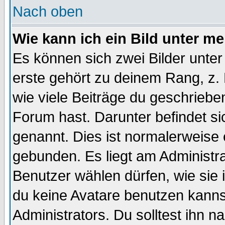
Nach oben
Wie kann ich ein Bild unter 
Es können sich zwei Bilder unt
erste gehört zu deinem Rang, z. 
wie viele Beiträge du geschriebe
Forum hast. Darunter befindet sic
genannt. Dies ist normalerweise
gebunden. Es liegt am Administra
Benutzer wählen dürfen, wie sie
du keine Avatare benutzen kanns
Administrators. Du solltest ihn 