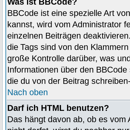
Was ist BBCode?
BBCode ist eine spezielle Art 
kannst, wird vom Administrator f
einzelnen Beiträgen deaktivieren
die Tags sind von den Klammern [
große Kontrolle darüber, was und
Informationen über den BBCode so
die du von der Beitrag schreiben
Nach oben
Darf ich HTML benutzen?
Das hängt davon ab, ob es vom Ad