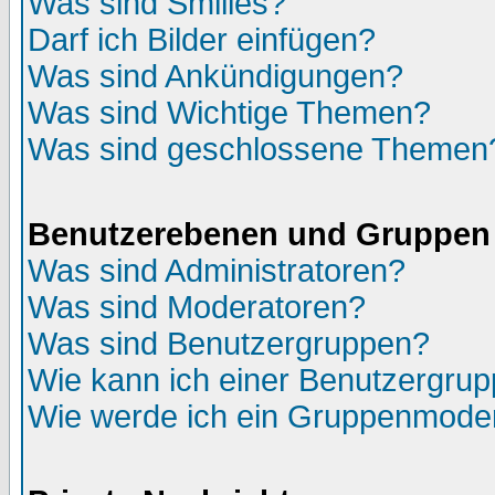
Was sind Smilies?
Darf ich Bilder einfügen?
Was sind Ankündigungen?
Was sind Wichtige Themen?
Was sind geschlossene Themen
Benutzerebenen und Gruppen
Was sind Administratoren?
Was sind Moderatoren?
Was sind Benutzergruppen?
Wie kann ich einer Benutzergrup
Wie werde ich ein Gruppenmode