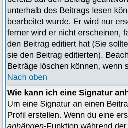
unterhalb des Beitrags lesen könn
bearbeitet wurde. Er wird nur er
ferner wird er nicht erscheinen, 
den Beitrag editiert hat (Sie sol
sie den Beitrag editierten). Bea
Beiträge löschen können, wenn s
Nach oben
Wie kann ich eine Signatur a
Um eine Signatur an einen Beitr
Profil erstellen. Wenn du eine erst
anhängen
-Funktion während der 