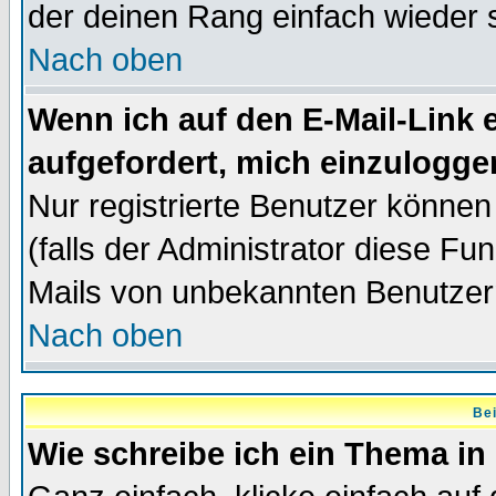
der deinen Rang einfach wieder 
Nach oben
Wenn ich auf den E-Mail-Link e
aufgefordert, mich einzulogge
Nur registrierte Benutzer könne
(falls der Administrator diese Fu
Mails von unbekannten Benutzer
Nach oben
Bei
Wie schreibe ich ein Thema in