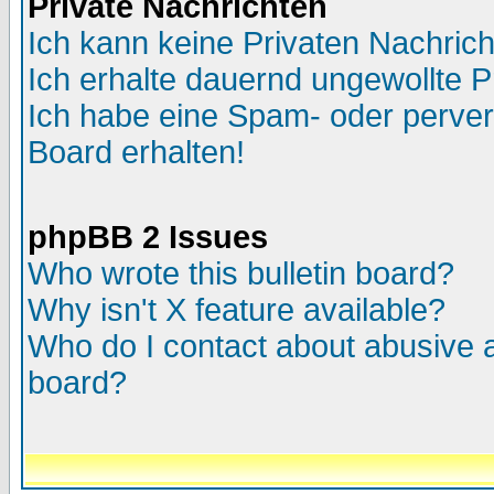
Private Nachrichten
Ich kann keine Privaten Nachric
Ich erhalte dauernd ungewollte P
Ich habe eine Spam- oder perve
Board erhalten!
phpBB 2 Issues
Who wrote this bulletin board?
Why isn't X feature available?
Who do I contact about abusive an
board?