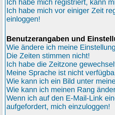
Ich habe mich registriert, kann m
Ich habe mich vor einiger Zeit re
einloggen!
Benutzerangaben und Einstel
Wie ändere ich meine Einstellun
Die Zeiten stimmen nicht!
Ich habe die Zeitzone gewechselt
Meine Sprache ist nicht verfügba
Wie kann ich ein Bild unter me
Wie kann ich meinen Rang ände
Wenn ich auf den E-Mail-Link ein
aufgefordert, mich einzuloggen!