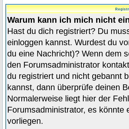
Regist
Warum kann ich mich nicht ei
Hast du dich registriert? Du muss
einloggen kannst. Wurdest du vo
du eine Nachricht)? Wenn dem so
den Forumsadministrator kontakt
du registriert und nicht gebannt 
kannst, dann überprüfe deinen 
Normalerweise liegt hier der Fehle
Forumsadministrator, es könnte e
vorliegen.