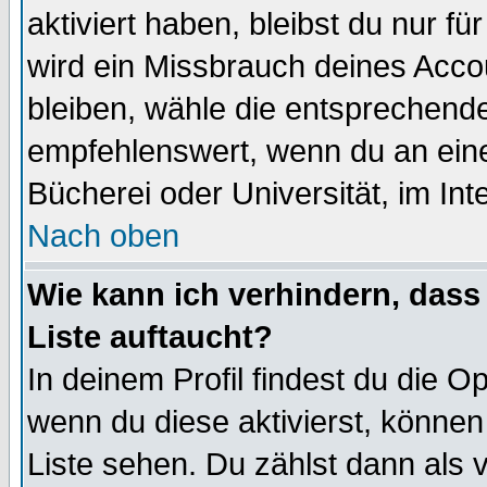
aktiviert haben, bleibst du nur f
wird ein Missbrauch deines Acco
bleiben, wähle die entsprechende
empfehlenswert, wenn du an einem
Bücherei oder Universität, im Int
Nach oben
Wie kann ich verhindern, dass 
Liste auftaucht?
In deinem Profil findest du die O
wenn du diese aktivierst, können
Liste sehen. Du zählst dann als 