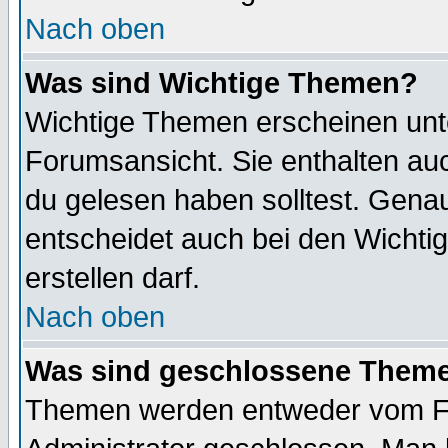
Nach oben
Was sind Wichtige Themen?
Wichtige Themen erscheinen unt
Forumsansicht. Sie enthalten auc
du gelesen haben solltest. Gena
entscheidet auch bei den Wichti
erstellen darf.
Nach oben
Was sind geschlossene Them
Themen werden entweder vom F