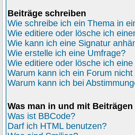
Beiträge schreiben
Wie schreibe ich ein Thema in e
Wie editiere oder lösche ich eine
Wie kann ich eine Signatur anh
Wie erstelle ich eine Umfrage?
Wie editiere oder lösche ich ein
Warum kann ich ein Forum nicht 
Warum kann ich bei Abstimmung
Was man in und mit Beiträgen
Was ist BBCode?
Darf ich HTML benutzen?