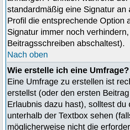
standardmäßig eine Signatur an 
Profil die entsprechende Option 
Signatur immer noch verhindern,
Beitragsschreiben abschaltest).
Nach oben
Wie erstelle ich eine Umfrage?
Eine Umfrage zu erstellen ist r
erstellst (oder den ersten Beitra
Erlaubnis dazu hast), solltest du
unterhalb der Textbox sehen (fall
möglicherweise nicht die erforder