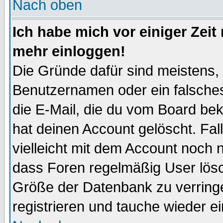
Nach oben
Ich habe mich vor einiger Zeit 
mehr einloggen!
Die Gründe dafür sind meistens,
Benutzernamen oder ein falsche
die E-Mail, die du vom Board be
hat deinen Account gelöscht. Falls
vielleicht mit dem Account noch n
dass Foren regelmäßig User lösc
Größe der Datenbank zu verringe
registrieren und tauche wieder ei