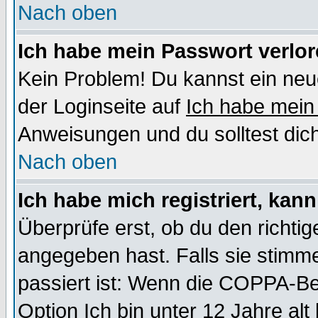
Nach oben
Ich habe mein Passwort verlor
Kein Problem! Du kannst ein neu
der Loginseite auf
Ich habe mein
Anweisungen und du solltest dic
Nach oben
Ich habe mich registriert, kan
Überprüfe erst, ob du den richt
angegeben hast. Falls sie stimme
passiert ist: Wenn die COPPA-Be
Option
Ich bin unter 12 Jahre alt