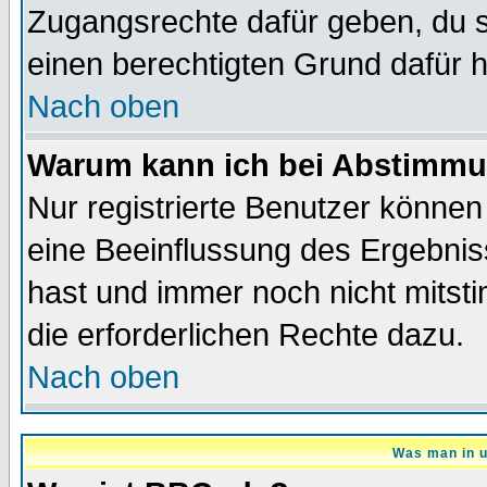
Zugangsrechte dafür geben, du so
einen berechtigten Grund dafür h
Nach oben
Warum kann ich bei Abstimmu
Nur registrierte Benutzer könne
eine Beeinflussung des Ergebnisse
hast und immer noch nicht mitsti
die erforderlichen Rechte dazu.
Nach oben
Was man in u