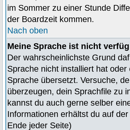
im Sommer zu einer Stunde Diff
der Boardzeit kommen.
Nach oben
Meine Sprache ist nicht verfüg
Der wahrscheinlichste Grund dafü
Sprache nicht installiert hat ode
Sprache übersetzt. Versuche, de
überzeugen, dein Sprachfile zu inst
kannst du auch gerne selber ein
Informationen erhältst du auf de
Ende jeder Seite)