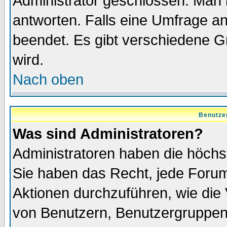
Administrator geschlossen. Man 
antworten. Falls eine Umfrage a
beendet. Es gibt verschiedene 
wird.
Nach oben
Benutze
Was sind Administratoren?
Administratoren haben die höch
Sie haben das Recht, jede Forum
Aktionen durchzuführen, wie di
von Benutzern, Benutzergruppen