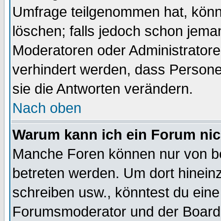
Umfrage teilgenommen hat, könn
löschen; falls jedoch schon jema
Moderatoren oder Administratoren
verhindert werden, dass Persone
sie die Antworten verändern.
Nach oben
Warum kann ich ein Forum nic
Manche Foren können nur von b
betreten werden. Um dort hinein
schreiben usw., könntest du eine
Forumsmoderator und der Boarda