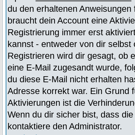
du den erhaltenen Anweisungen fol
braucht dein Account eine Aktivi
Registrierung immer erst aktivie
kannst - entweder von dir selbst
Registrieren wird dir gesagt, ob e
eine E-Mail zugesandt wurde, fol
du diese E-Mail nicht erhalten ha
Adresse korrekt war. Ein Grund 
Aktivierungen ist die Verhinder
Wenn du dir sicher bist, dass die
kontaktiere den Administrator.