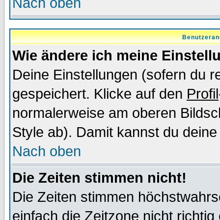
Nach oben
Benutzeran
Wie ändere ich meine Einstel
Deine Einstellungen (sofern du re
gespeichert. Klicke auf den
Profil
normalerweise am oberen Bildsc
Style ab). Damit kannst du deine
Nach oben
Die Zeiten stimmen nicht!
Die Zeiten stimmen höchstwahrsc
einfach die Zeitzone nicht richtig 