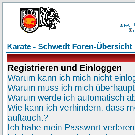
FAQ
P
Karate - Schwedt Foren-Übersicht
Registrieren und Einloggen
Warum kann ich mich nicht einl
Warum muss ich mich überhaupt 
Warum werde ich automatisch a
Wie kann ich verhindern, dass me
auftaucht?
Ich habe mein Passwort verloren