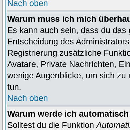
Nach oben
Warum muss ich mich überhaup
Es kann auch sein, dass du das g
Entscheidung des Administrators.
Registrierung zusätzliche Funktio
Avatare, Private Nachrichten, Ein
wenige Augenblicke, um sich zu re
tun.
Nach oben
Warum werde ich automatisch
Solltest du die Funktion
Automati