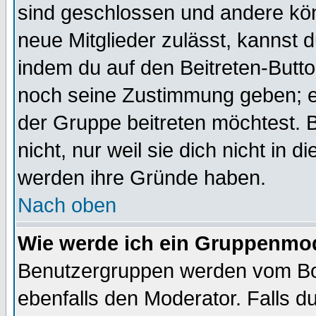
sind geschlossen und andere kön
neue Mitglieder zulässt, kannst d
indem du auf den Beitreten-Butt
noch seine Zustimmung geben; e
der Gruppe beitreten möchtest. 
nicht, nur weil sie dich nicht in
werden ihre Gründe haben.
Nach oben
Wie werde ich ein Gruppenmo
Benutzergruppen werden vom Boar
ebenfalls den Moderator. Falls du 