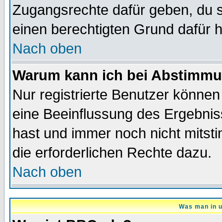
Zugangsrechte dafür geben, du so
einen berechtigten Grund dafür h
Nach oben
Warum kann ich bei Abstimmu
Nur registrierte Benutzer könne
eine Beeinflussung des Ergebnisse
hast und immer noch nicht mitsti
die erforderlichen Rechte dazu.
Nach oben
Was man in u