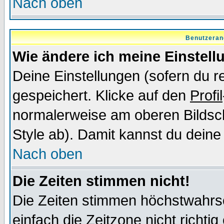
Nach oben
Benutzeran
Wie ändere ich meine Einstel
Deine Einstellungen (sofern du re
gespeichert. Klicke auf den
Profil
normalerweise am oberen Bildsc
Style ab). Damit kannst du deine
Nach oben
Die Zeiten stimmen nicht!
Die Zeiten stimmen höchstwahrsc
einfach die Zeitzone nicht richtig 