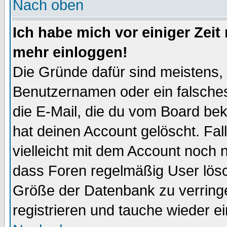
Nach oben
Ich habe mich vor einiger Zeit 
mehr einloggen!
Die Gründe dafür sind meistens,
Benutzernamen oder ein falsche
die E-Mail, die du vom Board be
hat deinen Account gelöscht. Falls
vielleicht mit dem Account noch n
dass Foren regelmäßig User lösc
Größe der Datenbank zu verringe
registrieren und tauche wieder ei