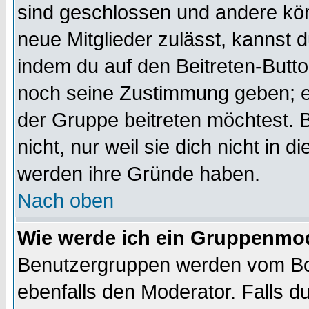
sind geschlossen und andere kön
neue Mitglieder zulässt, kannst d
indem du auf den Beitreten-Butt
noch seine Zustimmung geben; e
der Gruppe beitreten möchtest. 
nicht, nur weil sie dich nicht in
werden ihre Gründe haben.
Nach oben
Wie werde ich ein Gruppenmo
Benutzergruppen werden vom Boar
ebenfalls den Moderator. Falls du 