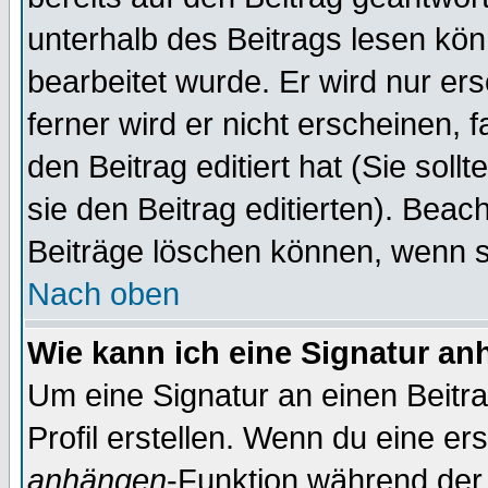
unterhalb des Beitrags lesen könn
bearbeitet wurde. Er wird nur er
ferner wird er nicht erscheinen, 
den Beitrag editiert hat (Sie sol
sie den Beitrag editierten). Bea
Beiträge löschen können, wenn s
Nach oben
Wie kann ich eine Signatur a
Um eine Signatur an einen Beitr
Profil erstellen. Wenn du eine erst
anhängen
-Funktion während der 