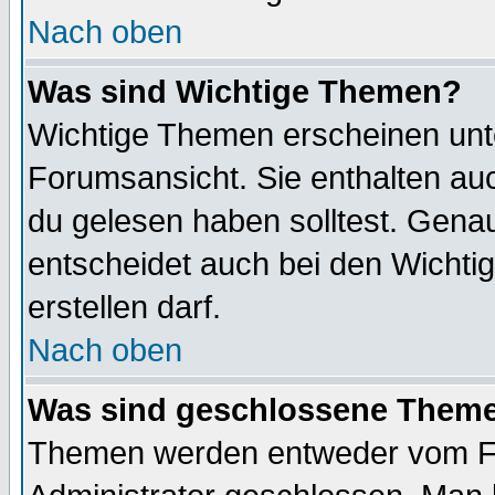
Nach oben
Was sind Wichtige Themen?
Wichtige Themen erscheinen unt
Forumsansicht. Sie enthalten auc
du gelesen haben solltest. Gena
entscheidet auch bei den Wichti
erstellen darf.
Nach oben
Was sind geschlossene Them
Themen werden entweder vom F