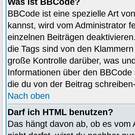
Was ist BBCode?
BBCode ist eine spezielle Art 
kannst, wird vom Administrator f
einzelnen Beiträgen deaktivieren
die Tags sind von den Klammern [
große Kontrolle darüber, was und
Informationen über den BBCode so
die du von der Beitrag schreiben
Nach oben
Darf ich HTML benutzen?
Das hängt davon ab, ob es vom Ad