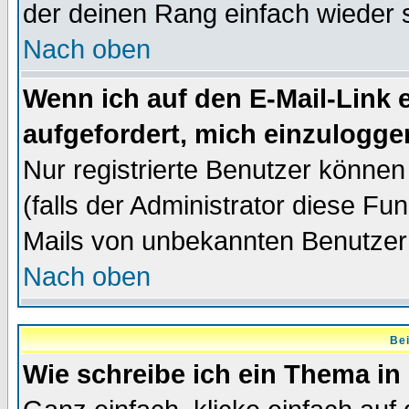
der deinen Rang einfach wieder 
Nach oben
Wenn ich auf den E-Mail-Link e
aufgefordert, mich einzulogge
Nur registrierte Benutzer könne
(falls der Administrator diese Fu
Mails von unbekannten Benutzer
Nach oben
Bei
Wie schreibe ich ein Thema in