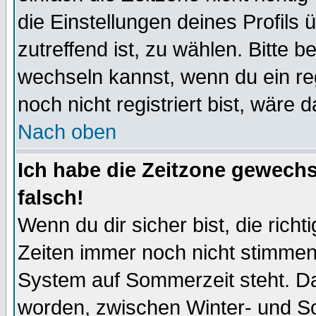
die Einstellungen deines Profils 
zutreffend ist, zu wählen. Bitte 
wechseln kannst, wenn du ein regis
noch nicht registriert bist, wäre 
Nach oben
Ich habe die Zeitzone gewechs
falsch!
Wenn du dir sicher bist, die rich
Zeiten immer noch nicht stimmen
System auf Sommerzeit steht. Da
worden, zwischen Winter- und S