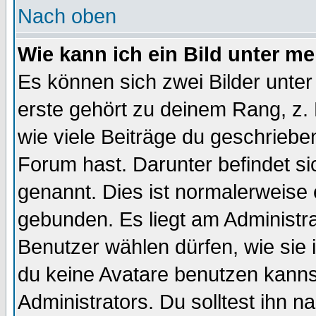
Nach oben
Wie kann ich ein Bild unter 
Es können sich zwei Bilder unt
erste gehört zu deinem Rang, z. 
wie viele Beiträge du geschriebe
Forum hast. Darunter befindet sic
genannt. Dies ist normalerweise
gebunden. Es liegt am Administra
Benutzer wählen dürfen, wie sie
du keine Avatare benutzen kanns
Administrators. Du solltest ihn 