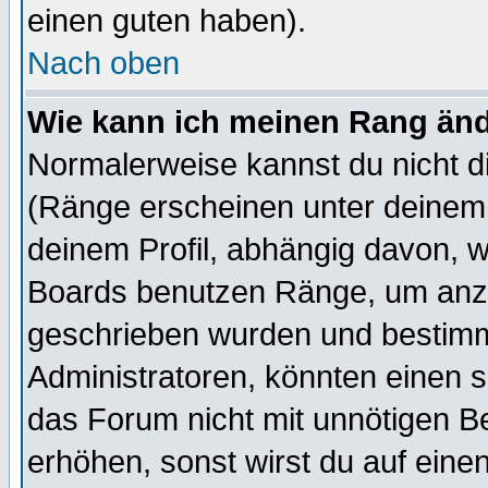
einen guten haben).
Nach oben
Wie kann ich meinen Rang än
Normalerweise kannst du nicht d
(Ränge erscheinen unter deine
deinem Profil, abhängig davon, w
Boards benutzen Ränge, um anzu
geschrieben wurden und bestimm
Administratoren, könnten einen s
das Forum nicht mit unnötigen B
erhöhen, sonst wirst du auf einen