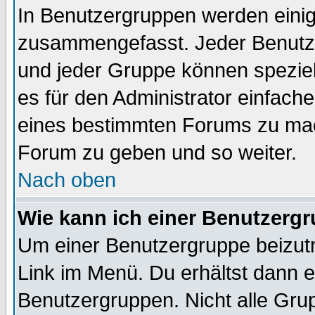
In Benutzergruppen werden einig
zusammengefasst. Jeder Benutz
und jeder Gruppe können speziell
es für den Administrator einfac
eines bestimmten Forums zu mach
Forum zu geben und so weiter.
Nach oben
Wie kann ich einer Benutzergr
Um einer Benutzergruppe beizutr
Link im Menü. Du erhältst dann e
Benutzergruppen. Nicht alle Gr