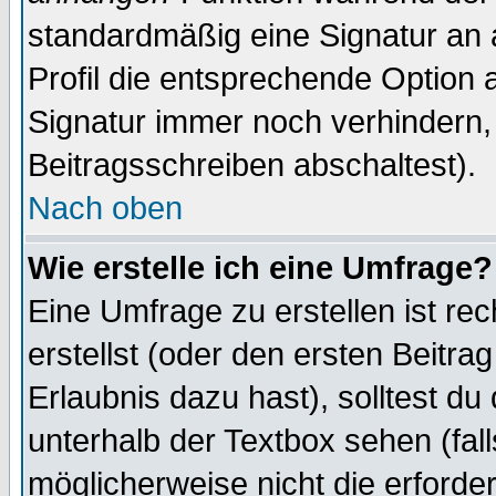
standardmäßig eine Signatur an 
Profil die entsprechende Option 
Signatur immer noch verhindern,
Beitragsschreiben abschaltest).
Nach oben
Wie erstelle ich eine Umfrage?
Eine Umfrage zu erstellen ist r
erstellst (oder den ersten Beitra
Erlaubnis dazu hast), solltest du
unterhalb der Textbox sehen (fall
möglicherweise nicht die erforder