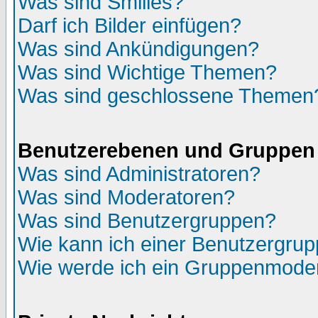
Was sind Smilies?
Darf ich Bilder einfügen?
Was sind Ankündigungen?
Was sind Wichtige Themen?
Was sind geschlossene Themen
Benutzerebenen und Gruppen
Was sind Administratoren?
Was sind Moderatoren?
Was sind Benutzergruppen?
Wie kann ich einer Benutzergrup
Wie werde ich ein Gruppenmode