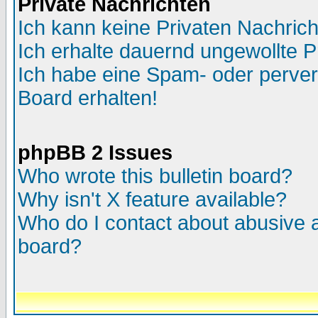
Private Nachrichten
Ich kann keine Privaten Nachric
Ich erhalte dauernd ungewollte P
Ich habe eine Spam- oder perve
Board erhalten!
phpBB 2 Issues
Who wrote this bulletin board?
Why isn't X feature available?
Who do I contact about abusive an
board?