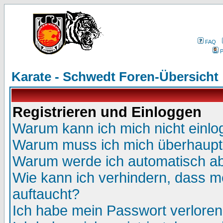
FAQ
P
Karate - Schwedt Foren-Übersicht
Registrieren und Einloggen
Warum kann ich mich nicht einl
Warum muss ich mich überhaupt 
Warum werde ich automatisch a
Wie kann ich verhindern, dass me
auftaucht?
Ich habe mein Passwort verloren