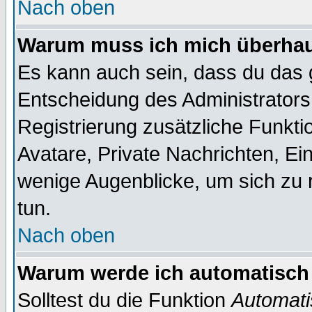
Nach oben
Warum muss ich mich überhaup
Es kann auch sein, dass du das g
Entscheidung des Administrators.
Registrierung zusätzliche Funktio
Avatare, Private Nachrichten, Ein
wenige Augenblicke, um sich zu re
tun.
Nach oben
Warum werde ich automatisch
Solltest du die Funktion
Automati