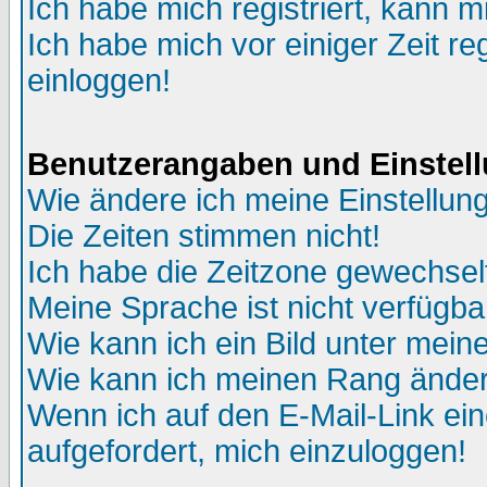
Ich habe mich registriert, kann m
Ich habe mich vor einiger Zeit re
einloggen!
Benutzerangaben und Einstel
Wie ändere ich meine Einstellun
Die Zeiten stimmen nicht!
Ich habe die Zeitzone gewechselt
Meine Sprache ist nicht verfügba
Wie kann ich ein Bild unter me
Wie kann ich meinen Rang ände
Wenn ich auf den E-Mail-Link ein
aufgefordert, mich einzuloggen!