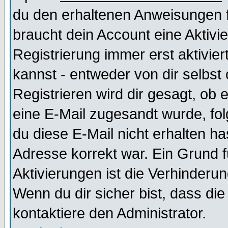
du den erhaltenen Anweisungen fol
braucht dein Account eine Aktivi
Registrierung immer erst aktivie
kannst - entweder von dir selbst
Registrieren wird dir gesagt, ob e
eine E-Mail zugesandt wurde, fol
du diese E-Mail nicht erhalten ha
Adresse korrekt war. Ein Grund 
Aktivierungen ist die Verhinder
Wenn du dir sicher bist, dass die
kontaktiere den Administrator.