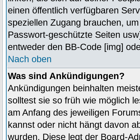
einen öffentlich verfügbaren Serv
speziellen Zugang brauchen, um 
Passwort-geschützte Seiten usw
entweder den BB-Code [img] oder
Nach oben
Was sind Ankündigungen?
Ankündigungen beinhalten meiste
solltest sie so früh wie möglich
am Anfang des jeweiligen Forum
kannst oder nicht hängt davon ab
wurden. Diese legt der Board-Adm