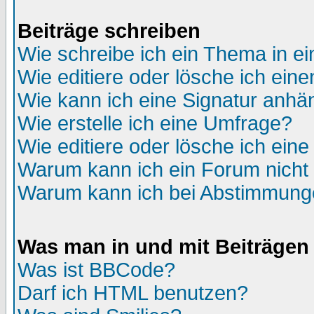
Beiträge schreiben
Wie schreibe ich ein Thema in e
Wie editiere oder lösche ich eine
Wie kann ich eine Signatur anh
Wie erstelle ich eine Umfrage?
Wie editiere oder lösche ich ein
Warum kann ich ein Forum nicht 
Warum kann ich bei Abstimmung
Was man in und mit Beiträgen
Was ist BBCode?
Darf ich HTML benutzen?