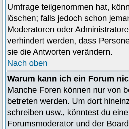
Umfrage teilgenommen hat, könn
löschen; falls jedoch schon jema
Moderatoren oder Administratoren
verhindert werden, dass Persone
sie die Antworten verändern.
Nach oben
Warum kann ich ein Forum nic
Manche Foren können nur von b
betreten werden. Um dort hinein
schreiben usw., könntest du eine
Forumsmoderator und der Boarda