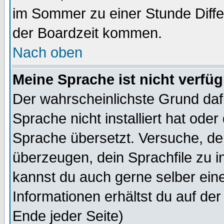
im Sommer zu einer Stunde Diff
der Boardzeit kommen.
Nach oben
Meine Sprache ist nicht verfüg
Der wahrscheinlichste Grund dafü
Sprache nicht installiert hat ode
Sprache übersetzt. Versuche, de
überzeugen, dein Sprachfile zu inst
kannst du auch gerne selber ein
Informationen erhältst du auf de
Ende jeder Seite)