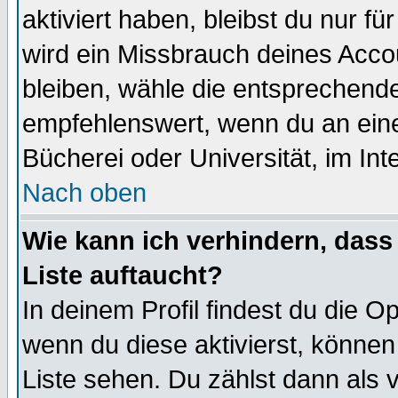
aktiviert haben, bleibst du nur f
wird ein Missbrauch deines Acco
bleiben, wähle die entsprechende
empfehlenswert, wenn du an einem
Bücherei oder Universität, im Int
Nach oben
Wie kann ich verhindern, dass 
Liste auftaucht?
In deinem Profil findest du die O
wenn du diese aktivierst, können
Liste sehen. Du zählst dann als 