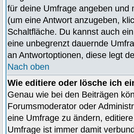
für deine Umfrage angeben und 
(um eine Antwort anzugeben, kli
Schaltfläche. Du kannst auch ein 
eine unbegrenzt dauernde Umfrag
an Antwortoptionen, diese legt de
Nach oben
Wie editiere oder lösche ich 
Genau wie bei den Beiträgen kö
Forumsmoderator oder Administra
eine Umfrage zu ändern, editiere
Umfrage ist immer damit verbun