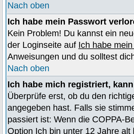
Nach oben
Ich habe mein Passwort verlor
Kein Problem! Du kannst ein neu
der Loginseite auf
Ich habe mein
Anweisungen und du solltest dic
Nach oben
Ich habe mich registriert, kan
Überprüfe erst, ob du den richt
angegeben hast. Falls sie stimme
passiert ist: Wenn die COPPA-Be
Option
Ich bin unter 12 Jahre alt