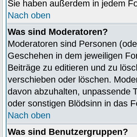
Sie haben außerdem in jedem Fo
Nach oben
Was sind Moderatoren?
Moderatoren sind Personen (oder
Geschehen in dem jeweiligen For
Beiträge zu editieren und zu lös
verschieben oder löschen. Mode
davon abzuhalten, unpassende T
oder sonstigen Blödsinn in das 
Nach oben
Was sind Benutzergruppen?