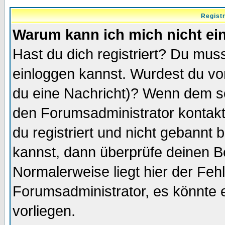
Regist
Warum kann ich mich nicht ei
Hast du dich registriert? Du muss
einloggen kannst. Wurdest du vo
du eine Nachricht)? Wenn dem so
den Forumsadministrator kontakt
du registriert und nicht gebannt 
kannst, dann überprüfe deinen 
Normalerweise liegt hier der Fehle
Forumsadministrator, es könnte e
vorliegen.