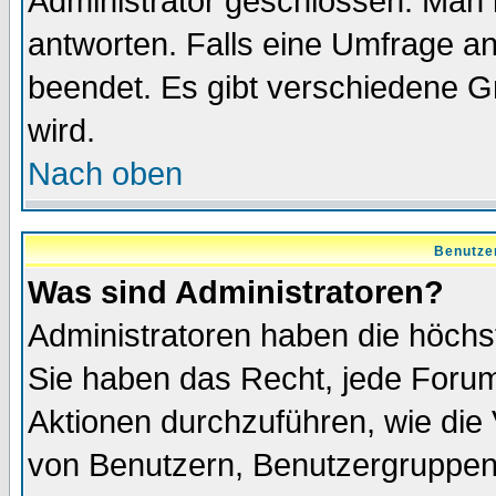
Administrator geschlossen. Man 
antworten. Falls eine Umfrage a
beendet. Es gibt verschiedene 
wird.
Nach oben
Benutze
Was sind Administratoren?
Administratoren haben die höch
Sie haben das Recht, jede Forum
Aktionen durchzuführen, wie di
von Benutzern, Benutzergruppen