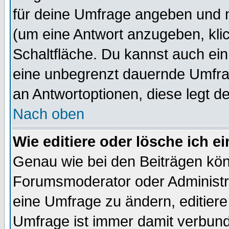
für deine Umfrage angeben und 
(um eine Antwort anzugeben, kli
Schaltfläche. Du kannst auch ein 
eine unbegrenzt dauernde Umfrag
an Antwortoptionen, diese legt de
Nach oben
Wie editiere oder lösche ich 
Genau wie bei den Beiträgen kö
Forumsmoderator oder Administra
eine Umfrage zu ändern, editiere
Umfrage ist immer damit verbun