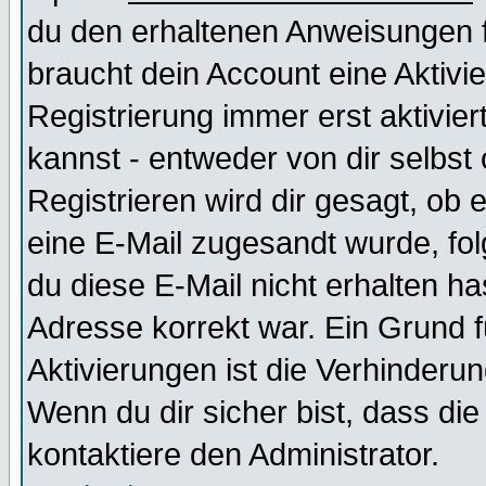
du den erhaltenen Anweisungen fol
braucht dein Account eine Aktivi
Registrierung immer erst aktivie
kannst - entweder von dir selbst
Registrieren wird dir gesagt, ob e
eine E-Mail zugesandt wurde, fol
du diese E-Mail nicht erhalten ha
Adresse korrekt war. Ein Grund 
Aktivierungen ist die Verhinder
Wenn du dir sicher bist, dass die
kontaktiere den Administrator.