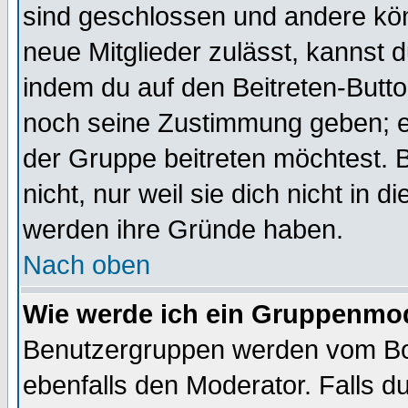
sind geschlossen und andere kön
neue Mitglieder zulässt, kannst d
indem du auf den Beitreten-Butt
noch seine Zustimmung geben; e
der Gruppe beitreten möchtest. 
nicht, nur weil sie dich nicht in
werden ihre Gründe haben.
Nach oben
Wie werde ich ein Gruppenmo
Benutzergruppen werden vom Boar
ebenfalls den Moderator. Falls du 