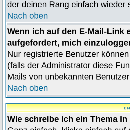
der deinen Rang einfach wieder 
Nach oben
Wenn ich auf den E-Mail-Link e
aufgefordert, mich einzulogge
Nur registrierte Benutzer könne
(falls der Administrator diese Fu
Mails von unbekannten Benutzer
Nach oben
Bei
Wie schreibe ich ein Thema in