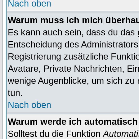
Nach oben
Warum muss ich mich überhaup
Es kann auch sein, dass du das g
Entscheidung des Administrators.
Registrierung zusätzliche Funktio
Avatare, Private Nachrichten, Ein
wenige Augenblicke, um sich zu re
tun.
Nach oben
Warum werde ich automatisch
Solltest du die Funktion
Automati