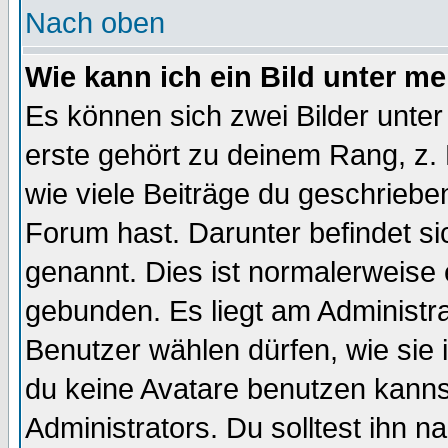
Nach oben
Wie kann ich ein Bild unter 
Es können sich zwei Bilder unt
erste gehört zu deinem Rang, z. 
wie viele Beiträge du geschriebe
Forum hast. Darunter befindet sic
genannt. Dies ist normalerweise
gebunden. Es liegt am Administra
Benutzer wählen dürfen, wie sie
du keine Avatare benutzen kanns
Administrators. Du solltest ihn 