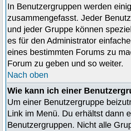
In Benutzergruppen werden einig
zusammengefasst. Jeder Benutz
und jeder Gruppe können speziell
es für den Administrator einfac
eines bestimmten Forums zu mach
Forum zu geben und so weiter.
Nach oben
Wie kann ich einer Benutzergr
Um einer Benutzergruppe beizutr
Link im Menü. Du erhältst dann e
Benutzergruppen. Nicht alle Gr