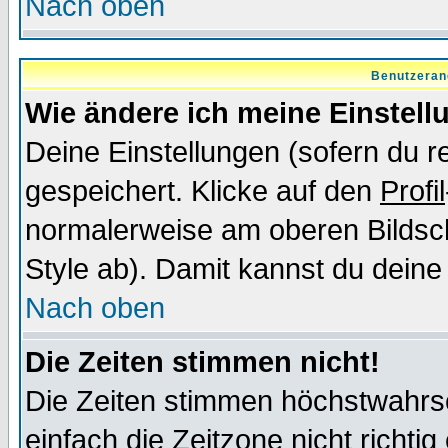
Nach oben
Benutzeran
Wie ändere ich meine Einstel
Deine Einstellungen (sofern du re
gespeichert. Klicke auf den
Profil
normalerweise am oberen Bildsc
Style ab). Damit kannst du deine
Nach oben
Die Zeiten stimmen nicht!
Die Zeiten stimmen höchstwahrsc
einfach die Zeitzone nicht richtig 