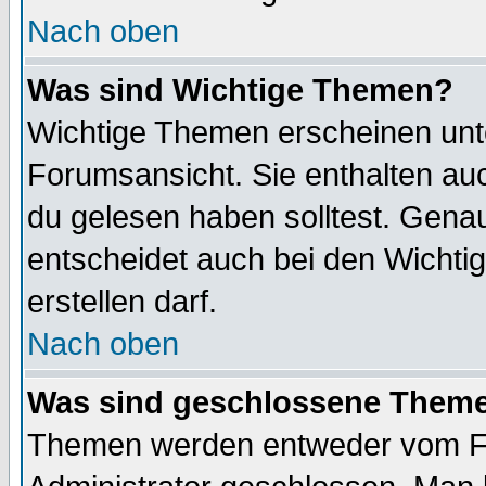
Nach oben
Was sind Wichtige Themen?
Wichtige Themen erscheinen unt
Forumsansicht. Sie enthalten auc
du gelesen haben solltest. Gena
entscheidet auch bei den Wichti
erstellen darf.
Nach oben
Was sind geschlossene Them
Themen werden entweder vom F