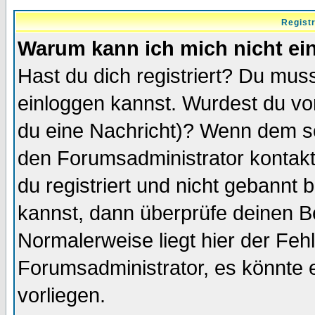
Regist
Warum kann ich mich nicht ei
Hast du dich registriert? Du muss
einloggen kannst. Wurdest du vo
du eine Nachricht)? Wenn dem so
den Forumsadministrator kontakt
du registriert und nicht gebannt 
kannst, dann überprüfe deinen 
Normalerweise liegt hier der Fehle
Forumsadministrator, es könnte e
vorliegen.