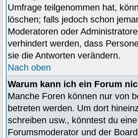
Umfrage teilgenommen hat, könn
löschen; falls jedoch schon jema
Moderatoren oder Administratoren
verhindert werden, dass Persone
sie die Antworten verändern.
Nach oben
Warum kann ich ein Forum nic
Manche Foren können nur von b
betreten werden. Um dort hinein
schreiben usw., könntest du eine
Forumsmoderator und der Boarda