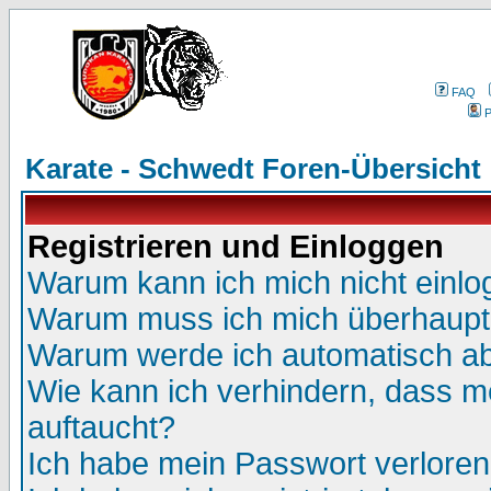
FAQ
P
Karate - Schwedt Foren-Übersicht
Registrieren und Einloggen
Warum kann ich mich nicht einl
Warum muss ich mich überhaupt 
Warum werde ich automatisch a
Wie kann ich verhindern, dass me
auftaucht?
Ich habe mein Passwort verloren