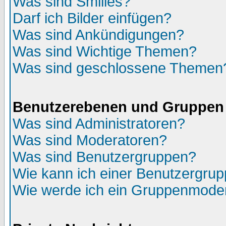
Was sind Smilies?
Darf ich Bilder einfügen?
Was sind Ankündigungen?
Was sind Wichtige Themen?
Was sind geschlossene Themen
Benutzerebenen und Gruppen
Was sind Administratoren?
Was sind Moderatoren?
Was sind Benutzergruppen?
Wie kann ich einer Benutzergrup
Wie werde ich ein Gruppenmode