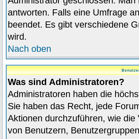
Administrator geschlossen. Man 
antworten. Falls eine Umfrage a
beendet. Es gibt verschiedene 
wird.
Nach oben
Benutze
Was sind Administratoren?
Administratoren haben die höch
Sie haben das Recht, jede Forum
Aktionen durchzuführen, wie di
von Benutzern, Benutzergruppen