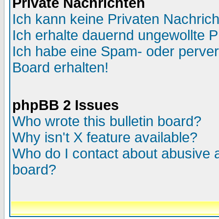
Private Nachrichten
Ich kann keine Privaten Nachric
Ich erhalte dauernd ungewollte P
Ich habe eine Spam- oder perve
Board erhalten!
phpBB 2 Issues
Who wrote this bulletin board?
Why isn't X feature available?
Who do I contact about abusive an
board?