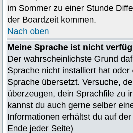
im Sommer zu einer Stunde Diff
der Boardzeit kommen.
Nach oben
Meine Sprache ist nicht verfüg
Der wahrscheinlichste Grund dafü
Sprache nicht installiert hat ode
Sprache übersetzt. Versuche, de
überzeugen, dein Sprachfile zu inst
kannst du auch gerne selber ein
Informationen erhältst du auf de
Ende jeder Seite)