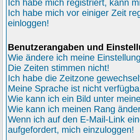
Ich habe mich registriert, kann m
Ich habe mich vor einiger Zeit re
einloggen!
Benutzerangaben und Einstel
Wie ändere ich meine Einstellun
Die Zeiten stimmen nicht!
Ich habe die Zeitzone gewechselt
Meine Sprache ist nicht verfügba
Wie kann ich ein Bild unter me
Wie kann ich meinen Rang ände
Wenn ich auf den E-Mail-Link ein
aufgefordert, mich einzuloggen!