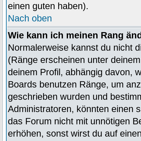
einen guten haben).
Nach oben
Wie kann ich meinen Rang än
Normalerweise kannst du nicht d
(Ränge erscheinen unter deine
deinem Profil, abhängig davon, w
Boards benutzen Ränge, um anzu
geschrieben wurden und bestimm
Administratoren, könnten einen s
das Forum nicht mit unnötigen B
erhöhen, sonst wirst du auf einen