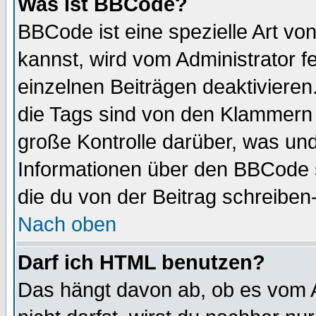
Was ist BBCode?
BBCode ist eine spezielle Art 
kannst, wird vom Administrator f
einzelnen Beiträgen deaktivieren
die Tags sind von den Klammern [
große Kontrolle darüber, was und
Informationen über den BBCode so
die du von der Beitrag schreiben
Nach oben
Darf ich HTML benutzen?
Das hängt davon ab, ob es vom Ad