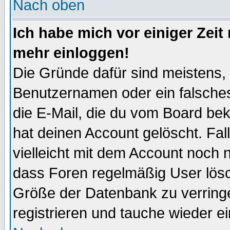
Nach oben
Ich habe mich vor einiger Zeit 
mehr einloggen!
Die Gründe dafür sind meistens,
Benutzernamen oder ein falsche
die E-Mail, die du vom Board be
hat deinen Account gelöscht. Falls
vielleicht mit dem Account noch n
dass Foren regelmäßig User lösc
Größe der Datenbank zu verringe
registrieren und tauche wieder ei