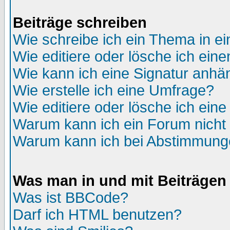
Beiträge schreiben
Wie schreibe ich ein Thema in e
Wie editiere oder lösche ich eine
Wie kann ich eine Signatur anh
Wie erstelle ich eine Umfrage?
Wie editiere oder lösche ich ein
Warum kann ich ein Forum nicht 
Warum kann ich bei Abstimmung
Was man in und mit Beiträgen
Was ist BBCode?
Darf ich HTML benutzen?