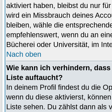
aktiviert haben, bleibst du nur f
wird ein Missbrauch deines Acco
bleiben, wähle die entsprechende
empfehlenswert, wenn du an einem
Bücherei oder Universität, im Int
Nach oben
Wie kann ich verhindern, dass 
Liste auftaucht?
In deinem Profil findest du die O
wenn du diese aktivierst, können
Liste sehen. Du zählst dann als 