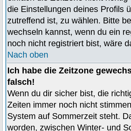
die Einstellungen deines Profils 
zutreffend ist, zu wählen. Bitte 
wechseln kannst, wenn du ein regis
noch nicht registriert bist, wäre 
Nach oben
Ich habe die Zeitzone gewechs
falsch!
Wenn du dir sicher bist, die rich
Zeiten immer noch nicht stimmen
System auf Sommerzeit steht. Da
worden, zwischen Winter- und S