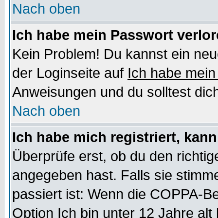
Nach oben
Ich habe mein Passwort verlor
Kein Problem! Du kannst ein neu
der Loginseite auf
Ich habe mein
Anweisungen und du solltest dic
Nach oben
Ich habe mich registriert, kan
Überprüfe erst, ob du den richt
angegeben hast. Falls sie stimme
passiert ist: Wenn die COPPA-Be
Option
Ich bin unter 12 Jahre alt