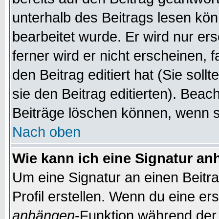
unterhalb des Beitrags lesen könn
bearbeitet wurde. Er wird nur er
ferner wird er nicht erscheinen, 
den Beitrag editiert hat (Sie sol
sie den Beitrag editierten). Bea
Beiträge löschen können, wenn s
Nach oben
Wie kann ich eine Signatur a
Um eine Signatur an einen Beitr
Profil erstellen. Wenn du eine erst
anhängen
-Funktion während der 