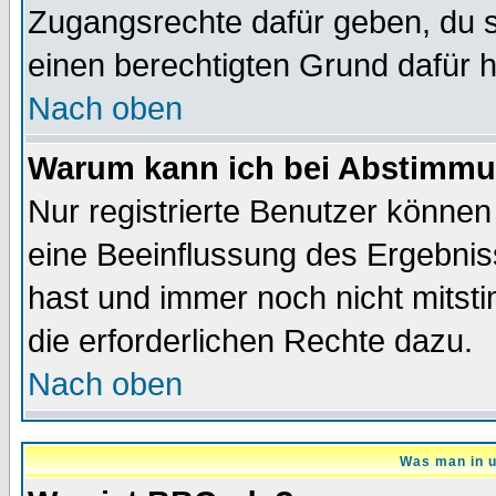
Zugangsrechte dafür geben, du so
einen berechtigten Grund dafür h
Nach oben
Warum kann ich bei Abstimmu
Nur registrierte Benutzer könne
eine Beeinflussung des Ergebnisse
hast und immer noch nicht mitsti
die erforderlichen Rechte dazu.
Nach oben
Was man in u