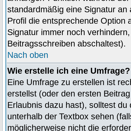
standardmäßig eine Signatur an 
Profil die entsprechende Option 
Signatur immer noch verhindern,
Beitragsschreiben abschaltest).
Nach oben
Wie erstelle ich eine Umfrage?
Eine Umfrage zu erstellen ist r
erstellst (oder den ersten Beitra
Erlaubnis dazu hast), solltest du
unterhalb der Textbox sehen (fall
möglicherweise nicht die erforder