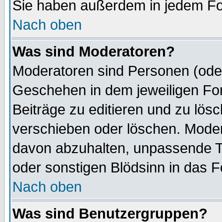
Sie haben außerdem in jedem Fo
Nach oben
Was sind Moderatoren?
Moderatoren sind Personen (oder
Geschehen in dem jeweiligen For
Beiträge zu editieren und zu lös
verschieben oder löschen. Mode
davon abzuhalten, unpassende T
oder sonstigen Blödsinn in das 
Nach oben
Was sind Benutzergruppen?