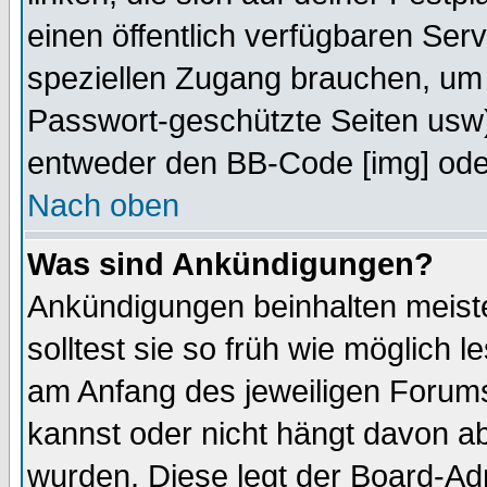
einen öffentlich verfügbaren Serv
speziellen Zugang brauchen, um 
Passwort-geschützte Seiten usw
entweder den BB-Code [img] oder
Nach oben
Was sind Ankündigungen?
Ankündigungen beinhalten meiste
solltest sie so früh wie möglich
am Anfang des jeweiligen Forum
kannst oder nicht hängt davon ab
wurden. Diese legt der Board-Adm