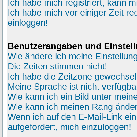
Ich habe mich registriert, kann m
Ich habe mich vor einiger Zeit re
einloggen!
Benutzerangaben und Einstel
Wie ändere ich meine Einstellun
Die Zeiten stimmen nicht!
Ich habe die Zeitzone gewechselt
Meine Sprache ist nicht verfügba
Wie kann ich ein Bild unter me
Wie kann ich meinen Rang ände
Wenn ich auf den E-Mail-Link ein
aufgefordert, mich einzuloggen!