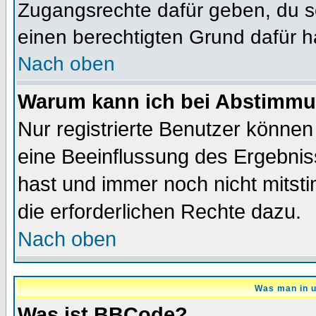
Zugangsrechte dafür geben, du so
einen berechtigten Grund dafür h
Nach oben
Warum kann ich bei Abstimmu
Nur registrierte Benutzer könne
eine Beeinflussung des Ergebnisse
hast und immer noch nicht mitsti
die erforderlichen Rechte dazu.
Nach oben
Was man in u
Was ist BBCode?