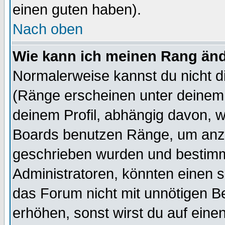
einen guten haben).
Nach oben
Wie kann ich meinen Rang än
Normalerweise kannst du nicht d
(Ränge erscheinen unter deine
deinem Profil, abhängig davon, w
Boards benutzen Ränge, um anzu
geschrieben wurden und bestimm
Administratoren, könnten einen s
das Forum nicht mit unnötigen B
erhöhen, sonst wirst du auf einen