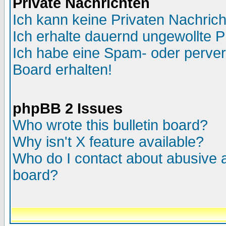
Private Nachrichten
Ich kann keine Privaten Nachric
Ich erhalte dauernd ungewollte P
Ich habe eine Spam- oder perve
Board erhalten!
phpBB 2 Issues
Who wrote this bulletin board?
Why isn't X feature available?
Who do I contact about abusive an
board?