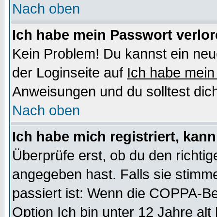
Nach oben
Ich habe mein Passwort verlor
Kein Problem! Du kannst ein neu
der Loginseite auf
Ich habe mein
Anweisungen und du solltest dic
Nach oben
Ich habe mich registriert, kan
Überprüfe erst, ob du den richt
angegeben hast. Falls sie stimme
passiert ist: Wenn die COPPA-Be
Option
Ich bin unter 12 Jahre alt