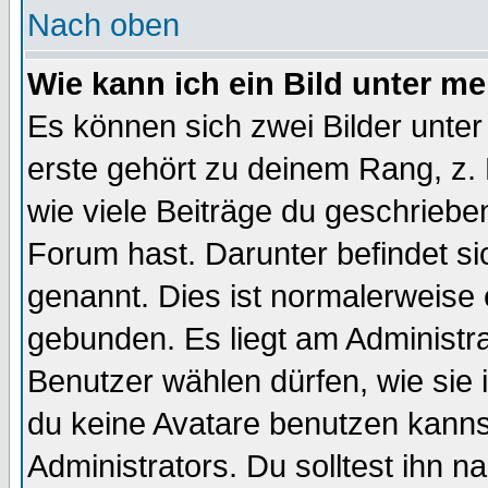
Nach oben
Wie kann ich ein Bild unter 
Es können sich zwei Bilder unt
erste gehört zu deinem Rang, z. 
wie viele Beiträge du geschriebe
Forum hast. Darunter befindet sic
genannt. Dies ist normalerweise
gebunden. Es liegt am Administra
Benutzer wählen dürfen, wie sie
du keine Avatare benutzen kanns
Administrators. Du solltest ihn 