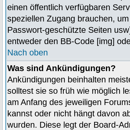
einen öffentlich verfügbaren Serv
speziellen Zugang brauchen, um 
Passwort-geschützte Seiten usw
entweder den BB-Code [img] oder
Nach oben
Was sind Ankündigungen?
Ankündigungen beinhalten meiste
solltest sie so früh wie möglich
am Anfang des jeweiligen Forum
kannst oder nicht hängt davon ab
wurden. Diese legt der Board-Adm