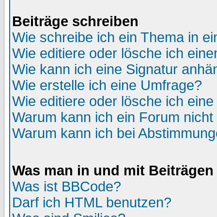
Beiträge schreiben
Wie schreibe ich ein Thema in e
Wie editiere oder lösche ich eine
Wie kann ich eine Signatur anh
Wie erstelle ich eine Umfrage?
Wie editiere oder lösche ich ein
Warum kann ich ein Forum nicht 
Warum kann ich bei Abstimmung
Was man in und mit Beiträgen
Was ist BBCode?
Darf ich HTML benutzen?