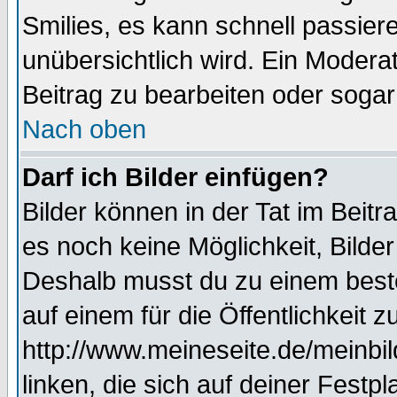
Smilies, es kann schnell passiere
unübersichtlich wird. Ein Modera
Beitrag zu bearbeiten oder sogar
Nach oben
Darf ich Bilder einfügen?
Bilder können in der Tat im Beitr
es noch keine Möglichkeit, Bilde
Deshalb musst du zu einem beste
auf einem für die Öffentlichkeit 
http://www.meineseite.de/meinbil
linken, die sich auf deiner Festp