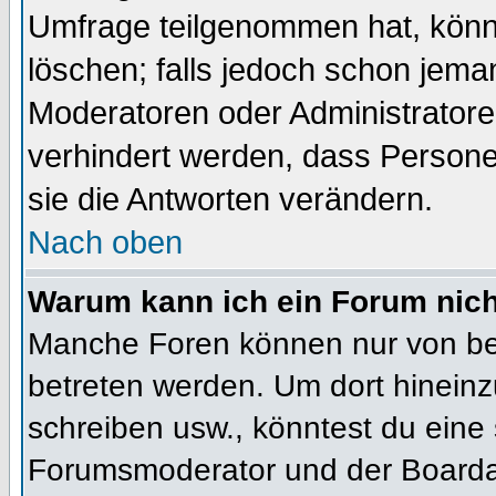
Umfrage teilgenommen hat, könn
löschen; falls jedoch schon jema
Moderatoren oder Administratoren
verhindert werden, dass Persone
sie die Antworten verändern.
Nach oben
Warum kann ich ein Forum nich
Manche Foren können nur von b
betreten werden. Um dort hineinz
schreiben usw., könntest du eine 
Forumsmoderator und der Boardad