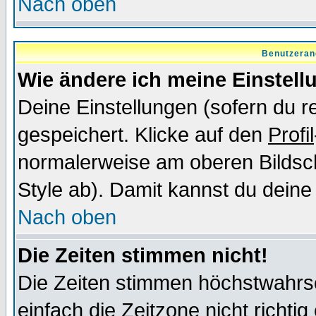
Nach oben
Benutzeran
Wie ändere ich meine Einstel
Deine Einstellungen (sofern du re
gespeichert. Klicke auf den
Profil
normalerweise am oberen Bildsc
Style ab). Damit kannst du deine
Nach oben
Die Zeiten stimmen nicht!
Die Zeiten stimmen höchstwahrsc
einfach die Zeitzone nicht richtig 