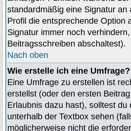
standardmäßig eine Signatur an 
Profil die entsprechende Option 
Signatur immer noch verhindern,
Beitragsschreiben abschaltest).
Nach oben
Wie erstelle ich eine Umfrage?
Eine Umfrage zu erstellen ist r
erstellst (oder den ersten Beitra
Erlaubnis dazu hast), solltest du
unterhalb der Textbox sehen (fall
möglicherweise nicht die erforder