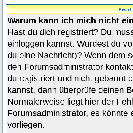
Regist
Warum kann ich mich nicht ei
Hast du dich registriert? Du muss
einloggen kannst. Wurdest du vo
du eine Nachricht)? Wenn dem so
den Forumsadministrator kontakt
du registriert und nicht gebannt 
kannst, dann überprüfe deinen 
Normalerweise liegt hier der Fehle
Forumsadministrator, es könnte e
vorliegen.