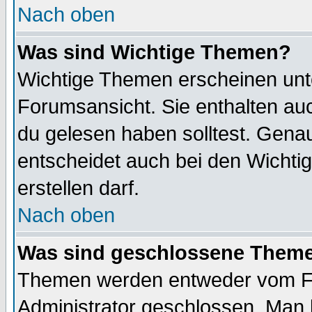
Nach oben
Was sind Wichtige Themen?
Wichtige Themen erscheinen unt
Forumsansicht. Sie enthalten auc
du gelesen haben solltest. Gena
entscheidet auch bei den Wichti
erstellen darf.
Nach oben
Was sind geschlossene Them
Themen werden entweder vom F
Administrator geschlossen. Man 