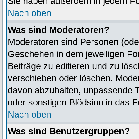
Sie haben außerdem in jedem Fo
Nach oben
Was sind Moderatoren?
Moderatoren sind Personen (oder
Geschehen in dem jeweiligen For
Beiträge zu editieren und zu lös
verschieben oder löschen. Mode
davon abzuhalten, unpassende T
oder sonstigen Blödsinn in das 
Nach oben
Was sind Benutzergruppen?