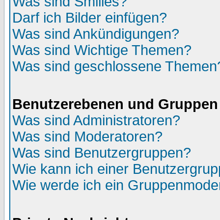
Was sind Smilies?
Darf ich Bilder einfügen?
Was sind Ankündigungen?
Was sind Wichtige Themen?
Was sind geschlossene Themen
Benutzerebenen und Gruppen
Was sind Administratoren?
Was sind Moderatoren?
Was sind Benutzergruppen?
Wie kann ich einer Benutzergrup
Wie werde ich ein Gruppenmode