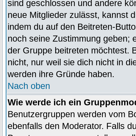
sind geschlossen und andere kön
neue Mitglieder zulässt, kannst d
indem du auf den Beitreten-Butt
noch seine Zustimmung geben; e
der Gruppe beitreten möchtest. 
nicht, nur weil sie dich nicht in
werden ihre Gründe haben.
Nach oben
Wie werde ich ein Gruppenmo
Benutzergruppen werden vom Boar
ebenfalls den Moderator. Falls du 