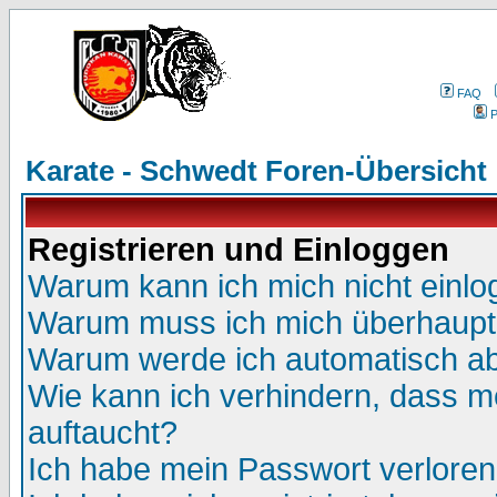
FAQ
P
Karate - Schwedt Foren-Übersicht
Registrieren und Einloggen
Warum kann ich mich nicht einl
Warum muss ich mich überhaupt 
Warum werde ich automatisch a
Wie kann ich verhindern, dass me
auftaucht?
Ich habe mein Passwort verloren