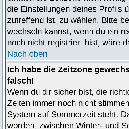
die Einstellungen deines Profils 
zutreffend ist, zu wählen. Bitte 
wechseln kannst, wenn du ein regis
noch nicht registriert bist, wäre 
Nach oben
Ich habe die Zeitzone gewechs
falsch!
Wenn du dir sicher bist, die rich
Zeiten immer noch nicht stimmen
System auf Sommerzeit steht. Da
worden, zwischen Winter- und S