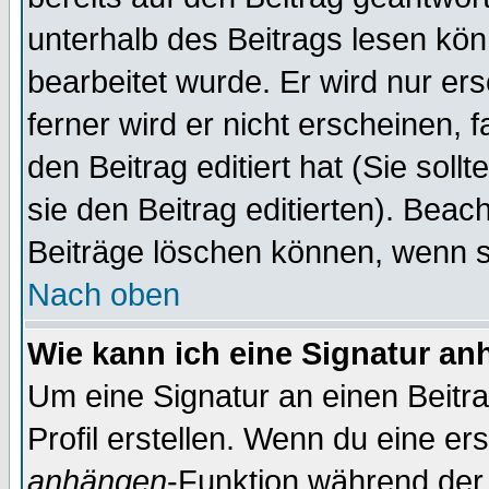
unterhalb des Beitrags lesen könn
bearbeitet wurde. Er wird nur er
ferner wird er nicht erscheinen, 
den Beitrag editiert hat (Sie sol
sie den Beitrag editierten). Bea
Beiträge löschen können, wenn s
Nach oben
Wie kann ich eine Signatur a
Um eine Signatur an einen Beitr
Profil erstellen. Wenn du eine erst
anhängen
-Funktion während der 