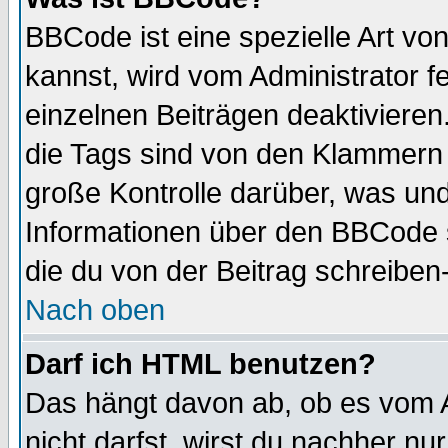
BBCode ist eine spezielle Art 
kannst, wird vom Administrator f
einzelnen Beiträgen deaktivieren
die Tags sind von den Klammern [
große Kontrolle darüber, was und
Informationen über den BBCode so
die du von der Beitrag schreiben
Nach oben
Darf ich HTML benutzen?
Das hängt davon ab, ob es vom Ad
nicht darfst, wirst du nachher nu