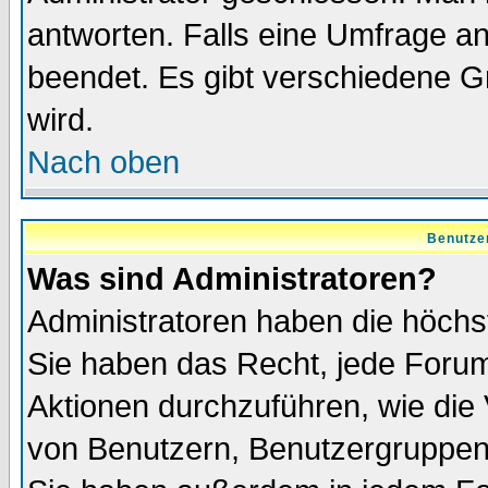
antworten. Falls eine Umfrage a
beendet. Es gibt verschiedene 
wird.
Nach oben
Benutze
Was sind Administratoren?
Administratoren haben die höch
Sie haben das Recht, jede Forum
Aktionen durchzuführen, wie di
von Benutzern, Benutzergruppen