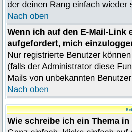
der deinen Rang einfach wieder 
Nach oben
Wenn ich auf den E-Mail-Link e
aufgefordert, mich einzulogge
Nur registrierte Benutzer könne
(falls der Administrator diese Fu
Mails von unbekannten Benutzer
Nach oben
Bei
Wie schreibe ich ein Thema in