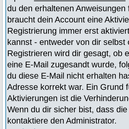
du den erhaltenen Anweisungen fol
braucht dein Account eine Aktivi
Registrierung immer erst aktivie
kannst - entweder von dir selbst
Registrieren wird dir gesagt, ob e
eine E-Mail zugesandt wurde, fol
du diese E-Mail nicht erhalten ha
Adresse korrekt war. Ein Grund 
Aktivierungen ist die Verhinder
Wenn du dir sicher bist, dass die
kontaktiere den Administrator.