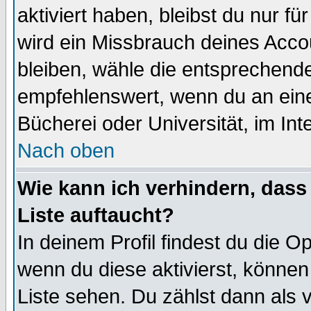
aktiviert haben, bleibst du nur f
wird ein Missbrauch deines Acco
bleiben, wähle die entsprechende
empfehlenswert, wenn du an einem
Bücherei oder Universität, im Int
Nach oben
Wie kann ich verhindern, dass 
Liste auftaucht?
In deinem Profil findest du die O
wenn du diese aktivierst, können
Liste sehen. Du zählst dann als 