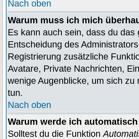
Nach oben
Warum muss ich mich überhaup
Es kann auch sein, dass du das g
Entscheidung des Administrators.
Registrierung zusätzliche Funktio
Avatare, Private Nachrichten, Ein
wenige Augenblicke, um sich zu re
tun.
Nach oben
Warum werde ich automatisch
Solltest du die Funktion
Automati