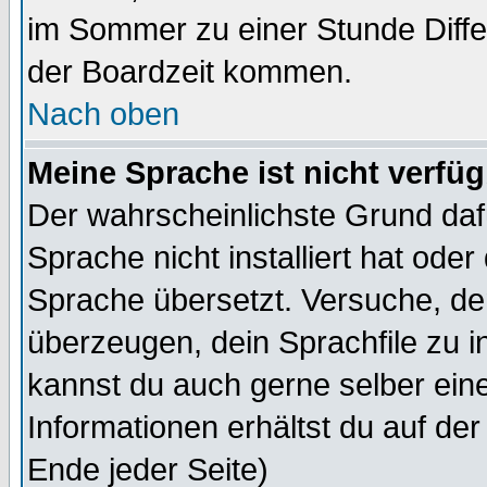
im Sommer zu einer Stunde Diff
der Boardzeit kommen.
Nach oben
Meine Sprache ist nicht verfüg
Der wahrscheinlichste Grund dafü
Sprache nicht installiert hat ode
Sprache übersetzt. Versuche, de
überzeugen, dein Sprachfile zu inst
kannst du auch gerne selber ein
Informationen erhältst du auf de
Ende jeder Seite)