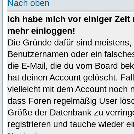
Nach oben
Ich habe mich vor einiger Zeit 
mehr einloggen!
Die Gründe dafür sind meistens,
Benutzernamen oder ein falsche
die E-Mail, die du vom Board be
hat deinen Account gelöscht. Falls
vielleicht mit dem Account noch n
dass Foren regelmäßig User lösc
Größe der Datenbank zu verringe
registrieren und tauche wieder ei