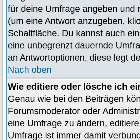
für deine Umfrage angeben und 
(um eine Antwort anzugeben, kli
Schaltfläche. Du kannst auch ein 
eine unbegrenzt dauernde Umfrag
an Antwortoptionen, diese legt de
Nach oben
Wie editiere oder lösche ich 
Genau wie bei den Beiträgen kö
Forumsmoderator oder Administra
eine Umfrage zu ändern, editiere
Umfrage ist immer damit verbun