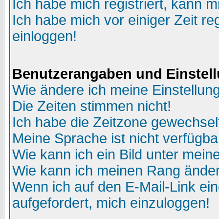
Ich habe mich registriert, kann m
Ich habe mich vor einiger Zeit re
einloggen!
Benutzerangaben und Einstel
Wie ändere ich meine Einstellun
Die Zeiten stimmen nicht!
Ich habe die Zeitzone gewechselt
Meine Sprache ist nicht verfügba
Wie kann ich ein Bild unter me
Wie kann ich meinen Rang ände
Wenn ich auf den E-Mail-Link ein
aufgefordert, mich einzuloggen!