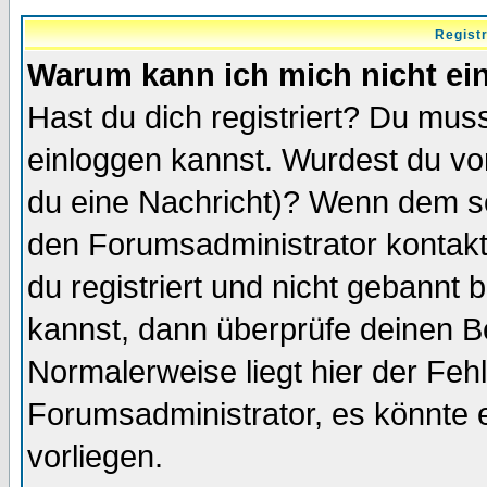
Regist
Warum kann ich mich nicht ei
Hast du dich registriert? Du muss
einloggen kannst. Wurdest du vo
du eine Nachricht)? Wenn dem so
den Forumsadministrator kontakt
du registriert und nicht gebannt 
kannst, dann überprüfe deinen 
Normalerweise liegt hier der Fehle
Forumsadministrator, es könnte e
vorliegen.