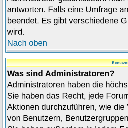
antworten. Falls eine Umfrage a
beendet. Es gibt verschiedene 
wird.
Nach oben
Benutze
Was sind Administratoren?
Administratoren haben die höch
Sie haben das Recht, jede Forum
Aktionen durchzuführen, wie di
von Benutzern, Benutzergruppen