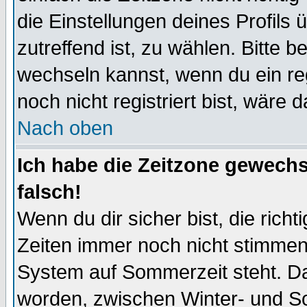
die Einstellungen deines Profils 
zutreffend ist, zu wählen. Bitte 
wechseln kannst, wenn du ein regis
noch nicht registriert bist, wäre 
Nach oben
Ich habe die Zeitzone gewechs
falsch!
Wenn du dir sicher bist, die rich
Zeiten immer noch nicht stimmen
System auf Sommerzeit steht. Da
worden, zwischen Winter- und S