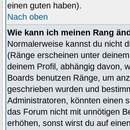
einen guten haben).
Nach oben
Wie kann ich meinen Rang än
Normalerweise kannst du nicht d
(Ränge erscheinen unter deine
deinem Profil, abhängig davon, w
Boards benutzen Ränge, um anzu
geschrieben wurden und bestimm
Administratoren, könnten einen s
das Forum nicht mit unnötigen B
erhöhen, sonst wirst du auf einen