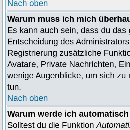
Nach oben
Warum muss ich mich überhaup
Es kann auch sein, dass du das g
Entscheidung des Administrators.
Registrierung zusätzliche Funktio
Avatare, Private Nachrichten, Ein
wenige Augenblicke, um sich zu re
tun.
Nach oben
Warum werde ich automatisch
Solltest du die Funktion
Automati