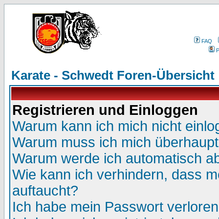
FAQ
P
Karate - Schwedt Foren-Übersicht
Registrieren und Einloggen
Warum kann ich mich nicht einl
Warum muss ich mich überhaupt 
Warum werde ich automatisch a
Wie kann ich verhindern, dass me
auftaucht?
Ich habe mein Passwort verloren