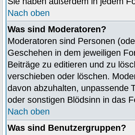
Sie haben außerdem in jedem Fo
Nach oben
Was sind Moderatoren?
Moderatoren sind Personen (oder
Geschehen in dem jeweiligen For
Beiträge zu editieren und zu lös
verschieben oder löschen. Mode
davon abzuhalten, unpassende T
oder sonstigen Blödsinn in das 
Nach oben
Was sind Benutzergruppen?