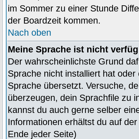
im Sommer zu einer Stunde Diff
der Boardzeit kommen.
Nach oben
Meine Sprache ist nicht verfüg
Der wahrscheinlichste Grund dafü
Sprache nicht installiert hat ode
Sprache übersetzt. Versuche, de
überzeugen, dein Sprachfile zu inst
kannst du auch gerne selber ein
Informationen erhältst du auf de
Ende jeder Seite)