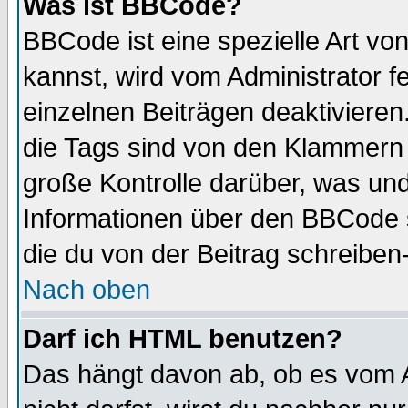
Was ist BBCode?
BBCode ist eine spezielle Art 
kannst, wird vom Administrator f
einzelnen Beiträgen deaktivieren
die Tags sind von den Klammern [
große Kontrolle darüber, was und
Informationen über den BBCode so
die du von der Beitrag schreiben
Nach oben
Darf ich HTML benutzen?
Das hängt davon ab, ob es vom Ad