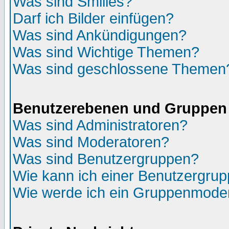
Was sind Smilies?
Darf ich Bilder einfügen?
Was sind Ankündigungen?
Was sind Wichtige Themen?
Was sind geschlossene Themen
Benutzerebenen und Gruppen
Was sind Administratoren?
Was sind Moderatoren?
Was sind Benutzergruppen?
Wie kann ich einer Benutzergrup
Wie werde ich ein Gruppenmode