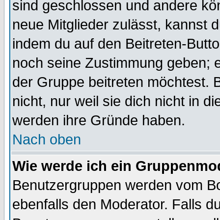
sind geschlossen und andere kön
neue Mitglieder zulässt, kannst d
indem du auf den Beitreten-Butt
noch seine Zustimmung geben; e
der Gruppe beitreten möchtest. 
nicht, nur weil sie dich nicht in
werden ihre Gründe haben.
Nach oben
Wie werde ich ein Gruppenmo
Benutzergruppen werden vom Boar
ebenfalls den Moderator. Falls du 