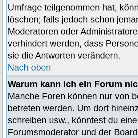
Umfrage teilgenommen hat, könn
löschen; falls jedoch schon jema
Moderatoren oder Administratoren
verhindert werden, dass Persone
sie die Antworten verändern.
Nach oben
Warum kann ich ein Forum nic
Manche Foren können nur von b
betreten werden. Um dort hinein
schreiben usw., könntest du eine
Forumsmoderator und der Boarda