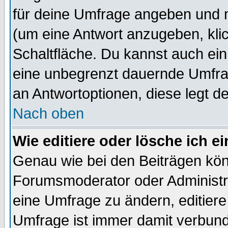
für deine Umfrage angeben und 
(um eine Antwort anzugeben, kli
Schaltfläche. Du kannst auch ein 
eine unbegrenzt dauernde Umfrag
an Antwortoptionen, diese legt de
Nach oben
Wie editiere oder lösche ich 
Genau wie bei den Beiträgen kö
Forumsmoderator oder Administra
eine Umfrage zu ändern, editiere
Umfrage ist immer damit verbun