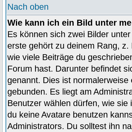
Nach oben
Wie kann ich ein Bild unter 
Es können sich zwei Bilder unt
erste gehört zu deinem Rang, z. 
wie viele Beiträge du geschriebe
Forum hast. Darunter befindet sic
genannt. Dies ist normalerweise
gebunden. Es liegt am Administra
Benutzer wählen dürfen, wie sie
du keine Avatare benutzen kanns
Administrators. Du solltest ihn 