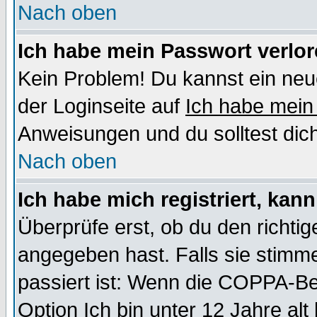
Nach oben
Ich habe mein Passwort verlor
Kein Problem! Du kannst ein neu
der Loginseite auf
Ich habe mein
Anweisungen und du solltest dic
Nach oben
Ich habe mich registriert, kan
Überprüfe erst, ob du den richt
angegeben hast. Falls sie stimme
passiert ist: Wenn die COPPA-Be
Option
Ich bin unter 12 Jahre alt