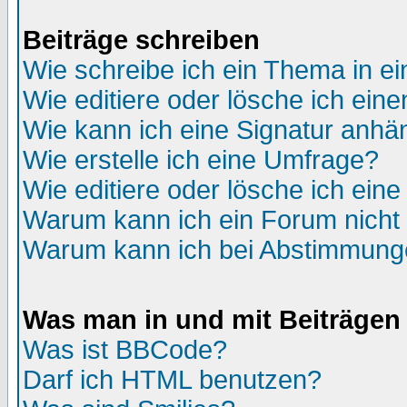
Beiträge schreiben
Wie schreibe ich ein Thema in e
Wie editiere oder lösche ich eine
Wie kann ich eine Signatur anh
Wie erstelle ich eine Umfrage?
Wie editiere oder lösche ich ein
Warum kann ich ein Forum nicht 
Warum kann ich bei Abstimmung
Was man in und mit Beiträgen
Was ist BBCode?
Darf ich HTML benutzen?