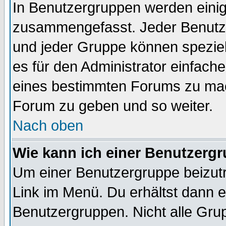
In Benutzergruppen werden einig
zusammengefasst. Jeder Benutz
und jeder Gruppe können speziell
es für den Administrator einfac
eines bestimmten Forums zu mach
Forum zu geben und so weiter.
Nach oben
Wie kann ich einer Benutzergr
Um einer Benutzergruppe beizutr
Link im Menü. Du erhältst dann e
Benutzergruppen. Nicht alle Gr