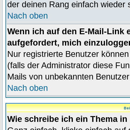
der deinen Rang einfach wieder 
Nach oben
Wenn ich auf den E-Mail-Link e
aufgefordert, mich einzulogge
Nur registrierte Benutzer könne
(falls der Administrator diese Fu
Mails von unbekannten Benutzer
Nach oben
Bei
Wie schreibe ich ein Thema in