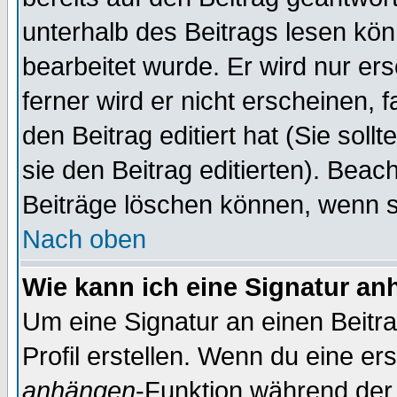
unterhalb des Beitrags lesen könn
bearbeitet wurde. Er wird nur er
ferner wird er nicht erscheinen, 
den Beitrag editiert hat (Sie sol
sie den Beitrag editierten). Bea
Beiträge löschen können, wenn s
Nach oben
Wie kann ich eine Signatur a
Um eine Signatur an einen Beitr
Profil erstellen. Wenn du eine erst
anhängen
-Funktion während der 