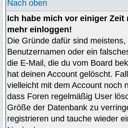
Nach oben
Ich habe mich vor einiger Zeit 
mehr einloggen!
Die Gründe dafür sind meistens,
Benutzernamen oder ein falsche
die E-Mail, die du vom Board be
hat deinen Account gelöscht. Falls
vielleicht mit dem Account noch n
dass Foren regelmäßig User lösc
Größe der Datenbank zu verringe
registrieren und tauche wieder ei