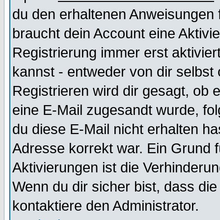
du den erhaltenen Anweisungen fol
braucht dein Account eine Aktivi
Registrierung immer erst aktivie
kannst - entweder von dir selbst
Registrieren wird dir gesagt, ob e
eine E-Mail zugesandt wurde, fol
du diese E-Mail nicht erhalten ha
Adresse korrekt war. Ein Grund 
Aktivierungen ist die Verhinder
Wenn du dir sicher bist, dass die
kontaktiere den Administrator.