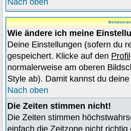
Nach oben
Benutzeran
Wie ändere ich meine Einstel
Deine Einstellungen (sofern du re
gespeichert. Klicke auf den
Profil
normalerweise am oberen Bildsc
Style ab). Damit kannst du deine
Nach oben
Die Zeiten stimmen nicht!
Die Zeiten stimmen höchstwahrsc
einfach die Zeitzone nicht richtig 