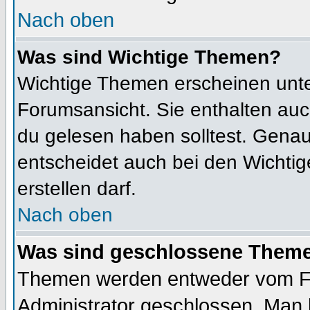
Nach oben
Was sind Wichtige Themen?
Wichtige Themen erscheinen unte
Forumsansicht. Sie enthalten auc
du gelesen haben solltest. Gena
entscheidet auch bei den Wichtig
erstellen darf.
Nach oben
Was sind geschlossene Them
Themen werden entweder vom F
Administrator geschlossen. Man 