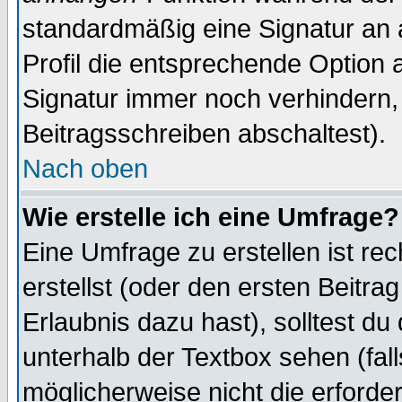
standardmäßig eine Signatur an 
Profil die entsprechende Option 
Signatur immer noch verhindern,
Beitragsschreiben abschaltest).
Nach oben
Wie erstelle ich eine Umfrage?
Eine Umfrage zu erstellen ist r
erstellst (oder den ersten Beitra
Erlaubnis dazu hast), solltest du
unterhalb der Textbox sehen (fall
möglicherweise nicht die erforder