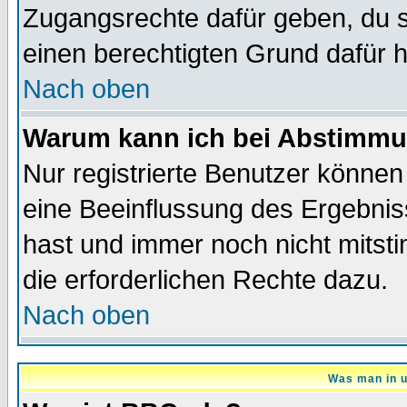
Zugangsrechte dafür geben, du so
einen berechtigten Grund dafür h
Nach oben
Warum kann ich bei Abstimmu
Nur registrierte Benutzer könne
eine Beeinflussung des Ergebnisse
hast und immer noch nicht mitsti
die erforderlichen Rechte dazu.
Nach oben
Was man in u