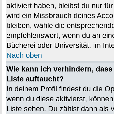
aktiviert haben, bleibst du nur f
wird ein Missbrauch deines Acco
bleiben, wähle die entsprechende
empfehlenswert, wenn du an einem
Bücherei oder Universität, im Int
Nach oben
Wie kann ich verhindern, dass 
Liste auftaucht?
In deinem Profil findest du die O
wenn du diese aktivierst, können
Liste sehen. Du zählst dann als 