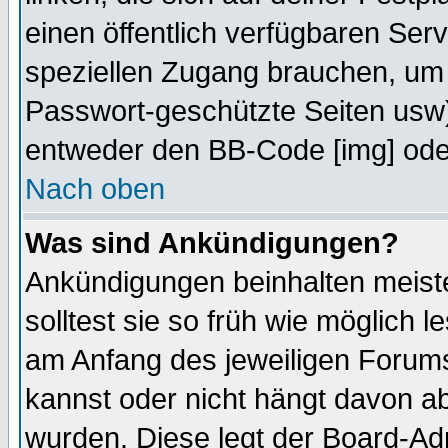
einen öffentlich verfügbaren Serv
speziellen Zugang brauchen, um 
Passwort-geschützte Seiten usw
entweder den BB-Code [img] oder
Nach oben
Was sind Ankündigungen?
Ankündigungen beinhalten meiste
solltest sie so früh wie möglich
am Anfang des jeweiligen Forum
kannst oder nicht hängt davon ab
wurden. Diese legt der Board-Adm