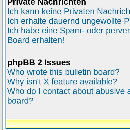
Private Nachrichten
Ich kann keine Privaten Nachric
Ich erhalte dauernd ungewollte P
Ich habe eine Spam- oder perve
Board erhalten!
phpBB 2 Issues
Who wrote this bulletin board?
Why isn't X feature available?
Who do I contact about abusive an
board?