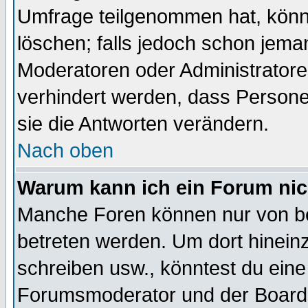
Umfrage teilgenommen hat, könn
löschen; falls jedoch schon jema
Moderatoren oder Administratoren
verhindert werden, dass Persone
sie die Antworten verändern.
Nach oben
Warum kann ich ein Forum nic
Manche Foren können nur von b
betreten werden. Um dort hinein
schreiben usw., könntest du eine
Forumsmoderator und der Boarda