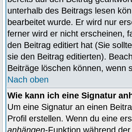
unterhalb des Beitrags lesen könn
bearbeitet wurde. Er wird nur er
ferner wird er nicht erscheinen, 
den Beitrag editiert hat (Sie sol
sie den Beitrag editierten). Bea
Beiträge löschen können, wenn s
Nach oben
Wie kann ich eine Signatur a
Um eine Signatur an einen Beitr
Profil erstellen. Wenn du eine erst
anhängen
-Funktion während der 