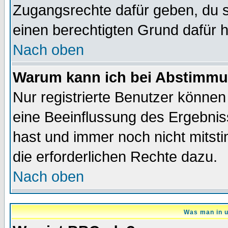
Zugangsrechte dafür geben, du so
einen berechtigten Grund dafür h
Nach oben
Warum kann ich bei Abstimmu
Nur registrierte Benutzer könne
eine Beeinflussung des Ergebnisse
hast und immer noch nicht mitsti
die erforderlichen Rechte dazu.
Nach oben
Was man in u