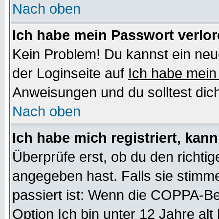
Nach oben
Ich habe mein Passwort verlor
Kein Problem! Du kannst ein neu
der Loginseite auf
Ich habe mein
Anweisungen und du solltest dic
Nach oben
Ich habe mich registriert, kan
Überprüfe erst, ob du den richt
angegeben hast. Falls sie stimme
passiert ist: Wenn die COPPA-Be
Option
Ich bin unter 12 Jahre alt