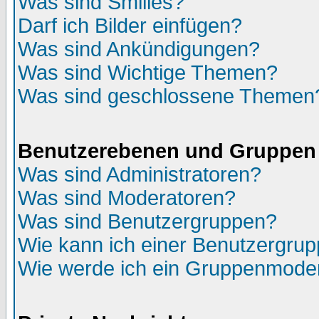
Was sind Smilies?
Darf ich Bilder einfügen?
Was sind Ankündigungen?
Was sind Wichtige Themen?
Was sind geschlossene Themen
Benutzerebenen und Gruppen
Was sind Administratoren?
Was sind Moderatoren?
Was sind Benutzergruppen?
Wie kann ich einer Benutzergrup
Wie werde ich ein Gruppenmode