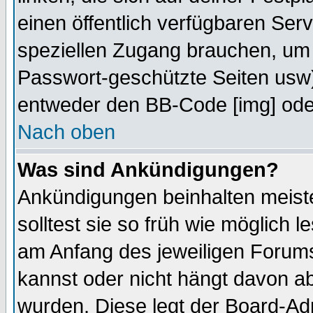
einen öffentlich verfügbaren Serv
speziellen Zugang brauchen, um 
Passwort-geschützte Seiten usw
entweder den BB-Code [img] oder
Nach oben
Was sind Ankündigungen?
Ankündigungen beinhalten meiste
solltest sie so früh wie möglich
am Anfang des jeweiligen Forum
kannst oder nicht hängt davon ab
wurden. Diese legt der Board-Adm