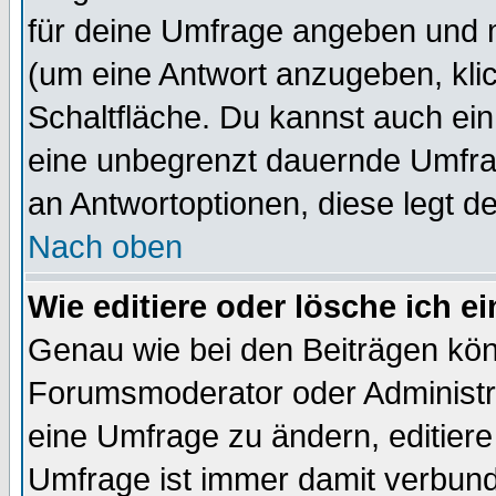
für deine Umfrage angeben und 
(um eine Antwort anzugeben, kli
Schaltfläche. Du kannst auch ein 
eine unbegrenzt dauernde Umfrag
an Antwortoptionen, diese legt de
Nach oben
Wie editiere oder lösche ich 
Genau wie bei den Beiträgen kö
Forumsmoderator oder Administra
eine Umfrage zu ändern, editiere
Umfrage ist immer damit verbun