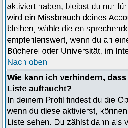
aktiviert haben, bleibst du nur f
wird ein Missbrauch deines Acco
bleiben, wähle die entsprechende
empfehlenswert, wenn du an einem
Bücherei oder Universität, im Int
Nach oben
Wie kann ich verhindern, dass 
Liste auftaucht?
In deinem Profil findest du die O
wenn du diese aktivierst, können
Liste sehen. Du zählst dann als 