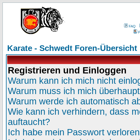
FAQ
P
Karate - Schwedt Foren-Übersicht
Registrieren und Einloggen
Warum kann ich mich nicht einl
Warum muss ich mich überhaupt 
Warum werde ich automatisch a
Wie kann ich verhindern, dass me
auftaucht?
Ich habe mein Passwort verloren