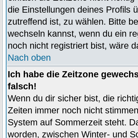
die Einstellungen deines Profils 
zutreffend ist, zu wählen. Bitte 
wechseln kannst, wenn du ein regis
noch nicht registriert bist, wäre 
Nach oben
Ich habe die Zeitzone gewechs
falsch!
Wenn du dir sicher bist, die rich
Zeiten immer noch nicht stimmen
System auf Sommerzeit steht. Da
worden, zwischen Winter- und S