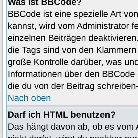
Was ist BBCode?
BBCode ist eine spezielle Art 
kannst, wird vom Administrator f
einzelnen Beiträgen deaktivieren
die Tags sind von den Klammern [
große Kontrolle darüber, was und
Informationen über den BBCode so
die du von der Beitrag schreiben
Nach oben
Darf ich HTML benutzen?
Das hängt davon ab, ob es vom Ad