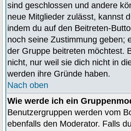
sind geschlossen und andere kön
neue Mitglieder zulässt, kannst d
indem du auf den Beitreten-Butt
noch seine Zustimmung geben; e
der Gruppe beitreten möchtest. 
nicht, nur weil sie dich nicht in
werden ihre Gründe haben.
Nach oben
Wie werde ich ein Gruppenmo
Benutzergruppen werden vom Boar
ebenfalls den Moderator. Falls du 