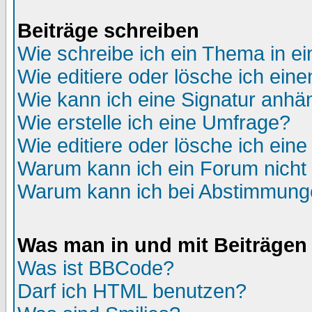
Beiträge schreiben
Wie schreibe ich ein Thema in e
Wie editiere oder lösche ich eine
Wie kann ich eine Signatur anh
Wie erstelle ich eine Umfrage?
Wie editiere oder lösche ich ein
Warum kann ich ein Forum nicht 
Warum kann ich bei Abstimmung
Was man in und mit Beiträgen
Was ist BBCode?
Darf ich HTML benutzen?