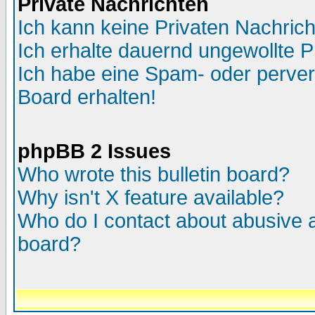
Private Nachrichten
Ich kann keine Privaten Nachric
Ich erhalte dauernd ungewollte P
Ich habe eine Spam- oder perve
Board erhalten!
phpBB 2 Issues
Who wrote this bulletin board?
Why isn't X feature available?
Who do I contact about abusive an
board?