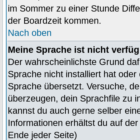
im Sommer zu einer Stunde Diff
der Boardzeit kommen.
Nach oben
Meine Sprache ist nicht verfüg
Der wahrscheinlichste Grund dafü
Sprache nicht installiert hat ode
Sprache übersetzt. Versuche, de
überzeugen, dein Sprachfile zu inst
kannst du auch gerne selber ein
Informationen erhältst du auf de
Ende jeder Seite)