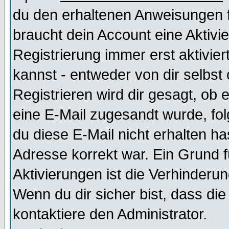
du den erhaltenen Anweisungen fol
braucht dein Account eine Aktivi
Registrierung immer erst aktivie
kannst - entweder von dir selbst
Registrieren wird dir gesagt, ob e
eine E-Mail zugesandt wurde, fol
du diese E-Mail nicht erhalten ha
Adresse korrekt war. Ein Grund 
Aktivierungen ist die Verhinder
Wenn du dir sicher bist, dass die
kontaktiere den Administrator.