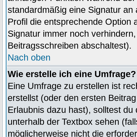
standardmäßig eine Signatur an 
Profil die entsprechende Option 
Signatur immer noch verhindern,
Beitragsschreiben abschaltest).
Nach oben
Wie erstelle ich eine Umfrage?
Eine Umfrage zu erstellen ist r
erstellst (oder den ersten Beitra
Erlaubnis dazu hast), solltest du
unterhalb der Textbox sehen (fall
möglicherweise nicht die erforder