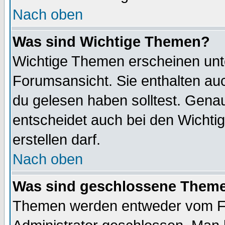
Nach oben
Was sind Wichtige Themen?
Wichtige Themen erscheinen unt
Forumsansicht. Sie enthalten auc
du gelesen haben solltest. Gena
entscheidet auch bei den Wichti
erstellen darf.
Nach oben
Was sind geschlossene Them
Themen werden entweder vom F