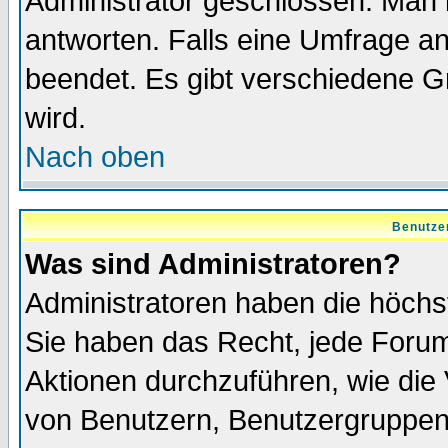
Administrator geschlossen. Man 
antworten. Falls eine Umfrage a
beendet. Es gibt verschiedene 
wird.
Nach oben
Benutze
Was sind Administratoren?
Administratoren haben die höch
Sie haben das Recht, jede Forum
Aktionen durchzuführen, wie di
von Benutzern, Benutzergruppen