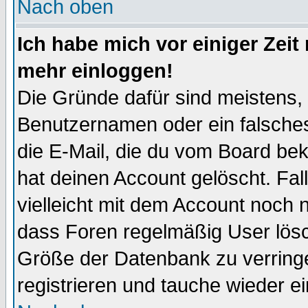
Nach oben
Ich habe mich vor einiger Zeit 
mehr einloggen!
Die Gründe dafür sind meistens,
Benutzernamen oder ein falsche
die E-Mail, die du vom Board be
hat deinen Account gelöscht. Falls
vielleicht mit dem Account noch n
dass Foren regelmäßig User lösc
Größe der Datenbank zu verringe
registrieren und tauche wieder ei