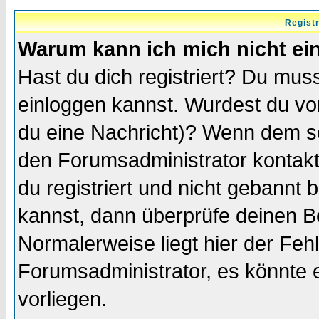
Regist
Warum kann ich mich nicht ei
Hast du dich registriert? Du muss
einloggen kannst. Wurdest du vo
du eine Nachricht)? Wenn dem so
den Forumsadministrator kontakt
du registriert und nicht gebannt 
kannst, dann überprüfe deinen 
Normalerweise liegt hier der Fehle
Forumsadministrator, es könnte e
vorliegen.