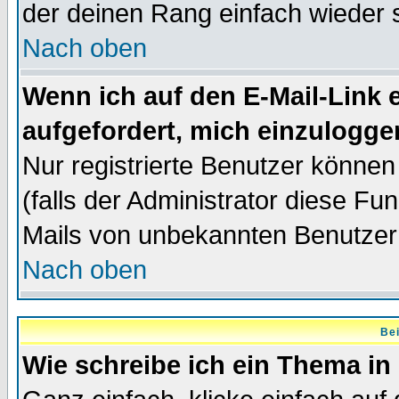
der deinen Rang einfach wieder 
Nach oben
Wenn ich auf den E-Mail-Link e
aufgefordert, mich einzulogge
Nur registrierte Benutzer könne
(falls der Administrator diese Fu
Mails von unbekannten Benutzer
Nach oben
Bei
Wie schreibe ich ein Thema in