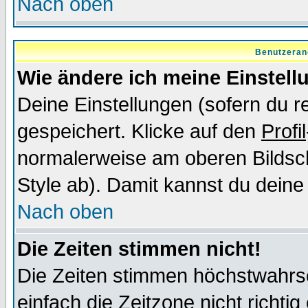
Nach oben
Benutzeran
Wie ändere ich meine Einstel
Deine Einstellungen (sofern du re
gespeichert. Klicke auf den
Profil
normalerweise am oberen Bildsc
Style ab). Damit kannst du deine
Nach oben
Die Zeiten stimmen nicht!
Die Zeiten stimmen höchstwahrsc
einfach die Zeitzone nicht richtig 