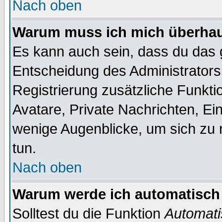
Nach oben
Warum muss ich mich überhaup
Es kann auch sein, dass du das g
Entscheidung des Administrators.
Registrierung zusätzliche Funktio
Avatare, Private Nachrichten, Ein
wenige Augenblicke, um sich zu re
tun.
Nach oben
Warum werde ich automatisch
Solltest du die Funktion
Automati