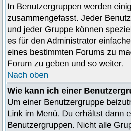
In Benutzergruppen werden einig
zusammengefasst. Jeder Benutz
und jeder Gruppe können speziell
es für den Administrator einfac
eines bestimmten Forums zu mach
Forum zu geben und so weiter.
Nach oben
Wie kann ich einer Benutzergr
Um einer Benutzergruppe beizutr
Link im Menü. Du erhältst dann e
Benutzergruppen. Nicht alle Gr