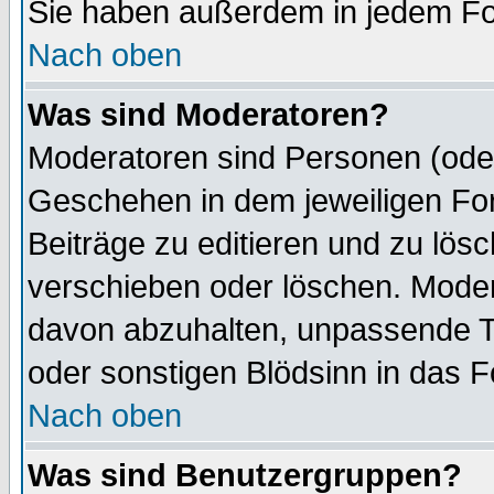
Sie haben außerdem in jedem Fo
Nach oben
Was sind Moderatoren?
Moderatoren sind Personen (oder
Geschehen in dem jeweiligen For
Beiträge zu editieren und zu lös
verschieben oder löschen. Mode
davon abzuhalten, unpassende T
oder sonstigen Blödsinn in das 
Nach oben
Was sind Benutzergruppen?