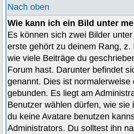
Nach oben
Wie kann ich ein Bild unter 
Es können sich zwei Bilder unt
erste gehört zu deinem Rang, z. 
wie viele Beiträge du geschriebe
Forum hast. Darunter befindet sic
genannt. Dies ist normalerweise
gebunden. Es liegt am Administra
Benutzer wählen dürfen, wie sie
du keine Avatare benutzen kanns
Administrators. Du solltest ihn 