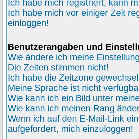
Ich habe mich registriert, kann m
Ich habe mich vor einiger Zeit re
einloggen!
Benutzerangaben und Einstel
Wie ändere ich meine Einstellun
Die Zeiten stimmen nicht!
Ich habe die Zeitzone gewechselt
Meine Sprache ist nicht verfügba
Wie kann ich ein Bild unter me
Wie kann ich meinen Rang ände
Wenn ich auf den E-Mail-Link ein
aufgefordert, mich einzuloggen!