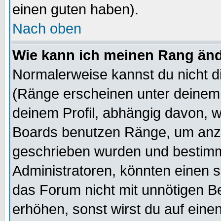
einen guten haben).
Nach oben
Wie kann ich meinen Rang än
Normalerweise kannst du nicht d
(Ränge erscheinen unter deine
deinem Profil, abhängig davon, w
Boards benutzen Ränge, um anzu
geschrieben wurden und bestimm
Administratoren, könnten einen s
das Forum nicht mit unnötigen B
erhöhen, sonst wirst du auf einen