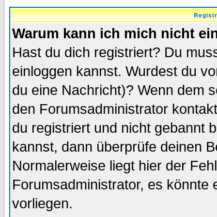
Regist
Warum kann ich mich nicht ei
Hast du dich registriert? Du muss
einloggen kannst. Wurdest du vo
du eine Nachricht)? Wenn dem so
den Forumsadministrator kontakt
du registriert und nicht gebannt 
kannst, dann überprüfe deinen 
Normalerweise liegt hier der Fehle
Forumsadministrator, es könnte e
vorliegen.