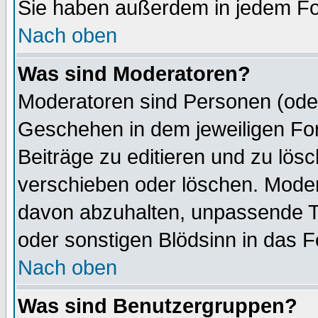
Sie haben außerdem in jedem Fo
Nach oben
Was sind Moderatoren?
Moderatoren sind Personen (oder
Geschehen in dem jeweiligen For
Beiträge zu editieren und zu lös
verschieben oder löschen. Mode
davon abzuhalten, unpassende T
oder sonstigen Blödsinn in das 
Nach oben
Was sind Benutzergruppen?