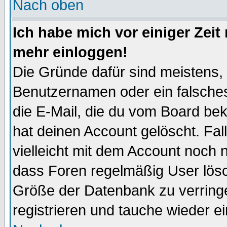
Nach oben
Ich habe mich vor einiger Zeit 
mehr einloggen!
Die Gründe dafür sind meistens,
Benutzernamen oder ein falsche
die E-Mail, die du vom Board be
hat deinen Account gelöscht. Falls
vielleicht mit dem Account noch n
dass Foren regelmäßig User lösc
Größe der Datenbank zu verringe
registrieren und tauche wieder ei