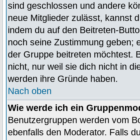
sind geschlossen und andere kön
neue Mitglieder zulässt, kannst d
indem du auf den Beitreten-Butt
noch seine Zustimmung geben; e
der Gruppe beitreten möchtest. 
nicht, nur weil sie dich nicht in
werden ihre Gründe haben.
Nach oben
Wie werde ich ein Gruppenmo
Benutzergruppen werden vom Boar
ebenfalls den Moderator. Falls du 