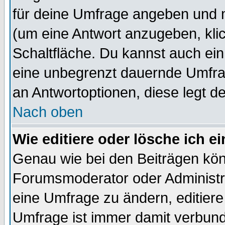
für deine Umfrage angeben und 
(um eine Antwort anzugeben, kli
Schaltfläche. Du kannst auch ein 
eine unbegrenzt dauernde Umfrag
an Antwortoptionen, diese legt de
Nach oben
Wie editiere oder lösche ich 
Genau wie bei den Beiträgen kö
Forumsmoderator oder Administra
eine Umfrage zu ändern, editiere
Umfrage ist immer damit verbun