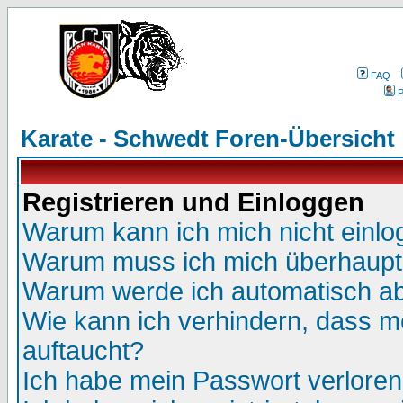
FAQ
P
Karate - Schwedt Foren-Übersicht
Registrieren und Einloggen
Warum kann ich mich nicht einl
Warum muss ich mich überhaupt 
Warum werde ich automatisch a
Wie kann ich verhindern, dass me
auftaucht?
Ich habe mein Passwort verloren