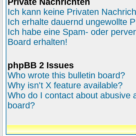
Private Nachrichten
Ich kann keine Privaten Nachric
Ich erhalte dauernd ungewollte P
Ich habe eine Spam- oder perve
Board erhalten!
phpBB 2 Issues
Who wrote this bulletin board?
Why isn't X feature available?
Who do I contact about abusive an
board?