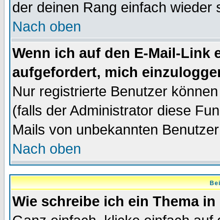
der deinen Rang einfach wieder 
Nach oben
Wenn ich auf den E-Mail-Link e
aufgefordert, mich einzulogge
Nur registrierte Benutzer könne
(falls der Administrator diese Fu
Mails von unbekannten Benutzer
Nach oben
Bei
Wie schreibe ich ein Thema in