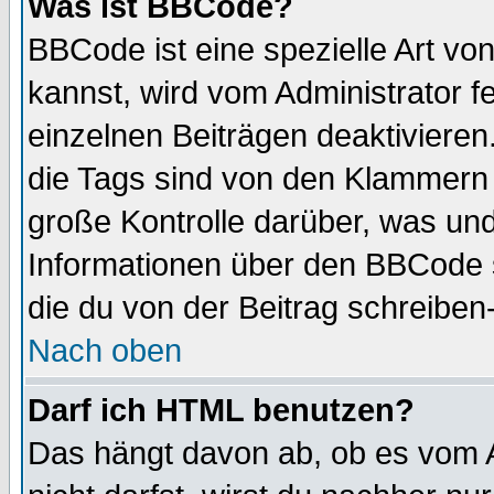
Was ist BBCode?
BBCode ist eine spezielle Art 
kannst, wird vom Administrator f
einzelnen Beiträgen deaktivieren
die Tags sind von den Klammern [
große Kontrolle darüber, was und
Informationen über den BBCode so
die du von der Beitrag schreiben
Nach oben
Darf ich HTML benutzen?
Das hängt davon ab, ob es vom Ad