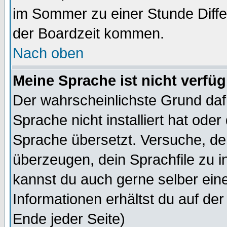
im Sommer zu einer Stunde Diff
der Boardzeit kommen.
Nach oben
Meine Sprache ist nicht verfüg
Der wahrscheinlichste Grund dafü
Sprache nicht installiert hat ode
Sprache übersetzt. Versuche, de
überzeugen, dein Sprachfile zu inst
kannst du auch gerne selber ein
Informationen erhältst du auf de
Ende jeder Seite)