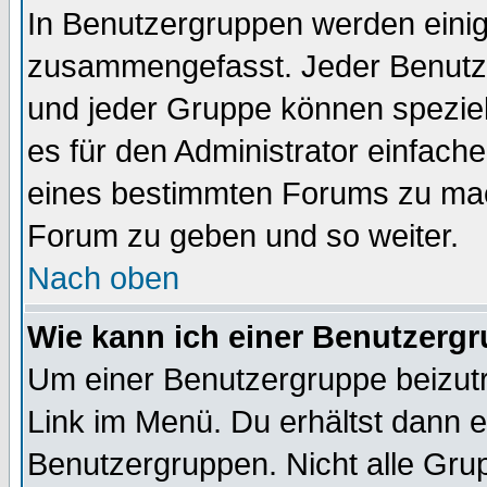
In Benutzergruppen werden einig
zusammengefasst. Jeder Benutz
und jeder Gruppe können speziell
es für den Administrator einfac
eines bestimmten Forums zu mach
Forum zu geben und so weiter.
Nach oben
Wie kann ich einer Benutzergr
Um einer Benutzergruppe beizutr
Link im Menü. Du erhältst dann e
Benutzergruppen. Nicht alle Gr