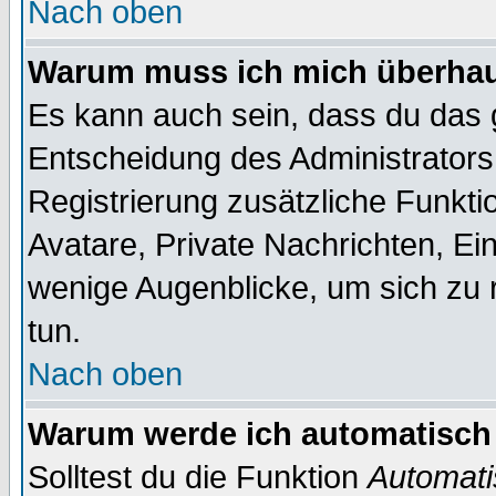
Nach oben
Warum muss ich mich überhaup
Es kann auch sein, dass du das g
Entscheidung des Administrators.
Registrierung zusätzliche Funktio
Avatare, Private Nachrichten, Ein
wenige Augenblicke, um sich zu re
tun.
Nach oben
Warum werde ich automatisch
Solltest du die Funktion
Automati