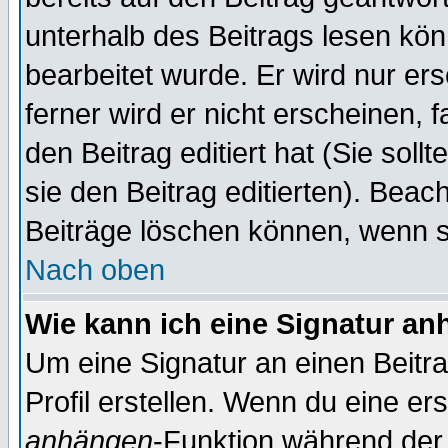
unterhalb des Beitrags lesen könn
bearbeitet wurde. Er wird nur er
ferner wird er nicht erscheinen, 
den Beitrag editiert hat (Sie sol
sie den Beitrag editierten). Bea
Beiträge löschen können, wenn s
Nach oben
Wie kann ich eine Signatur a
Um eine Signatur an einen Beitr
Profil erstellen. Wenn du eine erst
anhängen
-Funktion während der 