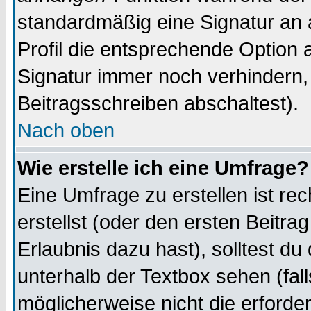
standardmäßig eine Signatur an 
Profil die entsprechende Option 
Signatur immer noch verhindern,
Beitragsschreiben abschaltest).
Nach oben
Wie erstelle ich eine Umfrage?
Eine Umfrage zu erstellen ist r
erstellst (oder den ersten Beitra
Erlaubnis dazu hast), solltest du
unterhalb der Textbox sehen (fall
möglicherweise nicht die erforder