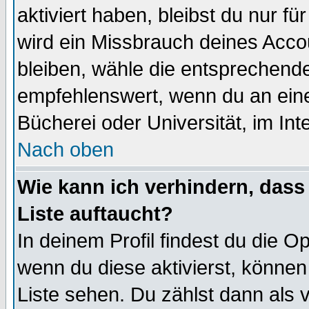
aktiviert haben, bleibst du nur f
wird ein Missbrauch deines Acco
bleiben, wähle die entsprechende
empfehlenswert, wenn du an einem
Bücherei oder Universität, im Int
Nach oben
Wie kann ich verhindern, dass 
Liste auftaucht?
In deinem Profil findest du die O
wenn du diese aktivierst, können
Liste sehen. Du zählst dann als 