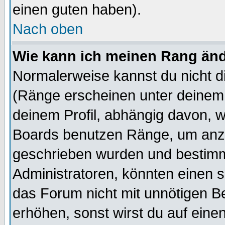
einen guten haben).
Nach oben
Wie kann ich meinen Rang än
Normalerweise kannst du nicht d
(Ränge erscheinen unter deine
deinem Profil, abhängig davon, w
Boards benutzen Ränge, um anzu
geschrieben wurden und bestimm
Administratoren, könnten einen s
das Forum nicht mit unnötigen B
erhöhen, sonst wirst du auf einen