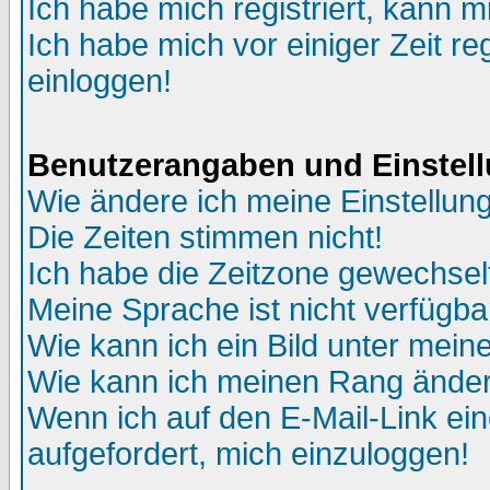
Ich habe mich registriert, kann m
Ich habe mich vor einiger Zeit re
einloggen!
Benutzerangaben und Einstel
Wie ändere ich meine Einstellun
Die Zeiten stimmen nicht!
Ich habe die Zeitzone gewechselt
Meine Sprache ist nicht verfügba
Wie kann ich ein Bild unter me
Wie kann ich meinen Rang ände
Wenn ich auf den E-Mail-Link ein
aufgefordert, mich einzuloggen!