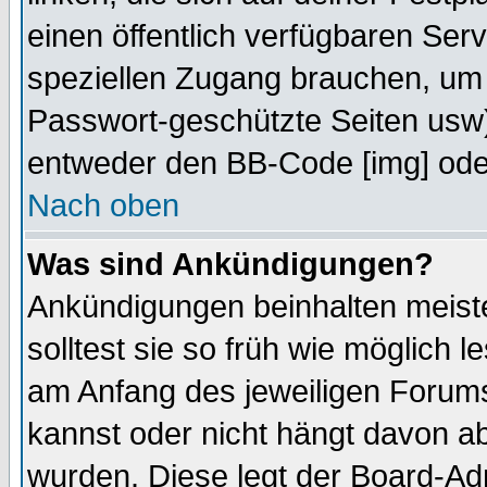
einen öffentlich verfügbaren Serv
speziellen Zugang brauchen, um 
Passwort-geschützte Seiten usw
entweder den BB-Code [img] oder
Nach oben
Was sind Ankündigungen?
Ankündigungen beinhalten meiste
solltest sie so früh wie möglich
am Anfang des jeweiligen Forum
kannst oder nicht hängt davon ab
wurden. Diese legt der Board-Adm