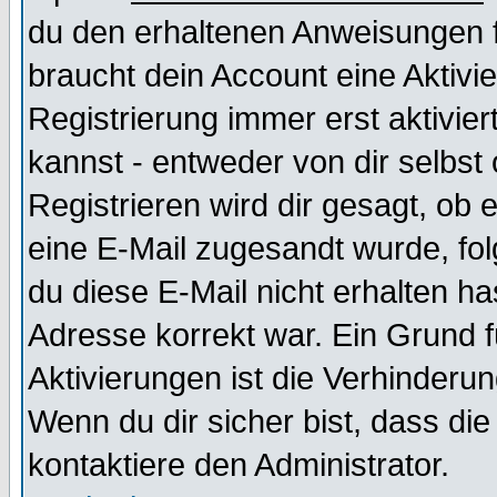
du den erhaltenen Anweisungen fol
braucht dein Account eine Aktivi
Registrierung immer erst aktivie
kannst - entweder von dir selbst
Registrieren wird dir gesagt, ob e
eine E-Mail zugesandt wurde, fol
du diese E-Mail nicht erhalten ha
Adresse korrekt war. Ein Grund 
Aktivierungen ist die Verhinder
Wenn du dir sicher bist, dass die
kontaktiere den Administrator.