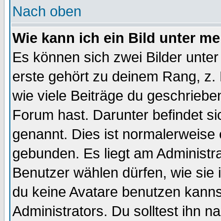
Nach oben
Wie kann ich ein Bild unter 
Es können sich zwei Bilder unt
erste gehört zu deinem Rang, z. 
wie viele Beiträge du geschriebe
Forum hast. Darunter befindet sic
genannt. Dies ist normalerweise
gebunden. Es liegt am Administra
Benutzer wählen dürfen, wie sie
du keine Avatare benutzen kanns
Administrators. Du solltest ihn 