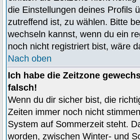
die Einstellungen deines Profils 
zutreffend ist, zu wählen. Bitte 
wechseln kannst, wenn du ein regis
noch nicht registriert bist, wäre 
Nach oben
Ich habe die Zeitzone gewechs
falsch!
Wenn du dir sicher bist, die rich
Zeiten immer noch nicht stimmen
System auf Sommerzeit steht. Da
worden, zwischen Winter- und S