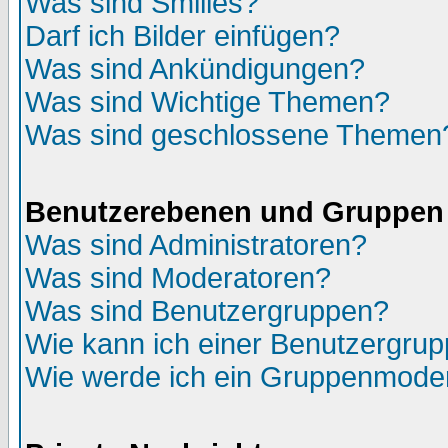
Was sind Smilies?
Darf ich Bilder einfügen?
Was sind Ankündigungen?
Was sind Wichtige Themen?
Was sind geschlossene Themen
Benutzerebenen und Gruppen
Was sind Administratoren?
Was sind Moderatoren?
Was sind Benutzergruppen?
Wie kann ich einer Benutzergrup
Wie werde ich ein Gruppenmode