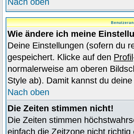
Nach oben
Benutzeran
Wie ändere ich meine Einstel
Deine Einstellungen (sofern du re
gespeichert. Klicke auf den
Profil
normalerweise am oberen Bildsc
Style ab). Damit kannst du deine
Nach oben
Die Zeiten stimmen nicht!
Die Zeiten stimmen höchstwahrsc
einfach die Zeitzone nicht richtig 