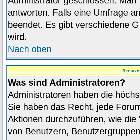
Administrator geschlossen. Man 
antworten. Falls eine Umfrage a
beendet. Es gibt verschiedene 
wird.
Nach oben
Benutze
Was sind Administratoren?
Administratoren haben die höch
Sie haben das Recht, jede Forum
Aktionen durchzuführen, wie di
von Benutzern, Benutzergruppen