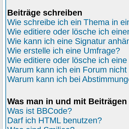
Beiträge schreiben
Wie schreibe ich ein Thema in e
Wie editiere oder lösche ich eine
Wie kann ich eine Signatur anh
Wie erstelle ich eine Umfrage?
Wie editiere oder lösche ich ein
Warum kann ich ein Forum nicht 
Warum kann ich bei Abstimmung
Was man in und mit Beiträgen
Was ist BBCode?
Darf ich HTML benutzen?