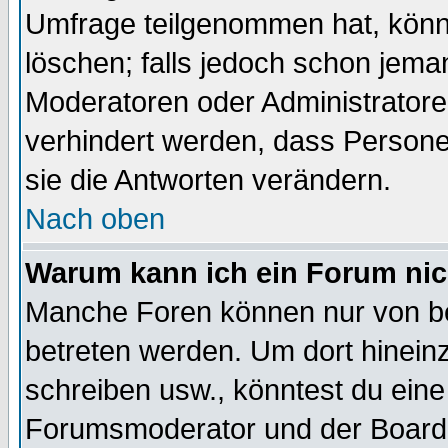
Umfrage teilgenommen hat, könn
löschen; falls jedoch schon jema
Moderatoren oder Administratoren
verhindert werden, dass Persone
sie die Antworten verändern.
Nach oben
Warum kann ich ein Forum nic
Manche Foren können nur von b
betreten werden. Um dort hinein
schreiben usw., könntest du eine
Forumsmoderator und der Boarda