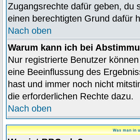
Zugangsrechte dafür geben, du so
einen berechtigten Grund dafür h
Nach oben
Warum kann ich bei Abstimmu
Nur registrierte Benutzer könne
eine Beeinflussung des Ergebnisse
hast und immer noch nicht mitsti
die erforderlichen Rechte dazu.
Nach oben
Was man in u