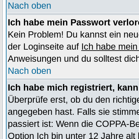
Nach oben
Ich habe mein Passwort verlor
Kein Problem! Du kannst ein neu
der Loginseite auf
Ich habe mein
Anweisungen und du solltest dic
Nach oben
Ich habe mich registriert, kan
Überprüfe erst, ob du den richt
angegeben hast. Falls sie stimme
passiert ist: Wenn die COPPA-Be
Option
Ich bin unter 12 Jahre alt