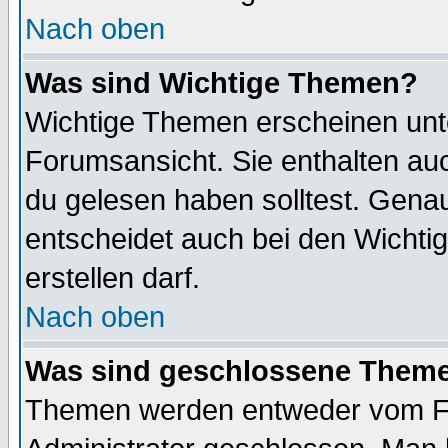
Nach oben
Was sind Wichtige Themen?
Wichtige Themen erscheinen unt
Forumsansicht. Sie enthalten auc
du gelesen haben solltest. Gena
entscheidet auch bei den Wichti
erstellen darf.
Nach oben
Was sind geschlossene Them
Themen werden entweder vom F