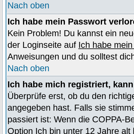
Nach oben
Ich habe mein Passwort verlor
Kein Problem! Du kannst ein neu
der Loginseite auf
Ich habe mein
Anweisungen und du solltest dic
Nach oben
Ich habe mich registriert, kan
Überprüfe erst, ob du den richt
angegeben hast. Falls sie stimme
passiert ist: Wenn die COPPA-Be
Option
Ich bin unter 12 Jahre alt