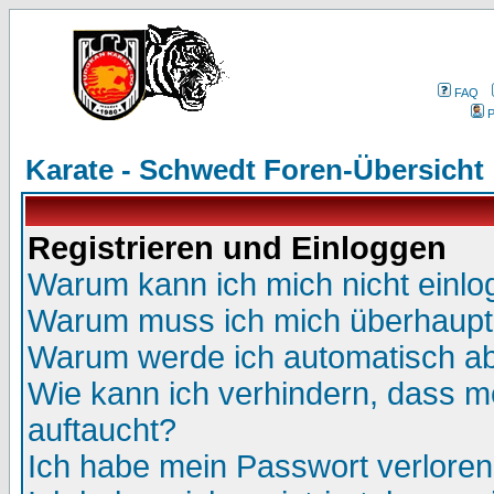
FAQ
P
Karate - Schwedt Foren-Übersicht
Registrieren und Einloggen
Warum kann ich mich nicht einl
Warum muss ich mich überhaupt 
Warum werde ich automatisch a
Wie kann ich verhindern, dass me
auftaucht?
Ich habe mein Passwort verloren