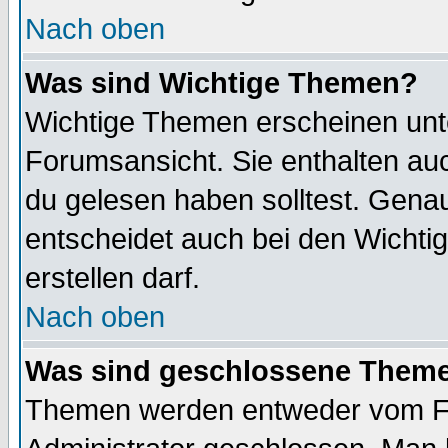
Nach oben
Was sind Wichtige Themen?
Wichtige Themen erscheinen unt
Forumsansicht. Sie enthalten auc
du gelesen haben solltest. Gena
entscheidet auch bei den Wichti
erstellen darf.
Nach oben
Was sind geschlossene Them
Themen werden entweder vom F