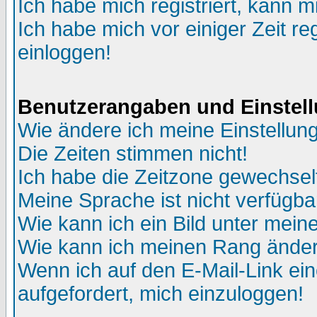
Ich habe mich registriert, kann m
Ich habe mich vor einiger Zeit re
einloggen!
Benutzerangaben und Einstel
Wie ändere ich meine Einstellun
Die Zeiten stimmen nicht!
Ich habe die Zeitzone gewechselt
Meine Sprache ist nicht verfügba
Wie kann ich ein Bild unter me
Wie kann ich meinen Rang ände
Wenn ich auf den E-Mail-Link ein
aufgefordert, mich einzuloggen!