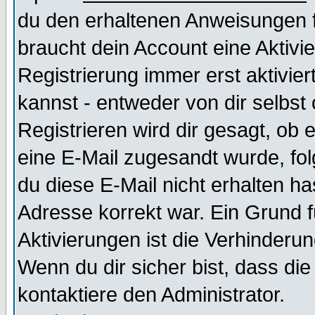
du den erhaltenen Anweisungen fol
braucht dein Account eine Aktivi
Registrierung immer erst aktivie
kannst - entweder von dir selbst
Registrieren wird dir gesagt, ob e
eine E-Mail zugesandt wurde, fol
du diese E-Mail nicht erhalten ha
Adresse korrekt war. Ein Grund 
Aktivierungen ist die Verhinder
Wenn du dir sicher bist, dass die
kontaktiere den Administrator.