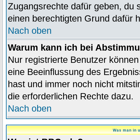
Zugangsrechte dafür geben, du so
einen berechtigten Grund dafür h
Nach oben
Warum kann ich bei Abstimmu
Nur registrierte Benutzer könne
eine Beeinflussung des Ergebnisse
hast und immer noch nicht mitsti
die erforderlichen Rechte dazu.
Nach oben
Was man in u