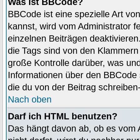
Was ist BBCode?
BBCode ist eine spezielle Art 
kannst, wird vom Administrator f
einzelnen Beiträgen deaktivieren
die Tags sind von den Klammern [
große Kontrolle darüber, was und
Informationen über den BBCode so
die du von der Beitrag schreiben
Nach oben
Darf ich HTML benutzen?
Das hängt davon ab, ob es vom Ad