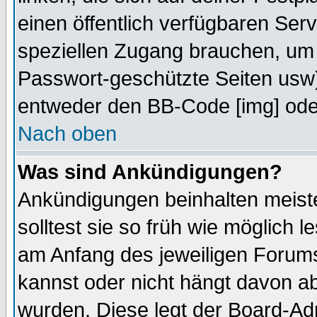
einen öffentlich verfügbaren Serv
speziellen Zugang brauchen, um 
Passwort-geschützte Seiten usw
entweder den BB-Code [img] oder
Nach oben
Was sind Ankündigungen?
Ankündigungen beinhalten meiste
solltest sie so früh wie möglich
am Anfang des jeweiligen Forum
kannst oder nicht hängt davon ab
wurden. Diese legt der Board-Adm