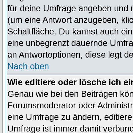
für deine Umfrage angeben und 
(um eine Antwort anzugeben, kli
Schaltfläche. Du kannst auch ein 
eine unbegrenzt dauernde Umfrag
an Antwortoptionen, diese legt de
Nach oben
Wie editiere oder lösche ich 
Genau wie bei den Beiträgen kö
Forumsmoderator oder Administra
eine Umfrage zu ändern, editiere
Umfrage ist immer damit verbun