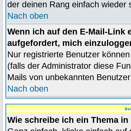
der deinen Rang einfach wieder 
Nach oben
Wenn ich auf den E-Mail-Link e
aufgefordert, mich einzulogge
Nur registrierte Benutzer könne
(falls der Administrator diese Fu
Mails von unbekannten Benutzer
Nach oben
Bei
Wie schreibe ich ein Thema in