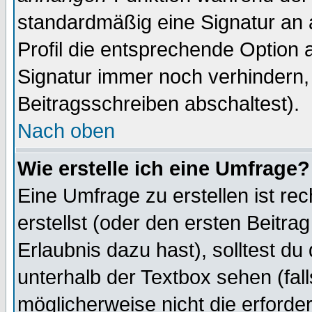
standardmäßig eine Signatur an 
Profil die entsprechende Option 
Signatur immer noch verhindern,
Beitragsschreiben abschaltest).
Nach oben
Wie erstelle ich eine Umfrage?
Eine Umfrage zu erstellen ist r
erstellst (oder den ersten Beitra
Erlaubnis dazu hast), solltest du
unterhalb der Textbox sehen (fall
möglicherweise nicht die erforder