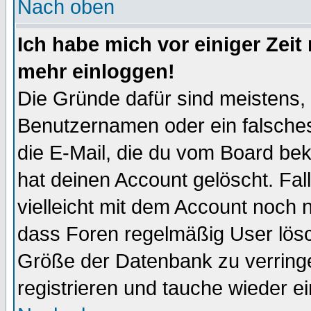
Nach oben
Ich habe mich vor einiger Zeit 
mehr einloggen!
Die Gründe dafür sind meistens,
Benutzernamen oder ein falsche
die E-Mail, die du vom Board be
hat deinen Account gelöscht. Falls
vielleicht mit dem Account noch n
dass Foren regelmäßig User lösc
Größe der Datenbank zu verringe
registrieren und tauche wieder ei