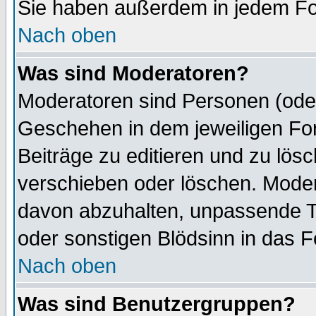
Sie haben außerdem in jedem Fo
Nach oben
Was sind Moderatoren?
Moderatoren sind Personen (oder
Geschehen in dem jeweiligen For
Beiträge zu editieren und zu lös
verschieben oder löschen. Mode
davon abzuhalten, unpassende T
oder sonstigen Blödsinn in das 
Nach oben
Was sind Benutzergruppen?