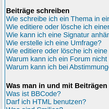
Beiträge schreiben
Wie schreibe ich ein Thema in e
Wie editiere oder lösche ich eine
Wie kann ich eine Signatur anh
Wie erstelle ich eine Umfrage?
Wie editiere oder lösche ich ein
Warum kann ich ein Forum nicht 
Warum kann ich bei Abstimmung
Was man in und mit Beiträgen
Was ist BBCode?
Darf ich HTML benutzen?