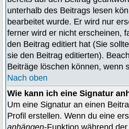
unterhalb des Beitrags lesen könn
bearbeitet wurde. Er wird nur er
ferner wird er nicht erscheinen, 
den Beitrag editiert hat (Sie sol
sie den Beitrag editierten). Bea
Beiträge löschen können, wenn s
Nach oben
Wie kann ich eine Signatur a
Um eine Signatur an einen Beitr
Profil erstellen. Wenn du eine erst
anhängen
-Funktion während der 