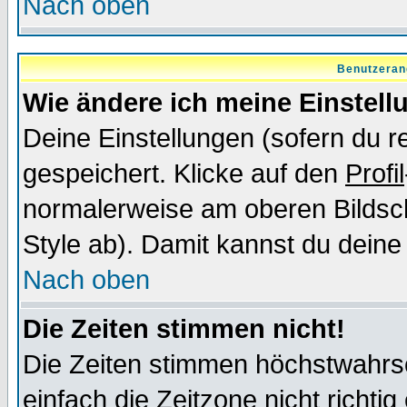
Nach oben
Benutzeran
Wie ändere ich meine Einstel
Deine Einstellungen (sofern du re
gespeichert. Klicke auf den
Profil
normalerweise am oberen Bildsc
Style ab). Damit kannst du deine
Nach oben
Die Zeiten stimmen nicht!
Die Zeiten stimmen höchstwahrsc
einfach die Zeitzone nicht richtig 