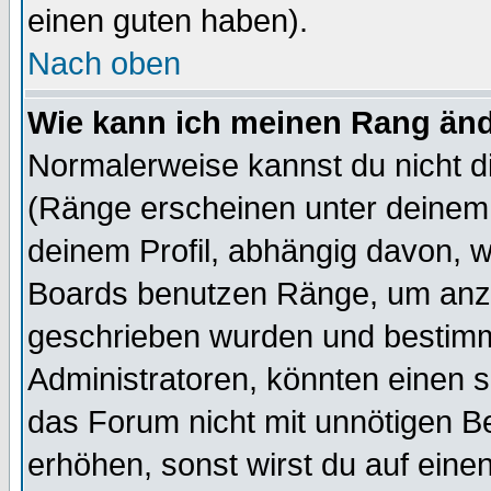
einen guten haben).
Nach oben
Wie kann ich meinen Rang än
Normalerweise kannst du nicht d
(Ränge erscheinen unter deine
deinem Profil, abhängig davon, w
Boards benutzen Ränge, um anzu
geschrieben wurden und bestimm
Administratoren, könnten einen s
das Forum nicht mit unnötigen B
erhöhen, sonst wirst du auf einen