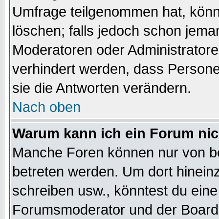
Umfrage teilgenommen hat, könn
löschen; falls jedoch schon jema
Moderatoren oder Administratoren
verhindert werden, dass Persone
sie die Antworten verändern.
Nach oben
Warum kann ich ein Forum nic
Manche Foren können nur von b
betreten werden. Um dort hinein
schreiben usw., könntest du eine
Forumsmoderator und der Boarda