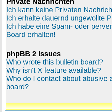
Private Nachrichten
Ich kann keine Privaten Nachric
Ich erhalte dauernd ungewollte P
Ich habe eine Spam- oder perve
Board erhalten!
phpBB 2 Issues
Who wrote this bulletin board?
Why isn't X feature available?
Who do I contact about abusive an
board?