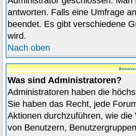
Administrator geschlossen. Man 
antworten. Falls eine Umfrage a
beendet. Es gibt verschiedene 
wird.
Nach oben
Benutze
Was sind Administratoren?
Administratoren haben die höch
Sie haben das Recht, jede Forum
Aktionen durchzuführen, wie di
von Benutzern, Benutzergruppen