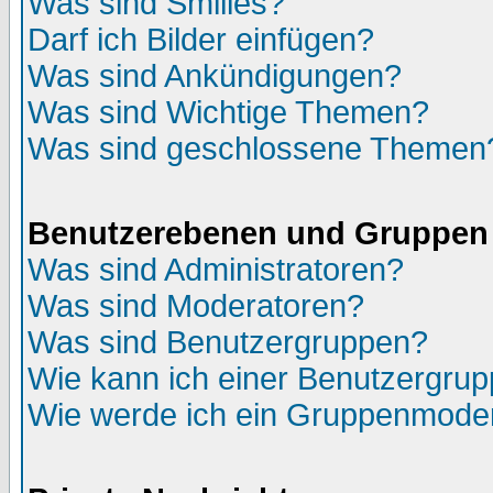
Was sind Smilies?
Darf ich Bilder einfügen?
Was sind Ankündigungen?
Was sind Wichtige Themen?
Was sind geschlossene Themen
Benutzerebenen und Gruppen
Was sind Administratoren?
Was sind Moderatoren?
Was sind Benutzergruppen?
Wie kann ich einer Benutzergrup
Wie werde ich ein Gruppenmode