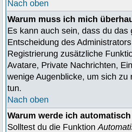
Nach oben
Warum muss ich mich überhaup
Es kann auch sein, dass du das g
Entscheidung des Administrators.
Registrierung zusätzliche Funktio
Avatare, Private Nachrichten, Ein
wenige Augenblicke, um sich zu re
tun.
Nach oben
Warum werde ich automatisch
Solltest du die Funktion
Automati