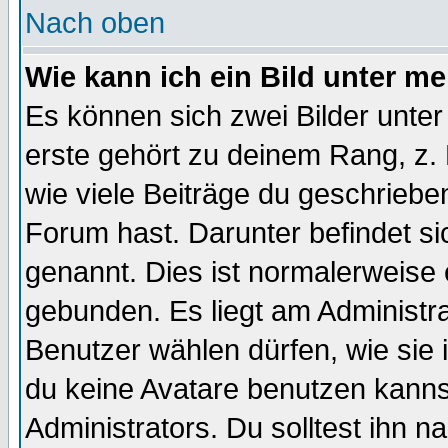
Nach oben
Wie kann ich ein Bild unter 
Es können sich zwei Bilder unt
erste gehört zu deinem Rang, z. 
wie viele Beiträge du geschriebe
Forum hast. Darunter befindet sic
genannt. Dies ist normalerweise
gebunden. Es liegt am Administra
Benutzer wählen dürfen, wie sie
du keine Avatare benutzen kanns
Administrators. Du solltest ihn 