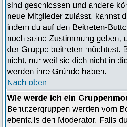
sind geschlossen und andere kön
neue Mitglieder zulässt, kannst d
indem du auf den Beitreten-Butt
noch seine Zustimmung geben; e
der Gruppe beitreten möchtest. 
nicht, nur weil sie dich nicht in
werden ihre Gründe haben.
Nach oben
Wie werde ich ein Gruppenmo
Benutzergruppen werden vom Boar
ebenfalls den Moderator. Falls du 