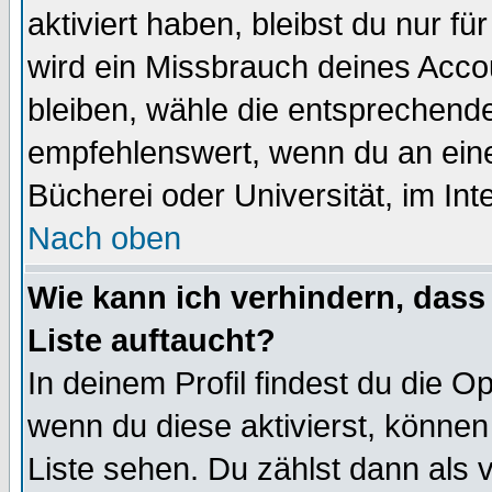
aktiviert haben, bleibst du nur f
wird ein Missbrauch deines Acco
bleiben, wähle die entsprechende
empfehlenswert, wenn du an einem
Bücherei oder Universität, im Int
Nach oben
Wie kann ich verhindern, dass 
Liste auftaucht?
In deinem Profil findest du die O
wenn du diese aktivierst, können
Liste sehen. Du zählst dann als 