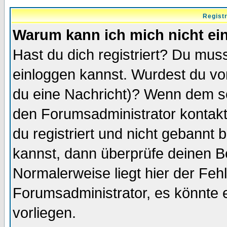
Regist
Warum kann ich mich nicht ei
Hast du dich registriert? Du muss
einloggen kannst. Wurdest du vo
du eine Nachricht)? Wenn dem so
den Forumsadministrator kontakt
du registriert und nicht gebannt 
kannst, dann überprüfe deinen 
Normalerweise liegt hier der Fehle
Forumsadministrator, es könnte e
vorliegen.