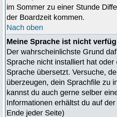
im Sommer zu einer Stunde Diff
der Boardzeit kommen.
Nach oben
Meine Sprache ist nicht verfüg
Der wahrscheinlichste Grund dafü
Sprache nicht installiert hat ode
Sprache übersetzt. Versuche, de
überzeugen, dein Sprachfile zu inst
kannst du auch gerne selber ein
Informationen erhältst du auf de
Ende jeder Seite)