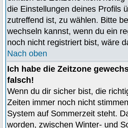
die Einstellungen deines Profils 
zutreffend ist, zu wählen. Bitte 
wechseln kannst, wenn du ein regis
noch nicht registriert bist, wäre 
Nach oben
Ich habe die Zeitzone gewechs
falsch!
Wenn du dir sicher bist, die rich
Zeiten immer noch nicht stimmen
System auf Sommerzeit steht. Da
worden, zwischen Winter- und S