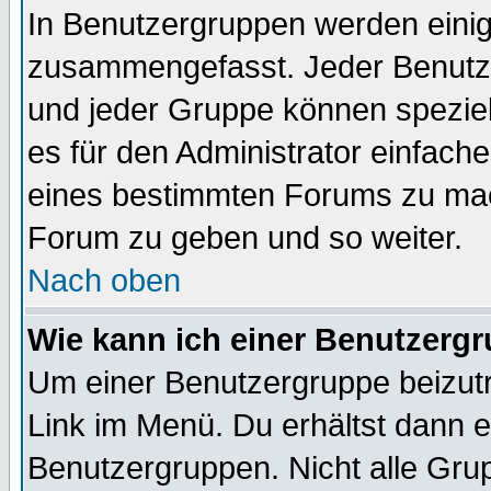
In Benutzergruppen werden einig
zusammengefasst. Jeder Benutz
und jeder Gruppe können speziell
es für den Administrator einfac
eines bestimmten Forums zu mach
Forum zu geben und so weiter.
Nach oben
Wie kann ich einer Benutzergr
Um einer Benutzergruppe beizutr
Link im Menü. Du erhältst dann e
Benutzergruppen. Nicht alle Gr