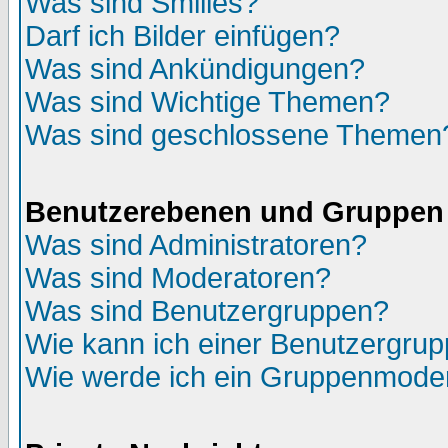
Was sind Smilies?
Darf ich Bilder einfügen?
Was sind Ankündigungen?
Was sind Wichtige Themen?
Was sind geschlossene Themen
Benutzerebenen und Gruppen
Was sind Administratoren?
Was sind Moderatoren?
Was sind Benutzergruppen?
Wie kann ich einer Benutzergrup
Wie werde ich ein Gruppenmode