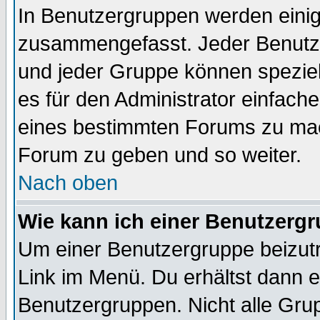
In Benutzergruppen werden einig
zusammengefasst. Jeder Benutz
und jeder Gruppe können speziell
es für den Administrator einfac
eines bestimmten Forums zu mach
Forum zu geben und so weiter.
Nach oben
Wie kann ich einer Benutzergr
Um einer Benutzergruppe beizutr
Link im Menü. Du erhältst dann e
Benutzergruppen. Nicht alle Gr