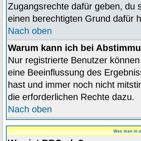
Zugangsrechte dafür geben, du so
einen berechtigten Grund dafür h
Nach oben
Warum kann ich bei Abstimmu
Nur registrierte Benutzer könne
eine Beeinflussung des Ergebnisse
hast und immer noch nicht mitsti
die erforderlichen Rechte dazu.
Nach oben
Was man in u