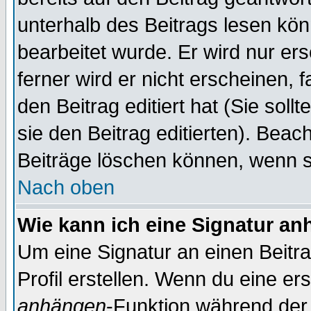
unterhalb des Beitrags lesen könn
bearbeitet wurde. Er wird nur er
ferner wird er nicht erscheinen, 
den Beitrag editiert hat (Sie sol
sie den Beitrag editierten). Bea
Beiträge löschen können, wenn s
Nach oben
Wie kann ich eine Signatur a
Um eine Signatur an einen Beitr
Profil erstellen. Wenn du eine erst
anhängen
-Funktion während der 