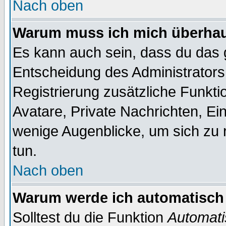
Nach oben
Warum muss ich mich überhaup
Es kann auch sein, dass du das g
Entscheidung des Administrators.
Registrierung zusätzliche Funktio
Avatare, Private Nachrichten, Ein
wenige Augenblicke, um sich zu re
tun.
Nach oben
Warum werde ich automatisch
Solltest du die Funktion
Automati