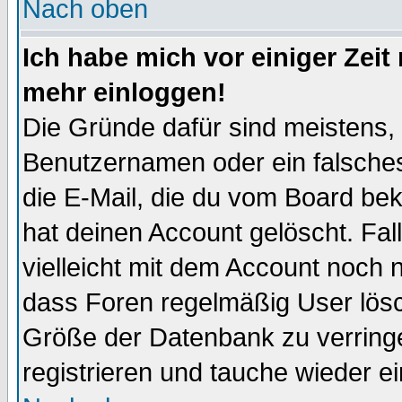
Nach oben
Ich habe mich vor einiger Zeit 
mehr einloggen!
Die Gründe dafür sind meistens,
Benutzernamen oder ein falsche
die E-Mail, die du vom Board be
hat deinen Account gelöscht. Falls
vielleicht mit dem Account noch n
dass Foren regelmäßig User lösc
Größe der Datenbank zu verringe
registrieren und tauche wieder ei