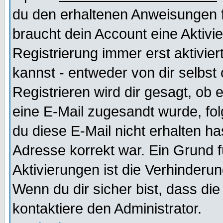
du den erhaltenen Anweisungen fol
braucht dein Account eine Aktivi
Registrierung immer erst aktivie
kannst - entweder von dir selbst
Registrieren wird dir gesagt, ob e
eine E-Mail zugesandt wurde, fol
du diese E-Mail nicht erhalten ha
Adresse korrekt war. Ein Grund 
Aktivierungen ist die Verhinder
Wenn du dir sicher bist, dass die
kontaktiere den Administrator.