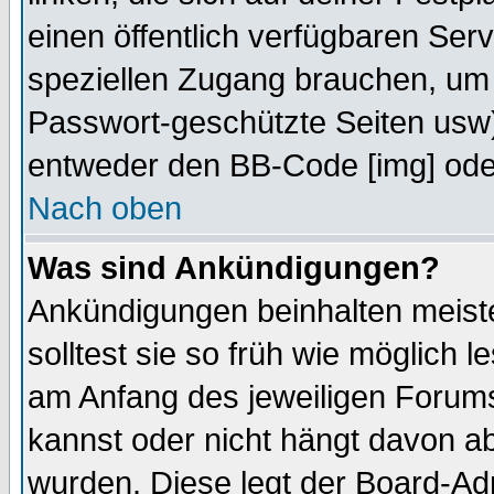
einen öffentlich verfügbaren Serv
speziellen Zugang brauchen, um 
Passwort-geschützte Seiten usw
entweder den BB-Code [img] oder
Nach oben
Was sind Ankündigungen?
Ankündigungen beinhalten meiste
solltest sie so früh wie möglich
am Anfang des jeweiligen Forum
kannst oder nicht hängt davon ab
wurden. Diese legt der Board-Adm