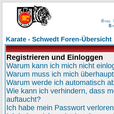
FAQ
P
Karate - Schwedt Foren-Übersicht
Registrieren und Einloggen
Warum kann ich mich nicht einl
Warum muss ich mich überhaupt 
Warum werde ich automatisch a
Wie kann ich verhindern, dass me
auftaucht?
Ich habe mein Passwort verloren