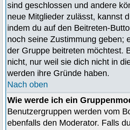
sind geschlossen und andere kön
neue Mitglieder zulässt, kannst d
indem du auf den Beitreten-Butt
noch seine Zustimmung geben; e
der Gruppe beitreten möchtest. 
nicht, nur weil sie dich nicht in
werden ihre Gründe haben.
Nach oben
Wie werde ich ein Gruppenmo
Benutzergruppen werden vom Boar
ebenfalls den Moderator. Falls du 