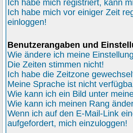
Ich habe mich registriert, kann m
Ich habe mich vor einiger Zeit re
einloggen!
Benutzerangaben und Einstel
Wie ändere ich meine Einstellun
Die Zeiten stimmen nicht!
Ich habe die Zeitzone gewechselt
Meine Sprache ist nicht verfügba
Wie kann ich ein Bild unter me
Wie kann ich meinen Rang ände
Wenn ich auf den E-Mail-Link ein
aufgefordert, mich einzuloggen!