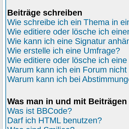
Beiträge schreiben
Wie schreibe ich ein Thema in e
Wie editiere oder lösche ich eine
Wie kann ich eine Signatur anh
Wie erstelle ich eine Umfrage?
Wie editiere oder lösche ich ein
Warum kann ich ein Forum nicht 
Warum kann ich bei Abstimmung
Was man in und mit Beiträgen
Was ist BBCode?
Darf ich HTML benutzen?