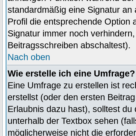
standardmäßig eine Signatur an 
Profil die entsprechende Option 
Signatur immer noch verhindern,
Beitragsschreiben abschaltest).
Nach oben
Wie erstelle ich eine Umfrage?
Eine Umfrage zu erstellen ist r
erstellst (oder den ersten Beitra
Erlaubnis dazu hast), solltest du
unterhalb der Textbox sehen (fall
möglicherweise nicht die erforder