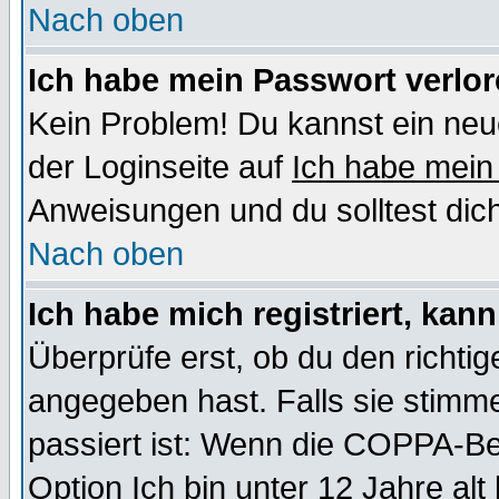
Nach oben
Ich habe mein Passwort verlor
Kein Problem! Du kannst ein neu
der Loginseite auf
Ich habe mein
Anweisungen und du solltest dic
Nach oben
Ich habe mich registriert, kan
Überprüfe erst, ob du den richt
angegeben hast. Falls sie stimme
passiert ist: Wenn die COPPA-Be
Option
Ich bin unter 12 Jahre alt