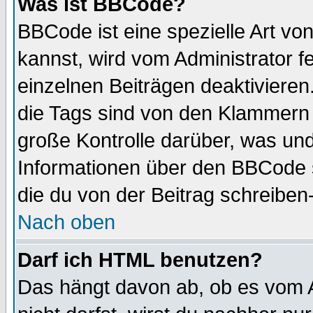
Was ist BBCode?
BBCode ist eine spezielle Art 
kannst, wird vom Administrator f
einzelnen Beiträgen deaktivieren
die Tags sind von den Klammern [
große Kontrolle darüber, was und
Informationen über den BBCode so
die du von der Beitrag schreiben
Nach oben
Darf ich HTML benutzen?
Das hängt davon ab, ob es vom Ad