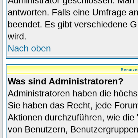
Administrator geschlossen. Man 
antworten. Falls eine Umfrage a
beendet. Es gibt verschiedene 
wird.
Nach oben
Benutze
Was sind Administratoren?
Administratoren haben die höch
Sie haben das Recht, jede Forum
Aktionen durchzuführen, wie di
von Benutzern, Benutzergruppen