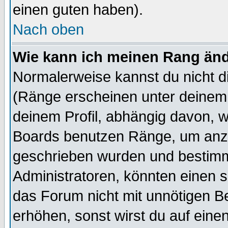
einen guten haben).
Nach oben
Wie kann ich meinen Rang än
Normalerweise kannst du nicht d
(Ränge erscheinen unter deine
deinem Profil, abhängig davon, w
Boards benutzen Ränge, um anzu
geschrieben wurden und bestimm
Administratoren, könnten einen s
das Forum nicht mit unnötigen B
erhöhen, sonst wirst du auf einen