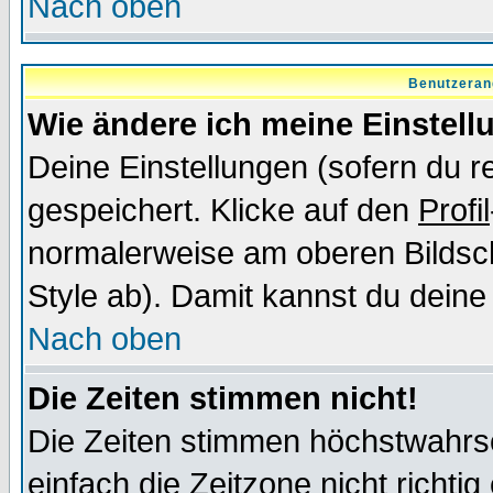
Nach oben
Benutzeran
Wie ändere ich meine Einstel
Deine Einstellungen (sofern du re
gespeichert. Klicke auf den
Profil
normalerweise am oberen Bildsc
Style ab). Damit kannst du deine
Nach oben
Die Zeiten stimmen nicht!
Die Zeiten stimmen höchstwahrsc
einfach die Zeitzone nicht richtig 