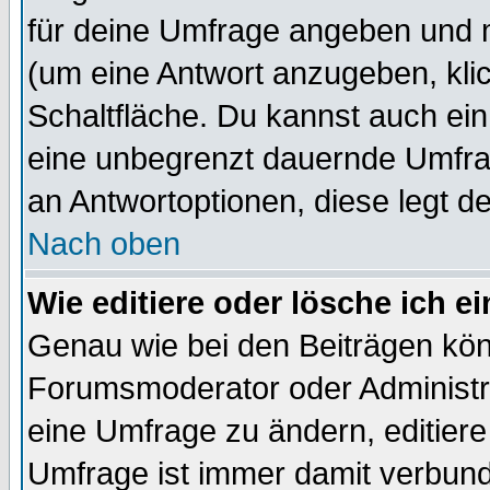
für deine Umfrage angeben und 
(um eine Antwort anzugeben, kli
Schaltfläche. Du kannst auch ein 
eine unbegrenzt dauernde Umfrag
an Antwortoptionen, diese legt de
Nach oben
Wie editiere oder lösche ich 
Genau wie bei den Beiträgen kö
Forumsmoderator oder Administra
eine Umfrage zu ändern, editiere
Umfrage ist immer damit verbun