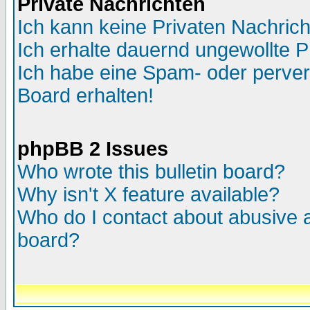
Private Nachrichten
Ich kann keine Privaten Nachric
Ich erhalte dauernd ungewollte P
Ich habe eine Spam- oder perve
Board erhalten!
phpBB 2 Issues
Who wrote this bulletin board?
Why isn't X feature available?
Who do I contact about abusive an
board?