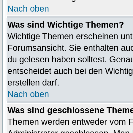
Nach oben
Was sind Wichtige Themen?
Wichtige Themen erscheinen unt
Forumsansicht. Sie enthalten auc
du gelesen haben solltest. Gena
entscheidet auch bei den Wichti
erstellen darf.
Nach oben
Was sind geschlossene Them
Themen werden entweder vom F