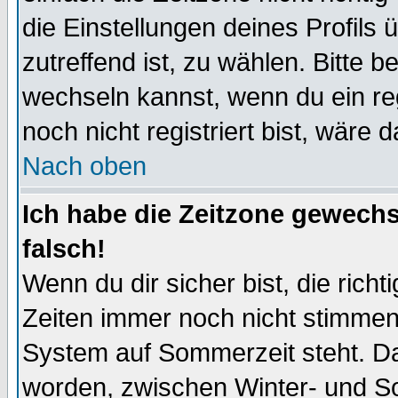
die Einstellungen deines Profils 
zutreffend ist, zu wählen. Bitte 
wechseln kannst, wenn du ein regis
noch nicht registriert bist, wäre 
Nach oben
Ich habe die Zeitzone gewechs
falsch!
Wenn du dir sicher bist, die rich
Zeiten immer noch nicht stimmen
System auf Sommerzeit steht. Da
worden, zwischen Winter- und S