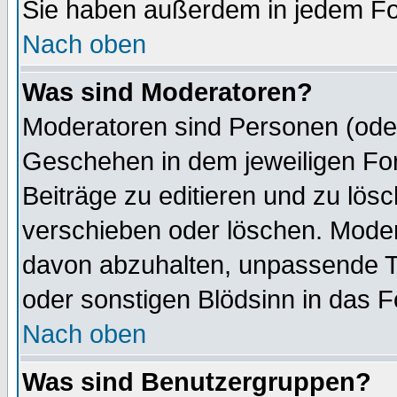
Sie haben außerdem in jedem Fo
Nach oben
Was sind Moderatoren?
Moderatoren sind Personen (oder
Geschehen in dem jeweiligen For
Beiträge zu editieren und zu lös
verschieben oder löschen. Mode
davon abzuhalten, unpassende T
oder sonstigen Blödsinn in das 
Nach oben
Was sind Benutzergruppen?