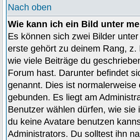
Nach oben
Wie kann ich ein Bild unter 
Es können sich zwei Bilder unt
erste gehört zu deinem Rang, z. 
wie viele Beiträge du geschriebe
Forum hast. Darunter befindet sic
genannt. Dies ist normalerweise
gebunden. Es liegt am Administra
Benutzer wählen dürfen, wie sie
du keine Avatare benutzen kanns
Administrators. Du solltest ihn 