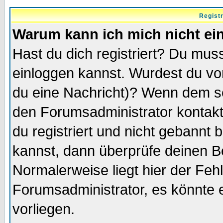
Regist
Warum kann ich mich nicht ei
Hast du dich registriert? Du muss
einloggen kannst. Wurdest du vo
du eine Nachricht)? Wenn dem so
den Forumsadministrator kontakt
du registriert und nicht gebannt 
kannst, dann überprüfe deinen 
Normalerweise liegt hier der Fehle
Forumsadministrator, es könnte e
vorliegen.