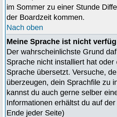
im Sommer zu einer Stunde Diff
der Boardzeit kommen.
Nach oben
Meine Sprache ist nicht verfüg
Der wahrscheinlichste Grund dafü
Sprache nicht installiert hat ode
Sprache übersetzt. Versuche, de
überzeugen, dein Sprachfile zu inst
kannst du auch gerne selber ein
Informationen erhältst du auf de
Ende jeder Seite)