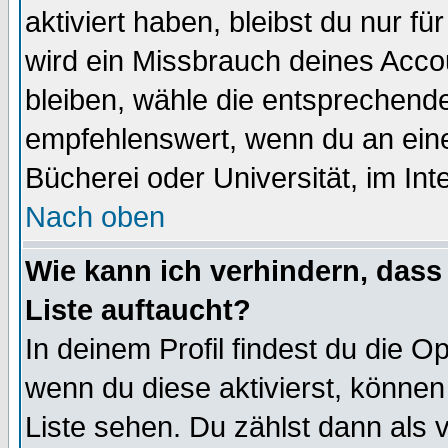
aktiviert haben, bleibst du nur f
wird ein Missbrauch deines Acco
bleiben, wähle die entsprechende
empfehlenswert, wenn du an einem
Bücherei oder Universität, im Int
Nach oben
Wie kann ich verhindern, dass 
Liste auftaucht?
In deinem Profil findest du die O
wenn du diese aktivierst, können
Liste sehen. Du zählst dann als 