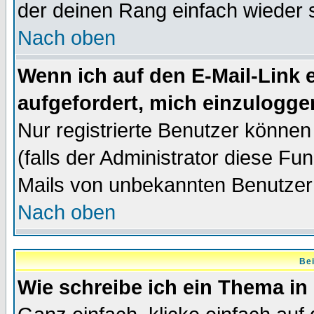
der deinen Rang einfach wieder 
Nach oben
Wenn ich auf den E-Mail-Link e
aufgefordert, mich einzulogge
Nur registrierte Benutzer könne
(falls der Administrator diese Fu
Mails von unbekannten Benutzer
Nach oben
Bei
Wie schreibe ich ein Thema in