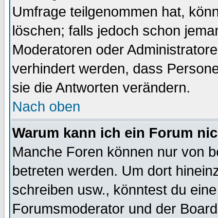
Umfrage teilgenommen hat, könn
löschen; falls jedoch schon jema
Moderatoren oder Administratoren
verhindert werden, dass Persone
sie die Antworten verändern.
Nach oben
Warum kann ich ein Forum nic
Manche Foren können nur von b
betreten werden. Um dort hinein
schreiben usw., könntest du eine
Forumsmoderator und der Boarda