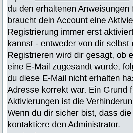
du den erhaltenen Anweisungen fol
braucht dein Account eine Aktivi
Registrierung immer erst aktivie
kannst - entweder von dir selbst
Registrieren wird dir gesagt, ob e
eine E-Mail zugesandt wurde, fol
du diese E-Mail nicht erhalten ha
Adresse korrekt war. Ein Grund 
Aktivierungen ist die Verhinder
Wenn du dir sicher bist, dass die
kontaktiere den Administrator.