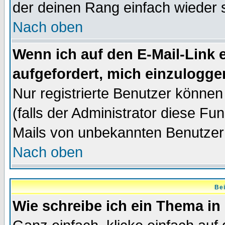
der deinen Rang einfach wieder 
Nach oben
Wenn ich auf den E-Mail-Link e
aufgefordert, mich einzulogge
Nur registrierte Benutzer könne
(falls der Administrator diese Fu
Mails von unbekannten Benutzer
Nach oben
Bei
Wie schreibe ich ein Thema in