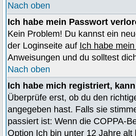
Nach oben
Ich habe mein Passwort verlor
Kein Problem! Du kannst ein neu
der Loginseite auf
Ich habe mein
Anweisungen und du solltest dic
Nach oben
Ich habe mich registriert, kan
Überprüfe erst, ob du den richt
angegeben hast. Falls sie stimme
passiert ist: Wenn die COPPA-Be
Option
Ich bin unter 12 Jahre alt