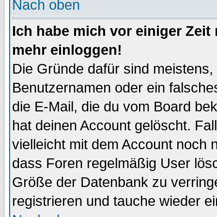
Nach oben
Ich habe mich vor einiger Zeit 
mehr einloggen!
Die Gründe dafür sind meistens,
Benutzernamen oder ein falsche
die E-Mail, die du vom Board be
hat deinen Account gelöscht. Falls
vielleicht mit dem Account noch n
dass Foren regelmäßig User lösc
Größe der Datenbank zu verringe
registrieren und tauche wieder ei