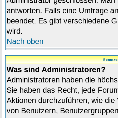
Administrator geschlossen. Man 
antworten. Falls eine Umfrage a
beendet. Es gibt verschiedene 
wird.
Nach oben
Benutze
Was sind Administratoren?
Administratoren haben die höch
Sie haben das Recht, jede Forum
Aktionen durchzuführen, wie di
von Benutzern, Benutzergruppen