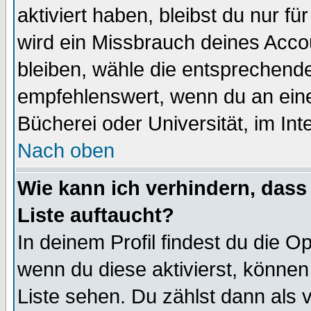
aktiviert haben, bleibst du nur f
wird ein Missbrauch deines Acco
bleiben, wähle die entsprechende
empfehlenswert, wenn du an einem
Bücherei oder Universität, im Int
Nach oben
Wie kann ich verhindern, dass 
Liste auftaucht?
In deinem Profil findest du die O
wenn du diese aktivierst, können
Liste sehen. Du zählst dann als 