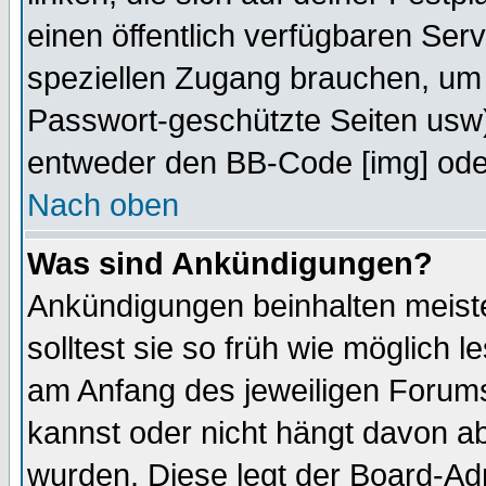
einen öffentlich verfügbaren Serv
speziellen Zugang brauchen, um 
Passwort-geschützte Seiten usw
entweder den BB-Code [img] oder
Nach oben
Was sind Ankündigungen?
Ankündigungen beinhalten meiste
solltest sie so früh wie möglich
am Anfang des jeweiligen Forum
kannst oder nicht hängt davon ab
wurden. Diese legt der Board-Adm