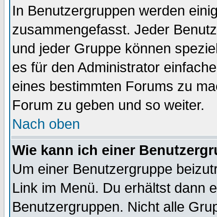
In Benutzergruppen werden einig
zusammengefasst. Jeder Benutz
und jeder Gruppe können speziell
es für den Administrator einfac
eines bestimmten Forums zu mach
Forum zu geben und so weiter.
Nach oben
Wie kann ich einer Benutzergr
Um einer Benutzergruppe beizutr
Link im Menü. Du erhältst dann e
Benutzergruppen. Nicht alle Gr