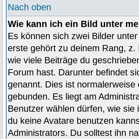
Nach oben
Wie kann ich ein Bild unter 
Es können sich zwei Bilder unt
erste gehört zu deinem Rang, z. 
wie viele Beiträge du geschriebe
Forum hast. Darunter befindet sic
genannt. Dies ist normalerweise
gebunden. Es liegt am Administra
Benutzer wählen dürfen, wie sie
du keine Avatare benutzen kanns
Administrators. Du solltest ihn 