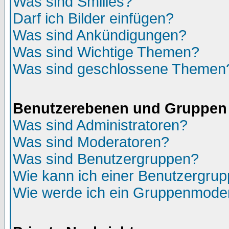
Was sind Smilies?
Darf ich Bilder einfügen?
Was sind Ankündigungen?
Was sind Wichtige Themen?
Was sind geschlossene Themen
Benutzerebenen und Gruppen
Was sind Administratoren?
Was sind Moderatoren?
Was sind Benutzergruppen?
Wie kann ich einer Benutzergrup
Wie werde ich ein Gruppenmode