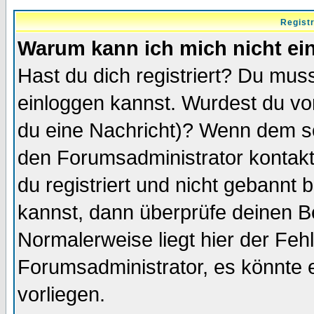
Regist
Warum kann ich mich nicht ei
Hast du dich registriert? Du muss
einloggen kannst. Wurdest du vo
du eine Nachricht)? Wenn dem so
den Forumsadministrator kontakt
du registriert und nicht gebannt 
kannst, dann überprüfe deinen 
Normalerweise liegt hier der Fehle
Forumsadministrator, es könnte e
vorliegen.