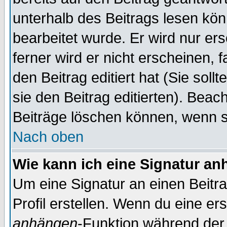
unterhalb des Beitrags lesen könn
bearbeitet wurde. Er wird nur er
ferner wird er nicht erscheinen, 
den Beitrag editiert hat (Sie sol
sie den Beitrag editierten). Bea
Beiträge löschen können, wenn s
Nach oben
Wie kann ich eine Signatur a
Um eine Signatur an einen Beitr
Profil erstellen. Wenn du eine erst
anhängen
-Funktion während der 