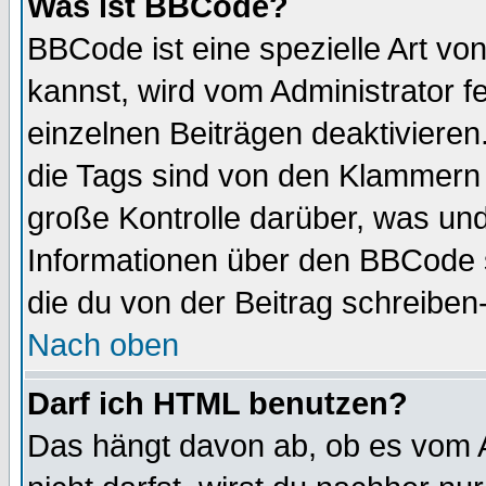
Was ist BBCode?
BBCode ist eine spezielle Art 
kannst, wird vom Administrator f
einzelnen Beiträgen deaktivieren
die Tags sind von den Klammern [
große Kontrolle darüber, was und
Informationen über den BBCode so
die du von der Beitrag schreiben
Nach oben
Darf ich HTML benutzen?
Das hängt davon ab, ob es vom Ad