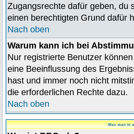
Zugangsrechte dafür geben, du so
einen berechtigten Grund dafür h
Nach oben
Warum kann ich bei Abstimmu
Nur registrierte Benutzer könne
eine Beeinflussung des Ergebnisse
hast und immer noch nicht mitsti
die erforderlichen Rechte dazu.
Nach oben
Was man in u