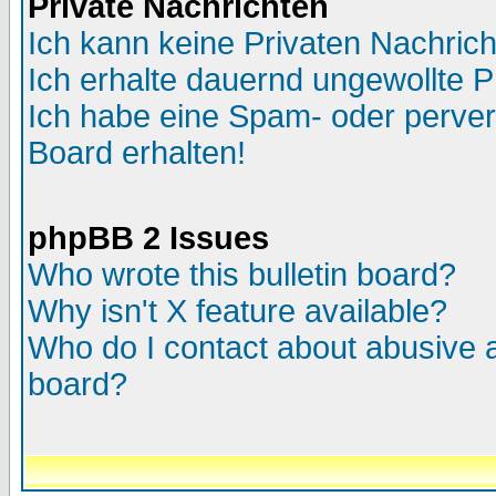
Private Nachrichten
Ich kann keine Privaten Nachric
Ich erhalte dauernd ungewollte P
Ich habe eine Spam- oder perve
Board erhalten!
phpBB 2 Issues
Who wrote this bulletin board?
Why isn't X feature available?
Who do I contact about abusive an
board?