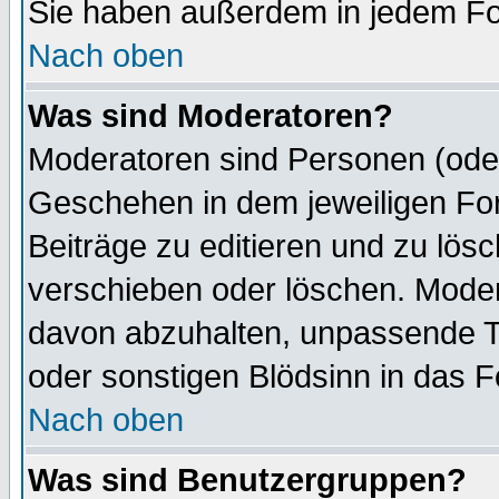
Sie haben außerdem in jedem Fo
Nach oben
Was sind Moderatoren?
Moderatoren sind Personen (oder
Geschehen in dem jeweiligen For
Beiträge zu editieren und zu lös
verschieben oder löschen. Mode
davon abzuhalten, unpassende T
oder sonstigen Blödsinn in das 
Nach oben
Was sind Benutzergruppen?