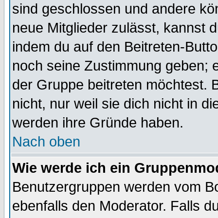
sind geschlossen und andere kön
neue Mitglieder zulässt, kannst d
indem du auf den Beitreten-Butt
noch seine Zustimmung geben; e
der Gruppe beitreten möchtest. 
nicht, nur weil sie dich nicht in
werden ihre Gründe haben.
Nach oben
Wie werde ich ein Gruppenmo
Benutzergruppen werden vom Boar
ebenfalls den Moderator. Falls du 