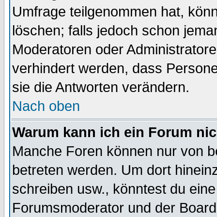
Umfrage teilgenommen hat, könn
löschen; falls jedoch schon jema
Moderatoren oder Administratoren
verhindert werden, dass Persone
sie die Antworten verändern.
Nach oben
Warum kann ich ein Forum nic
Manche Foren können nur von b
betreten werden. Um dort hinein
schreiben usw., könntest du eine
Forumsmoderator und der Boarda