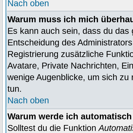
Nach oben
Warum muss ich mich überhaup
Es kann auch sein, dass du das g
Entscheidung des Administrators.
Registrierung zusätzliche Funktio
Avatare, Private Nachrichten, Ein
wenige Augenblicke, um sich zu re
tun.
Nach oben
Warum werde ich automatisch
Solltest du die Funktion
Automati