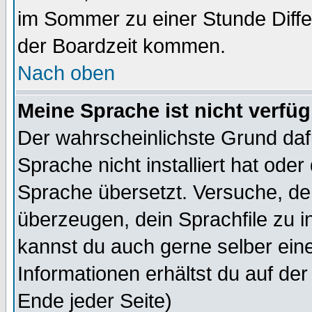
im Sommer zu einer Stunde Diff
der Boardzeit kommen.
Nach oben
Meine Sprache ist nicht verfüg
Der wahrscheinlichste Grund dafü
Sprache nicht installiert hat ode
Sprache übersetzt. Versuche, de
überzeugen, dein Sprachfile zu inst
kannst du auch gerne selber ein
Informationen erhältst du auf de
Ende jeder Seite)