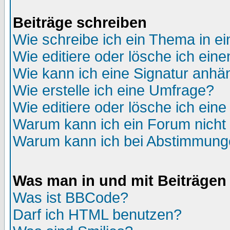
Beiträge schreiben
Wie schreibe ich ein Thema in e
Wie editiere oder lösche ich eine
Wie kann ich eine Signatur anh
Wie erstelle ich eine Umfrage?
Wie editiere oder lösche ich ein
Warum kann ich ein Forum nicht 
Warum kann ich bei Abstimmung
Was man in und mit Beiträgen
Was ist BBCode?
Darf ich HTML benutzen?