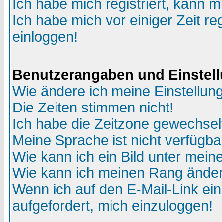
Ich habe mich registriert, kann m
Ich habe mich vor einiger Zeit re
einloggen!
Benutzerangaben und Einstel
Wie ändere ich meine Einstellun
Die Zeiten stimmen nicht!
Ich habe die Zeitzone gewechselt
Meine Sprache ist nicht verfügba
Wie kann ich ein Bild unter me
Wie kann ich meinen Rang ände
Wenn ich auf den E-Mail-Link ein
aufgefordert, mich einzuloggen!