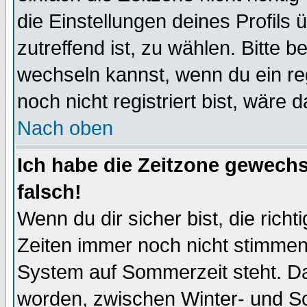
die Einstellungen deines Profils 
zutreffend ist, zu wählen. Bitte 
wechseln kannst, wenn du ein regis
noch nicht registriert bist, wäre 
Nach oben
Ich habe die Zeitzone gewechs
falsch!
Wenn du dir sicher bist, die rich
Zeiten immer noch nicht stimmen
System auf Sommerzeit steht. Da
worden, zwischen Winter- und S