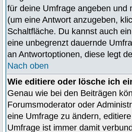
für deine Umfrage angeben und 
(um eine Antwort anzugeben, kli
Schaltfläche. Du kannst auch ein 
eine unbegrenzt dauernde Umfrag
an Antwortoptionen, diese legt de
Nach oben
Wie editiere oder lösche ich 
Genau wie bei den Beiträgen kö
Forumsmoderator oder Administra
eine Umfrage zu ändern, editiere
Umfrage ist immer damit verbun