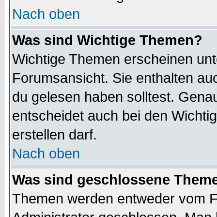
Nach oben
Was sind Wichtige Themen?
Wichtige Themen erscheinen unt
Forumsansicht. Sie enthalten auc
du gelesen haben solltest. Gena
entscheidet auch bei den Wichti
erstellen darf.
Nach oben
Was sind geschlossene Them
Themen werden entweder vom F