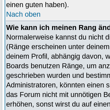
einen guten haben).
Nach oben
Wie kann ich meinen Rang än
Normalerweise kannst du nicht d
(Ränge erscheinen unter deine
deinem Profil, abhängig davon, w
Boards benutzen Ränge, um anzu
geschrieben wurden und bestimm
Administratoren, könnten einen s
das Forum nicht mit unnötigen B
erhöhen, sonst wirst du auf einen