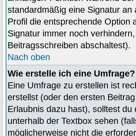
standardmäßig eine Signatur an 
Profil die entsprechende Option 
Signatur immer noch verhindern,
Beitragsschreiben abschaltest).
Nach oben
Wie erstelle ich eine Umfrage?
Eine Umfrage zu erstellen ist r
erstellst (oder den ersten Beitra
Erlaubnis dazu hast), solltest du
unterhalb der Textbox sehen (fall
möglicherweise nicht die erforder