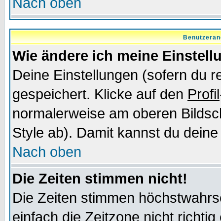
Nach oben
Benutzeran
Wie ändere ich meine Einstel
Deine Einstellungen (sofern du re
gespeichert. Klicke auf den
Profil
normalerweise am oberen Bildsc
Style ab). Damit kannst du deine
Nach oben
Die Zeiten stimmen nicht!
Die Zeiten stimmen höchstwahrsc
einfach die Zeitzone nicht richtig 