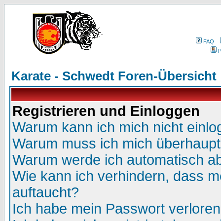
FAQ
P
Karate - Schwedt Foren-Übersicht
Registrieren und Einloggen
Warum kann ich mich nicht einl
Warum muss ich mich überhaupt 
Warum werde ich automatisch a
Wie kann ich verhindern, dass me
auftaucht?
Ich habe mein Passwort verloren