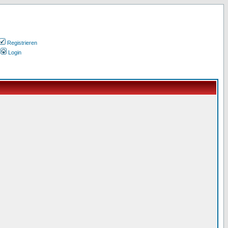
Registrieren
Login