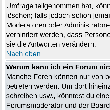
Umfrage teilgenommen hat, könn
löschen; falls jedoch schon jema
Moderatoren oder Administratoren
verhindert werden, dass Persone
sie die Antworten verändern.
Nach oben
Warum kann ich ein Forum nic
Manche Foren können nur von b
betreten werden. Um dort hinein
schreiben usw., könntest du eine
Forumsmoderator und der Boarda