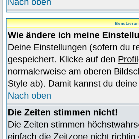
Nach oben
Benutzeran
Wie ändere ich meine Einstel
Deine Einstellungen (sofern du re
gespeichert. Klicke auf den
Profil
normalerweise am oberen Bildsc
Style ab). Damit kannst du deine
Nach oben
Die Zeiten stimmen nicht!
Die Zeiten stimmen höchstwahrsc
einfach die Zeitzone nicht richtig 