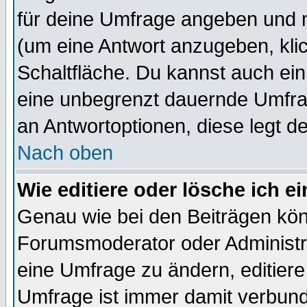
für deine Umfrage angeben und 
(um eine Antwort anzugeben, kli
Schaltfläche. Du kannst auch ein 
eine unbegrenzt dauernde Umfrag
an Antwortoptionen, diese legt de
Nach oben
Wie editiere oder lösche ich 
Genau wie bei den Beiträgen kö
Forumsmoderator oder Administra
eine Umfrage zu ändern, editiere
Umfrage ist immer damit verbun