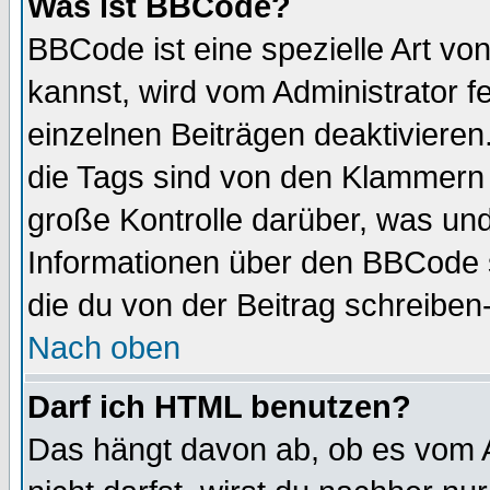
Was ist BBCode?
BBCode ist eine spezielle Art 
kannst, wird vom Administrator f
einzelnen Beiträgen deaktivieren
die Tags sind von den Klammern [
große Kontrolle darüber, was und
Informationen über den BBCode so
die du von der Beitrag schreiben
Nach oben
Darf ich HTML benutzen?
Das hängt davon ab, ob es vom Ad