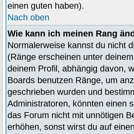
einen guten haben).
Nach oben
Wie kann ich meinen Rang än
Normalerweise kannst du nicht d
(Ränge erscheinen unter deine
deinem Profil, abhängig davon, w
Boards benutzen Ränge, um anzu
geschrieben wurden und bestimm
Administratoren, könnten einen s
das Forum nicht mit unnötigen B
erhöhen, sonst wirst du auf einen