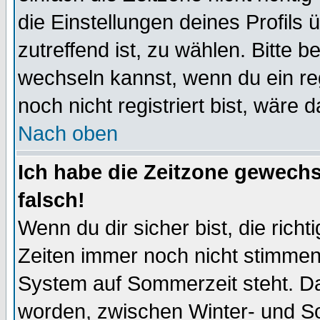
die Einstellungen deines Profils 
zutreffend ist, zu wählen. Bitte 
wechseln kannst, wenn du ein regis
noch nicht registriert bist, wäre 
Nach oben
Ich habe die Zeitzone gewechs
falsch!
Wenn du dir sicher bist, die rich
Zeiten immer noch nicht stimmen
System auf Sommerzeit steht. Da
worden, zwischen Winter- und S