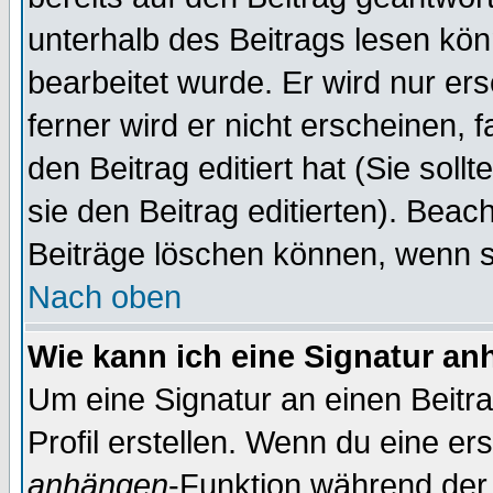
unterhalb des Beitrags lesen könn
bearbeitet wurde. Er wird nur er
ferner wird er nicht erscheinen, 
den Beitrag editiert hat (Sie sol
sie den Beitrag editierten). Bea
Beiträge löschen können, wenn s
Nach oben
Wie kann ich eine Signatur a
Um eine Signatur an einen Beitr
Profil erstellen. Wenn du eine erst
anhängen
-Funktion während der 