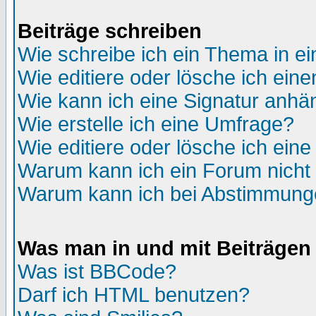
Beiträge schreiben
Wie schreibe ich ein Thema in e
Wie editiere oder lösche ich eine
Wie kann ich eine Signatur anh
Wie erstelle ich eine Umfrage?
Wie editiere oder lösche ich ein
Warum kann ich ein Forum nicht 
Warum kann ich bei Abstimmung
Was man in und mit Beiträgen
Was ist BBCode?
Darf ich HTML benutzen?