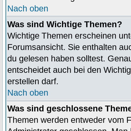
Nach oben
Was sind Wichtige Themen?
Wichtige Themen erscheinen unt
Forumsansicht. Sie enthalten auc
du gelesen haben solltest. Gena
entscheidet auch bei den Wichti
erstellen darf.
Nach oben
Was sind geschlossene Them
Themen werden entweder vom F