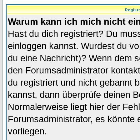
Regist
Warum kann ich mich nicht ei
Hast du dich registriert? Du muss
einloggen kannst. Wurdest du vo
du eine Nachricht)? Wenn dem so
den Forumsadministrator kontakt
du registriert und nicht gebannt 
kannst, dann überprüfe deinen 
Normalerweise liegt hier der Fehle
Forumsadministrator, es könnte e
vorliegen.