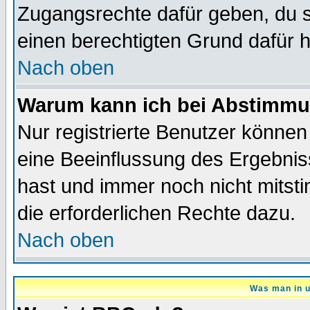
Zugangsrechte dafür geben, du so
einen berechtigten Grund dafür h
Nach oben
Warum kann ich bei Abstimmu
Nur registrierte Benutzer könne
eine Beeinflussung des Ergebnisse
hast und immer noch nicht mitsti
die erforderlichen Rechte dazu.
Nach oben
Was man in u