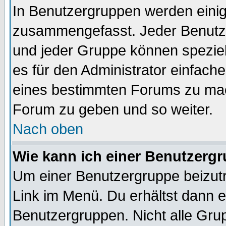
In Benutzergruppen werden einig
zusammengefasst. Jeder Benutz
und jeder Gruppe können speziell
es für den Administrator einfac
eines bestimmten Forums zu mach
Forum zu geben und so weiter.
Nach oben
Wie kann ich einer Benutzergr
Um einer Benutzergruppe beizutr
Link im Menü. Du erhältst dann e
Benutzergruppen. Nicht alle Gr