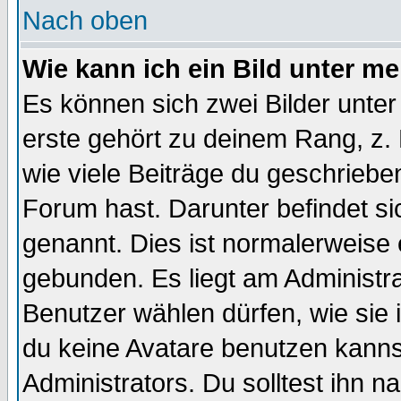
Nach oben
Wie kann ich ein Bild unter 
Es können sich zwei Bilder unt
erste gehört zu deinem Rang, z. 
wie viele Beiträge du geschriebe
Forum hast. Darunter befindet sic
genannt. Dies ist normalerweise
gebunden. Es liegt am Administra
Benutzer wählen dürfen, wie sie
du keine Avatare benutzen kanns
Administrators. Du solltest ihn 