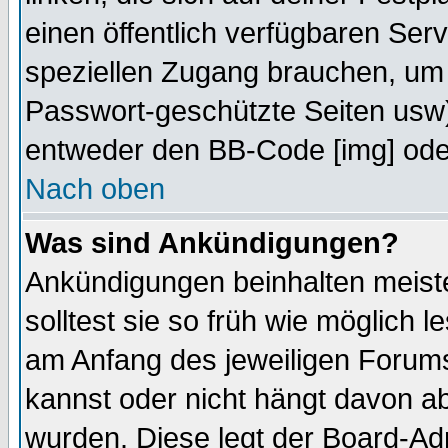
einen öffentlich verfügbaren Serv
speziellen Zugang brauchen, um 
Passwort-geschützte Seiten usw
entweder den BB-Code [img] oder
Nach oben
Was sind Ankündigungen?
Ankündigungen beinhalten meiste
solltest sie so früh wie möglich
am Anfang des jeweiligen Forum
kannst oder nicht hängt davon ab
wurden. Diese legt der Board-Adm