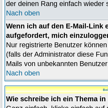
der deinen Rang einfach wieder 
Nach oben
Wenn ich auf den E-Mail-Link e
aufgefordert, mich einzulogge
Nur registrierte Benutzer könne
(falls der Administrator diese Fu
Mails von unbekannten Benutzer
Nach oben
Bei
Wie schreibe ich ein Thema in