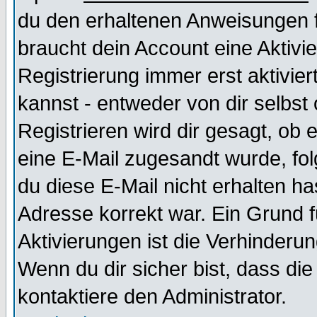
du den erhaltenen Anweisungen fol
braucht dein Account eine Aktivi
Registrierung immer erst aktivie
kannst - entweder von dir selbst
Registrieren wird dir gesagt, ob e
eine E-Mail zugesandt wurde, fol
du diese E-Mail nicht erhalten ha
Adresse korrekt war. Ein Grund 
Aktivierungen ist die Verhinder
Wenn du dir sicher bist, dass die
kontaktiere den Administrator.