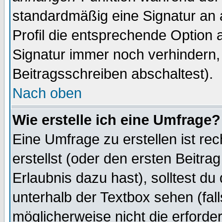
standardmäßig eine Signatur an 
Profil die entsprechende Option 
Signatur immer noch verhindern,
Beitragsschreiben abschaltest).
Nach oben
Wie erstelle ich eine Umfrage?
Eine Umfrage zu erstellen ist r
erstellst (oder den ersten Beitra
Erlaubnis dazu hast), solltest du
unterhalb der Textbox sehen (fall
möglicherweise nicht die erforder