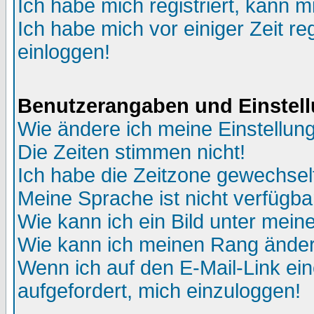
Ich habe mich registriert, kann m
Ich habe mich vor einiger Zeit re
einloggen!
Benutzerangaben und Einstel
Wie ändere ich meine Einstellun
Die Zeiten stimmen nicht!
Ich habe die Zeitzone gewechselt
Meine Sprache ist nicht verfügba
Wie kann ich ein Bild unter me
Wie kann ich meinen Rang ände
Wenn ich auf den E-Mail-Link ein
aufgefordert, mich einzuloggen!