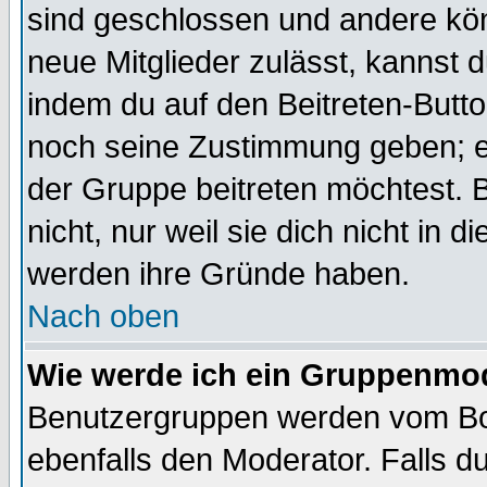
sind geschlossen und andere kön
neue Mitglieder zulässt, kannst d
indem du auf den Beitreten-Butt
noch seine Zustimmung geben; e
der Gruppe beitreten möchtest. 
nicht, nur weil sie dich nicht in
werden ihre Gründe haben.
Nach oben
Wie werde ich ein Gruppenmo
Benutzergruppen werden vom Boar
ebenfalls den Moderator. Falls du 