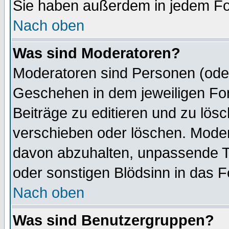
Sie haben außerdem in jedem Fo
Nach oben
Was sind Moderatoren?
Moderatoren sind Personen (oder
Geschehen in dem jeweiligen For
Beiträge zu editieren und zu lös
verschieben oder löschen. Mode
davon abzuhalten, unpassende T
oder sonstigen Blödsinn in das 
Nach oben
Was sind Benutzergruppen?