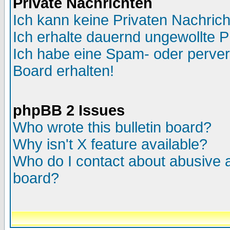
Private Nachrichten
Ich kann keine Privaten Nachric
Ich erhalte dauernd ungewollte P
Ich habe eine Spam- oder perve
Board erhalten!
phpBB 2 Issues
Who wrote this bulletin board?
Why isn't X feature available?
Who do I contact about abusive an
board?