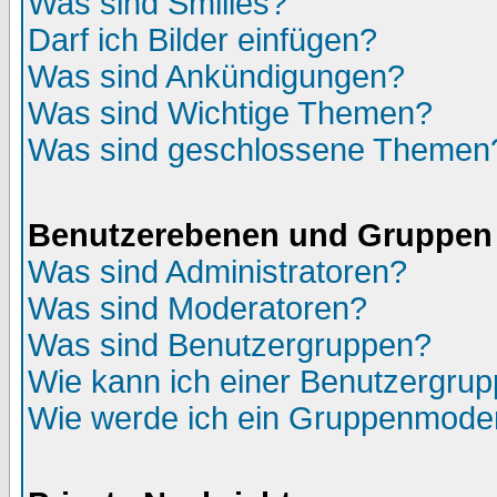
Was sind Smilies?
Darf ich Bilder einfügen?
Was sind Ankündigungen?
Was sind Wichtige Themen?
Was sind geschlossene Themen
Benutzerebenen und Gruppen
Was sind Administratoren?
Was sind Moderatoren?
Was sind Benutzergruppen?
Wie kann ich einer Benutzergrup
Wie werde ich ein Gruppenmode