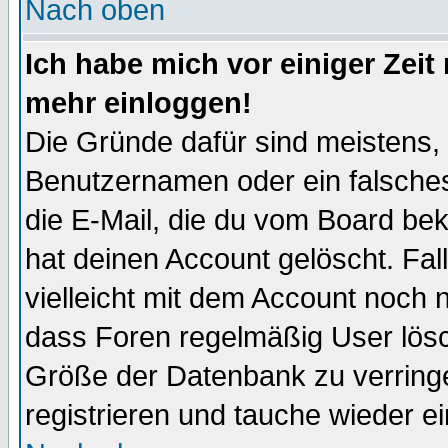
Nach oben
Ich habe mich vor einiger Zeit 
mehr einloggen!
Die Gründe dafür sind meistens,
Benutzernamen oder ein falsche
die E-Mail, die du vom Board be
hat deinen Account gelöscht. Falls
vielleicht mit dem Account noch n
dass Foren regelmäßig User lösc
Größe der Datenbank zu verringe
registrieren und tauche wieder ei