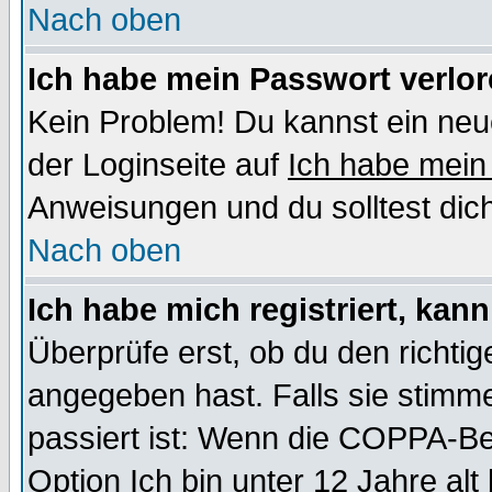
Nach oben
Ich habe mein Passwort verlor
Kein Problem! Du kannst ein neu
der Loginseite auf
Ich habe mein
Anweisungen und du solltest dic
Nach oben
Ich habe mich registriert, kan
Überprüfe erst, ob du den richt
angegeben hast. Falls sie stimme
passiert ist: Wenn die COPPA-Be
Option
Ich bin unter 12 Jahre alt