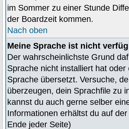
im Sommer zu einer Stunde Diff
der Boardzeit kommen.
Nach oben
Meine Sprache ist nicht verfüg
Der wahrscheinlichste Grund dafü
Sprache nicht installiert hat ode
Sprache übersetzt. Versuche, de
überzeugen, dein Sprachfile zu inst
kannst du auch gerne selber ein
Informationen erhältst du auf de
Ende jeder Seite)