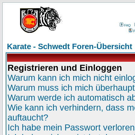
FAQ
P
Karate - Schwedt Foren-Übersicht
Registrieren und Einloggen
Warum kann ich mich nicht einl
Warum muss ich mich überhaupt 
Warum werde ich automatisch a
Wie kann ich verhindern, dass me
auftaucht?
Ich habe mein Passwort verloren