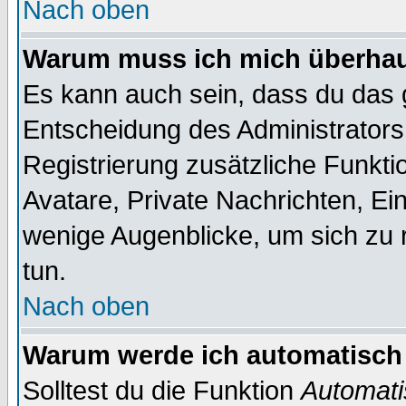
Nach oben
Warum muss ich mich überhaup
Es kann auch sein, dass du das g
Entscheidung des Administrators.
Registrierung zusätzliche Funktio
Avatare, Private Nachrichten, Ein
wenige Augenblicke, um sich zu re
tun.
Nach oben
Warum werde ich automatisch
Solltest du die Funktion
Automati