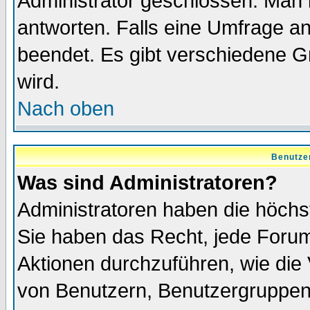
Administrator geschlossen. Man 
antworten. Falls eine Umfrage a
beendet. Es gibt verschiedene 
wird.
Nach oben
Benutze
Was sind Administratoren?
Administratoren haben die höch
Sie haben das Recht, jede Forum
Aktionen durchzuführen, wie di
von Benutzern, Benutzergruppen