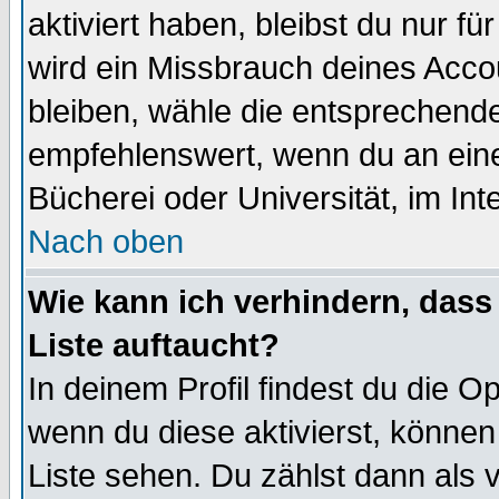
aktiviert haben, bleibst du nur f
wird ein Missbrauch deines Acco
bleiben, wähle die entsprechende
empfehlenswert, wenn du an einem
Bücherei oder Universität, im Int
Nach oben
Wie kann ich verhindern, dass 
Liste auftaucht?
In deinem Profil findest du die O
wenn du diese aktivierst, können
Liste sehen. Du zählst dann als 