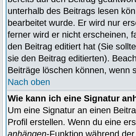
unterhalb des Beitrags lesen könn
bearbeitet wurde. Er wird nur er
ferner wird er nicht erscheinen, 
den Beitrag editiert hat (Sie sol
sie den Beitrag editierten). Bea
Beiträge löschen können, wenn s
Nach oben
Wie kann ich eine Signatur a
Um eine Signatur an einen Beitr
Profil erstellen. Wenn du eine erst
anhängen
-Funktion während der 