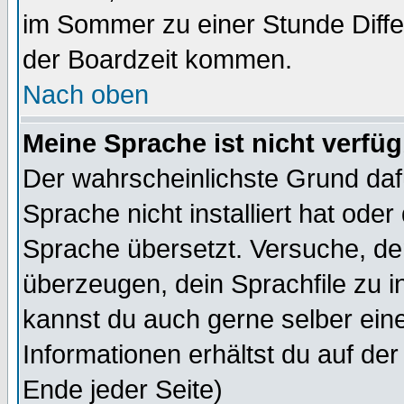
im Sommer zu einer Stunde Diff
der Boardzeit kommen.
Nach oben
Meine Sprache ist nicht verfüg
Der wahrscheinlichste Grund dafü
Sprache nicht installiert hat ode
Sprache übersetzt. Versuche, de
überzeugen, dein Sprachfile zu inst
kannst du auch gerne selber ein
Informationen erhältst du auf de
Ende jeder Seite)