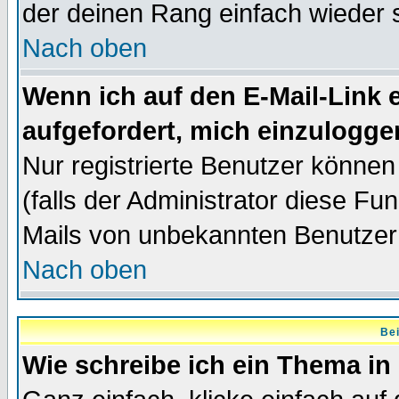
der deinen Rang einfach wieder 
Nach oben
Wenn ich auf den E-Mail-Link e
aufgefordert, mich einzulogge
Nur registrierte Benutzer könne
(falls der Administrator diese Fu
Mails von unbekannten Benutzer
Nach oben
Bei
Wie schreibe ich ein Thema in