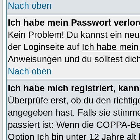
Nach oben
Ich habe mein Passwort verlor
Kein Problem! Du kannst ein neu
der Loginseite auf
Ich habe mein
Anweisungen und du solltest dic
Nach oben
Ich habe mich registriert, kan
Überprüfe erst, ob du den richt
angegeben hast. Falls sie stimme
passiert ist: Wenn die COPPA-Be
Option
Ich bin unter 12 Jahre alt