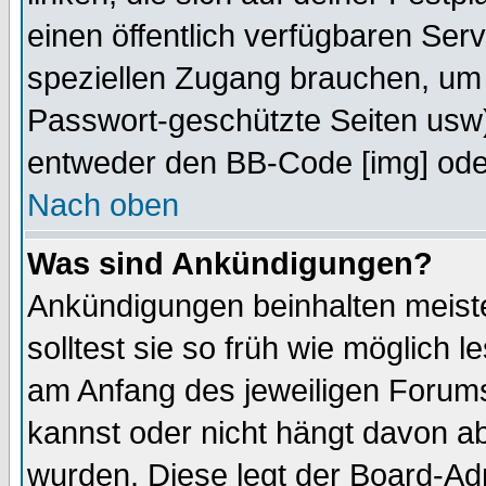
einen öffentlich verfügbaren Serv
speziellen Zugang brauchen, um 
Passwort-geschützte Seiten usw
entweder den BB-Code [img] oder
Nach oben
Was sind Ankündigungen?
Ankündigungen beinhalten meiste
solltest sie so früh wie möglich
am Anfang des jeweiligen Forum
kannst oder nicht hängt davon ab
wurden. Diese legt der Board-Adm