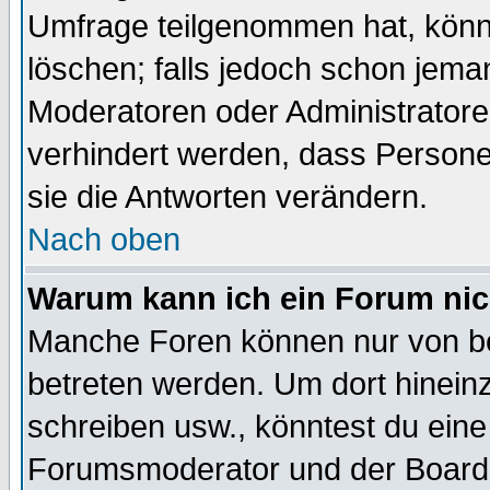
Umfrage teilgenommen hat, könn
löschen; falls jedoch schon jema
Moderatoren oder Administratoren
verhindert werden, dass Persone
sie die Antworten verändern.
Nach oben
Warum kann ich ein Forum nic
Manche Foren können nur von b
betreten werden. Um dort hinein
schreiben usw., könntest du eine
Forumsmoderator und der Boarda