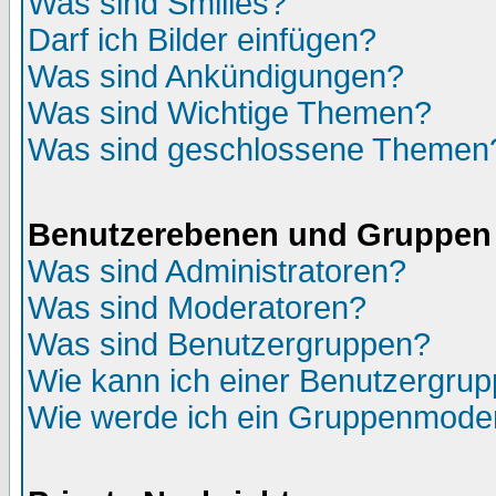
Was sind Smilies?
Darf ich Bilder einfügen?
Was sind Ankündigungen?
Was sind Wichtige Themen?
Was sind geschlossene Themen
Benutzerebenen und Gruppen
Was sind Administratoren?
Was sind Moderatoren?
Was sind Benutzergruppen?
Wie kann ich einer Benutzergrup
Wie werde ich ein Gruppenmode