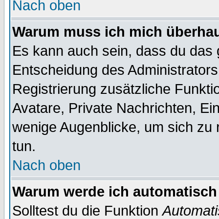
Nach oben
Warum muss ich mich überhaup
Es kann auch sein, dass du das g
Entscheidung des Administrators.
Registrierung zusätzliche Funktio
Avatare, Private Nachrichten, Ein
wenige Augenblicke, um sich zu re
tun.
Nach oben
Warum werde ich automatisch
Solltest du die Funktion
Automati