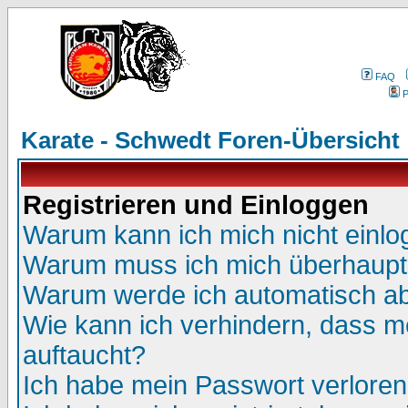
FAQ
P
Karate - Schwedt Foren-Übersicht
Registrieren und Einloggen
Warum kann ich mich nicht einl
Warum muss ich mich überhaupt 
Warum werde ich automatisch a
Wie kann ich verhindern, dass me
auftaucht?
Ich habe mein Passwort verloren