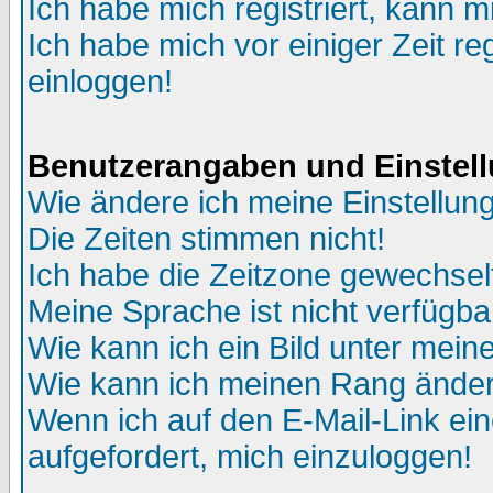
Ich habe mich registriert, kann m
Ich habe mich vor einiger Zeit re
einloggen!
Benutzerangaben und Einstel
Wie ändere ich meine Einstellun
Die Zeiten stimmen nicht!
Ich habe die Zeitzone gewechselt
Meine Sprache ist nicht verfügba
Wie kann ich ein Bild unter me
Wie kann ich meinen Rang ände
Wenn ich auf den E-Mail-Link ein
aufgefordert, mich einzuloggen!