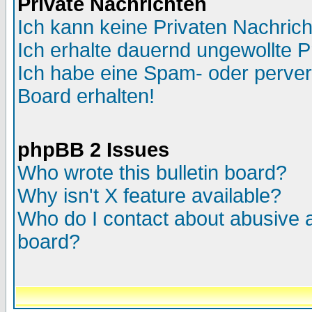
Private Nachrichten
Ich kann keine Privaten Nachric
Ich erhalte dauernd ungewollte P
Ich habe eine Spam- oder perve
Board erhalten!
phpBB 2 Issues
Who wrote this bulletin board?
Why isn't X feature available?
Who do I contact about abusive an
board?