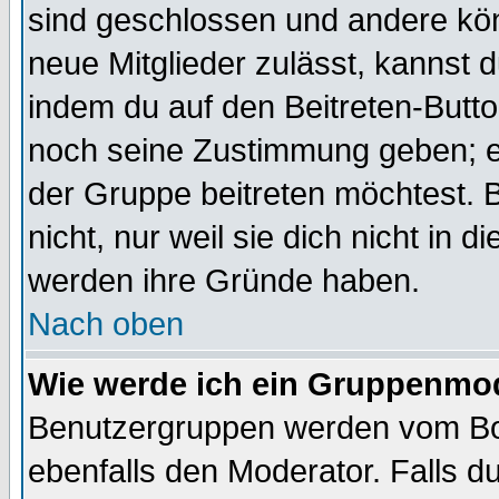
sind geschlossen und andere kön
neue Mitglieder zulässt, kannst d
indem du auf den Beitreten-Butt
noch seine Zustimmung geben; e
der Gruppe beitreten möchtest. 
nicht, nur weil sie dich nicht in
werden ihre Gründe haben.
Nach oben
Wie werde ich ein Gruppenmo
Benutzergruppen werden vom Boar
ebenfalls den Moderator. Falls du 