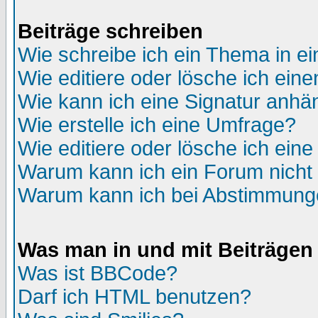
Beiträge schreiben
Wie schreibe ich ein Thema in e
Wie editiere oder lösche ich eine
Wie kann ich eine Signatur anh
Wie erstelle ich eine Umfrage?
Wie editiere oder lösche ich ein
Warum kann ich ein Forum nicht 
Warum kann ich bei Abstimmung
Was man in und mit Beiträgen
Was ist BBCode?
Darf ich HTML benutzen?