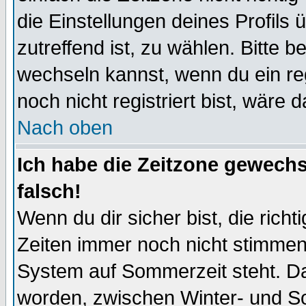
die Einstellungen deines Profils 
zutreffend ist, zu wählen. Bitte 
wechseln kannst, wenn du ein regis
noch nicht registriert bist, wäre 
Nach oben
Ich habe die Zeitzone gewechs
falsch!
Wenn du dir sicher bist, die rich
Zeiten immer noch nicht stimmen
System auf Sommerzeit steht. Da
worden, zwischen Winter- und S