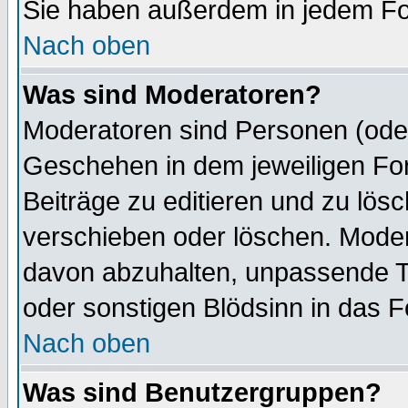
Sie haben außerdem in jedem Fo
Nach oben
Was sind Moderatoren?
Moderatoren sind Personen (oder
Geschehen in dem jeweiligen For
Beiträge zu editieren und zu lös
verschieben oder löschen. Mode
davon abzuhalten, unpassende T
oder sonstigen Blödsinn in das 
Nach oben
Was sind Benutzergruppen?