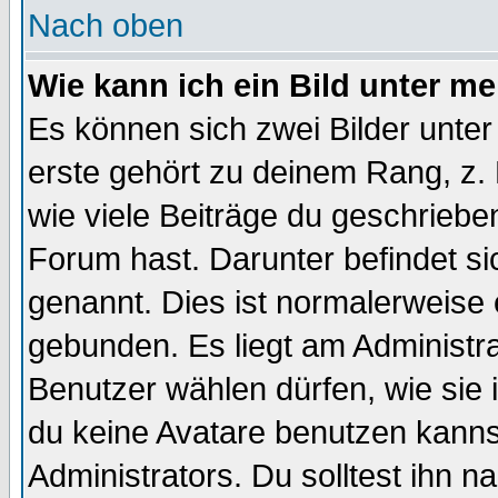
Nach oben
Wie kann ich ein Bild unter 
Es können sich zwei Bilder unt
erste gehört zu deinem Rang, z. 
wie viele Beiträge du geschriebe
Forum hast. Darunter befindet sic
genannt. Dies ist normalerweise
gebunden. Es liegt am Administra
Benutzer wählen dürfen, wie sie
du keine Avatare benutzen kanns
Administrators. Du solltest ihn 