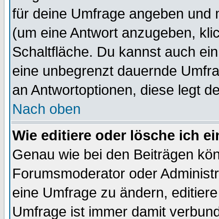
für deine Umfrage angeben und 
(um eine Antwort anzugeben, kli
Schaltfläche. Du kannst auch ein 
eine unbegrenzt dauernde Umfrag
an Antwortoptionen, diese legt de
Nach oben
Wie editiere oder lösche ich 
Genau wie bei den Beiträgen kö
Forumsmoderator oder Administra
eine Umfrage zu ändern, editiere
Umfrage ist immer damit verbun