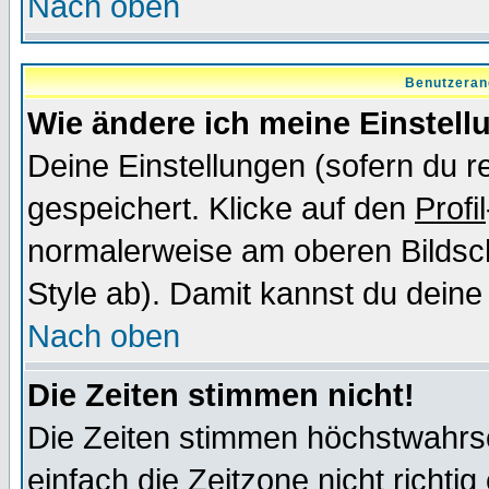
Nach oben
Benutzeran
Wie ändere ich meine Einstel
Deine Einstellungen (sofern du re
gespeichert. Klicke auf den
Profil
normalerweise am oberen Bildsc
Style ab). Damit kannst du deine
Nach oben
Die Zeiten stimmen nicht!
Die Zeiten stimmen höchstwahrsc
einfach die Zeitzone nicht richtig 