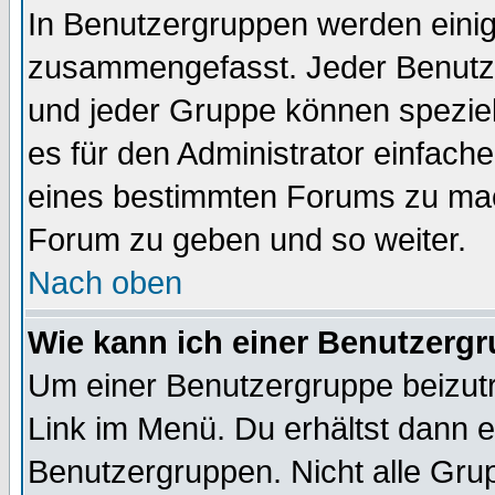
In Benutzergruppen werden einig
zusammengefasst. Jeder Benutz
und jeder Gruppe können speziell
es für den Administrator einfac
eines bestimmten Forums zu mach
Forum zu geben und so weiter.
Nach oben
Wie kann ich einer Benutzergr
Um einer Benutzergruppe beizutr
Link im Menü. Du erhältst dann e
Benutzergruppen. Nicht alle Gr