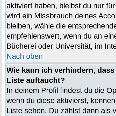
aktiviert haben, bleibst du nur f
wird ein Missbrauch deines Acco
bleiben, wähle die entsprechende
empfehlenswert, wenn du an einem
Bücherei oder Universität, im Int
Nach oben
Wie kann ich verhindern, dass 
Liste auftaucht?
In deinem Profil findest du die O
wenn du diese aktivierst, können
Liste sehen. Du zählst dann als 