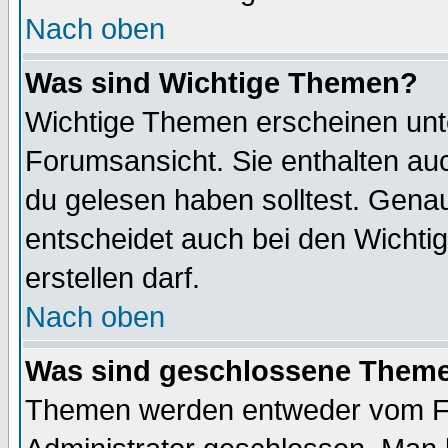
Nach oben
Was sind Wichtige Themen?
Wichtige Themen erscheinen unt
Forumsansicht. Sie enthalten auc
du gelesen haben solltest. Gena
entscheidet auch bei den Wichti
erstellen darf.
Nach oben
Was sind geschlossene Them
Themen werden entweder vom F