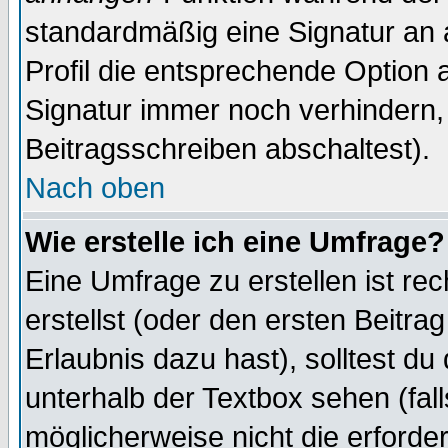
standardmäßig eine Signatur an 
Profil die entsprechende Option 
Signatur immer noch verhindern,
Beitragsschreiben abschaltest).
Nach oben
Wie erstelle ich eine Umfrage?
Eine Umfrage zu erstellen ist r
erstellst (oder den ersten Beitra
Erlaubnis dazu hast), solltest du
unterhalb der Textbox sehen (fall
möglicherweise nicht die erforder