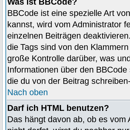
Was ist BBCode?
BBCode ist eine spezielle Art 
kannst, wird vom Administrator f
einzelnen Beiträgen deaktivieren
die Tags sind von den Klammern [
große Kontrolle darüber, was und
Informationen über den BBCode so
die du von der Beitrag schreiben
Nach oben
Darf ich HTML benutzen?
Das hängt davon ab, ob es vom Ad