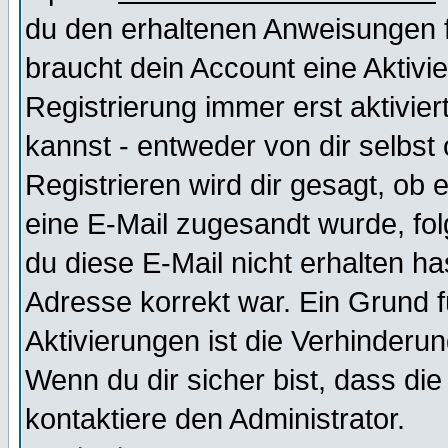
du den erhaltenen Anweisungen fol
braucht dein Account eine Aktivi
Registrierung immer erst aktivie
kannst - entweder von dir selbst
Registrieren wird dir gesagt, ob e
eine E-Mail zugesandt wurde, fol
du diese E-Mail nicht erhalten ha
Adresse korrekt war. Ein Grund 
Aktivierungen ist die Verhinder
Wenn du dir sicher bist, dass die
kontaktiere den Administrator.