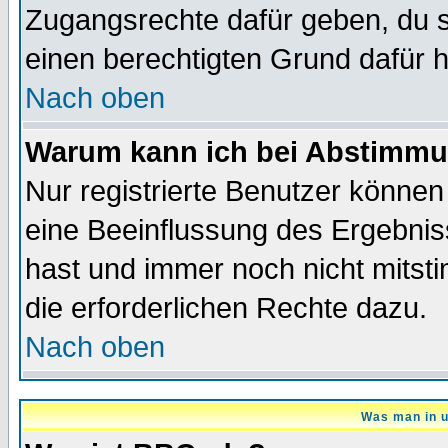
Zugangsrechte dafür geben, du so
einen berechtigten Grund dafür h
Nach oben
Warum kann ich bei Abstimmu
Nur registrierte Benutzer könne
eine Beeinflussung des Ergebnisse
hast und immer noch nicht mitsti
die erforderlichen Rechte dazu.
Nach oben
Was man in u