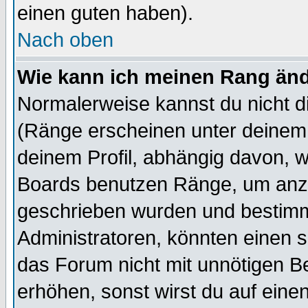
einen guten haben).
Nach oben
Wie kann ich meinen Rang än
Normalerweise kannst du nicht d
(Ränge erscheinen unter deine
deinem Profil, abhängig davon, w
Boards benutzen Ränge, um anzu
geschrieben wurden und bestimm
Administratoren, könnten einen s
das Forum nicht mit unnötigen B
erhöhen, sonst wirst du auf einen