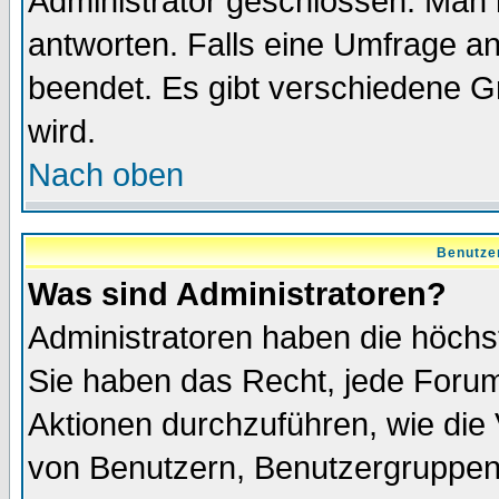
Administrator geschlossen. Man 
antworten. Falls eine Umfrage a
beendet. Es gibt verschiedene 
wird.
Nach oben
Benutze
Was sind Administratoren?
Administratoren haben die höch
Sie haben das Recht, jede Forum
Aktionen durchzuführen, wie di
von Benutzern, Benutzergruppen