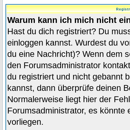
Regist
Warum kann ich mich nicht ei
Hast du dich registriert? Du muss
einloggen kannst. Wurdest du vo
du eine Nachricht)? Wenn dem so
den Forumsadministrator kontakt
du registriert und nicht gebannt 
kannst, dann überprüfe deinen 
Normalerweise liegt hier der Fehle
Forumsadministrator, es könnte e
vorliegen.