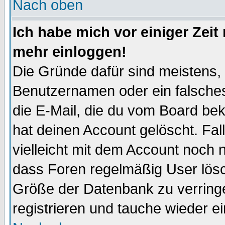
Nach oben
Ich habe mich vor einiger Zeit 
mehr einloggen!
Die Gründe dafür sind meistens,
Benutzernamen oder ein falsche
die E-Mail, die du vom Board be
hat deinen Account gelöscht. Falls
vielleicht mit dem Account noch n
dass Foren regelmäßig User lösc
Größe der Datenbank zu verringe
registrieren und tauche wieder ei