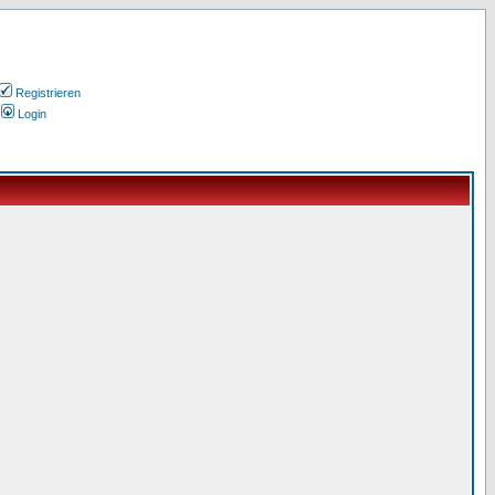
Registrieren
Login