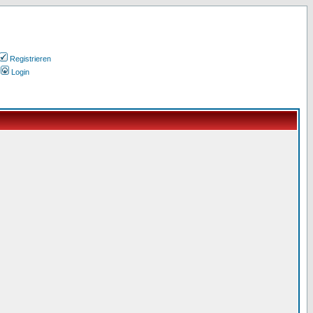
Registrieren
Login