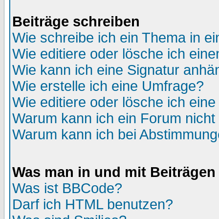
Beiträge schreiben
Wie schreibe ich ein Thema in e
Wie editiere oder lösche ich eine
Wie kann ich eine Signatur anh
Wie erstelle ich eine Umfrage?
Wie editiere oder lösche ich ein
Warum kann ich ein Forum nicht 
Warum kann ich bei Abstimmung
Was man in und mit Beiträgen
Was ist BBCode?
Darf ich HTML benutzen?