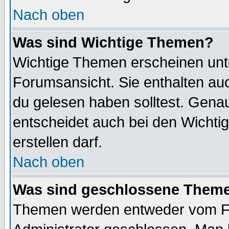
Nach oben
Was sind Wichtige Themen?
Wichtige Themen erscheinen unt
Forumsansicht. Sie enthalten auc
du gelesen haben solltest. Gena
entscheidet auch bei den Wichti
erstellen darf.
Nach oben
Was sind geschlossene Them
Themen werden entweder vom F