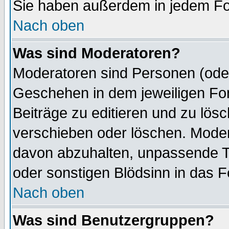
Sie haben außerdem in jedem Fo
Nach oben
Was sind Moderatoren?
Moderatoren sind Personen (oder
Geschehen in dem jeweiligen For
Beiträge zu editieren und zu lös
verschieben oder löschen. Mode
davon abzuhalten, unpassende T
oder sonstigen Blödsinn in das 
Nach oben
Was sind Benutzergruppen?