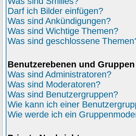
Was sind Smilies?
Darf ich Bilder einfügen?
Was sind Ankündigungen?
Was sind Wichtige Themen?
Was sind geschlossene Themen
Benutzerebenen und Gruppen
Was sind Administratoren?
Was sind Moderatoren?
Was sind Benutzergruppen?
Wie kann ich einer Benutzergrup
Wie werde ich ein Gruppenmode