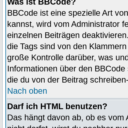
Was ist BBCode?
BBCode ist eine spezielle Art 
kannst, wird vom Administrator f
einzelnen Beiträgen deaktivieren
die Tags sind von den Klammern [
große Kontrolle darüber, was und
Informationen über den BBCode so
die du von der Beitrag schreiben
Nach oben
Darf ich HTML benutzen?
Das hängt davon ab, ob es vom Ad