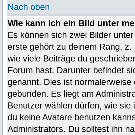
Nach oben
Wie kann ich ein Bild unter 
Es können sich zwei Bilder unt
erste gehört zu deinem Rang, z. 
wie viele Beiträge du geschriebe
Forum hast. Darunter befindet sic
genannt. Dies ist normalerweise
gebunden. Es liegt am Administra
Benutzer wählen dürfen, wie sie
du keine Avatare benutzen kanns
Administrators. Du solltest ihn 