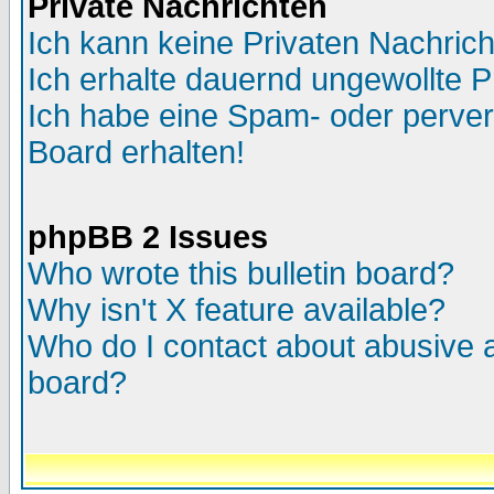
Private Nachrichten
Ich kann keine Privaten Nachric
Ich erhalte dauernd ungewollte P
Ich habe eine Spam- oder perve
Board erhalten!
phpBB 2 Issues
Who wrote this bulletin board?
Why isn't X feature available?
Who do I contact about abusive an
board?