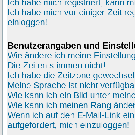
Ich habe mich registriert, kann m
Ich habe mich vor einiger Zeit re
einloggen!
Benutzerangaben und Einstel
Wie ändere ich meine Einstellun
Die Zeiten stimmen nicht!
Ich habe die Zeitzone gewechselt
Meine Sprache ist nicht verfügba
Wie kann ich ein Bild unter me
Wie kann ich meinen Rang ände
Wenn ich auf den E-Mail-Link ein
aufgefordert, mich einzuloggen!