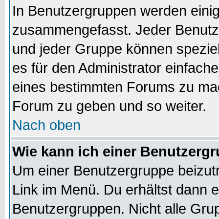
In Benutzergruppen werden einig
zusammengefasst. Jeder Benutz
und jeder Gruppe können speziell
es für den Administrator einfac
eines bestimmten Forums zu mach
Forum zu geben und so weiter.
Nach oben
Wie kann ich einer Benutzergr
Um einer Benutzergruppe beizutr
Link im Menü. Du erhältst dann e
Benutzergruppen. Nicht alle Gr