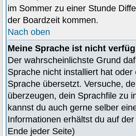
im Sommer zu einer Stunde Diff
der Boardzeit kommen.
Nach oben
Meine Sprache ist nicht verfüg
Der wahrscheinlichste Grund dafü
Sprache nicht installiert hat ode
Sprache übersetzt. Versuche, de
überzeugen, dein Sprachfile zu inst
kannst du auch gerne selber ein
Informationen erhältst du auf de
Ende jeder Seite)