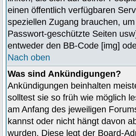
einen öffentlich verfügbaren Serv
speziellen Zugang brauchen, um 
Passwort-geschützte Seiten usw
entweder den BB-Code [img] oder
Nach oben
Was sind Ankündigungen?
Ankündigungen beinhalten meiste
solltest sie so früh wie möglich
am Anfang des jeweiligen Forum
kannst oder nicht hängt davon ab
wurden. Diese legt der Board-Adm