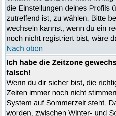
die Einstellungen deines Profils 
zutreffend ist, zu wählen. Bitte 
wechseln kannst, wenn du ein regis
noch nicht registriert bist, wäre 
Nach oben
Ich habe die Zeitzone gewechs
falsch!
Wenn du dir sicher bist, die rich
Zeiten immer noch nicht stimmen
System auf Sommerzeit steht. Da
worden, zwischen Winter- und S