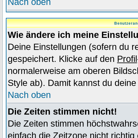
Nach oben
Benutzeran
Wie ändere ich meine Einstel
Deine Einstellungen (sofern du re
gespeichert. Klicke auf den
Profil
normalerweise am oberen Bildsc
Style ab). Damit kannst du deine
Nach oben
Die Zeiten stimmen nicht!
Die Zeiten stimmen höchstwahrsc
einfach die Zeitzone nicht richtig 