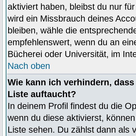
aktiviert haben, bleibst du nur f
wird ein Missbrauch deines Acco
bleiben, wähle die entsprechende
empfehlenswert, wenn du an einem
Bücherei oder Universität, im Int
Nach oben
Wie kann ich verhindern, dass 
Liste auftaucht?
In deinem Profil findest du die O
wenn du diese aktivierst, können
Liste sehen. Du zählst dann als 