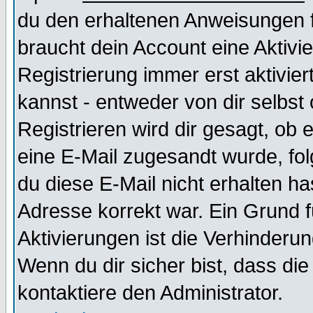
du den erhaltenen Anweisungen fol
braucht dein Account eine Aktivi
Registrierung immer erst aktivie
kannst - entweder von dir selbst
Registrieren wird dir gesagt, ob e
eine E-Mail zugesandt wurde, fol
du diese E-Mail nicht erhalten ha
Adresse korrekt war. Ein Grund 
Aktivierungen ist die Verhinder
Wenn du dir sicher bist, dass die
kontaktiere den Administrator.