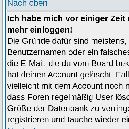
Nach oben
Ich habe mich vor einiger Zeit 
mehr einloggen!
Die Gründe dafür sind meistens,
Benutzernamen oder ein falsche
die E-Mail, die du vom Board be
hat deinen Account gelöscht. Falls
vielleicht mit dem Account noch n
dass Foren regelmäßig User lösc
Größe der Datenbank zu verringe
registrieren und tauche wieder ei