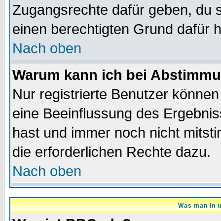
Zugangsrechte dafür geben, du so
einen berechtigten Grund dafür h
Nach oben
Warum kann ich bei Abstimmu
Nur registrierte Benutzer könne
eine Beeinflussung des Ergebnisse
hast und immer noch nicht mitsti
die erforderlichen Rechte dazu.
Nach oben
Was man in u