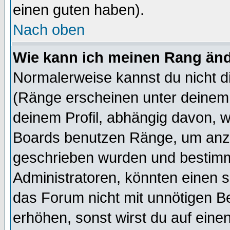
einen guten haben).
Nach oben
Wie kann ich meinen Rang än
Normalerweise kannst du nicht d
(Ränge erscheinen unter deine
deinem Profil, abhängig davon, w
Boards benutzen Ränge, um anzu
geschrieben wurden und bestimm
Administratoren, könnten einen s
das Forum nicht mit unnötigen B
erhöhen, sonst wirst du auf einen