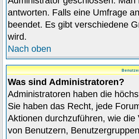
Administrator geschlossen. Man 
antworten. Falls eine Umfrage a
beendet. Es gibt verschiedene 
wird.
Nach oben
Benutze
Was sind Administratoren?
Administratoren haben die höch
Sie haben das Recht, jede Forum
Aktionen durchzuführen, wie di
von Benutzern, Benutzergruppen