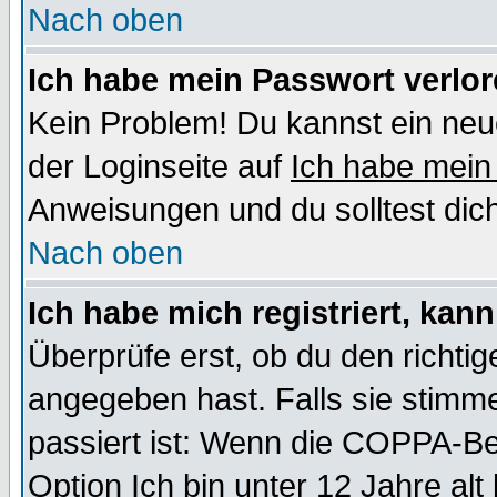
Nach oben
Ich habe mein Passwort verlor
Kein Problem! Du kannst ein neu
der Loginseite auf
Ich habe mein
Anweisungen und du solltest dic
Nach oben
Ich habe mich registriert, kan
Überprüfe erst, ob du den richt
angegeben hast. Falls sie stimme
passiert ist: Wenn die COPPA-Be
Option
Ich bin unter 12 Jahre alt