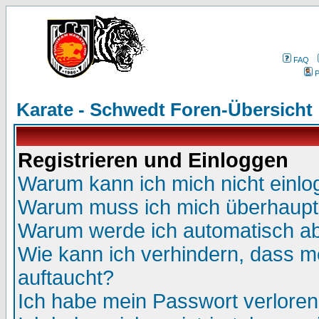
FAQ
P
Karate - Schwedt Foren-Übersicht
Registrieren und Einloggen
Warum kann ich mich nicht einl
Warum muss ich mich überhaupt 
Warum werde ich automatisch a
Wie kann ich verhindern, dass me
auftaucht?
Ich habe mein Passwort verloren