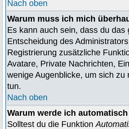
Nach oben
Warum muss ich mich überhaup
Es kann auch sein, dass du das g
Entscheidung des Administrators.
Registrierung zusätzliche Funktio
Avatare, Private Nachrichten, Ein
wenige Augenblicke, um sich zu re
tun.
Nach oben
Warum werde ich automatisch
Solltest du die Funktion
Automati