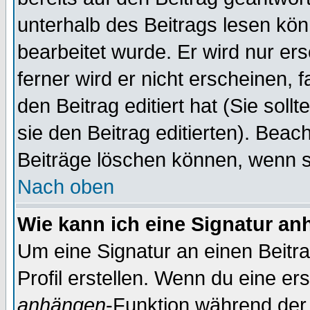
unterhalb des Beitrags lesen könn
bearbeitet wurde. Er wird nur er
ferner wird er nicht erscheinen, 
den Beitrag editiert hat (Sie sol
sie den Beitrag editierten). Bea
Beiträge löschen können, wenn s
Nach oben
Wie kann ich eine Signatur a
Um eine Signatur an einen Beitr
Profil erstellen. Wenn du eine erst
anhängen
-Funktion während der 