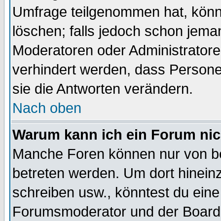
Umfrage teilgenommen hat, könn
löschen; falls jedoch schon jema
Moderatoren oder Administratoren
verhindert werden, dass Persone
sie die Antworten verändern.
Nach oben
Warum kann ich ein Forum nic
Manche Foren können nur von b
betreten werden. Um dort hinein
schreiben usw., könntest du eine
Forumsmoderator und der Boarda