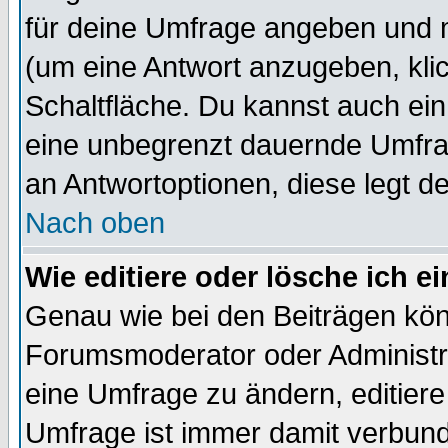
für deine Umfrage angeben und 
(um eine Antwort anzugeben, kli
Schaltfläche. Du kannst auch ein 
eine unbegrenzt dauernde Umfrag
an Antwortoptionen, diese legt de
Nach oben
Wie editiere oder lösche ich 
Genau wie bei den Beiträgen kö
Forumsmoderator oder Administra
eine Umfrage zu ändern, editiere
Umfrage ist immer damit verbun