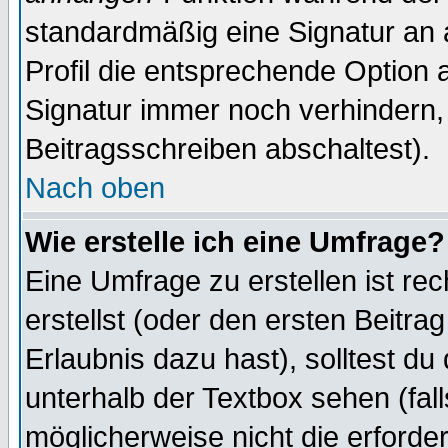
standardmäßig eine Signatur an 
Profil die entsprechende Option 
Signatur immer noch verhindern,
Beitragsschreiben abschaltest).
Nach oben
Wie erstelle ich eine Umfrage?
Eine Umfrage zu erstellen ist r
erstellst (oder den ersten Beitra
Erlaubnis dazu hast), solltest du
unterhalb der Textbox sehen (fall
möglicherweise nicht die erforder