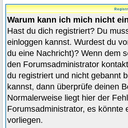
Regist
Warum kann ich mich nicht ei
Hast du dich registriert? Du muss
einloggen kannst. Wurdest du vo
du eine Nachricht)? Wenn dem so
den Forumsadministrator kontakt
du registriert und nicht gebannt 
kannst, dann überprüfe deinen 
Normalerweise liegt hier der Fehle
Forumsadministrator, es könnte e
vorliegen.