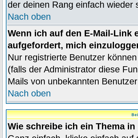
der deinen Rang einfach wieder 
Nach oben
Wenn ich auf den E-Mail-Link e
aufgefordert, mich einzulogge
Nur registrierte Benutzer könne
(falls der Administrator diese Fu
Mails von unbekannten Benutzer
Nach oben
Bei
Wie schreibe ich ein Thema in