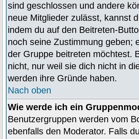
sind geschlossen und andere kön
neue Mitglieder zulässt, kannst d
indem du auf den Beitreten-Butt
noch seine Zustimmung geben; e
der Gruppe beitreten möchtest. 
nicht, nur weil sie dich nicht in
werden ihre Gründe haben.
Nach oben
Wie werde ich ein Gruppenmo
Benutzergruppen werden vom Boar
ebenfalls den Moderator. Falls du 