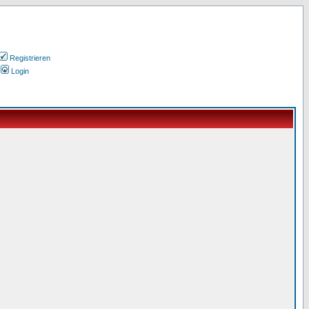
Registrieren
Login