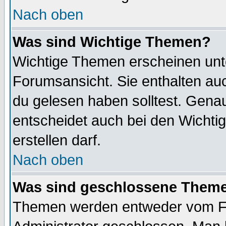
Nach oben
Was sind Wichtige Themen?
Wichtige Themen erscheinen unt
Forumsansicht. Sie enthalten auc
du gelesen haben solltest. Gena
entscheidet auch bei den Wichti
erstellen darf.
Nach oben
Was sind geschlossene Them
Themen werden entweder vom F