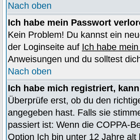
Nach oben
Ich habe mein Passwort verlor
Kein Problem! Du kannst ein neu
der Loginseite auf
Ich habe mein
Anweisungen und du solltest dic
Nach oben
Ich habe mich registriert, kan
Überprüfe erst, ob du den richt
angegeben hast. Falls sie stimme
passiert ist: Wenn die COPPA-Be
Option
Ich bin unter 12 Jahre alt