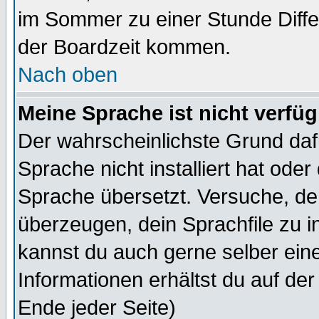
im Sommer zu einer Stunde Diff
der Boardzeit kommen.
Nach oben
Meine Sprache ist nicht verfüg
Der wahrscheinlichste Grund dafü
Sprache nicht installiert hat ode
Sprache übersetzt. Versuche, de
überzeugen, dein Sprachfile zu inst
kannst du auch gerne selber ein
Informationen erhältst du auf de
Ende jeder Seite)