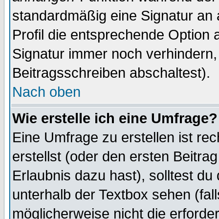
standardmäßig eine Signatur an 
Profil die entsprechende Option 
Signatur immer noch verhindern,
Beitragsschreiben abschaltest).
Nach oben
Wie erstelle ich eine Umfrage?
Eine Umfrage zu erstellen ist r
erstellst (oder den ersten Beitra
Erlaubnis dazu hast), solltest du
unterhalb der Textbox sehen (fall
möglicherweise nicht die erforder