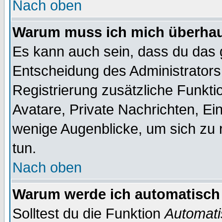
Nach oben
Warum muss ich mich überhaup
Es kann auch sein, dass du das g
Entscheidung des Administrators.
Registrierung zusätzliche Funktio
Avatare, Private Nachrichten, Ein
wenige Augenblicke, um sich zu re
tun.
Nach oben
Warum werde ich automatisch
Solltest du die Funktion
Automati