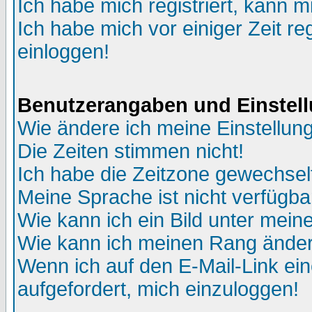
Ich habe mich registriert, kann m
Ich habe mich vor einiger Zeit re
einloggen!
Benutzerangaben und Einstel
Wie ändere ich meine Einstellun
Die Zeiten stimmen nicht!
Ich habe die Zeitzone gewechselt
Meine Sprache ist nicht verfügba
Wie kann ich ein Bild unter me
Wie kann ich meinen Rang ände
Wenn ich auf den E-Mail-Link ein
aufgefordert, mich einzuloggen!