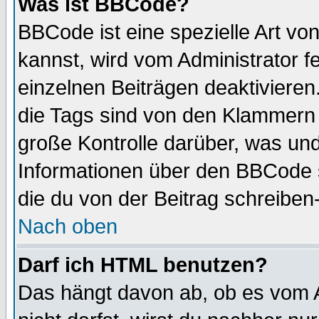
Was ist BBCode?
BBCode ist eine spezielle Art 
kannst, wird vom Administrator f
einzelnen Beiträgen deaktivieren
die Tags sind von den Klammern [
große Kontrolle darüber, was und
Informationen über den BBCode so
die du von der Beitrag schreiben
Nach oben
Darf ich HTML benutzen?
Das hängt davon ab, ob es vom Ad