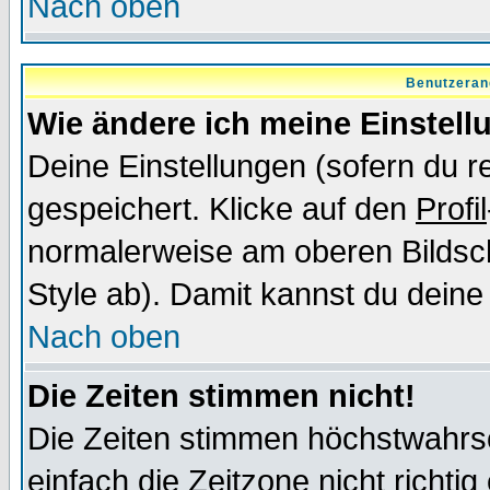
Nach oben
Benutzeran
Wie ändere ich meine Einstel
Deine Einstellungen (sofern du re
gespeichert. Klicke auf den
Profil
normalerweise am oberen Bildsc
Style ab). Damit kannst du deine
Nach oben
Die Zeiten stimmen nicht!
Die Zeiten stimmen höchstwahrsc
einfach die Zeitzone nicht richtig 