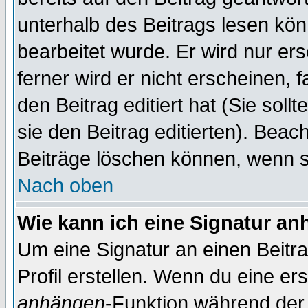
unterhalb des Beitrags lesen könn
bearbeitet wurde. Er wird nur er
ferner wird er nicht erscheinen, 
den Beitrag editiert hat (Sie sol
sie den Beitrag editierten). Bea
Beiträge löschen können, wenn s
Nach oben
Wie kann ich eine Signatur a
Um eine Signatur an einen Beitr
Profil erstellen. Wenn du eine erst
anhängen
-Funktion während der 