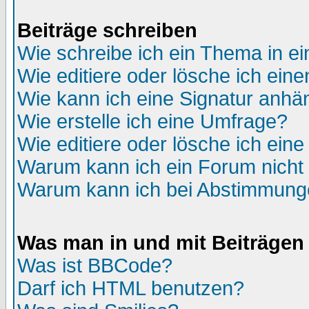
Beiträge schreiben
Wie schreibe ich ein Thema in e
Wie editiere oder lösche ich eine
Wie kann ich eine Signatur anh
Wie erstelle ich eine Umfrage?
Wie editiere oder lösche ich ein
Warum kann ich ein Forum nicht 
Warum kann ich bei Abstimmung
Was man in und mit Beiträgen
Was ist BBCode?
Darf ich HTML benutzen?