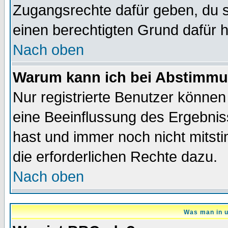
Zugangsrechte dafür geben, du so
einen berechtigten Grund dafür h
Nach oben
Warum kann ich bei Abstimmu
Nur registrierte Benutzer könne
eine Beeinflussung des Ergebnisse
hast und immer noch nicht mitsti
die erforderlichen Rechte dazu.
Nach oben
Was man in u