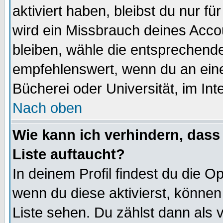
aktiviert haben, bleibst du nur f
wird ein Missbrauch deines Acco
bleiben, wähle die entsprechende
empfehlenswert, wenn du an einem
Bücherei oder Universität, im Int
Nach oben
Wie kann ich verhindern, dass 
Liste auftaucht?
In deinem Profil findest du die O
wenn du diese aktivierst, können
Liste sehen. Du zählst dann als 