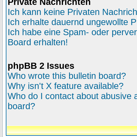
Private Nachrichten
Ich kann keine Privaten Nachric
Ich erhalte dauernd ungewollte P
Ich habe eine Spam- oder perve
Board erhalten!
phpBB 2 Issues
Who wrote this bulletin board?
Why isn't X feature available?
Who do I contact about abusive an
board?