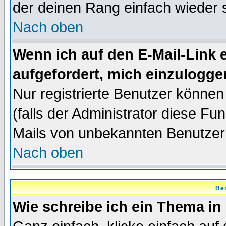
der deinen Rang einfach wieder 
Nach oben
Wenn ich auf den E-Mail-Link e
aufgefordert, mich einzulogge
Nur registrierte Benutzer könne
(falls der Administrator diese Fu
Mails von unbekannten Benutzer
Nach oben
Bei
Wie schreibe ich ein Thema in