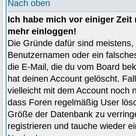
Nach oben
Ich habe mich vor einiger Zeit 
mehr einloggen!
Die Gründe dafür sind meistens,
Benutzernamen oder ein falsche
die E-Mail, die du vom Board be
hat deinen Account gelöscht. Falls
vielleicht mit dem Account noch n
dass Foren regelmäßig User lösc
Größe der Datenbank zu verringe
registrieren und tauche wieder ei