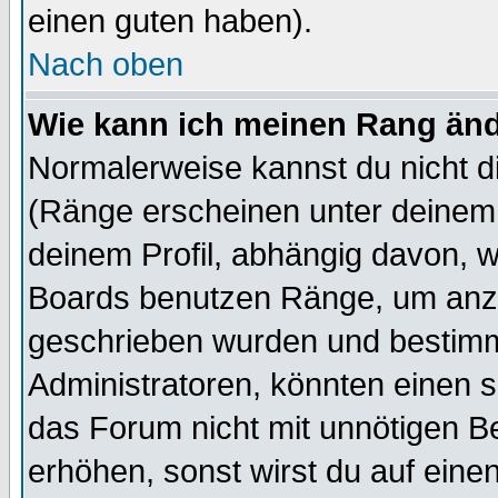
einen guten haben).
Nach oben
Wie kann ich meinen Rang än
Normalerweise kannst du nicht d
(Ränge erscheinen unter deine
deinem Profil, abhängig davon, w
Boards benutzen Ränge, um anzu
geschrieben wurden und bestimm
Administratoren, könnten einen s
das Forum nicht mit unnötigen B
erhöhen, sonst wirst du auf einen