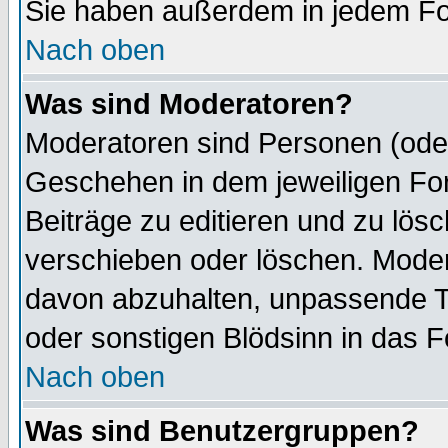
Sie haben außerdem in jedem Fo
Nach oben
Was sind Moderatoren?
Moderatoren sind Personen (oder
Geschehen in dem jeweiligen For
Beiträge zu editieren und zu lös
verschieben oder löschen. Mode
davon abzuhalten, unpassende T
oder sonstigen Blödsinn in das 
Nach oben
Was sind Benutzergruppen?