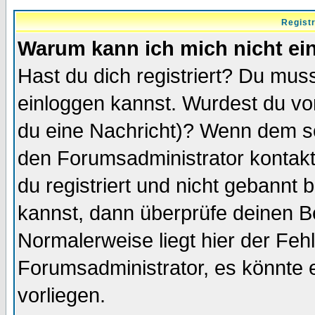
Regist
Warum kann ich mich nicht ei
Hast du dich registriert? Du muss
einloggen kannst. Wurdest du vo
du eine Nachricht)? Wenn dem so
den Forumsadministrator kontakt
du registriert und nicht gebannt 
kannst, dann überprüfe deinen 
Normalerweise liegt hier der Fehle
Forumsadministrator, es könnte e
vorliegen.