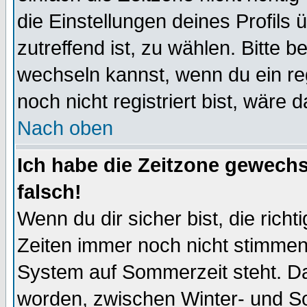
die Einstellungen deines Profils 
zutreffend ist, zu wählen. Bitte 
wechseln kannst, wenn du ein regis
noch nicht registriert bist, wäre 
Nach oben
Ich habe die Zeitzone gewechs
falsch!
Wenn du dir sicher bist, die rich
Zeiten immer noch nicht stimmen
System auf Sommerzeit steht. Da
worden, zwischen Winter- und S