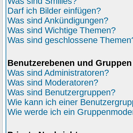
Was sind Smilies?
Darf ich Bilder einfügen?
Was sind Ankündigungen?
Was sind Wichtige Themen?
Was sind geschlossene Themen
Benutzerebenen und Gruppen
Was sind Administratoren?
Was sind Moderatoren?
Was sind Benutzergruppen?
Wie kann ich einer Benutzergrup
Wie werde ich ein Gruppenmode