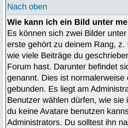
Nach oben
Wie kann ich ein Bild unter 
Es können sich zwei Bilder unt
erste gehört zu deinem Rang, z. 
wie viele Beiträge du geschriebe
Forum hast. Darunter befindet sic
genannt. Dies ist normalerweise
gebunden. Es liegt am Administra
Benutzer wählen dürfen, wie sie
du keine Avatare benutzen kanns
Administrators. Du solltest ihn 