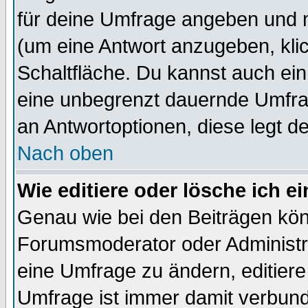
für deine Umfrage angeben und 
(um eine Antwort anzugeben, kli
Schaltfläche. Du kannst auch ein 
eine unbegrenzt dauernde Umfrag
an Antwortoptionen, diese legt de
Nach oben
Wie editiere oder lösche ich 
Genau wie bei den Beiträgen kö
Forumsmoderator oder Administra
eine Umfrage zu ändern, editiere
Umfrage ist immer damit verbun