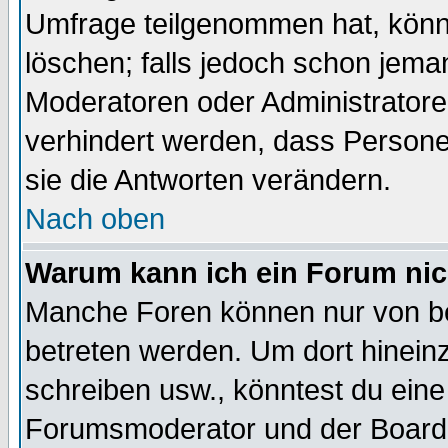
Umfrage teilgenommen hat, könn
löschen; falls jedoch schon jema
Moderatoren oder Administratoren
verhindert werden, dass Persone
sie die Antworten verändern.
Nach oben
Warum kann ich ein Forum nic
Manche Foren können nur von b
betreten werden. Um dort hinein
schreiben usw., könntest du eine
Forumsmoderator und der Boarda