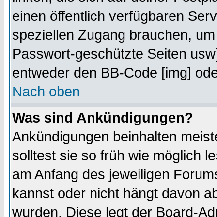
einen öffentlich verfügbaren Serv
speziellen Zugang brauchen, um 
Passwort-geschützte Seiten usw
entweder den BB-Code [img] oder
Nach oben
Was sind Ankündigungen?
Ankündigungen beinhalten meiste
solltest sie so früh wie möglich
am Anfang des jeweiligen Forum
kannst oder nicht hängt davon ab
wurden. Diese legt der Board-Adm