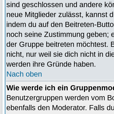
sind geschlossen und andere kön
neue Mitglieder zulässt, kannst d
indem du auf den Beitreten-Butt
noch seine Zustimmung geben; e
der Gruppe beitreten möchtest. 
nicht, nur weil sie dich nicht in
werden ihre Gründe haben.
Nach oben
Wie werde ich ein Gruppenmo
Benutzergruppen werden vom Boar
ebenfalls den Moderator. Falls du 