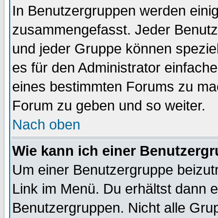
In Benutzergruppen werden einig
zusammengefasst. Jeder Benutz
und jeder Gruppe können speziell
es für den Administrator einfac
eines bestimmten Forums zu mach
Forum zu geben und so weiter.
Nach oben
Wie kann ich einer Benutzergr
Um einer Benutzergruppe beizutr
Link im Menü. Du erhältst dann e
Benutzergruppen. Nicht alle Gr