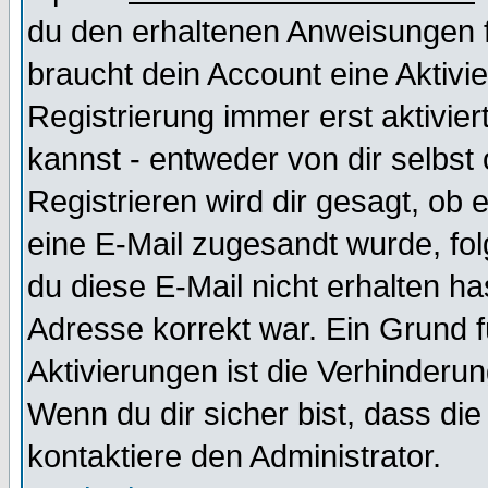
du den erhaltenen Anweisungen fol
braucht dein Account eine Aktivi
Registrierung immer erst aktivie
kannst - entweder von dir selbst
Registrieren wird dir gesagt, ob e
eine E-Mail zugesandt wurde, fol
du diese E-Mail nicht erhalten ha
Adresse korrekt war. Ein Grund 
Aktivierungen ist die Verhinder
Wenn du dir sicher bist, dass die
kontaktiere den Administrator.