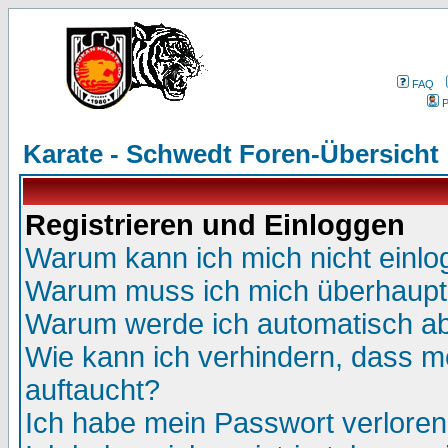
FAQ
P
Karate - Schwedt Foren-Übersicht
Registrieren und Einloggen
Warum kann ich mich nicht einl
Warum muss ich mich überhaupt 
Warum werde ich automatisch a
Wie kann ich verhindern, dass me
auftaucht?
Ich habe mein Passwort verloren