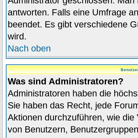
Administrator geschlossen. Man 
antworten. Falls eine Umfrage a
beendet. Es gibt verschiedene 
wird.
Nach oben
Benutze
Was sind Administratoren?
Administratoren haben die höch
Sie haben das Recht, jede Forum
Aktionen durchzuführen, wie di
von Benutzern, Benutzergruppen