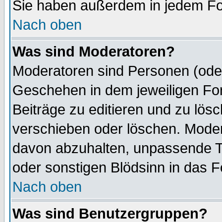
Sie haben außerdem in jedem Fo
Nach oben
Was sind Moderatoren?
Moderatoren sind Personen (oder
Geschehen in dem jeweiligen For
Beiträge zu editieren und zu lös
verschieben oder löschen. Mode
davon abzuhalten, unpassende T
oder sonstigen Blödsinn in das 
Nach oben
Was sind Benutzergruppen?