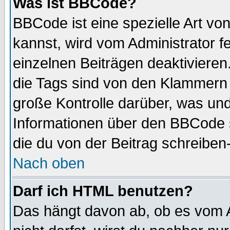
Was ist BBCode?
BBCode ist eine spezielle Art 
kannst, wird vom Administrator f
einzelnen Beiträgen deaktivieren
die Tags sind von den Klammern [
große Kontrolle darüber, was und
Informationen über den BBCode so
die du von der Beitrag schreiben
Nach oben
Darf ich HTML benutzen?
Das hängt davon ab, ob es vom Ad