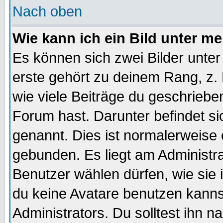
Nach oben
Wie kann ich ein Bild unter 
Es können sich zwei Bilder unt
erste gehört zu deinem Rang, z. 
wie viele Beiträge du geschriebe
Forum hast. Darunter befindet sic
genannt. Dies ist normalerweise
gebunden. Es liegt am Administra
Benutzer wählen dürfen, wie sie
du keine Avatare benutzen kanns
Administrators. Du solltest ihn 