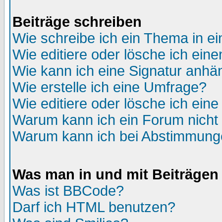
Beiträge schreiben
Wie schreibe ich ein Thema in e
Wie editiere oder lösche ich eine
Wie kann ich eine Signatur anh
Wie erstelle ich eine Umfrage?
Wie editiere oder lösche ich ein
Warum kann ich ein Forum nicht 
Warum kann ich bei Abstimmung
Was man in und mit Beiträgen
Was ist BBCode?
Darf ich HTML benutzen?