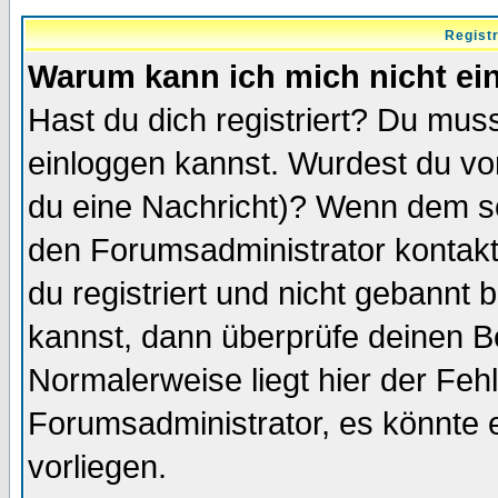
Regist
Warum kann ich mich nicht ei
Hast du dich registriert? Du muss
einloggen kannst. Wurdest du vo
du eine Nachricht)? Wenn dem so
den Forumsadministrator kontakt
du registriert und nicht gebannt 
kannst, dann überprüfe deinen 
Normalerweise liegt hier der Fehle
Forumsadministrator, es könnte e
vorliegen.