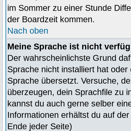
im Sommer zu einer Stunde Diff
der Boardzeit kommen.
Nach oben
Meine Sprache ist nicht verfüg
Der wahrscheinlichste Grund dafü
Sprache nicht installiert hat ode
Sprache übersetzt. Versuche, de
überzeugen, dein Sprachfile zu inst
kannst du auch gerne selber ein
Informationen erhältst du auf de
Ende jeder Seite)