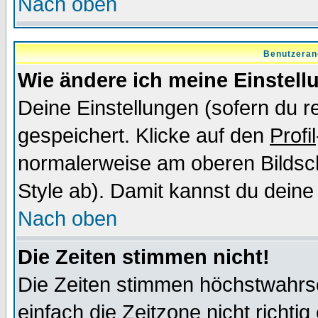
Nach oben
Benutzeran
Wie ändere ich meine Einstel
Deine Einstellungen (sofern du re
gespeichert. Klicke auf den
Profil
normalerweise am oberen Bildsc
Style ab). Damit kannst du deine
Nach oben
Die Zeiten stimmen nicht!
Die Zeiten stimmen höchstwahrsc
einfach die Zeitzone nicht richtig 