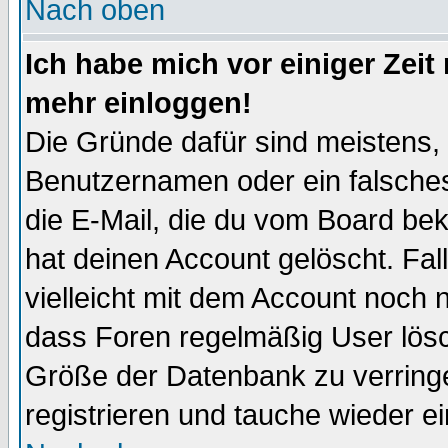
Nach oben
Ich habe mich vor einiger Zeit 
mehr einloggen!
Die Gründe dafür sind meistens,
Benutzernamen oder ein falsche
die E-Mail, die du vom Board be
hat deinen Account gelöscht. Falls
vielleicht mit dem Account noch n
dass Foren regelmäßig User lösc
Größe der Datenbank zu verringe
registrieren und tauche wieder ei