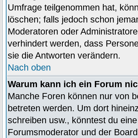
Umfrage teilgenommen hat, könn
löschen; falls jedoch schon jema
Moderatoren oder Administratoren
verhindert werden, dass Persone
sie die Antworten verändern.
Nach oben
Warum kann ich ein Forum nic
Manche Foren können nur von b
betreten werden. Um dort hinein
schreiben usw., könntest du eine
Forumsmoderator und der Boarda