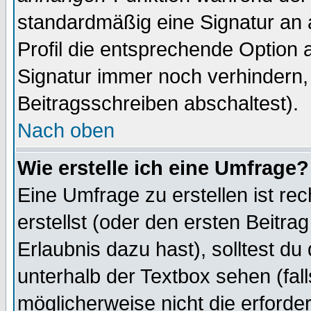
standardmäßig eine Signatur an 
Profil die entsprechende Option 
Signatur immer noch verhindern,
Beitragsschreiben abschaltest).
Nach oben
Wie erstelle ich eine Umfrage?
Eine Umfrage zu erstellen ist r
erstellst (oder den ersten Beitra
Erlaubnis dazu hast), solltest du
unterhalb der Textbox sehen (fall
möglicherweise nicht die erforder