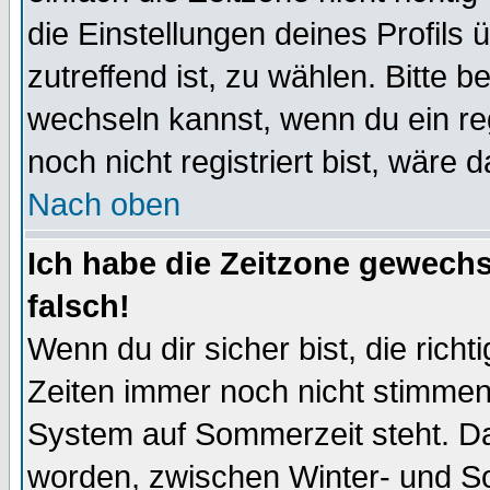
die Einstellungen deines Profils 
zutreffend ist, zu wählen. Bitte 
wechseln kannst, wenn du ein regis
noch nicht registriert bist, wäre 
Nach oben
Ich habe die Zeitzone gewechs
falsch!
Wenn du dir sicher bist, die rich
Zeiten immer noch nicht stimmen
System auf Sommerzeit steht. Da
worden, zwischen Winter- und S