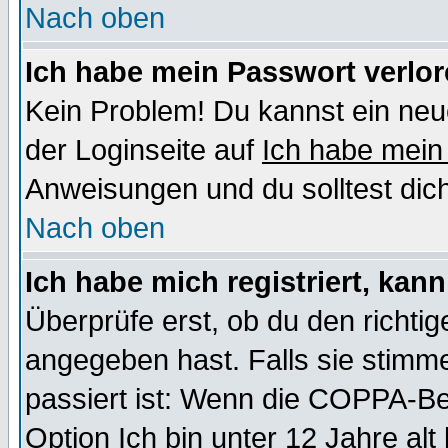
Nach oben
Ich habe mein Passwort verlor
Kein Problem! Du kannst ein neu
der Loginseite auf
Ich habe mein
Anweisungen und du solltest dic
Nach oben
Ich habe mich registriert, kan
Überprüfe erst, ob du den richt
angegeben hast. Falls sie stimme
passiert ist: Wenn die COPPA-Be
Option
Ich bin unter 12 Jahre alt