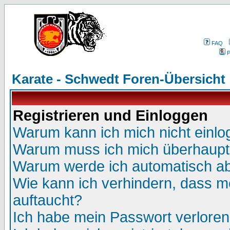
FAQ
P
Karate - Schwedt Foren-Übersicht
Registrieren und Einloggen
Warum kann ich mich nicht einl
Warum muss ich mich überhaupt 
Warum werde ich automatisch a
Wie kann ich verhindern, dass me
auftaucht?
Ich habe mein Passwort verloren