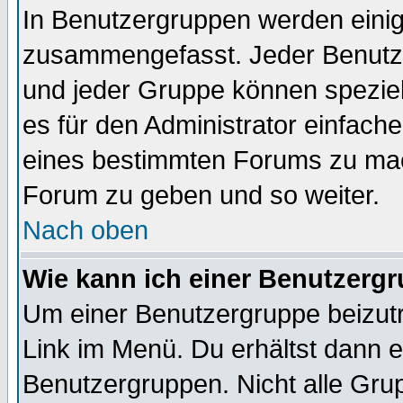
In Benutzergruppen werden einig
zusammengefasst. Jeder Benutz
und jeder Gruppe können speziell
es für den Administrator einfac
eines bestimmten Forums zu mach
Forum zu geben und so weiter.
Nach oben
Wie kann ich einer Benutzergr
Um einer Benutzergruppe beizutr
Link im Menü. Du erhältst dann e
Benutzergruppen. Nicht alle Gr