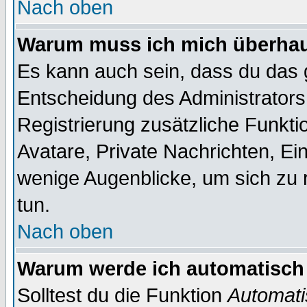
Nach oben
Warum muss ich mich überhaup
Es kann auch sein, dass du das g
Entscheidung des Administrators.
Registrierung zusätzliche Funktio
Avatare, Private Nachrichten, Ein
wenige Augenblicke, um sich zu re
tun.
Nach oben
Warum werde ich automatisch
Solltest du die Funktion
Automati