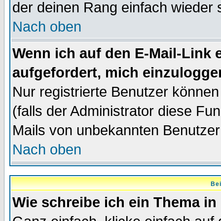
der deinen Rang einfach wieder 
Nach oben
Wenn ich auf den E-Mail-Link e
aufgefordert, mich einzulogge
Nur registrierte Benutzer könne
(falls der Administrator diese Fu
Mails von unbekannten Benutzer
Nach oben
Bei
Wie schreibe ich ein Thema in