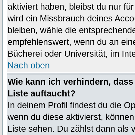
aktiviert haben, bleibst du nur f
wird ein Missbrauch deines Acco
bleiben, wähle die entsprechende
empfehlenswert, wenn du an einem
Bücherei oder Universität, im Int
Nach oben
Wie kann ich verhindern, dass 
Liste auftaucht?
In deinem Profil findest du die O
wenn du diese aktivierst, können
Liste sehen. Du zählst dann als 