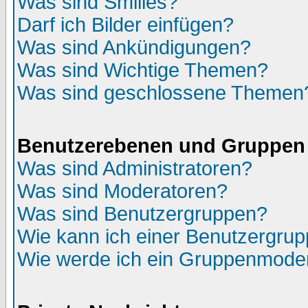
Was sind Smilies?
Darf ich Bilder einfügen?
Was sind Ankündigungen?
Was sind Wichtige Themen?
Was sind geschlossene Themen
Benutzerebenen und Gruppen
Was sind Administratoren?
Was sind Moderatoren?
Was sind Benutzergruppen?
Wie kann ich einer Benutzergrup
Wie werde ich ein Gruppenmode