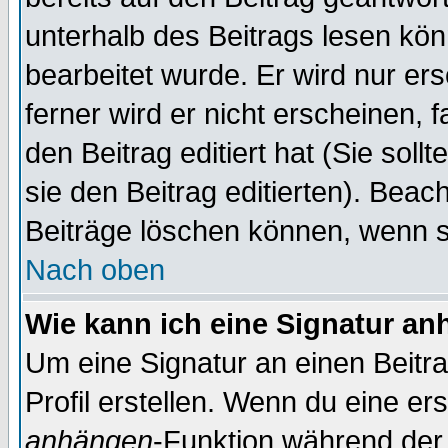
unterhalb des Beitrags lesen könn
bearbeitet wurde. Er wird nur er
ferner wird er nicht erscheinen, 
den Beitrag editiert hat (Sie sol
sie den Beitrag editierten). Bea
Beiträge löschen können, wenn s
Nach oben
Wie kann ich eine Signatur a
Um eine Signatur an einen Beitr
Profil erstellen. Wenn du eine erst
anhängen
-Funktion während der 