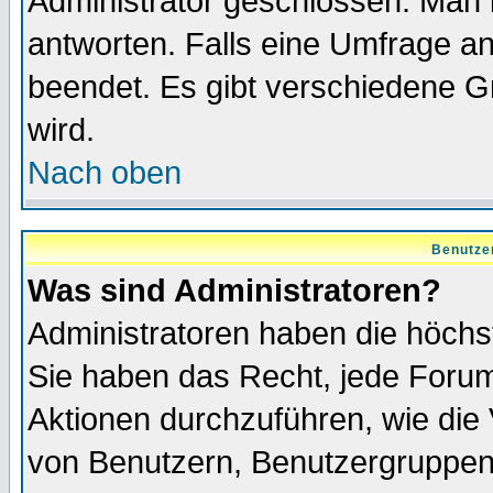
Administrator geschlossen. Man 
antworten. Falls eine Umfrage a
beendet. Es gibt verschiedene 
wird.
Nach oben
Benutze
Was sind Administratoren?
Administratoren haben die höch
Sie haben das Recht, jede Forum
Aktionen durchzuführen, wie di
von Benutzern, Benutzergruppen