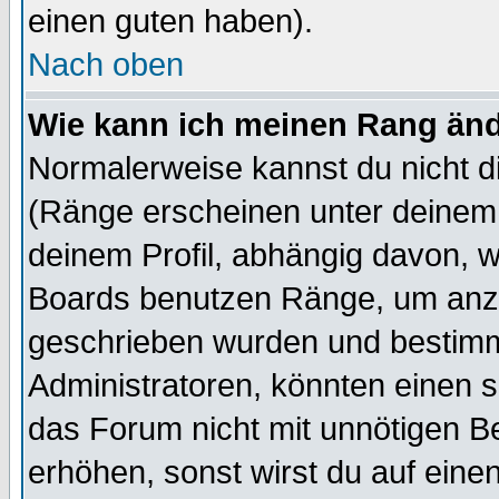
einen guten haben).
Nach oben
Wie kann ich meinen Rang än
Normalerweise kannst du nicht d
(Ränge erscheinen unter deine
deinem Profil, abhängig davon, w
Boards benutzen Ränge, um anzu
geschrieben wurden und bestimm
Administratoren, könnten einen s
das Forum nicht mit unnötigen B
erhöhen, sonst wirst du auf einen