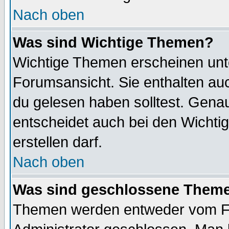
Nach oben
Was sind Wichtige Themen?
Wichtige Themen erscheinen unt
Forumsansicht. Sie enthalten auc
du gelesen haben solltest. Gena
entscheidet auch bei den Wichti
erstellen darf.
Nach oben
Was sind geschlossene Them
Themen werden entweder vom F