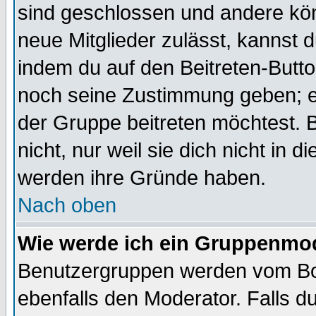
sind geschlossen und andere kön
neue Mitglieder zulässt, kannst d
indem du auf den Beitreten-Butt
noch seine Zustimmung geben; e
der Gruppe beitreten möchtest. 
nicht, nur weil sie dich nicht in
werden ihre Gründe haben.
Nach oben
Wie werde ich ein Gruppenmo
Benutzergruppen werden vom Boar
ebenfalls den Moderator. Falls du 