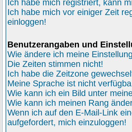
Ich habe mich registriert, kann m
Ich habe mich vor einiger Zeit re
einloggen!
Benutzerangaben und Einstel
Wie ändere ich meine Einstellun
Die Zeiten stimmen nicht!
Ich habe die Zeitzone gewechselt
Meine Sprache ist nicht verfügba
Wie kann ich ein Bild unter me
Wie kann ich meinen Rang ände
Wenn ich auf den E-Mail-Link ein
aufgefordert, mich einzuloggen!