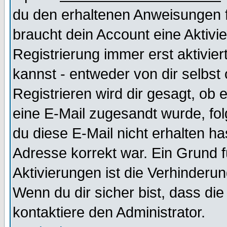
du den erhaltenen Anweisungen fol
braucht dein Account eine Aktivi
Registrierung immer erst aktivie
kannst - entweder von dir selbst
Registrieren wird dir gesagt, ob e
eine E-Mail zugesandt wurde, fol
du diese E-Mail nicht erhalten ha
Adresse korrekt war. Ein Grund 
Aktivierungen ist die Verhinder
Wenn du dir sicher bist, dass die
kontaktiere den Administrator.