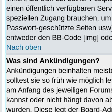
einen öffentlich verfügbaren Serv
speziellen Zugang brauchen, um 
Passwort-geschützte Seiten usw
entweder den BB-Code [img] oder
Nach oben
Was sind Ankündigungen?
Ankündigungen beinhalten meiste
solltest sie so früh wie möglich
am Anfang des jeweiligen Forum
kannst oder nicht hängt davon ab
wurden. Diese legt der Board-Adm