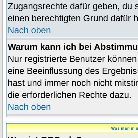
Zugangsrechte dafür geben, du so
einen berechtigten Grund dafür h
Nach oben
Warum kann ich bei Abstimmu
Nur registrierte Benutzer könne
eine Beeinflussung des Ergebnisse
hast und immer noch nicht mitsti
die erforderlichen Rechte dazu.
Nach oben
Was man in u