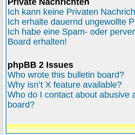
Private Nachrichten
Ich kann keine Privaten Nachric
Ich erhalte dauernd ungewollte P
Ich habe eine Spam- oder perve
Board erhalten!
phpBB 2 Issues
Who wrote this bulletin board?
Why isn't X feature available?
Who do I contact about abusive an
board?