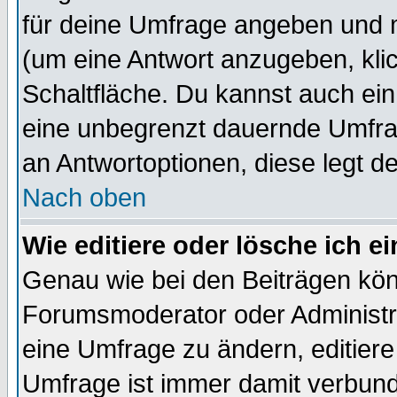
für deine Umfrage angeben und 
(um eine Antwort anzugeben, kli
Schaltfläche. Du kannst auch ein 
eine unbegrenzt dauernde Umfrag
an Antwortoptionen, diese legt de
Nach oben
Wie editiere oder lösche ich 
Genau wie bei den Beiträgen kö
Forumsmoderator oder Administra
eine Umfrage zu ändern, editiere
Umfrage ist immer damit verbun