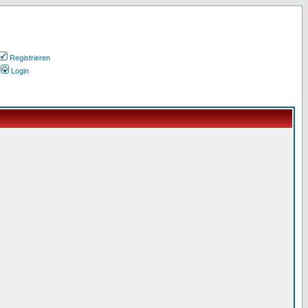
Registrieren
Login