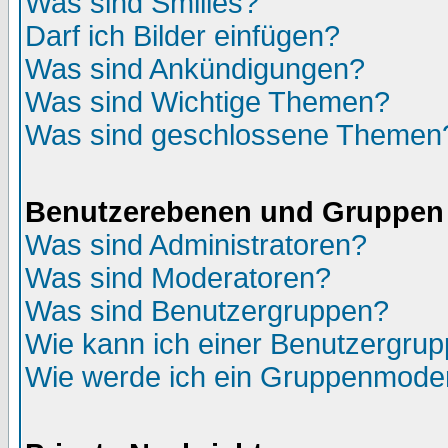
Was sind Smilies?
Darf ich Bilder einfügen?
Was sind Ankündigungen?
Was sind Wichtige Themen?
Was sind geschlossene Themen
Benutzerebenen und Gruppen
Was sind Administratoren?
Was sind Moderatoren?
Was sind Benutzergruppen?
Wie kann ich einer Benutzergrup
Wie werde ich ein Gruppenmode