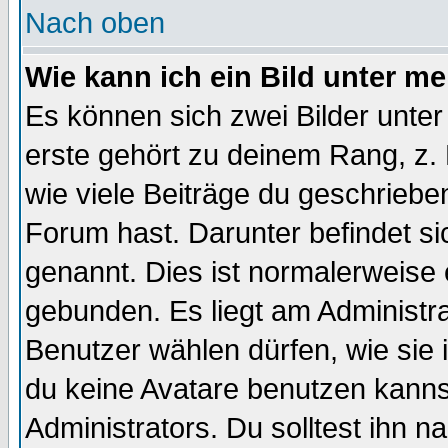
Nach oben
Wie kann ich ein Bild unter 
Es können sich zwei Bilder unt
erste gehört zu deinem Rang, z. 
wie viele Beiträge du geschriebe
Forum hast. Darunter befindet sic
genannt. Dies ist normalerweise
gebunden. Es liegt am Administra
Benutzer wählen dürfen, wie sie
du keine Avatare benutzen kanns
Administrators. Du solltest ihn 