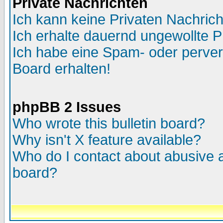
Private Nachrichten
Ich kann keine Privaten Nachric
Ich erhalte dauernd ungewollte P
Ich habe eine Spam- oder perve
Board erhalten!
phpBB 2 Issues
Who wrote this bulletin board?
Why isn't X feature available?
Who do I contact about abusive an
board?