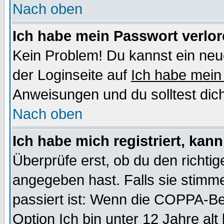
Nach oben
Ich habe mein Passwort verlor
Kein Problem! Du kannst ein neu
der Loginseite auf
Ich habe mein
Anweisungen und du solltest dic
Nach oben
Ich habe mich registriert, kan
Überprüfe erst, ob du den richt
angegeben hast. Falls sie stimme
passiert ist: Wenn die COPPA-Be
Option
Ich bin unter 12 Jahre alt