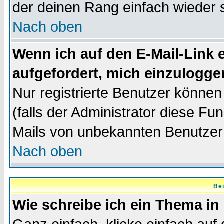
der deinen Rang einfach wieder 
Nach oben
Wenn ich auf den E-Mail-Link e
aufgefordert, mich einzulogge
Nur registrierte Benutzer könne
(falls der Administrator diese Fu
Mails von unbekannten Benutzer
Nach oben
Bei
Wie schreibe ich ein Thema in