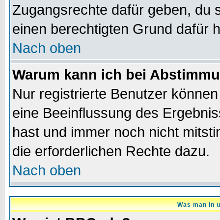
Zugangsrechte dafür geben, du so
einen berechtigten Grund dafür h
Nach oben
Warum kann ich bei Abstimmu
Nur registrierte Benutzer könne
eine Beeinflussung des Ergebnisse
hast und immer noch nicht mitsti
die erforderlichen Rechte dazu.
Nach oben
Was man in u