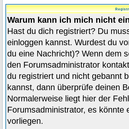
Regist
Warum kann ich mich nicht ei
Hast du dich registriert? Du muss
einloggen kannst. Wurdest du vo
du eine Nachricht)? Wenn dem so
den Forumsadministrator kontakt
du registriert und nicht gebannt 
kannst, dann überprüfe deinen 
Normalerweise liegt hier der Fehle
Forumsadministrator, es könnte e
vorliegen.