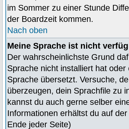
im Sommer zu einer Stunde Diff
der Boardzeit kommen.
Nach oben
Meine Sprache ist nicht verfüg
Der wahrscheinlichste Grund dafü
Sprache nicht installiert hat ode
Sprache übersetzt. Versuche, de
überzeugen, dein Sprachfile zu inst
kannst du auch gerne selber ein
Informationen erhältst du auf de
Ende jeder Seite)