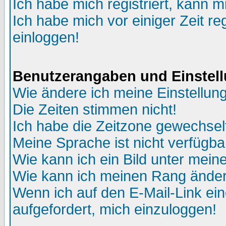
Ich habe mich registriert, kann m
Ich habe mich vor einiger Zeit re
einloggen!
Benutzerangaben und Einstel
Wie ändere ich meine Einstellun
Die Zeiten stimmen nicht!
Ich habe die Zeitzone gewechselt
Meine Sprache ist nicht verfügba
Wie kann ich ein Bild unter me
Wie kann ich meinen Rang ände
Wenn ich auf den E-Mail-Link ein
aufgefordert, mich einzuloggen!