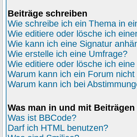
Beiträge schreiben
Wie schreibe ich ein Thema in e
Wie editiere oder lösche ich eine
Wie kann ich eine Signatur anh
Wie erstelle ich eine Umfrage?
Wie editiere oder lösche ich ein
Warum kann ich ein Forum nicht 
Warum kann ich bei Abstimmung
Was man in und mit Beiträgen
Was ist BBCode?
Darf ich HTML benutzen?