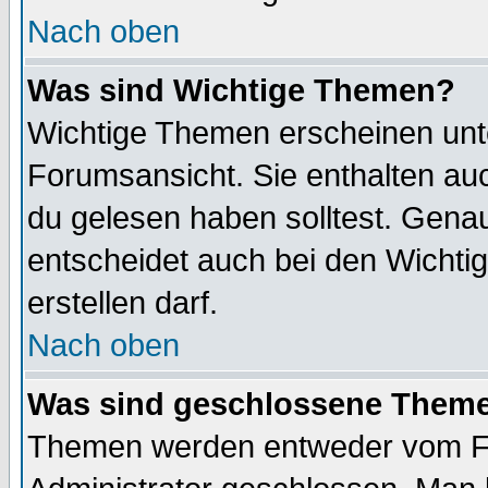
Nach oben
Was sind Wichtige Themen?
Wichtige Themen erscheinen unt
Forumsansicht. Sie enthalten auc
du gelesen haben solltest. Gena
entscheidet auch bei den Wichti
erstellen darf.
Nach oben
Was sind geschlossene Them
Themen werden entweder vom F