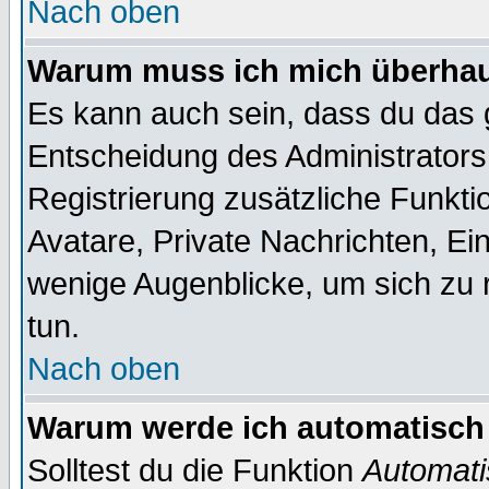
Nach oben
Warum muss ich mich überhaup
Es kann auch sein, dass du das g
Entscheidung des Administrators.
Registrierung zusätzliche Funktio
Avatare, Private Nachrichten, Ein
wenige Augenblicke, um sich zu re
tun.
Nach oben
Warum werde ich automatisch
Solltest du die Funktion
Automati