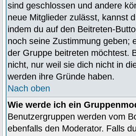
sind geschlossen und andere kön
neue Mitglieder zulässt, kannst d
indem du auf den Beitreten-Butt
noch seine Zustimmung geben; e
der Gruppe beitreten möchtest. 
nicht, nur weil sie dich nicht in
werden ihre Gründe haben.
Nach oben
Wie werde ich ein Gruppenmo
Benutzergruppen werden vom Boar
ebenfalls den Moderator. Falls du 