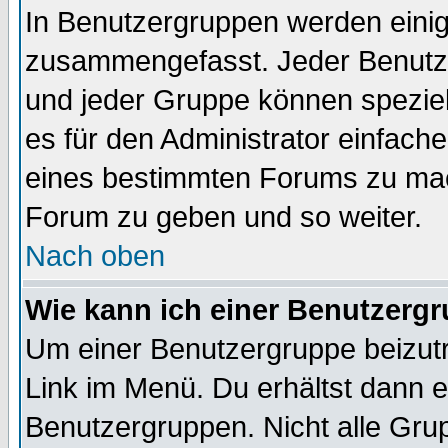
In Benutzergruppen werden einig
zusammengefasst. Jeder Benutz
und jeder Gruppe können speziell
es für den Administrator einfac
eines bestimmten Forums zu mach
Forum zu geben und so weiter.
Nach oben
Wie kann ich einer Benutzergr
Um einer Benutzergruppe beizutr
Link im Menü. Du erhältst dann e
Benutzergruppen. Nicht alle Gr