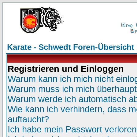
FAQ
P
Karate - Schwedt Foren-Übersicht
Registrieren und Einloggen
Warum kann ich mich nicht einl
Warum muss ich mich überhaupt 
Warum werde ich automatisch a
Wie kann ich verhindern, dass me
auftaucht?
Ich habe mein Passwort verloren