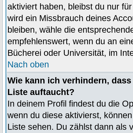
aktiviert haben, bleibst du nur f
wird ein Missbrauch deines Acco
bleiben, wähle die entsprechende
empfehlenswert, wenn du an einem
Bücherei oder Universität, im Int
Nach oben
Wie kann ich verhindern, dass 
Liste auftaucht?
In deinem Profil findest du die O
wenn du diese aktivierst, können
Liste sehen. Du zählst dann als 