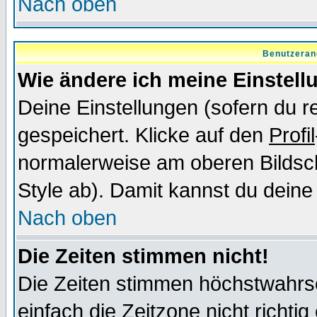
Nach oben
Benutzeran
Wie ändere ich meine Einstel
Deine Einstellungen (sofern du re
gespeichert. Klicke auf den
Profil
normalerweise am oberen Bildsc
Style ab). Damit kannst du deine
Nach oben
Die Zeiten stimmen nicht!
Die Zeiten stimmen höchstwahrsc
einfach die Zeitzone nicht richtig 