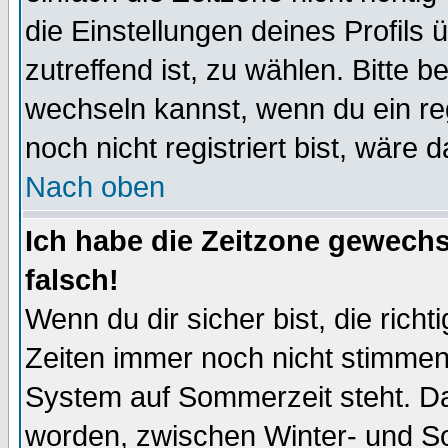
die Einstellungen deines Profils 
zutreffend ist, zu wählen. Bitte 
wechseln kannst, wenn du ein regis
noch nicht registriert bist, wäre 
Nach oben
Ich habe die Zeitzone gewechs
falsch!
Wenn du dir sicher bist, die rich
Zeiten immer noch nicht stimmen
System auf Sommerzeit steht. Da
worden, zwischen Winter- und S