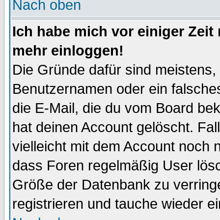
Nach oben
Ich habe mich vor einiger Zeit 
mehr einloggen!
Die Gründe dafür sind meistens,
Benutzernamen oder ein falsche
die E-Mail, die du vom Board be
hat deinen Account gelöscht. Falls
vielleicht mit dem Account noch n
dass Foren regelmäßig User lösc
Größe der Datenbank zu verringe
registrieren und tauche wieder ei