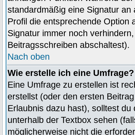
standardmäßig eine Signatur an 
Profil die entsprechende Option 
Signatur immer noch verhindern,
Beitragsschreiben abschaltest).
Nach oben
Wie erstelle ich eine Umfrage?
Eine Umfrage zu erstellen ist r
erstellst (oder den ersten Beitra
Erlaubnis dazu hast), solltest du
unterhalb der Textbox sehen (fall
möglicherweise nicht die erforder