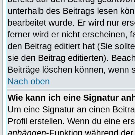
unterhalb des Beitrags lesen könn
bearbeitet wurde. Er wird nur er
ferner wird er nicht erscheinen, 
den Beitrag editiert hat (Sie sol
sie den Beitrag editierten). Bea
Beiträge löschen können, wenn s
Nach oben
Wie kann ich eine Signatur a
Um eine Signatur an einen Beitr
Profil erstellen. Wenn du eine erst
anhängen
-Funktion während der 