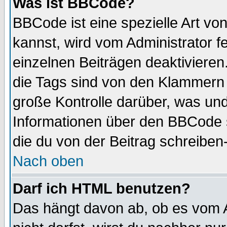
Was ist BBCode?
BBCode ist eine spezielle Art 
kannst, wird vom Administrator f
einzelnen Beiträgen deaktivieren
die Tags sind von den Klammern [
große Kontrolle darüber, was und
Informationen über den BBCode so
die du von der Beitrag schreiben
Nach oben
Darf ich HTML benutzen?
Das hängt davon ab, ob es vom Ad