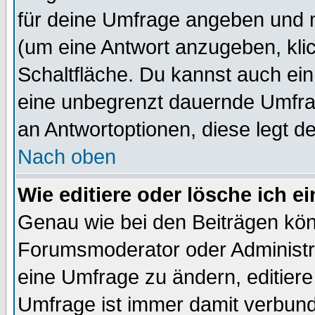
für deine Umfrage angeben und 
(um eine Antwort anzugeben, kli
Schaltfläche. Du kannst auch ein 
eine unbegrenzt dauernde Umfrag
an Antwortoptionen, diese legt de
Nach oben
Wie editiere oder lösche ich 
Genau wie bei den Beiträgen kö
Forumsmoderator oder Administra
eine Umfrage zu ändern, editiere
Umfrage ist immer damit verbun