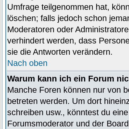
Umfrage teilgenommen hat, könn
löschen; falls jedoch schon jema
Moderatoren oder Administratoren
verhindert werden, dass Persone
sie die Antworten verändern.
Nach oben
Warum kann ich ein Forum nic
Manche Foren können nur von b
betreten werden. Um dort hinein
schreiben usw., könntest du eine
Forumsmoderator und der Boarda