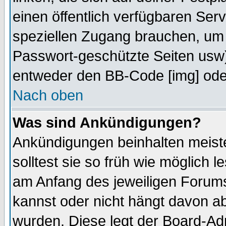
einen öffentlich verfügbaren Serv
speziellen Zugang brauchen, um 
Passwort-geschützte Seiten usw
entweder den BB-Code [img] oder
Nach oben
Was sind Ankündigungen?
Ankündigungen beinhalten meiste
solltest sie so früh wie möglich
am Anfang des jeweiligen Forum
kannst oder nicht hängt davon ab
wurden. Diese legt der Board-Adm