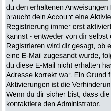
du den erhaltenen Anweisungen fol
braucht dein Account eine Aktivi
Registrierung immer erst aktivie
kannst - entweder von dir selbst
Registrieren wird dir gesagt, ob e
eine E-Mail zugesandt wurde, fol
du diese E-Mail nicht erhalten ha
Adresse korrekt war. Ein Grund 
Aktivierungen ist die Verhinder
Wenn du dir sicher bist, dass die
kontaktiere den Administrator.