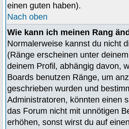
einen guten haben).
Nach oben
Wie kann ich meinen Rang än
Normalerweise kannst du nicht d
(Ränge erscheinen unter deine
deinem Profil, abhängig davon, w
Boards benutzen Ränge, um anzu
geschrieben wurden und bestimm
Administratoren, könnten einen s
das Forum nicht mit unnötigen B
erhöhen, sonst wirst du auf einen