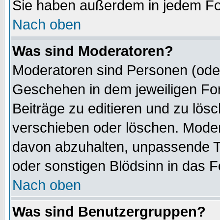
Sie haben außerdem in jedem Fo
Nach oben
Was sind Moderatoren?
Moderatoren sind Personen (oder
Geschehen in dem jeweiligen For
Beiträge zu editieren und zu lös
verschieben oder löschen. Mode
davon abzuhalten, unpassende T
oder sonstigen Blödsinn in das 
Nach oben
Was sind Benutzergruppen?