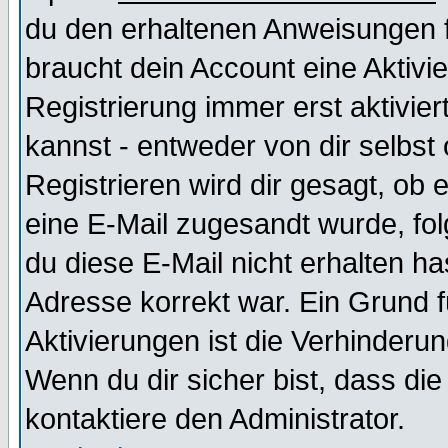
du den erhaltenen Anweisungen fol
braucht dein Account eine Aktivi
Registrierung immer erst aktivie
kannst - entweder von dir selbst
Registrieren wird dir gesagt, ob e
eine E-Mail zugesandt wurde, fol
du diese E-Mail nicht erhalten ha
Adresse korrekt war. Ein Grund 
Aktivierungen ist die Verhinder
Wenn du dir sicher bist, dass die
kontaktiere den Administrator.