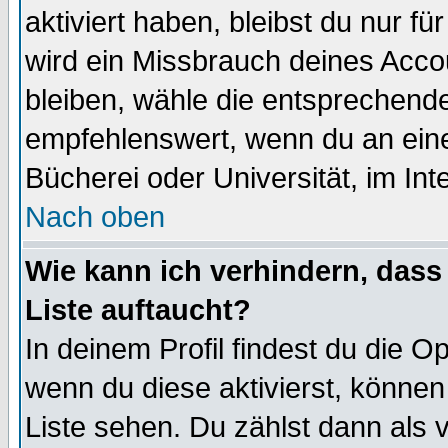
aktiviert haben, bleibst du nur f
wird ein Missbrauch deines Acco
bleiben, wähle die entsprechende
empfehlenswert, wenn du an einem
Bücherei oder Universität, im Int
Nach oben
Wie kann ich verhindern, dass 
Liste auftaucht?
In deinem Profil findest du die O
wenn du diese aktivierst, können
Liste sehen. Du zählst dann als 