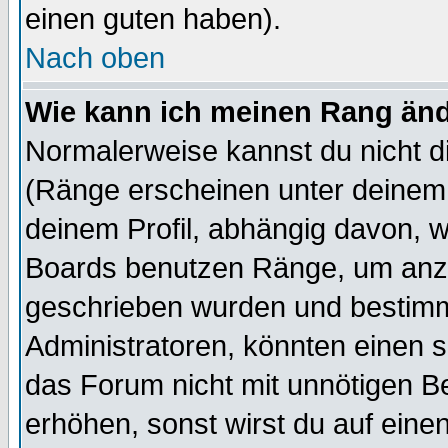
einen guten haben).
Nach oben
Wie kann ich meinen Rang än
Normalerweise kannst du nicht d
(Ränge erscheinen unter deine
deinem Profil, abhängig davon, w
Boards benutzen Ränge, um anzu
geschrieben wurden und bestimm
Administratoren, könnten einen s
das Forum nicht mit unnötigen B
erhöhen, sonst wirst du auf einen