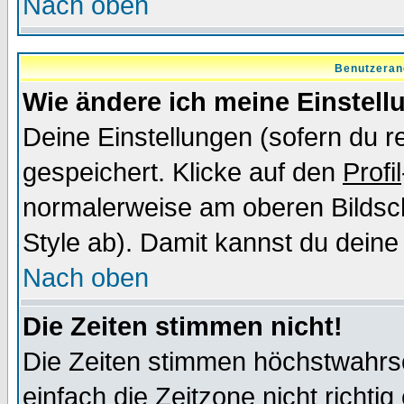
Nach oben
Benutzeran
Wie ändere ich meine Einstel
Deine Einstellungen (sofern du re
gespeichert. Klicke auf den
Profil
normalerweise am oberen Bildsc
Style ab). Damit kannst du deine
Nach oben
Die Zeiten stimmen nicht!
Die Zeiten stimmen höchstwahrsc
einfach die Zeitzone nicht richtig 