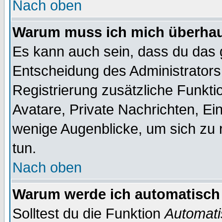
Nach oben
Warum muss ich mich überhaup
Es kann auch sein, dass du das g
Entscheidung des Administrators.
Registrierung zusätzliche Funktio
Avatare, Private Nachrichten, Ein
wenige Augenblicke, um sich zu re
tun.
Nach oben
Warum werde ich automatisch
Solltest du die Funktion
Automati