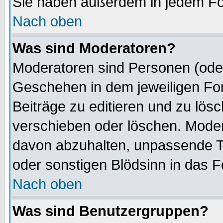
Sie haben außerdem in jedem Fo
Nach oben
Was sind Moderatoren?
Moderatoren sind Personen (oder
Geschehen in dem jeweiligen For
Beiträge zu editieren und zu lös
verschieben oder löschen. Mode
davon abzuhalten, unpassende T
oder sonstigen Blödsinn in das 
Nach oben
Was sind Benutzergruppen?