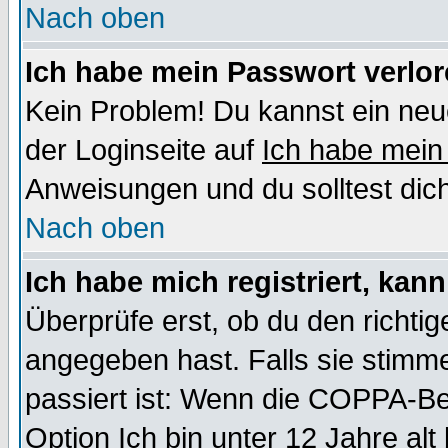
Nach oben
Ich habe mein Passwort verlor
Kein Problem! Du kannst ein neu
der Loginseite auf
Ich habe mein
Anweisungen und du solltest dic
Nach oben
Ich habe mich registriert, kan
Überprüfe erst, ob du den richt
angegeben hast. Falls sie stimme
passiert ist: Wenn die COPPA-Be
Option
Ich bin unter 12 Jahre alt