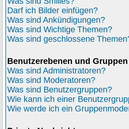
Was sind Smilies?
Darf ich Bilder einfügen?
Was sind Ankündigungen?
Was sind Wichtige Themen?
Was sind geschlossene Themen
Benutzerebenen und Gruppen
Was sind Administratoren?
Was sind Moderatoren?
Was sind Benutzergruppen?
Wie kann ich einer Benutzergrup
Wie werde ich ein Gruppenmode