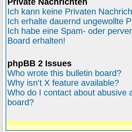
Private Nachrichten
Ich kann keine Privaten Nachric
Ich erhalte dauernd ungewollte P
Ich habe eine Spam- oder perve
Board erhalten!
phpBB 2 Issues
Who wrote this bulletin board?
Why isn't X feature available?
Who do I contact about abusive an
board?