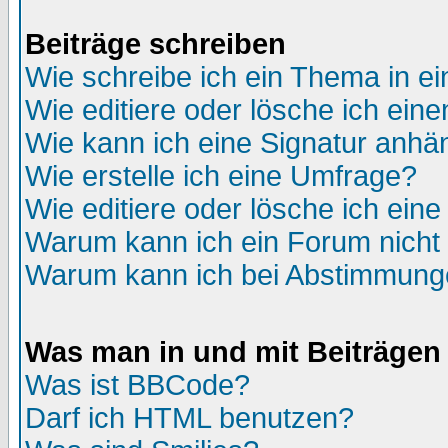
Beiträge schreiben
Wie schreibe ich ein Thema in e
Wie editiere oder lösche ich eine
Wie kann ich eine Signatur anh
Wie erstelle ich eine Umfrage?
Wie editiere oder lösche ich ein
Warum kann ich ein Forum nicht 
Warum kann ich bei Abstimmung
Was man in und mit Beiträgen
Was ist BBCode?
Darf ich HTML benutzen?