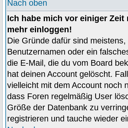
Nach oben
Ich habe mich vor einiger Zeit 
mehr einloggen!
Die Gründe dafür sind meistens,
Benutzernamen oder ein falsche
die E-Mail, die du vom Board be
hat deinen Account gelöscht. Falls
vielleicht mit dem Account noch n
dass Foren regelmäßig User lösc
Größe der Datenbank zu verringe
registrieren und tauche wieder ei