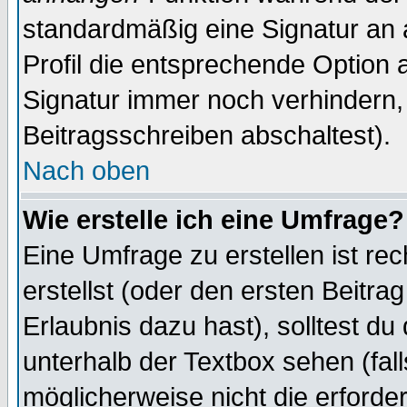
standardmäßig eine Signatur an 
Profil die entsprechende Option 
Signatur immer noch verhindern,
Beitragsschreiben abschaltest).
Nach oben
Wie erstelle ich eine Umfrage?
Eine Umfrage zu erstellen ist r
erstellst (oder den ersten Beitra
Erlaubnis dazu hast), solltest du
unterhalb der Textbox sehen (fall
möglicherweise nicht die erforder