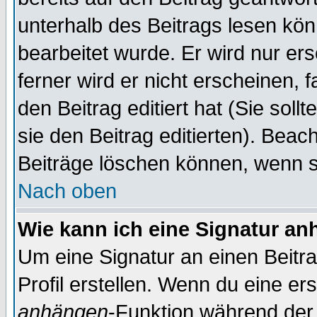
unterhalb des Beitrags lesen könn
bearbeitet wurde. Er wird nur er
ferner wird er nicht erscheinen, 
den Beitrag editiert hat (Sie sol
sie den Beitrag editierten). Bea
Beiträge löschen können, wenn s
Nach oben
Wie kann ich eine Signatur a
Um eine Signatur an einen Beitr
Profil erstellen. Wenn du eine erst
anhängen
-Funktion während der 