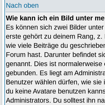
Nach oben
Wie kann ich ein Bild unter 
Es können sich zwei Bilder unt
erste gehört zu deinem Rang, z. 
wie viele Beiträge du geschriebe
Forum hast. Darunter befindet sic
genannt. Dies ist normalerweise
gebunden. Es liegt am Administra
Benutzer wählen dürfen, wie sie
du keine Avatare benutzen kanns
Administrators. Du solltest ihn 