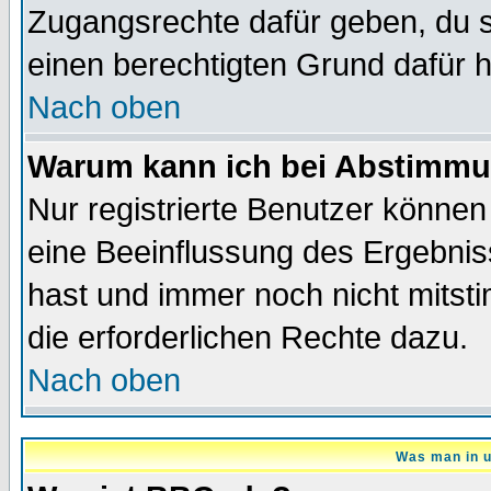
Zugangsrechte dafür geben, du so
einen berechtigten Grund dafür h
Nach oben
Warum kann ich bei Abstimmu
Nur registrierte Benutzer könne
eine Beeinflussung des Ergebnisse
hast und immer noch nicht mitsti
die erforderlichen Rechte dazu.
Nach oben
Was man in u