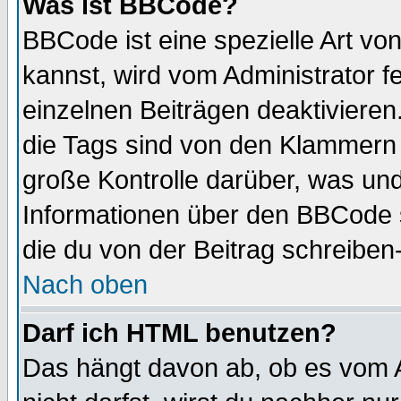
Was ist BBCode?
BBCode ist eine spezielle Art 
kannst, wird vom Administrator f
einzelnen Beiträgen deaktivieren
die Tags sind von den Klammern [
große Kontrolle darüber, was und
Informationen über den BBCode so
die du von der Beitrag schreiben
Nach oben
Darf ich HTML benutzen?
Das hängt davon ab, ob es vom Ad