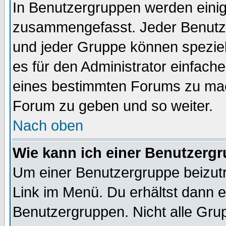
In Benutzergruppen werden einig
zusammengefasst. Jeder Benutz
und jeder Gruppe können speziell
es für den Administrator einfac
eines bestimmten Forums zu mach
Forum zu geben und so weiter.
Nach oben
Wie kann ich einer Benutzergr
Um einer Benutzergruppe beizutr
Link im Menü. Du erhältst dann e
Benutzergruppen. Nicht alle Gr