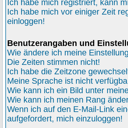
Ich habe mich registriert, kann m
Ich habe mich vor einiger Zeit re
einloggen!
Benutzerangaben und Einstel
Wie ändere ich meine Einstellun
Die Zeiten stimmen nicht!
Ich habe die Zeitzone gewechselt
Meine Sprache ist nicht verfügba
Wie kann ich ein Bild unter me
Wie kann ich meinen Rang ände
Wenn ich auf den E-Mail-Link ein
aufgefordert, mich einzuloggen!