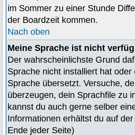
im Sommer zu einer Stunde Diff
der Boardzeit kommen.
Nach oben
Meine Sprache ist nicht verfüg
Der wahrscheinlichste Grund dafü
Sprache nicht installiert hat ode
Sprache übersetzt. Versuche, de
überzeugen, dein Sprachfile zu inst
kannst du auch gerne selber ein
Informationen erhältst du auf de
Ende jeder Seite)