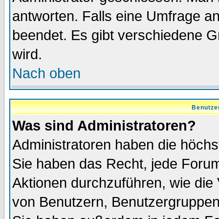
antworten. Falls eine Umfrage a
beendet. Es gibt verschiedene 
wird.
Nach oben
Benutze
Was sind Administratoren?
Administratoren haben die höch
Sie haben das Recht, jede Forum
Aktionen durchzuführen, wie di
von Benutzern, Benutzergruppen