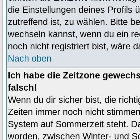
die Einstellungen deines Profils 
zutreffend ist, zu wählen. Bitte 
wechseln kannst, wenn du ein regis
noch nicht registriert bist, wäre 
Nach oben
Ich habe die Zeitzone gewechs
falsch!
Wenn du dir sicher bist, die rich
Zeiten immer noch nicht stimmen
System auf Sommerzeit steht. Da
worden, zwischen Winter- und S