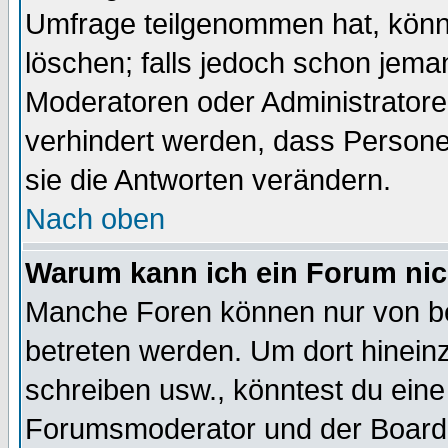
Umfrage teilgenommen hat, könn
löschen; falls jedoch schon jema
Moderatoren oder Administratoren
verhindert werden, dass Persone
sie die Antworten verändern.
Nach oben
Warum kann ich ein Forum nic
Manche Foren können nur von b
betreten werden. Um dort hinein
schreiben usw., könntest du eine
Forumsmoderator und der Boarda