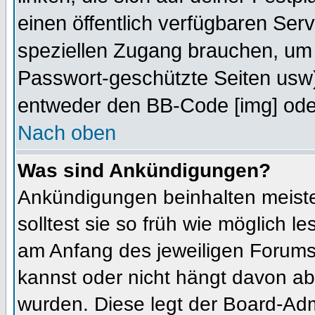
einen öffentlich verfügbaren Serv
speziellen Zugang brauchen, um 
Passwort-geschützte Seiten usw
entweder den BB-Code [img] oder
Nach oben
Was sind Ankündigungen?
Ankündigungen beinhalten meiste
solltest sie so früh wie möglich
am Anfang des jeweiligen Forum
kannst oder nicht hängt davon ab
wurden. Diese legt der Board-Admi