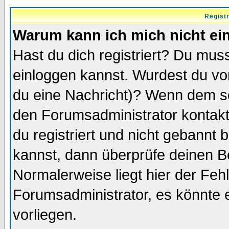
Regist
Warum kann ich mich nicht ei
Hast du dich registriert? Du muss
einloggen kannst. Wurdest du vo
du eine Nachricht)? Wenn dem so
den Forumsadministrator kontakt
du registriert und nicht gebannt 
kannst, dann überprüfe deinen 
Normalerweise liegt hier der Fehle
Forumsadministrator, es könnte e
vorliegen.