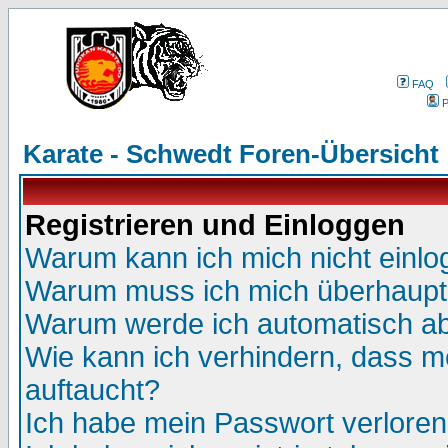
FAQ
P
Karate - Schwedt Foren-Übersicht
Registrieren und Einloggen
Warum kann ich mich nicht einl
Warum muss ich mich überhaupt 
Warum werde ich automatisch a
Wie kann ich verhindern, dass me
auftaucht?
Ich habe mein Passwort verloren