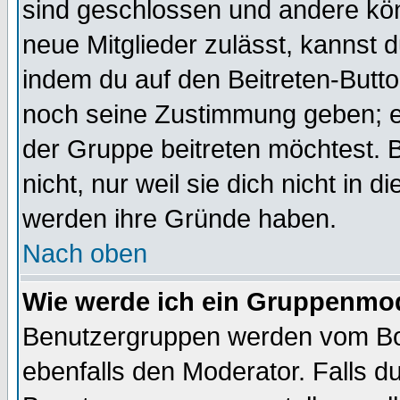
sind geschlossen und andere kön
neue Mitglieder zulässt, kannst d
indem du auf den Beitreten-Butt
noch seine Zustimmung geben; e
der Gruppe beitreten möchtest. 
nicht, nur weil sie dich nicht in
werden ihre Gründe haben.
Nach oben
Wie werde ich ein Gruppenmo
Benutzergruppen werden vom Boar
ebenfalls den Moderator. Falls du 