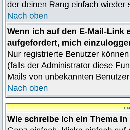
der deinen Rang einfach wieder 
Nach oben
Wenn ich auf den E-Mail-Link e
aufgefordert, mich einzulogge
Nur registrierte Benutzer könne
(falls der Administrator diese Fu
Mails von unbekannten Benutzer
Nach oben
Bei
Wie schreibe ich ein Thema in