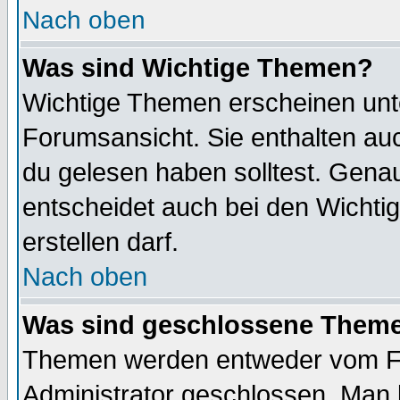
Nach oben
Was sind Wichtige Themen?
Wichtige Themen erscheinen unt
Forumsansicht. Sie enthalten auc
du gelesen haben solltest. Gena
entscheidet auch bei den Wichti
erstellen darf.
Nach oben
Was sind geschlossene Them
Themen werden entweder vom F
Administrator geschlossen. Man 