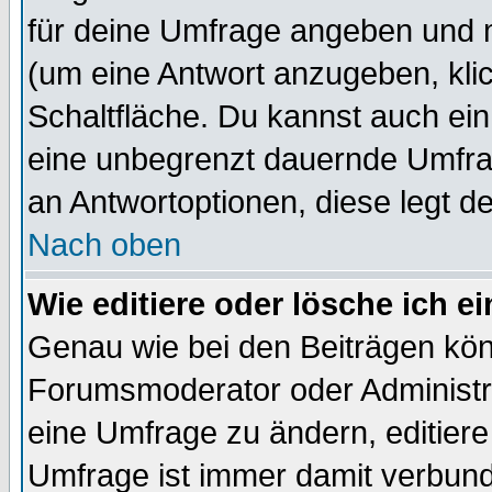
für deine Umfrage angeben und 
(um eine Antwort anzugeben, kli
Schaltfläche. Du kannst auch ein 
eine unbegrenzt dauernde Umfrag
an Antwortoptionen, diese legt de
Nach oben
Wie editiere oder lösche ich 
Genau wie bei den Beiträgen kö
Forumsmoderator oder Administra
eine Umfrage zu ändern, editiere
Umfrage ist immer damit verbun