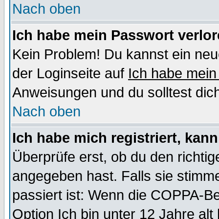
Nach oben
Ich habe mein Passwort verlor
Kein Problem! Du kannst ein neu
der Loginseite auf
Ich habe mein
Anweisungen und du solltest dic
Nach oben
Ich habe mich registriert, kan
Überprüfe erst, ob du den richt
angegeben hast. Falls sie stimme
passiert ist: Wenn die COPPA-Be
Option
Ich bin unter 12 Jahre alt