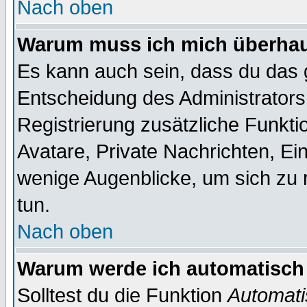
Nach oben
Warum muss ich mich überhaup
Es kann auch sein, dass du das g
Entscheidung des Administrators.
Registrierung zusätzliche Funktio
Avatare, Private Nachrichten, Ein
wenige Augenblicke, um sich zu re
tun.
Nach oben
Warum werde ich automatisch
Solltest du die Funktion
Automati