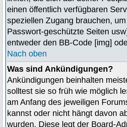
einen öffentlich verfügbaren Serv
speziellen Zugang brauchen, um 
Passwort-geschützte Seiten usw
entweder den BB-Code [img] oder
Nach oben
Was sind Ankündigungen?
Ankündigungen beinhalten meiste
solltest sie so früh wie möglich
am Anfang des jeweiligen Forum
kannst oder nicht hängt davon ab
wurden. Diese legt der Board-Adm