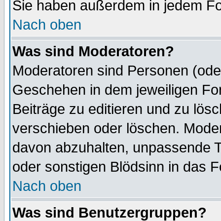
Sie haben außerdem in jedem Fo
Nach oben
Was sind Moderatoren?
Moderatoren sind Personen (oder
Geschehen in dem jeweiligen For
Beiträge zu editieren und zu lös
verschieben oder löschen. Mode
davon abzuhalten, unpassende T
oder sonstigen Blödsinn in das 
Nach oben
Was sind Benutzergruppen?