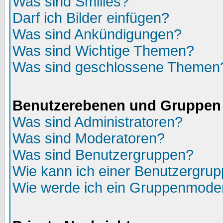
Was sind Smilies?
Darf ich Bilder einfügen?
Was sind Ankündigungen?
Was sind Wichtige Themen?
Was sind geschlossene Themen
Benutzerebenen und Gruppen
Was sind Administratoren?
Was sind Moderatoren?
Was sind Benutzergruppen?
Wie kann ich einer Benutzergrup
Wie werde ich ein Gruppenmode