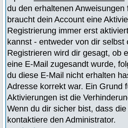
du den erhaltenen Anweisungen fol
braucht dein Account eine Aktivi
Registrierung immer erst aktivie
kannst - entweder von dir selbst
Registrieren wird dir gesagt, ob e
eine E-Mail zugesandt wurde, fol
du diese E-Mail nicht erhalten ha
Adresse korrekt war. Ein Grund 
Aktivierungen ist die Verhinder
Wenn du dir sicher bist, dass die
kontaktiere den Administrator.