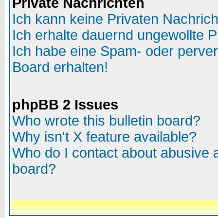
Private Nachrichten
Ich kann keine Privaten Nachric
Ich erhalte dauernd ungewollte P
Ich habe eine Spam- oder perve
Board erhalten!
phpBB 2 Issues
Who wrote this bulletin board?
Why isn't X feature available?
Who do I contact about abusive an
board?