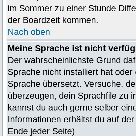
im Sommer zu einer Stunde Diff
der Boardzeit kommen.
Nach oben
Meine Sprache ist nicht verfüg
Der wahrscheinlichste Grund dafü
Sprache nicht installiert hat ode
Sprache übersetzt. Versuche, de
überzeugen, dein Sprachfile zu inst
kannst du auch gerne selber ein
Informationen erhältst du auf de
Ende jeder Seite)