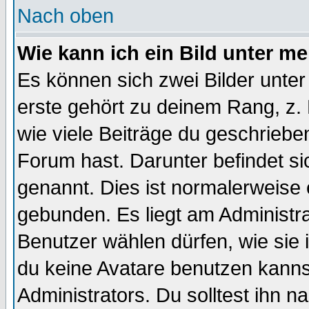
Nach oben
Wie kann ich ein Bild unter 
Es können sich zwei Bilder unt
erste gehört zu deinem Rang, z. 
wie viele Beiträge du geschriebe
Forum hast. Darunter befindet sic
genannt. Dies ist normalerweise
gebunden. Es liegt am Administra
Benutzer wählen dürfen, wie sie
du keine Avatare benutzen kanns
Administrators. Du solltest ihn 