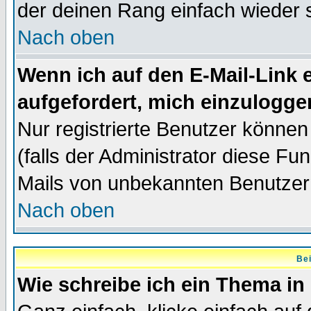
der deinen Rang einfach wieder 
Nach oben
Wenn ich auf den E-Mail-Link e
aufgefordert, mich einzulogge
Nur registrierte Benutzer könne
(falls der Administrator diese Fu
Mails von unbekannten Benutzer
Nach oben
Bei
Wie schreibe ich ein Thema in