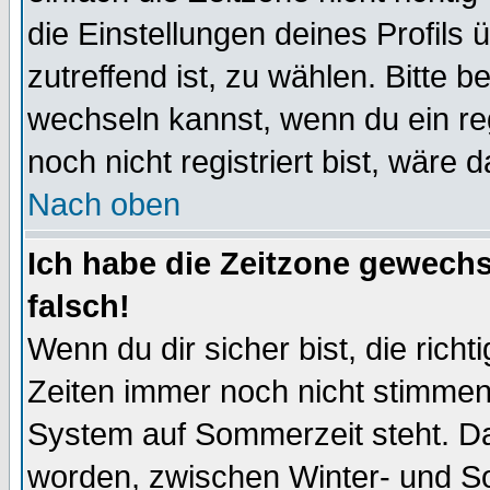
die Einstellungen deines Profils 
zutreffend ist, zu wählen. Bitte 
wechseln kannst, wenn du ein regis
noch nicht registriert bist, wäre 
Nach oben
Ich habe die Zeitzone gewechs
falsch!
Wenn du dir sicher bist, die rich
Zeiten immer noch nicht stimmen
System auf Sommerzeit steht. Da
worden, zwischen Winter- und S