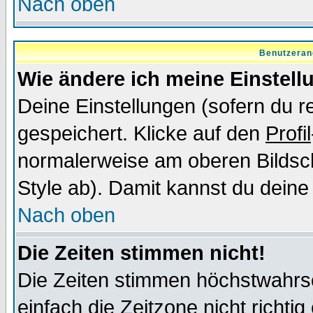
Nach oben
Benutzeran
Wie ändere ich meine Einstel
Deine Einstellungen (sofern du re
gespeichert. Klicke auf den
Profil
normalerweise am oberen Bildsc
Style ab). Damit kannst du deine
Nach oben
Die Zeiten stimmen nicht!
Die Zeiten stimmen höchstwahrsc
einfach die Zeitzone nicht richtig 