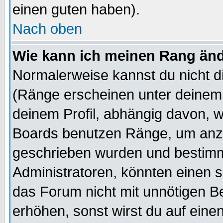
einen guten haben).
Nach oben
Wie kann ich meinen Rang än
Normalerweise kannst du nicht d
(Ränge erscheinen unter deine
deinem Profil, abhängig davon, w
Boards benutzen Ränge, um anzu
geschrieben wurden und bestimm
Administratoren, könnten einen s
das Forum nicht mit unnötigen B
erhöhen, sonst wirst du auf einen