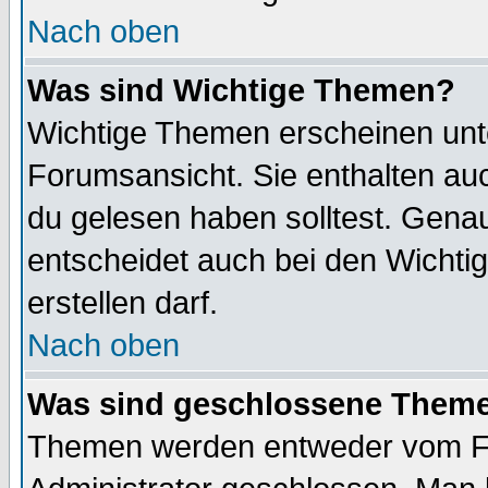
Nach oben
Was sind Wichtige Themen?
Wichtige Themen erscheinen unt
Forumsansicht. Sie enthalten auc
du gelesen haben solltest. Gena
entscheidet auch bei den Wichti
erstellen darf.
Nach oben
Was sind geschlossene Them
Themen werden entweder vom F