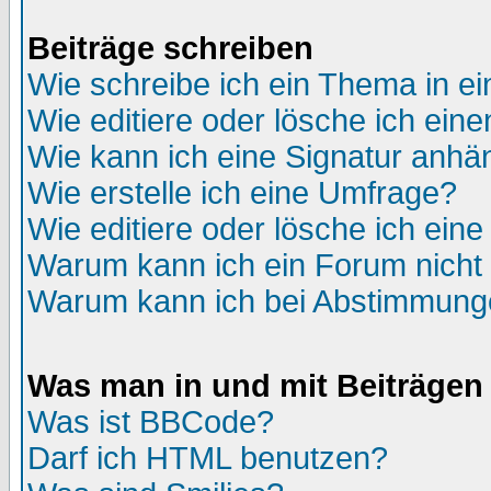
Beiträge schreiben
Wie schreibe ich ein Thema in e
Wie editiere oder lösche ich eine
Wie kann ich eine Signatur anh
Wie erstelle ich eine Umfrage?
Wie editiere oder lösche ich ein
Warum kann ich ein Forum nicht 
Warum kann ich bei Abstimmung
Was man in und mit Beiträgen
Was ist BBCode?
Darf ich HTML benutzen?