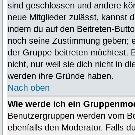
sind geschlossen und andere kön
neue Mitglieder zulässt, kannst d
indem du auf den Beitreten-Butt
noch seine Zustimmung geben; e
der Gruppe beitreten möchtest. 
nicht, nur weil sie dich nicht in
werden ihre Gründe haben.
Nach oben
Wie werde ich ein Gruppenmo
Benutzergruppen werden vom Boar
ebenfalls den Moderator. Falls du 