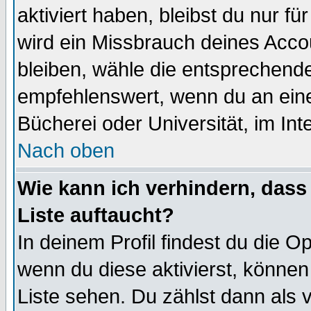
aktiviert haben, bleibst du nur f
wird ein Missbrauch deines Acco
bleiben, wähle die entsprechende
empfehlenswert, wenn du an einem
Bücherei oder Universität, im Int
Nach oben
Wie kann ich verhindern, dass 
Liste auftaucht?
In deinem Profil findest du die O
wenn du diese aktivierst, können
Liste sehen. Du zählst dann als 