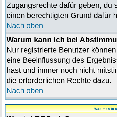
Zugangsrechte dafür geben, du so
einen berechtigten Grund dafür h
Nach oben
Warum kann ich bei Abstimmu
Nur registrierte Benutzer könne
eine Beeinflussung des Ergebnisse
hast und immer noch nicht mitsti
die erforderlichen Rechte dazu.
Nach oben
Was man in u