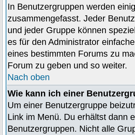
In Benutzergruppen werden einig
zusammengefasst. Jeder Benutz
und jeder Gruppe können speziell
es für den Administrator einfac
eines bestimmten Forums zu mach
Forum zu geben und so weiter.
Nach oben
Wie kann ich einer Benutzergr
Um einer Benutzergruppe beizutr
Link im Menü. Du erhältst dann e
Benutzergruppen. Nicht alle Gr