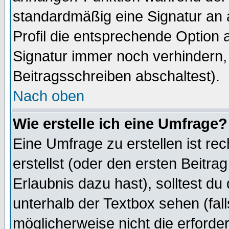
standardmäßig eine Signatur an 
Profil die entsprechende Option 
Signatur immer noch verhindern,
Beitragsschreiben abschaltest).
Nach oben
Wie erstelle ich eine Umfrage?
Eine Umfrage zu erstellen ist r
erstellst (oder den ersten Beitra
Erlaubnis dazu hast), solltest du
unterhalb der Textbox sehen (fall
möglicherweise nicht die erforder