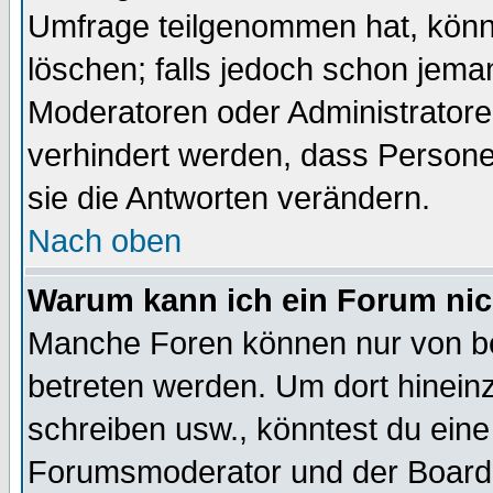
Umfrage teilgenommen hat, könn
löschen; falls jedoch schon jema
Moderatoren oder Administratoren
verhindert werden, dass Persone
sie die Antworten verändern.
Nach oben
Warum kann ich ein Forum nic
Manche Foren können nur von b
betreten werden. Um dort hinein
schreiben usw., könntest du eine
Forumsmoderator und der Boarda