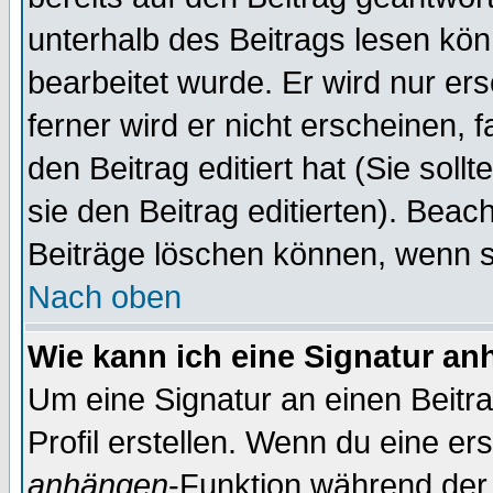
unterhalb des Beitrags lesen könn
bearbeitet wurde. Er wird nur er
ferner wird er nicht erscheinen, 
den Beitrag editiert hat (Sie sol
sie den Beitrag editierten). Bea
Beiträge löschen können, wenn s
Nach oben
Wie kann ich eine Signatur a
Um eine Signatur an einen Beitr
Profil erstellen. Wenn du eine erst
anhängen
-Funktion während der 