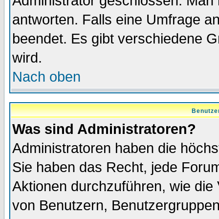
Administrator geschlossen. Man 
antworten. Falls eine Umfrage a
beendet. Es gibt verschiedene 
wird.
Nach oben
Benutze
Was sind Administratoren?
Administratoren haben die höch
Sie haben das Recht, jede Forum
Aktionen durchzuführen, wie di
von Benutzern, Benutzergruppen