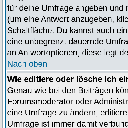
für deine Umfrage angeben und 
(um eine Antwort anzugeben, kli
Schaltfläche. Du kannst auch ein 
eine unbegrenzt dauernde Umfrag
an Antwortoptionen, diese legt de
Nach oben
Wie editiere oder lösche ich 
Genau wie bei den Beiträgen kö
Forumsmoderator oder Administra
eine Umfrage zu ändern, editiere
Umfrage ist immer damit verbun