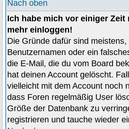
Nach oben
Ich habe mich vor einiger Zeit 
mehr einloggen!
Die Gründe dafür sind meistens,
Benutzernamen oder ein falsche
die E-Mail, die du vom Board be
hat deinen Account gelöscht. Falls
vielleicht mit dem Account noch n
dass Foren regelmäßig User lösc
Größe der Datenbank zu verringe
registrieren und tauche wieder ei