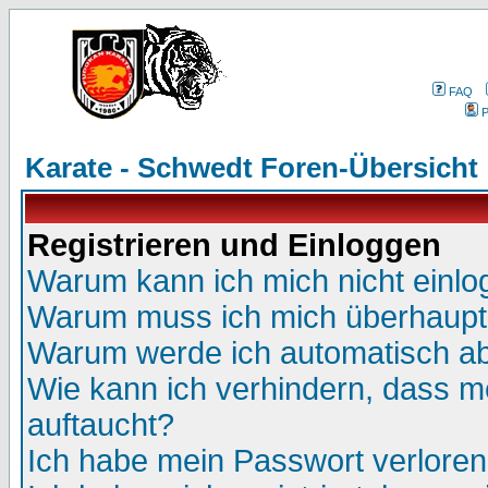
FAQ
P
Karate - Schwedt Foren-Übersicht
Registrieren und Einloggen
Warum kann ich mich nicht einl
Warum muss ich mich überhaupt 
Warum werde ich automatisch a
Wie kann ich verhindern, dass me
auftaucht?
Ich habe mein Passwort verloren