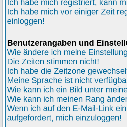
Ich habe mich registriert, kann m
Ich habe mich vor einiger Zeit re
einloggen!
Benutzerangaben und Einstel
Wie ändere ich meine Einstellun
Die Zeiten stimmen nicht!
Ich habe die Zeitzone gewechselt
Meine Sprache ist nicht verfügba
Wie kann ich ein Bild unter me
Wie kann ich meinen Rang ände
Wenn ich auf den E-Mail-Link ein
aufgefordert, mich einzuloggen!