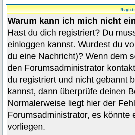
Regist
Warum kann ich mich nicht ei
Hast du dich registriert? Du muss
einloggen kannst. Wurdest du vo
du eine Nachricht)? Wenn dem so
den Forumsadministrator kontakt
du registriert und nicht gebannt 
kannst, dann überprüfe deinen 
Normalerweise liegt hier der Fehle
Forumsadministrator, es könnte e
vorliegen.