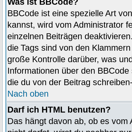
Was ist BBCode?
BBCode ist eine spezielle Art 
kannst, wird vom Administrator f
einzelnen Beiträgen deaktivieren
die Tags sind von den Klammern [
große Kontrolle darüber, was und
Informationen über den BBCode so
die du von der Beitrag schreiben
Nach oben
Darf ich HTML benutzen?
Das hängt davon ab, ob es vom Ad