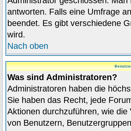
Administrator geschlossen. Man 
antworten. Falls eine Umfrage a
beendet. Es gibt verschiedene 
wird.
Nach oben
Benutze
Was sind Administratoren?
Administratoren haben die höch
Sie haben das Recht, jede Forum
Aktionen durchzuführen, wie di
von Benutzern, Benutzergruppen