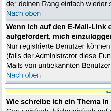
der deinen Rang einfach wieder 
Nach oben
Wenn ich auf den E-Mail-Link e
aufgefordert, mich einzulogge
Nur registrierte Benutzer könne
(falls der Administrator diese Fu
Mails von unbekannten Benutzer
Nach oben
Bei
Wie schreibe ich ein Thema in