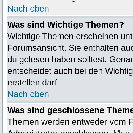
Nach oben
Was sind Wichtige Themen?
Wichtige Themen erscheinen unt
Forumsansicht. Sie enthalten auc
du gelesen haben solltest. Gena
entscheidet auch bei den Wichti
erstellen darf.
Nach oben
Was sind geschlossene Them
Themen werden entweder vom F