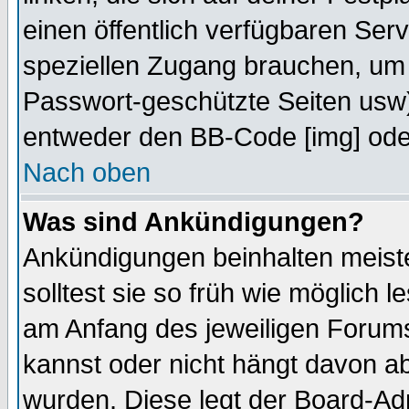
einen öffentlich verfügbaren Serv
speziellen Zugang brauchen, um 
Passwort-geschützte Seiten usw
entweder den BB-Code [img] oder
Nach oben
Was sind Ankündigungen?
Ankündigungen beinhalten meiste
solltest sie so früh wie möglich
am Anfang des jeweiligen Forum
kannst oder nicht hängt davon ab
wurden. Diese legt der Board-Adm