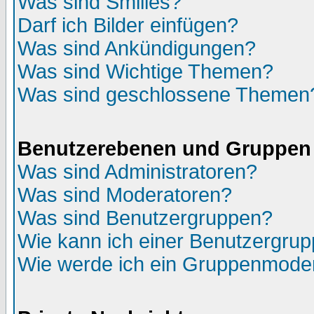
Was sind Smilies?
Darf ich Bilder einfügen?
Was sind Ankündigungen?
Was sind Wichtige Themen?
Was sind geschlossene Themen
Benutzerebenen und Gruppen
Was sind Administratoren?
Was sind Moderatoren?
Was sind Benutzergruppen?
Wie kann ich einer Benutzergrup
Wie werde ich ein Gruppenmode