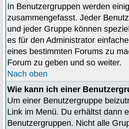
In Benutzergruppen werden einig
zusammengefasst. Jeder Benutz
und jeder Gruppe können speziell
es für den Administrator einfac
eines bestimmten Forums zu mach
Forum zu geben und so weiter.
Nach oben
Wie kann ich einer Benutzergr
Um einer Benutzergruppe beizutr
Link im Menü. Du erhältst dann e
Benutzergruppen. Nicht alle Gr