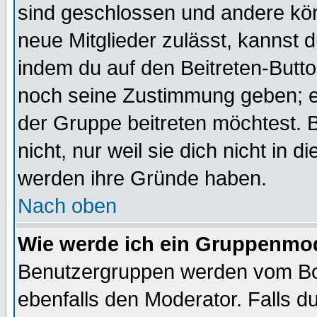
sind geschlossen und andere kön
neue Mitglieder zulässt, kannst d
indem du auf den Beitreten-Butt
noch seine Zustimmung geben; e
der Gruppe beitreten möchtest. 
nicht, nur weil sie dich nicht in
werden ihre Gründe haben.
Nach oben
Wie werde ich ein Gruppenmo
Benutzergruppen werden vom Boar
ebenfalls den Moderator. Falls du 