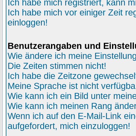
Ich habe mich registriert, kann m
Ich habe mich vor einiger Zeit re
einloggen!
Benutzerangaben und Einstel
Wie ändere ich meine Einstellun
Die Zeiten stimmen nicht!
Ich habe die Zeitzone gewechselt
Meine Sprache ist nicht verfügba
Wie kann ich ein Bild unter me
Wie kann ich meinen Rang ände
Wenn ich auf den E-Mail-Link ein
aufgefordert, mich einzuloggen!