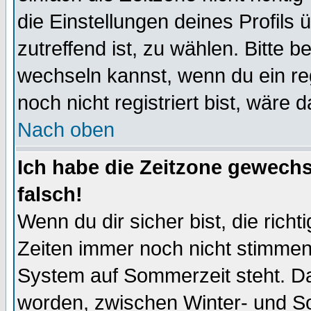
die Einstellungen deines Profils 
zutreffend ist, zu wählen. Bitte 
wechseln kannst, wenn du ein regis
noch nicht registriert bist, wäre 
Nach oben
Ich habe die Zeitzone gewechs
falsch!
Wenn du dir sicher bist, die rich
Zeiten immer noch nicht stimmen
System auf Sommerzeit steht. Da
worden, zwischen Winter- und S