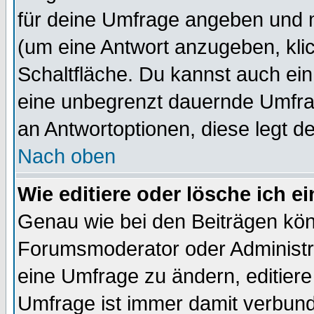
für deine Umfrage angeben und 
(um eine Antwort anzugeben, kli
Schaltfläche. Du kannst auch ein 
eine unbegrenzt dauernde Umfrag
an Antwortoptionen, diese legt de
Nach oben
Wie editiere oder lösche ich 
Genau wie bei den Beiträgen kö
Forumsmoderator oder Administra
eine Umfrage zu ändern, editiere
Umfrage ist immer damit verbun