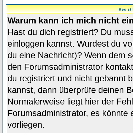
Regist
Warum kann ich mich nicht ei
Hast du dich registriert? Du muss
einloggen kannst. Wurdest du vo
du eine Nachricht)? Wenn dem so
den Forumsadministrator kontakt
du registriert und nicht gebannt 
kannst, dann überprüfe deinen 
Normalerweise liegt hier der Fehle
Forumsadministrator, es könnte e
vorliegen.