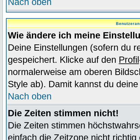
Nach oben
Benutzeran
Wie ändere ich meine Einstel
Deine Einstellungen (sofern du re
gespeichert. Klicke auf den
Profil
normalerweise am oberen Bildsc
Style ab). Damit kannst du deine
Nach oben
Die Zeiten stimmen nicht!
Die Zeiten stimmen höchstwahrsc
einfach die Zeitzone nicht richtig 