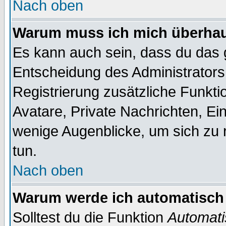
Nach oben
Warum muss ich mich überhaup
Es kann auch sein, dass du das g
Entscheidung des Administrators.
Registrierung zusätzliche Funktio
Avatare, Private Nachrichten, Ein
wenige Augenblicke, um sich zu re
tun.
Nach oben
Warum werde ich automatisch
Solltest du die Funktion
Automati