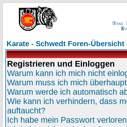
FAQ
P
Karate - Schwedt Foren-Übersicht
Registrieren und Einloggen
Warum kann ich mich nicht einl
Warum muss ich mich überhaupt 
Warum werde ich automatisch a
Wie kann ich verhindern, dass me
auftaucht?
Ich habe mein Passwort verloren