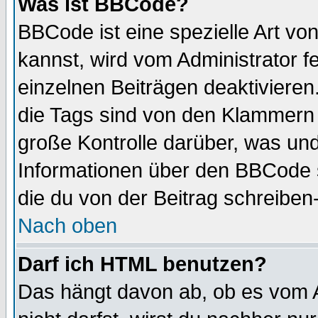
Was ist BBCode?
BBCode ist eine spezielle Art 
kannst, wird vom Administrator f
einzelnen Beiträgen deaktivieren
die Tags sind von den Klammern [
große Kontrolle darüber, was und
Informationen über den BBCode so
die du von der Beitrag schreiben
Nach oben
Darf ich HTML benutzen?
Das hängt davon ab, ob es vom Ad