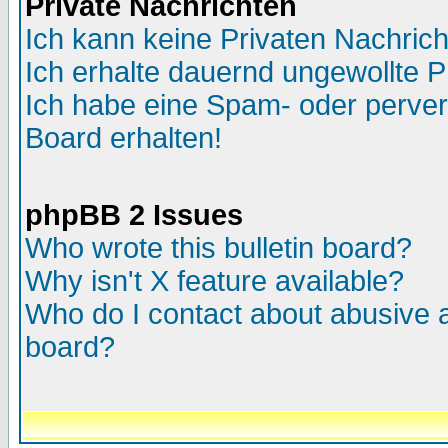
Private Nachrichten
Ich kann keine Privaten Nachric
Ich erhalte dauernd ungewollte P
Ich habe eine Spam- oder perve
Board erhalten!
phpBB 2 Issues
Who wrote this bulletin board?
Why isn't X feature available?
Who do I contact about abusive an
board?