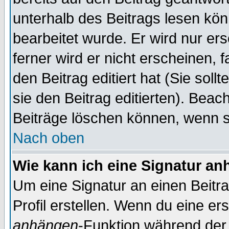
unterhalb des Beitrags lesen könn
bearbeitet wurde. Er wird nur er
ferner wird er nicht erscheinen, 
den Beitrag editiert hat (Sie sol
sie den Beitrag editierten). Bea
Beiträge löschen können, wenn s
Nach oben
Wie kann ich eine Signatur a
Um eine Signatur an einen Beitr
Profil erstellen. Wenn du eine erst
anhängen
-Funktion während der 