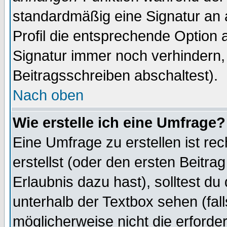
standardmäßig eine Signatur an 
Profil die entsprechende Option 
Signatur immer noch verhindern,
Beitragsschreiben abschaltest).
Nach oben
Wie erstelle ich eine Umfrage?
Eine Umfrage zu erstellen ist r
erstellst (oder den ersten Beitra
Erlaubnis dazu hast), solltest du
unterhalb der Textbox sehen (fall
möglicherweise nicht die erforder