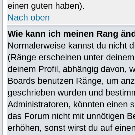
einen guten haben).
Nach oben
Wie kann ich meinen Rang än
Normalerweise kannst du nicht d
(Ränge erscheinen unter deine
deinem Profil, abhängig davon, w
Boards benutzen Ränge, um anzu
geschrieben wurden und bestimm
Administratoren, könnten einen s
das Forum nicht mit unnötigen B
erhöhen, sonst wirst du auf einen