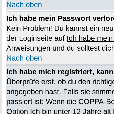
Nach oben
Ich habe mein Passwort verlor
Kein Problem! Du kannst ein neu
der Loginseite auf
Ich habe mein
Anweisungen und du solltest dic
Nach oben
Ich habe mich registriert, kan
Überprüfe erst, ob du den richt
angegeben hast. Falls sie stimme
passiert ist: Wenn die COPPA-Be
Option
Ich bin unter 12 Jahre alt