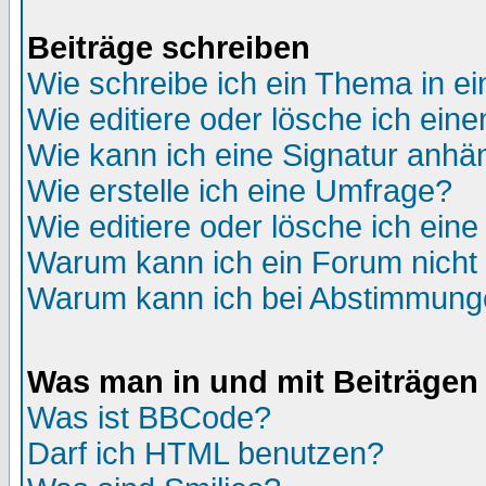
Beiträge schreiben
Wie schreibe ich ein Thema in e
Wie editiere oder lösche ich eine
Wie kann ich eine Signatur anh
Wie erstelle ich eine Umfrage?
Wie editiere oder lösche ich ein
Warum kann ich ein Forum nicht 
Warum kann ich bei Abstimmung
Was man in und mit Beiträgen
Was ist BBCode?
Darf ich HTML benutzen?