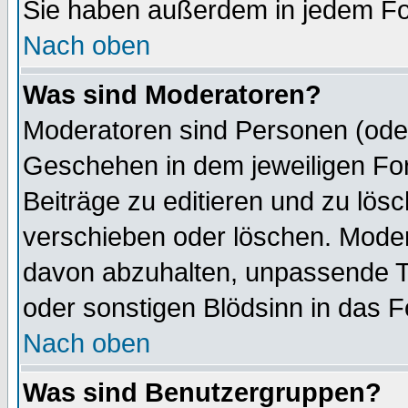
Sie haben außerdem in jedem Fo
Nach oben
Was sind Moderatoren?
Moderatoren sind Personen (oder
Geschehen in dem jeweiligen For
Beiträge zu editieren und zu lös
verschieben oder löschen. Mode
davon abzuhalten, unpassende T
oder sonstigen Blödsinn in das 
Nach oben
Was sind Benutzergruppen?