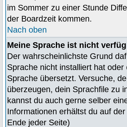
im Sommer zu einer Stunde Diff
der Boardzeit kommen.
Nach oben
Meine Sprache ist nicht verfüg
Der wahrscheinlichste Grund dafü
Sprache nicht installiert hat ode
Sprache übersetzt. Versuche, de
überzeugen, dein Sprachfile zu inst
kannst du auch gerne selber ein
Informationen erhältst du auf de
Ende jeder Seite)