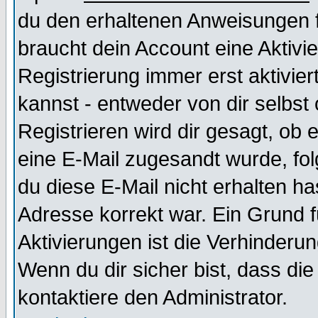
du den erhaltenen Anweisungen fol
braucht dein Account eine Aktivi
Registrierung immer erst aktivie
kannst - entweder von dir selbst
Registrieren wird dir gesagt, ob e
eine E-Mail zugesandt wurde, fol
du diese E-Mail nicht erhalten ha
Adresse korrekt war. Ein Grund 
Aktivierungen ist die Verhinder
Wenn du dir sicher bist, dass die
kontaktiere den Administrator.