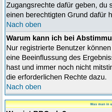
Zugangsrechte dafür geben, du so
einen berechtigten Grund dafür h
Nach oben
Warum kann ich bei Abstimmu
Nur registrierte Benutzer könne
eine Beeinflussung des Ergebnisse
hast und immer noch nicht mitsti
die erforderlichen Rechte dazu.
Nach oben
Was man in u