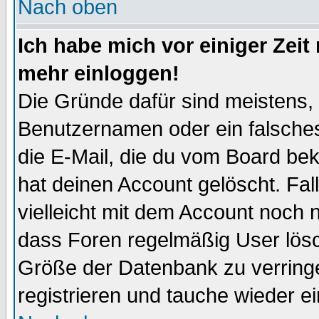
Nach oben
Ich habe mich vor einiger Zeit 
mehr einloggen!
Die Gründe dafür sind meistens,
Benutzernamen oder ein falsche
die E-Mail, die du vom Board be
hat deinen Account gelöscht. Falls
vielleicht mit dem Account noch n
dass Foren regelmäßig User lösc
Größe der Datenbank zu verringe
registrieren und tauche wieder ei