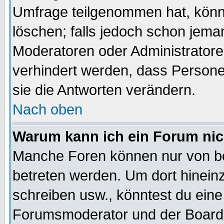
Umfrage teilgenommen hat, könn
löschen; falls jedoch schon jema
Moderatoren oder Administratoren
verhindert werden, dass Persone
sie die Antworten verändern.
Nach oben
Warum kann ich ein Forum nic
Manche Foren können nur von b
betreten werden. Um dort hinein
schreiben usw., könntest du eine
Forumsmoderator und der Boarda