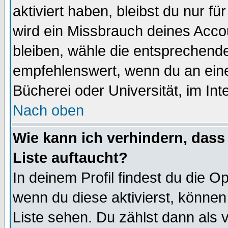
aktiviert haben, bleibst du nur f
wird ein Missbrauch deines Acco
bleiben, wähle die entsprechende
empfehlenswert, wenn du an einem
Bücherei oder Universität, im Int
Nach oben
Wie kann ich verhindern, dass 
Liste auftaucht?
In deinem Profil findest du die O
wenn du diese aktivierst, können
Liste sehen. Du zählst dann als 