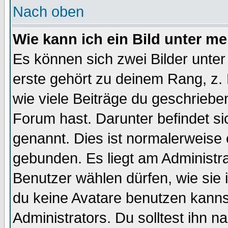
Nach oben
Wie kann ich ein Bild unter 
Es können sich zwei Bilder unt
erste gehört zu deinem Rang, z. 
wie viele Beiträge du geschriebe
Forum hast. Darunter befindet sic
genannt. Dies ist normalerweise
gebunden. Es liegt am Administra
Benutzer wählen dürfen, wie sie
du keine Avatare benutzen kanns
Administrators. Du solltest ihn 