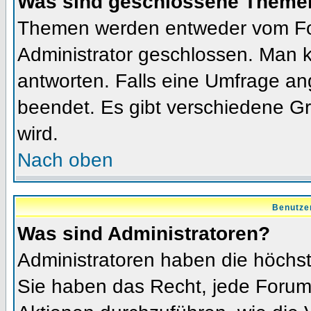
Was sind geschlossene Theme
Themen werden entweder vom Fo
Administrator geschlossen. Man k
antworten. Falls eine Umfrage an
beendet. Es gibt verschiedene 
wird.
Nach oben
Benutze
Was sind Administratoren?
Administratoren haben die höchs
Sie haben das Recht, jede Forums