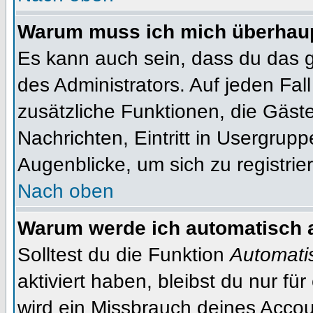
Warum muss ich mich überhaupt
Es kann auch sein, dass du das g
des Administrators. Auf jeden Fall
zusätzliche Funktionen, die Gäste
Nachrichten, Eintritt in Usergrup
Augenblicke, um sich zu registrier
Nach oben
Warum werde ich automatisch 
Solltest du die Funktion
Automati
aktiviert haben, bleibst du nur fü
wird ein Missbrauch deines Accou