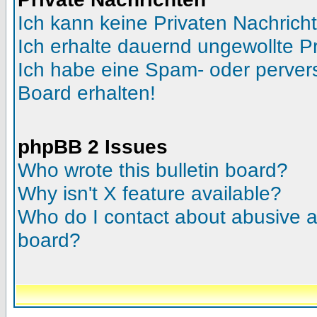
Ich kann keine Privaten Nachrich
Ich erhalte dauernd ungewollte Pr
Ich habe eine Spam- oder perve
Board erhalten!
phpBB 2 Issues
Who wrote this bulletin board?
Why isn't X feature available?
Who do I contact about abusive an
board?