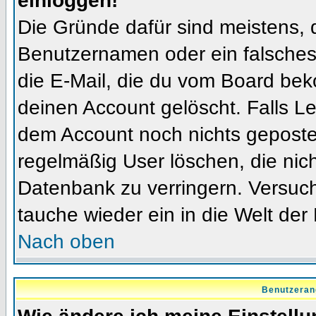
einloggen!
Die Gründe dafür sind meistens, 
Benutzernamen oder ein falsches
die E-Mail, die du vom Board bek
deinen Account gelöscht. Falls Letz
dem Account noch nichts gepostet
regelmäßig User löschen, die nic
Datenbank zu verringern. Versuch
tauche wieder ein in die Welt der
Nach oben
Benutzeran