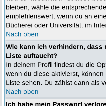
bleiben, wähle die entsprechende 
empfehlenswert, wenn du an einem
Bücherei oder Universität, im Int
Nach oben
Wie kann ich verhindern, dass m
Liste auftaucht?
In deinem Profil findest du die O
wenn du diese aktivierst, können 
Liste sehen. Du zählst dann als v
Nach oben
Ich habe mein Passwort verlor