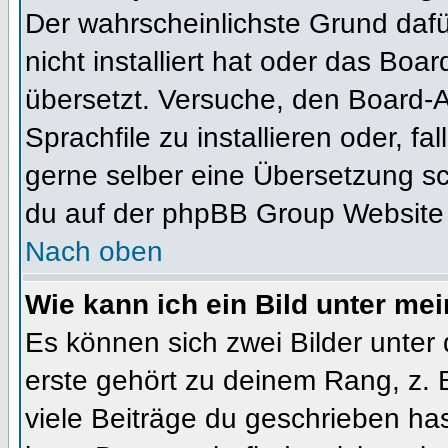
Der wahrscheinlichste Grund dafür
nicht installiert hat oder das Bo
übersetzt. Versuche, den Board-
Sprachfile zu installieren oder, fal
gerne selber eine Übersetzung sc
du auf der phpBB Group Website (
Nach oben
Wie kann ich ein Bild unter m
Es können sich zwei Bilder unte
erste gehört zu deinem Rang, z. 
viele Beiträge du geschrieben ha