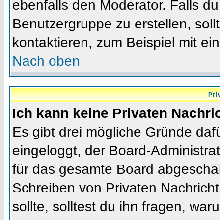
ebenfalls den Moderator. Falls du 
Benutzergruppe zu erstellen, soll
kontaktieren, zum Beispiel mit ein
Nach oben
Pri
Ich kann keine Privaten Nachri
Es gibt drei mögliche Gründe dafür
eingeloggt, der Board-Administra
für das gesamte Board abgeschalt
Schreiben von Privaten Nachrichte
sollte, solltest du ihn fragen, war