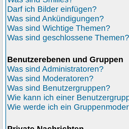
Darf ich Bilder einfügen?
Was sind Ankündigungen?
Was sind Wichtige Themen?
Was sind geschlossene Themen
Benutzerebenen und Gruppen
Was sind Administratoren?
Was sind Moderatoren?
Was sind Benutzergruppen?
Wie kann ich einer Benutzergrupp
Wie werde ich ein Gruppenmoder
Private Nachrichten