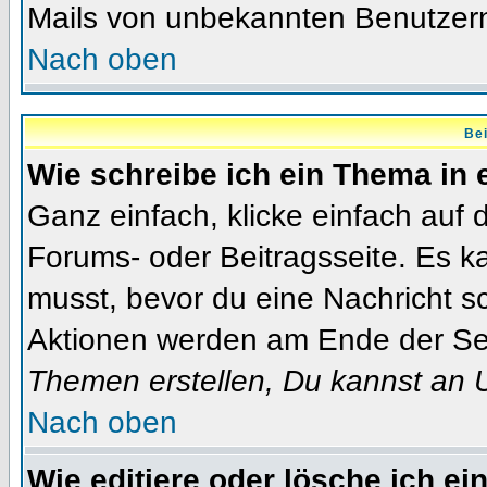
Mails von unbekannten Benutzer
Nach oben
Bei
Wie schreibe ich ein Thema in
Ganz einfach, klicke einfach auf
Forums- oder Beitragsseite. Es ka
musst, bevor du eine Nachricht s
Aktionen werden am Ende der Seit
Themen erstellen, Du kannst an 
Nach oben
Wie editiere oder lösche ich ei