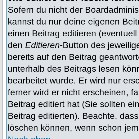
Sofern du nicht der Boardadminis
kannst du nur deine eigenen Beit
einen Beitrag editieren (eventuell
den
Editieren
-Button des jeweilig
bereits auf den Beitrag geantwort
unterhalb des Beitrags lesen könn
bearbeitet wurde. Er wird nur er
ferner wird er nicht erscheinen, f
Beitrag editiert hat (Sie sollten 
Beitrag editierten). Beachte, das
löschen können, wenn schon jema