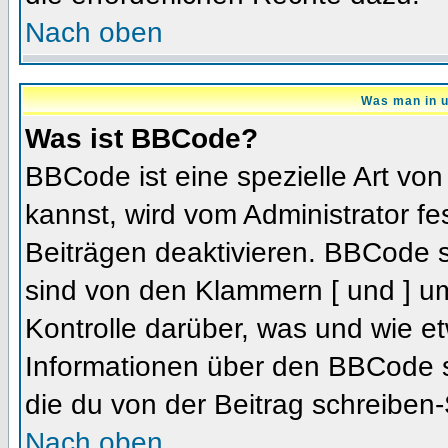
Nach oben
Was man in u
Was ist BBCode?
BBCode ist eine spezielle Art 
kannst, wird vom Administrator fe
Beiträgen deaktivieren. BBCode s
sind von den Klammern [ und ] um
Kontrolle darüber, was und wie et
Informationen über den BBCode so
die du von der Beitrag schreiben-
Nach oben