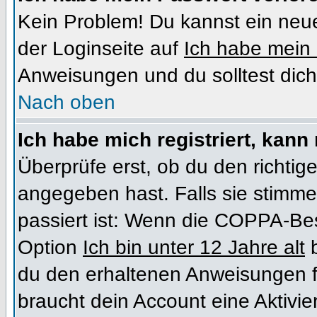
Kein Problem! Du kannst ein neue
der Loginseite auf
Ich habe mein
Anweisungen und du solltest dich
Nach oben
Ich habe mich registriert, kann
Überprüfe erst, ob du den richt
angegeben hast. Falls sie stimme
passiert ist: Wenn die COPPA-Bes
Option
Ich bin unter 12 Jahre alt
b
du den erhaltenen Anweisungen folg
braucht dein Account eine Aktivi