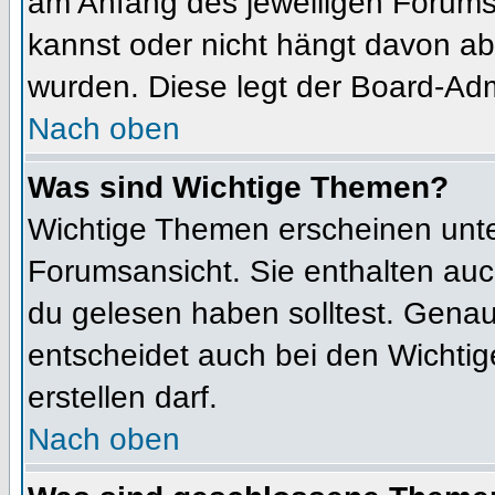
am Anfang des jeweiligen Forum
kannst oder nicht hängt davon ab
wurden. Diese legt der Board-Admi
Nach oben
Was sind Wichtige Themen?
Wichtige Themen erscheinen unte
Forumsansicht. Sie enthalten auc
du gelesen haben solltest. Gena
entscheidet auch bei den Wichtig
erstellen darf.
Nach oben