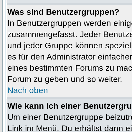
Was sind Benutzergruppen?
In Benutzergruppen werden einig
zusammengefasst. Jeder Benutz
und jeder Gruppe können speziell
es für den Administrator einfach
eines bestimmten Forums zu mach
Forum zu geben und so weiter.
Nach oben
Wie kann ich einer Benutzergru
Um einer Benutzergruppe beizutr
Link im Menü. Du erhältst dann ei