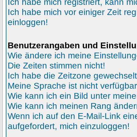
Ich habe mich registriert, kann mi
Ich habe mich vor einiger Zeit reg
einloggen!
Benutzerangaben und Einstell
Wie ändere ich meine Einstellun
Die Zeiten stimmen nicht!
Ich habe die Zeitzone gewechselt 
Meine Sprache ist nicht verfügbar
Wie kann ich ein Bild unter me
Wie kann ich meinen Rang ände
Wenn ich auf den E-Mail-Link ein
aufgefordert, mich einzuloggen!