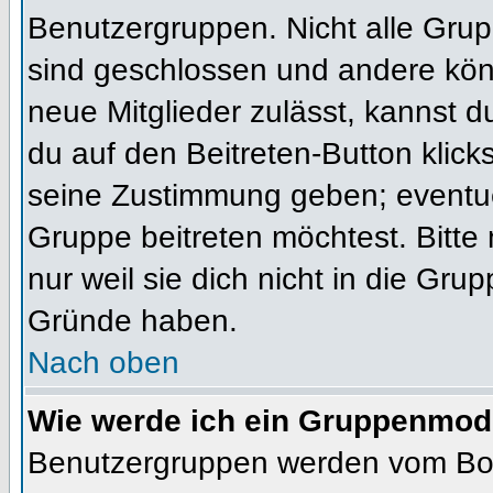
Benutzergruppen. Nicht alle Gr
sind geschlossen und andere könn
neue Mitglieder zulässt, kannst d
du auf den Beitreten-Button kli
seine Zustimmung geben; eventue
Gruppe beitreten möchtest. Bitte
nur weil sie dich nicht in die Gr
Gründe haben.
Nach oben
Wie werde ich ein Gruppenmod
Benutzergruppen werden vom Board