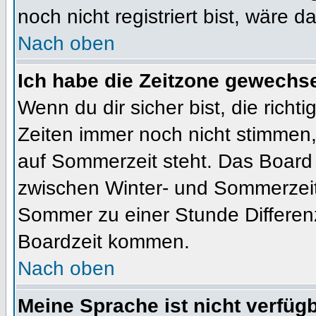
noch nicht registriert bist, wäre d
Nach oben
Ich habe die Zeitzone gewechsel
Wenn du dir sicher bist, die rich
Zeiten immer noch nicht stimmen
auf Sommerzeit steht. Das Board 
zwischen Winter- und Sommerzeit
Sommer zu einer Stunde Differen
Boardzeit kommen.
Nach oben
Meine Sprache ist nicht verfügb