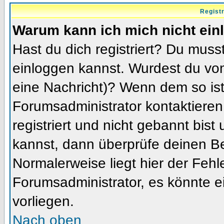
Regist
Warum kann ich mich nicht ein
Hast du dich registriert? Du musst
einloggen kannst. Wurdest du vom
eine Nachricht)? Wenn dem so ist
Forumsadministrator kontaktieren
registriert und nicht gebannt bis
kannst, dann überprüfe deinen 
Normalerweise liegt hier der Fehler
Forumsadministrator, es könnte e
vorliegen.
Nach oben