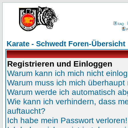
FAQ
P
Karate - Schwedt Foren-Übersicht
Registrieren und Einloggen
Warum kann ich mich nicht einlo
Warum muss ich mich überhaupt r
Warum werde ich automatisch a
Wie kann ich verhindern, dass mei
auftaucht?
Ich habe mein Passwort verloren!