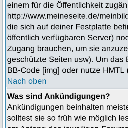
einem für die Öffentlichkeit zugän
http://www.meineseite.de/meinbild
die sich auf deiner Festplatte be
öffentlich verfügbaren Server) noc
Zugang brauchen, um sie anzuzei
geschützte Seiten usw). Um das 
BB-Code [img] oder nutze HMTL (s
Nach oben
Was sind Ankündigungen?
Ankündigungen beinhalten meiste
solltest sie so früh wie möglich