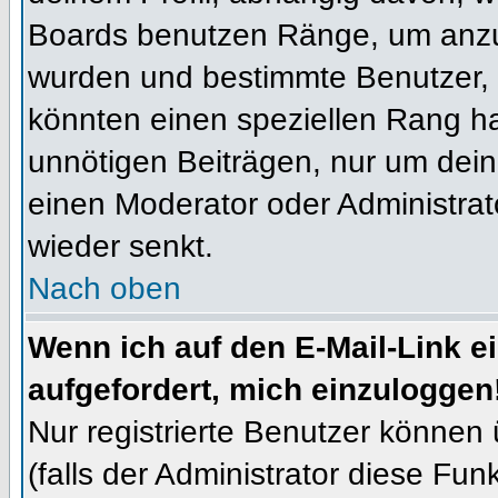
Boards benutzen Ränge, um anzuz
wurden und bestimmte Benutzer, 
könnten einen speziellen Rang ha
unnötigen Beiträgen, nur um dein
einen Moderator oder Administrat
wieder senkt.
Nach oben
Wenn ich auf den E-Mail-Link e
aufgefordert, mich einzuloggen
Nur registrierte Benutzer können
(falls der Administrator diese Fun