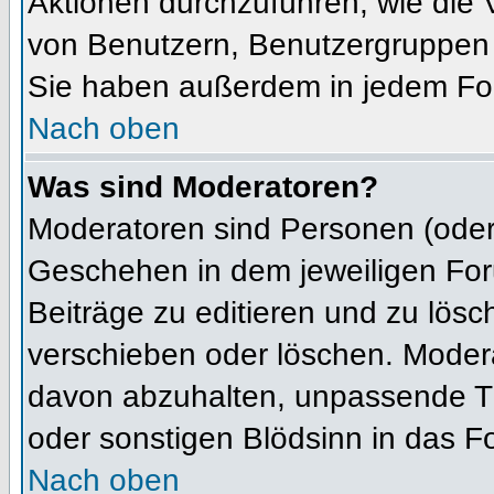
Aktionen durchzuführen, wie die
von Benutzern, Benutzergruppen 
Sie haben außerdem in jedem For
Nach oben
Was sind Moderatoren?
Moderatoren sind Personen (oder 
Geschehen in dem jeweiligen For
Beiträge zu editieren und zu lös
verschieben oder löschen. Moder
davon abzuhalten, unpassende Th
oder sonstigen Blödsinn in das F
Nach oben