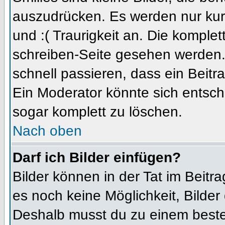
auszudrücken. Es werden nur kurz
und :( Traurigkeit an. Die komplet
schreiben-Seite gesehen werden. 
schnell passieren, dass ein Beitra
Ein Moderator könnte sich entsch
sogar komplett zu löschen.
Nach oben
Darf ich Bilder einfügen?
Bilder können in der Tat im Beitra
es noch keine Möglichkeit, Bilder
Deshalb musst du zu einem besteh