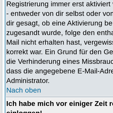
Registrierung immer erst aktivier
- entweder von dir selbst oder vo
dir gesagt, ob eine Aktivierung ben
zugesandt wurde, folge den entha
Mail nicht erhalten hast, vergewi
korrekt war. Ein Grund für den G
die Verhinderung eines Missbrauc
dass die angegebene E-Mail-Adress
Administrator.
Nach oben
Ich habe mich vor einiger Zeit 