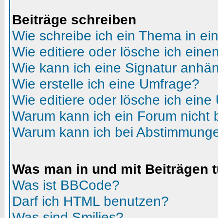
Beiträge schreiben
Wie schreibe ich ein Thema in e
Wie editiere oder lösche ich eine
Wie kann ich eine Signatur anhä
Wie erstelle ich eine Umfrage?
Wie editiere oder lösche ich ein
Warum kann ich ein Forum nicht 
Warum kann ich bei Abstimmunge
Was man in und mit Beiträgen 
Was ist BBCode?
Darf ich HTML benutzen?
Was sind Smilies?