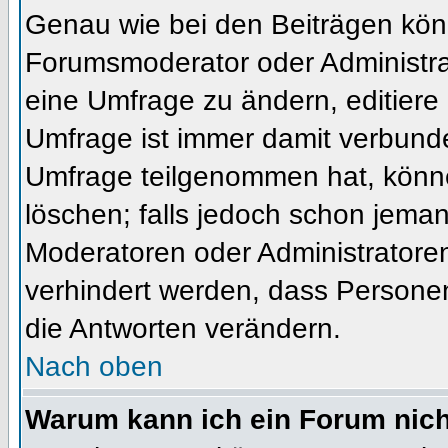
Genau wie bei den Beiträgen kön
Forumsmoderator oder Administrat
eine Umfrage zu ändern, editiere
Umfrage ist immer damit verbund
Umfrage teilgenommen hat, könne
löschen; falls jedoch schon jema
Moderatoren oder Administratoren 
verhindert werden, dass Personen
die Antworten verändern.
Nach oben
Warum kann ich ein Forum nich