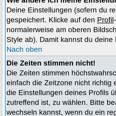
Wie ändere ich meine Einstell
Deine Einstellungen (sofern du re
gespeichert. Klicke auf den
Profil
normalerweise am oberen Bildsch
Style ab). Damit kannst du deine
Nach oben
Die Zeiten stimmen nicht!
Die Zeiten stimmen höchstwahrsch
einfach die Zeitzone nicht richtig e
die Einstellungen deines Profils ü
zutreffend ist, zu wählen. Bitte b
wechseln kannst, wenn du ein regis