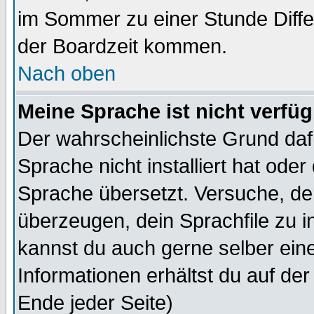
im Sommer zu einer Stunde Diff
der Boardzeit kommen.
Nach oben
Meine Sprache ist nicht verfüg
Der wahrscheinlichste Grund dafü
Sprache nicht installiert hat ode
Sprache übersetzt. Versuche, de
überzeugen, dein Sprachfile zu inst
kannst du auch gerne selber ein
Informationen erhältst du auf de
Ende jeder Seite)