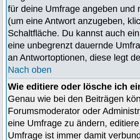
für deine Umfrage angeben und 
(um eine Antwort anzugeben, kli
Schaltfläche. Du kannst auch ein 
eine unbegrenzt dauernde Umfrag
an Antwortoptionen, diese legt de
Nach oben
Wie editiere oder lösche ich 
Genau wie bei den Beiträgen kö
Forumsmoderator oder Administra
eine Umfrage zu ändern, editiere
Umfrage ist immer damit verbun