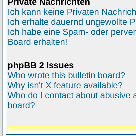
Private Nachrichten
Ich kann keine Privaten Nachric
Ich erhalte dauernd ungewollte P
Ich habe eine Spam- oder perve
Board erhalten!
phpBB 2 Issues
Who wrote this bulletin board?
Why isn't X feature available?
Who do I contact about abusive an
board?