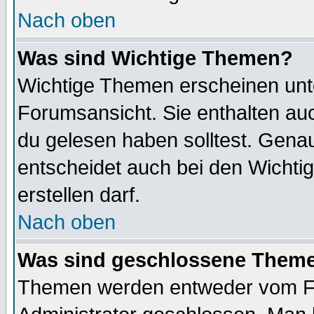
Nach oben
Was sind Wichtige Themen?
Wichtige Themen erscheinen unt
Forumsansicht. Sie enthalten auc
du gelesen haben solltest. Gena
entscheidet auch bei den Wichti
erstellen darf.
Nach oben
Was sind geschlossene Them
Themen werden entweder vom F