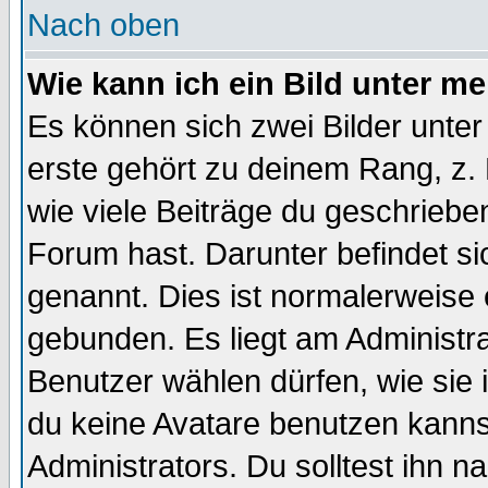
Nach oben
Wie kann ich ein Bild unter 
Es können sich zwei Bilder unt
erste gehört zu deinem Rang, z. 
wie viele Beiträge du geschriebe
Forum hast. Darunter befindet sic
genannt. Dies ist normalerweise
gebunden. Es liegt am Administra
Benutzer wählen dürfen, wie sie
du keine Avatare benutzen kanns
Administrators. Du solltest ihn 