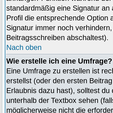
standardmäßig eine Signatur an 
Profil die entsprechende Option 
Signatur immer noch verhindern,
Beitragsschreiben abschaltest).
Nach oben
Wie erstelle ich eine Umfrage?
Eine Umfrage zu erstellen ist r
erstellst (oder den ersten Beitra
Erlaubnis dazu hast), solltest du
unterhalb der Textbox sehen (fall
möglicherweise nicht die erforder