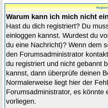
Regist
Warum kann ich mich nicht ei
Hast du dich registriert? Du muss
einloggen kannst. Wurdest du vo
du eine Nachricht)? Wenn dem so
den Forumsadministrator kontakt
du registriert und nicht gebannt 
kannst, dann überprüfe deinen 
Normalerweise liegt hier der Fehle
Forumsadministrator, es könnte e
vorliegen.