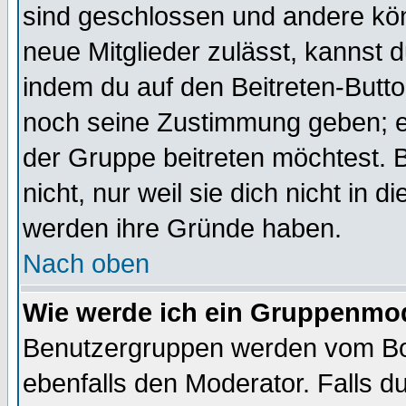
sind geschlossen und andere kön
neue Mitglieder zulässt, kannst d
indem du auf den Beitreten-Butt
noch seine Zustimmung geben; e
der Gruppe beitreten möchtest. 
nicht, nur weil sie dich nicht in
werden ihre Gründe haben.
Nach oben
Wie werde ich ein Gruppenmo
Benutzergruppen werden vom Boar
ebenfalls den Moderator. Falls du 