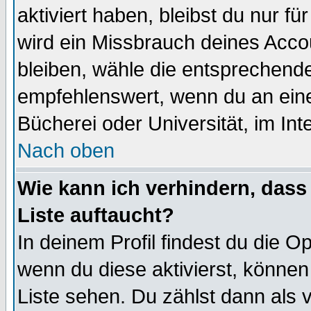
aktiviert haben, bleibst du nur f
wird ein Missbrauch deines Acco
bleiben, wähle die entsprechende
empfehlenswert, wenn du an einem
Bücherei oder Universität, im Int
Nach oben
Wie kann ich verhindern, dass 
Liste auftaucht?
In deinem Profil findest du die O
wenn du diese aktivierst, können
Liste sehen. Du zählst dann als 