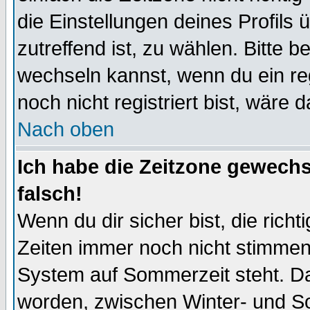
die Einstellungen deines Profils 
zutreffend ist, zu wählen. Bitte 
wechseln kannst, wenn du ein regis
noch nicht registriert bist, wäre 
Nach oben
Ich habe die Zeitzone gewechs
falsch!
Wenn du dir sicher bist, die rich
Zeiten immer noch nicht stimmen
System auf Sommerzeit steht. Da
worden, zwischen Winter- und S