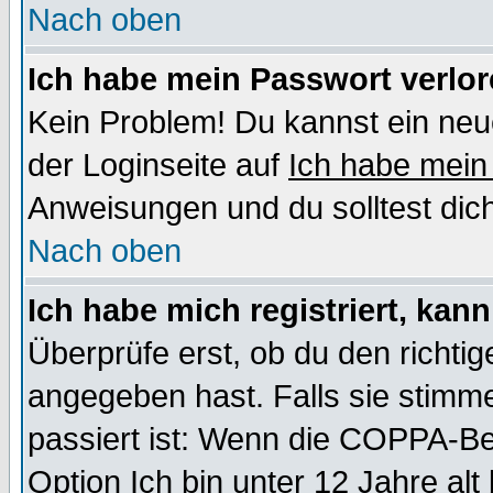
Nach oben
Ich habe mein Passwort verlor
Kein Problem! Du kannst ein neu
der Loginseite auf
Ich habe mein
Anweisungen und du solltest dic
Nach oben
Ich habe mich registriert, kan
Überprüfe erst, ob du den richt
angegeben hast. Falls sie stimme
passiert ist: Wenn die COPPA-Be
Option
Ich bin unter 12 Jahre alt