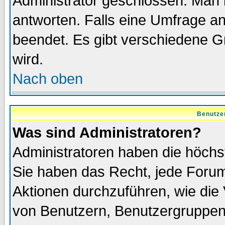
Administrator geschlossen. Man 
antworten. Falls eine Umfrage a
beendet. Es gibt verschiedene 
wird.
Nach oben
Benutze
Was sind Administratoren?
Administratoren haben die höch
Sie haben das Recht, jede Forum
Aktionen durchzuführen, wie di
von Benutzern, Benutzergruppen