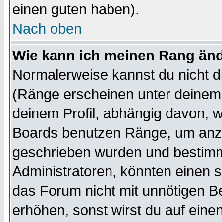
einen guten haben).
Nach oben
Wie kann ich meinen Rang än
Normalerweise kannst du nicht d
(Ränge erscheinen unter deine
deinem Profil, abhängig davon, w
Boards benutzen Ränge, um anzu
geschrieben wurden und bestimm
Administratoren, könnten einen s
das Forum nicht mit unnötigen B
erhöhen, sonst wirst du auf einen