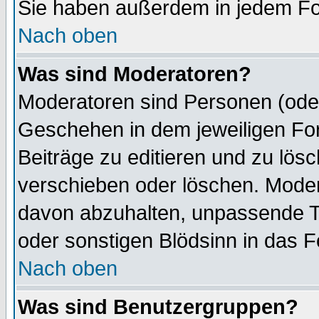
Sie haben außerdem in jedem Fo
Nach oben
Was sind Moderatoren?
Moderatoren sind Personen (oder
Geschehen in dem jeweiligen For
Beiträge zu editieren und zu lös
verschieben oder löschen. Mode
davon abzuhalten, unpassende T
oder sonstigen Blödsinn in das 
Nach oben
Was sind Benutzergruppen?