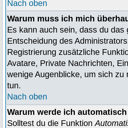
Nach oben
Warum muss ich mich überhaup
Es kann auch sein, dass du das g
Entscheidung des Administrators.
Registrierung zusätzliche Funktio
Avatare, Private Nachrichten, Ein
wenige Augenblicke, um sich zu re
tun.
Nach oben
Warum werde ich automatisch
Solltest du die Funktion
Automati