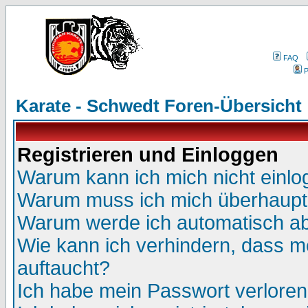
FAQ
P
Karate - Schwedt Foren-Übersicht
Registrieren und Einloggen
Warum kann ich mich nicht einl
Warum muss ich mich überhaupt 
Warum werde ich automatisch a
Wie kann ich verhindern, dass me
auftaucht?
Ich habe mein Passwort verloren