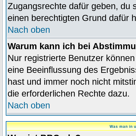
Zugangsrechte dafür geben, du so
einen berechtigten Grund dafür h
Nach oben
Warum kann ich bei Abstimmu
Nur registrierte Benutzer könne
eine Beeinflussung des Ergebnisse
hast und immer noch nicht mitsti
die erforderlichen Rechte dazu.
Nach oben
Was man in u