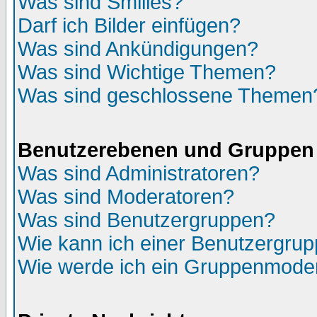
Was sind Smilies?
Darf ich Bilder einfügen?
Was sind Ankündigungen?
Was sind Wichtige Themen?
Was sind geschlossene Themen
Benutzerebenen und Gruppen
Was sind Administratoren?
Was sind Moderatoren?
Was sind Benutzergruppen?
Wie kann ich einer Benutzergrup
Wie werde ich ein Gruppenmode