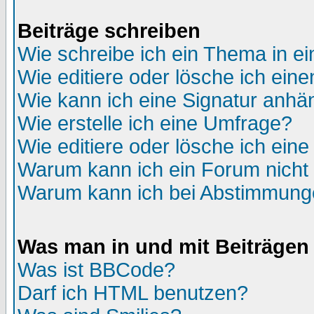
Beiträge schreiben
Wie schreibe ich ein Thema in e
Wie editiere oder lösche ich eine
Wie kann ich eine Signatur anh
Wie erstelle ich eine Umfrage?
Wie editiere oder lösche ich ein
Warum kann ich ein Forum nicht 
Warum kann ich bei Abstimmung
Was man in und mit Beiträgen
Was ist BBCode?
Darf ich HTML benutzen?