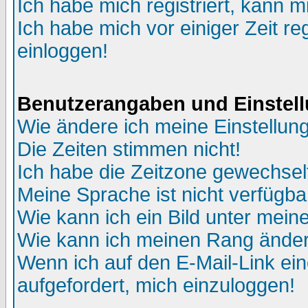
Ich habe mich registriert, kann m
Ich habe mich vor einiger Zeit re
einloggen!
Benutzerangaben und Einstel
Wie ändere ich meine Einstellun
Die Zeiten stimmen nicht!
Ich habe die Zeitzone gewechselt
Meine Sprache ist nicht verfügba
Wie kann ich ein Bild unter me
Wie kann ich meinen Rang ände
Wenn ich auf den E-Mail-Link ein
aufgefordert, mich einzuloggen!