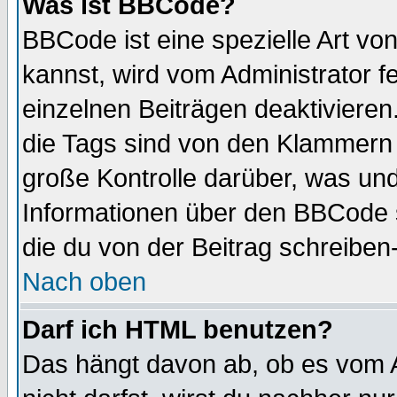
Was ist BBCode?
BBCode ist eine spezielle Art 
kannst, wird vom Administrator f
einzelnen Beiträgen deaktivieren
die Tags sind von den Klammern [
große Kontrolle darüber, was und
Informationen über den BBCode so
die du von der Beitrag schreiben
Nach oben
Darf ich HTML benutzen?
Das hängt davon ab, ob es vom Ad