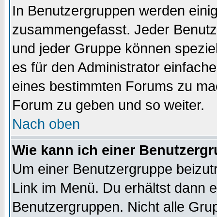
In Benutzergruppen werden einig
zusammengefasst. Jeder Benutz
und jeder Gruppe können speziell
es für den Administrator einfac
eines bestimmten Forums zu mach
Forum zu geben und so weiter.
Nach oben
Wie kann ich einer Benutzergr
Um einer Benutzergruppe beizutr
Link im Menü. Du erhältst dann e
Benutzergruppen. Nicht alle Gr