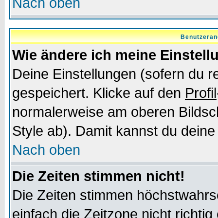
Nach oben
Benutzeran
Wie ändere ich meine Einstel
Deine Einstellungen (sofern du re
gespeichert. Klicke auf den
Profil
normalerweise am oberen Bildsc
Style ab). Damit kannst du deine
Nach oben
Die Zeiten stimmen nicht!
Die Zeiten stimmen höchstwahrsc
einfach die Zeitzone nicht richtig 