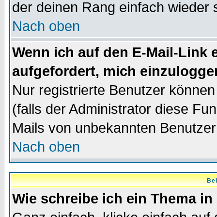
der deinen Rang einfach wieder 
Nach oben
Wenn ich auf den E-Mail-Link e
aufgefordert, mich einzulogge
Nur registrierte Benutzer könne
(falls der Administrator diese Fu
Mails von unbekannten Benutzer
Nach oben
Bei
Wie schreibe ich ein Thema in