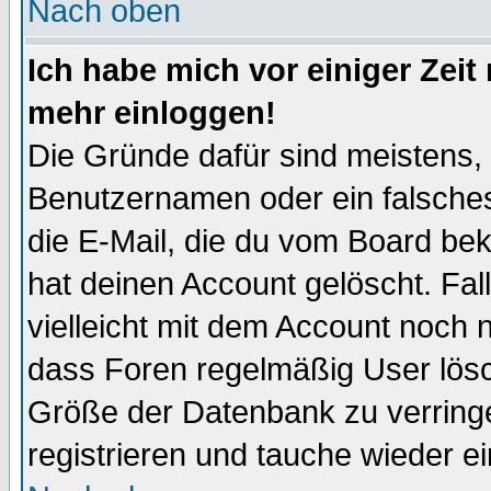
Nach oben
Ich habe mich vor einiger Zeit 
mehr einloggen!
Die Gründe dafür sind meistens,
Benutzernamen oder ein falsche
die E-Mail, die du vom Board be
hat deinen Account gelöscht. Falls
vielleicht mit dem Account noch n
dass Foren regelmäßig User lösc
Größe der Datenbank zu verringe
registrieren und tauche wieder ei