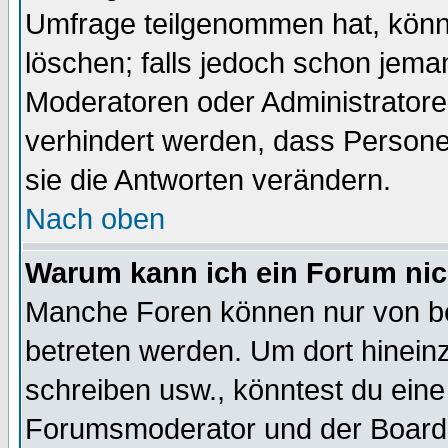
Umfrage teilgenommen hat, könn
löschen; falls jedoch schon jema
Moderatoren oder Administratoren
verhindert werden, dass Persone
sie die Antworten verändern.
Nach oben
Warum kann ich ein Forum nic
Manche Foren können nur von b
betreten werden. Um dort hinein
schreiben usw., könntest du eine
Forumsmoderator und der Boarda