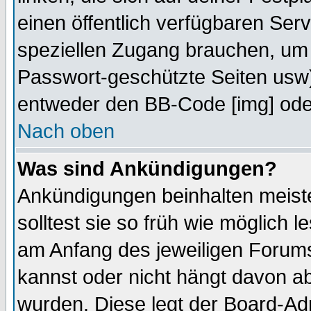
einen öffentlich verfügbaren Serv
speziellen Zugang brauchen, um 
Passwort-geschützte Seiten usw
entweder den BB-Code [img] oder
Nach oben
Was sind Ankündigungen?
Ankündigungen beinhalten meiste
solltest sie so früh wie möglich
am Anfang des jeweiligen Forum
kannst oder nicht hängt davon ab
wurden. Diese legt der Board-Adm