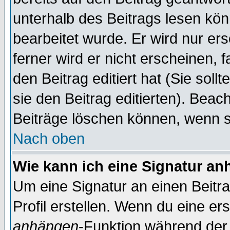
unterhalb des Beitrags lesen könn
bearbeitet wurde. Er wird nur er
ferner wird er nicht erscheinen, 
den Beitrag editiert hat (Sie sol
sie den Beitrag editierten). Bea
Beiträge löschen können, wenn s
Nach oben
Wie kann ich eine Signatur a
Um eine Signatur an einen Beitr
Profil erstellen. Wenn du eine erst
anhängen
-Funktion während der 