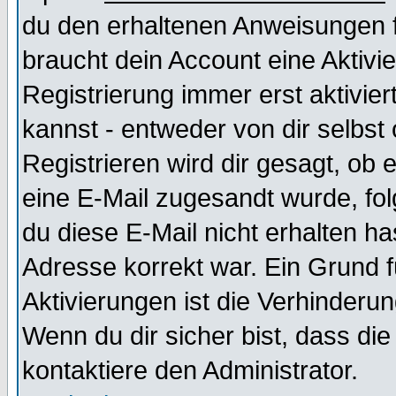
du den erhaltenen Anweisungen fol
braucht dein Account eine Aktivi
Registrierung immer erst aktivie
kannst - entweder von dir selbst
Registrieren wird dir gesagt, ob e
eine E-Mail zugesandt wurde, fol
du diese E-Mail nicht erhalten ha
Adresse korrekt war. Ein Grund 
Aktivierungen ist die Verhinder
Wenn du dir sicher bist, dass die
kontaktiere den Administrator.