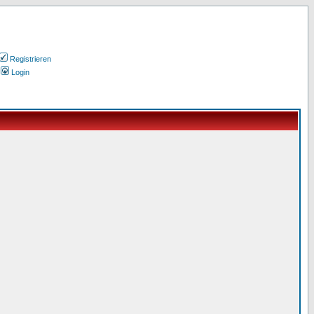
Registrieren
Login