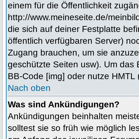
einem für die Öffentlichkeit zugän
http://www.meineseite.de/meinbild
die sich auf deiner Festplatte be
öffentlich verfügbaren Server) noc
Zugang brauchen, um sie anzuzei
geschützte Seiten usw). Um das 
BB-Code [img] oder nutze HMTL (s
Nach oben
Was sind Ankündigungen?
Ankündigungen beinhalten meiste
solltest sie so früh wie möglich