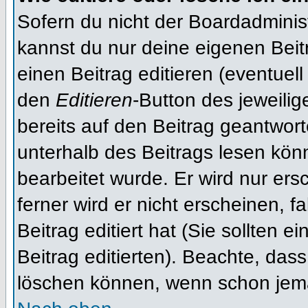
Sofern du nicht der Boardadminis
kannst du nur deine eigenen Beit
einen Beitrag editieren (eventuell
den
Editieren
-Button des jeweilig
bereits auf den Beitrag geantwort
unterhalb des Beitrags lesen könn
bearbeitet wurde. Er wird nur er
ferner wird er nicht erscheinen, f
Beitrag editiert hat (Sie sollten 
Beitrag editierten). Beachte, das
löschen können, wenn schon jema