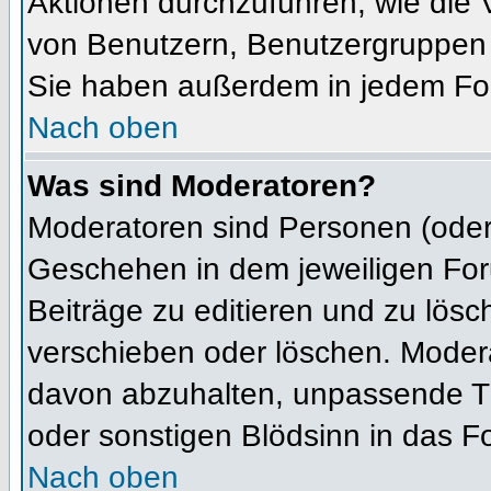
Aktionen durchzuführen, wie die
von Benutzern, Benutzergruppen 
Sie haben außerdem in jedem For
Nach oben
Was sind Moderatoren?
Moderatoren sind Personen (oder 
Geschehen in dem jeweiligen For
Beiträge zu editieren und zu lös
verschieben oder löschen. Moder
davon abzuhalten, unpassende Th
oder sonstigen Blödsinn in das F
Nach oben