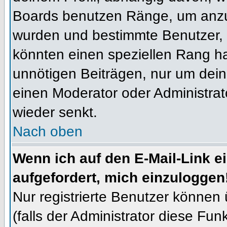
Boards benutzen Ränge, um anzuz
wurden und bestimmte Benutzer, 
könnten einen speziellen Rang ha
unnötigen Beiträgen, nur um dein
einen Moderator oder Administrat
wieder senkt.
Nach oben
Wenn ich auf den E-Mail-Link e
aufgefordert, mich einzuloggen
Nur registrierte Benutzer können
(falls der Administrator diese Fun