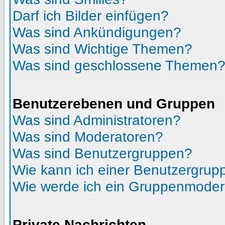
Darf ich Bilder einfügen?
Was sind Ankündigungen?
Was sind Wichtige Themen?
Was sind geschlossene Themen
Benutzerebenen und Gruppen
Was sind Administratoren?
Was sind Moderatoren?
Was sind Benutzergruppen?
Wie kann ich einer Benutzergrupp
Wie werde ich ein Gruppenmoder
Private Nachrichten