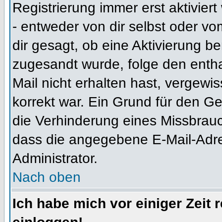
Registrierung immer erst aktivier
- entweder von dir selbst oder vo
dir gesagt, ob eine Aktivierung ben
zugesandt wurde, folge den entha
Mail nicht erhalten hast, vergewi
korrekt war. Ein Grund für den G
die Verhinderung eines Missbrauc
dass die angegebene E-Mail-Adress
Administrator.
Nach oben
Ich habe mich vor einiger Zeit 