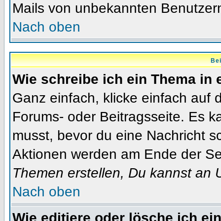
Mails von unbekannten Benutzer
Nach oben
Bei
Wie schreibe ich ein Thema in
Ganz einfach, klicke einfach auf
Forums- oder Beitragsseite. Es ka
musst, bevor du eine Nachricht s
Aktionen werden am Ende der Seit
Themen erstellen, Du kannst an 
Nach oben
Wie editiere oder lösche ich ei