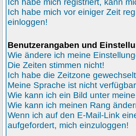
Ich habe mich registriert, kann mi
Ich habe mich vor einiger Zeit reg
einloggen!
Benutzerangaben und Einstell
Wie ändere ich meine Einstellun
Die Zeiten stimmen nicht!
Ich habe die Zeitzone gewechselt 
Meine Sprache ist nicht verfügbar
Wie kann ich ein Bild unter me
Wie kann ich meinen Rang ände
Wenn ich auf den E-Mail-Link ein
aufgefordert, mich einzuloggen!