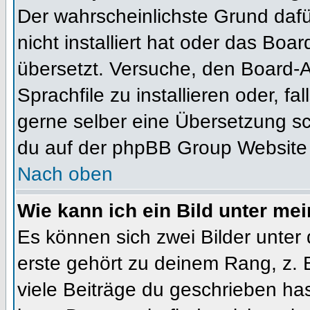
Der wahrscheinlichste Grund dafür
nicht installiert hat oder das Bo
übersetzt. Versuche, den Board-
Sprachfile zu installieren oder, fal
gerne selber eine Übersetzung sc
du auf der phpBB Group Website (
Nach oben
Wie kann ich ein Bild unter m
Es können sich zwei Bilder unte
erste gehört zu deinem Rang, z. 
viele Beiträge du geschrieben ha