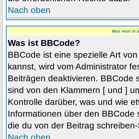
Nach oben
Was man in u
Was ist BBCode?
BBCode ist eine spezielle Art 
kannst, wird vom Administrator fe
Beiträgen deaktivieren. BBCode s
sind von den Klammern [ und ] um
Kontrolle darüber, was und wie et
Informationen über den BBCode so
die du von der Beitrag schreiben-
Nach oben