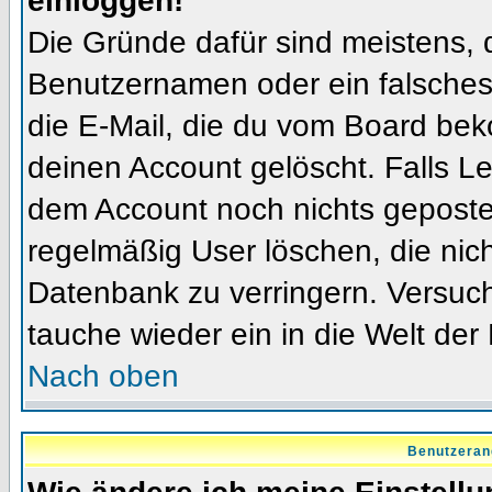
einloggen!
Die Gründe dafür sind meistens, 
Benutzernamen oder ein falsches
die E-Mail, die du vom Board bek
deinen Account gelöscht. Falls Letz
dem Account noch nichts gepostet
regelmäßig User löschen, die nic
Datenbank zu verringern. Versuch
tauche wieder ein in die Welt der
Nach oben
Benutzeran