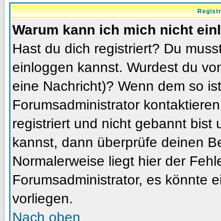
Regist
Warum kann ich mich nicht ein
Hast du dich registriert? Du musst
einloggen kannst. Wurdest du vom
eine Nachricht)? Wenn dem so ist
Forumsadministrator kontaktieren
registriert und nicht gebannt bis
kannst, dann überprüfe deinen 
Normalerweise liegt hier der Fehler
Forumsadministrator, es könnte e
vorliegen.
Nach oben