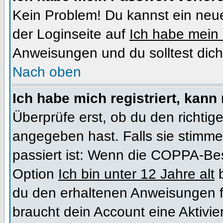
Kein Problem! Du kannst ein neue
der Loginseite auf
Ich habe mein
Anweisungen und du solltest dich
Nach oben
Ich habe mich registriert, kann
Überprüfe erst, ob du den richt
angegeben hast. Falls sie stimme
passiert ist: Wenn die COPPA-Bes
Option
Ich bin unter 12 Jahre alt
b
du den erhaltenen Anweisungen folg
braucht dein Account eine Aktivi