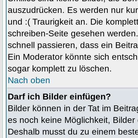
auszudrücken. Es werden nur kurz
und :( Traurigkeit an. Die komplet
schreiben-Seite gesehen werden. 
schnell passieren, dass ein Beitra
Ein Moderator könnte sich entsch
sogar komplett zu löschen.
Nach oben
Darf ich Bilder einfügen?
Bilder können in der Tat im Beitra
es noch keine Möglichkeit, Bilder
Deshalb musst du zu einem besteh