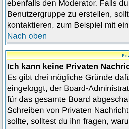
ebenfalls den Moderator. Falls du 
Benutzergruppe zu erstellen, soll
kontaktieren, zum Beispiel mit ein
Nach oben
Pri
Ich kann keine Privaten Nachri
Es gibt drei mögliche Gründe dafür
eingeloggt, der Board-Administra
für das gesamte Board abgeschalt
Schreiben von Privaten Nachrichte
sollte, solltest du ihn fragen, war