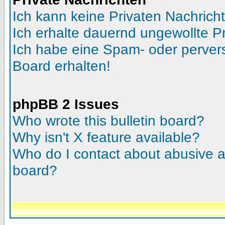
Ich kann keine Privaten Nachrich
Ich erhalte dauernd ungewollte Pr
Ich habe eine Spam- oder perve
Board erhalten!
phpBB 2 Issues
Who wrote this bulletin board?
Why isn't X feature available?
Who do I contact about abusive an
board?