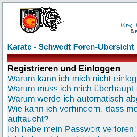
FAQ
P
Karate - Schwedt Foren-Übersicht
Registrieren und Einloggen
Warum kann ich mich nicht einlo
Warum muss ich mich überhaupt r
Warum werde ich automatisch a
Wie kann ich verhindern, dass mei
auftaucht?
Ich habe mein Passwort verloren!