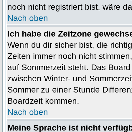
noch nicht registriert bist, wäre d
Nach oben
Ich habe die Zeitzone gewechsel
Wenn du dir sicher bist, die rich
Zeiten immer noch nicht stimmen
auf Sommerzeit steht. Das Board 
zwischen Winter- und Sommerzeit
Sommer zu einer Stunde Differen
Boardzeit kommen.
Nach oben
Meine Sprache ist nicht verfügb