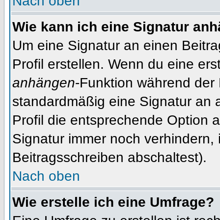
Nach oben
Wie kann ich eine Signatur an
Um eine Signatur an einen Beitr
Profil erstellen. Wenn du eine erst
anhängen
-Funktion während der 
standardmäßig eine Signatur an 
Profil die entsprechende Option 
Signatur immer noch verhindern, 
Beitragsschreiben abschaltest).
Nach oben
Wie erstelle ich eine Umfrage?