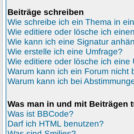
Beiträge schreiben
Wie schreibe ich ein Thema in e
Wie editiere oder lösche ich eine
Wie kann ich eine Signatur anhä
Wie erstelle ich eine Umfrage?
Wie editiere oder lösche ich ein
Warum kann ich ein Forum nicht 
Warum kann ich bei Abstimmunge
Was man in und mit Beiträgen 
Was ist BBCode?
Darf ich HTML benutzen?
Was sind Smilies?