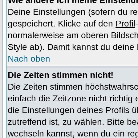
Wie ändere ich meine Einstell
Deine Einstellungen (sofern du re
gespeichert. Klicke auf den
Profil
normalerweise am oberen Bildsch
Style ab). Damit kannst du deine
Nach oben
Die Zeiten stimmen nicht!
Die Zeiten stimmen höchstwahrsch
einfach die Zeitzone nicht richtig e
die Einstellungen deines Profils ü
zutreffend ist, zu wählen. Bitte b
wechseln kannst, wenn du ein regis