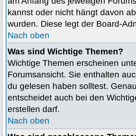
am Anfang des jeweiligen Forum
kannst oder nicht hängt davon ab
wurden. Diese legt der Board-Admi
Nach oben
Was sind Wichtige Themen?
Wichtige Themen erscheinen unte
Forumsansicht. Sie enthalten auc
du gelesen haben solltest. Gena
entscheidet auch bei den Wichtig
erstellen darf.
Nach oben