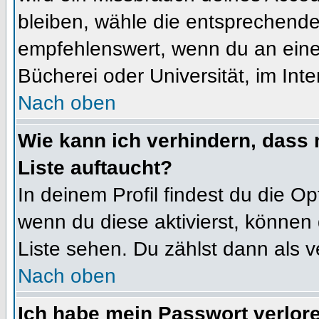
bleiben, wähle die entsprechende 
empfehlenswert, wenn du an einem
Bücherei oder Universität, im Int
Nach oben
Wie kann ich verhindern, dass m
Liste auftaucht?
In deinem Profil findest du die O
wenn du diese aktivierst, können 
Liste sehen. Du zählst dann als v
Nach oben
Ich habe mein Passwort verlor