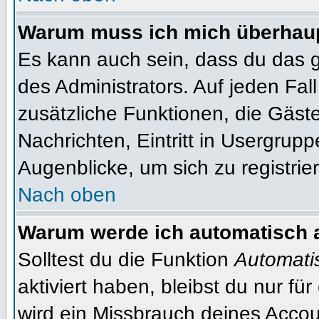
Warum muss ich mich überhaupt
Es kann auch sein, dass du das g
des Administrators. Auf jeden Fall
zusätzliche Funktionen, die Gäste
Nachrichten, Eintritt in Usergrup
Augenblicke, um sich zu registrier
Nach oben
Warum werde ich automatisch 
Solltest du die Funktion
Automati
aktiviert haben, bleibst du nur fü
wird ein Missbrauch deines Accou