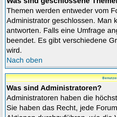
Was sind geschlossene Theme
Themen werden entweder vom Fo
Administrator geschlossen. Man k
antworten. Falls eine Umfrage an
beendet. Es gibt verschiedene 
wird.
Nach oben
Benutze
Was sind Administratoren?
Administratoren haben die höchs
Sie haben das Recht, jede Forums