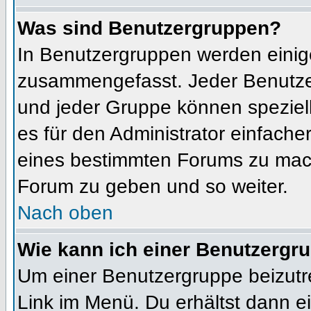
Was sind Benutzergruppen?
In Benutzergruppen werden einig
zusammengefasst. Jeder Benutz
und jeder Gruppe können speziell
es für den Administrator einfach
eines bestimmten Forums zu mach
Forum zu geben und so weiter.
Nach oben
Wie kann ich einer Benutzergru
Um einer Benutzergruppe beizutr
Link im Menü. Du erhältst dann ei