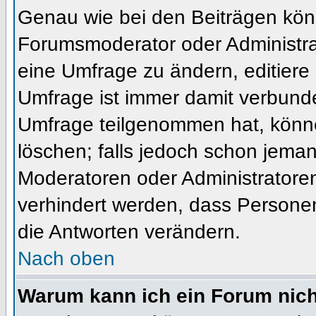
Genau wie bei den Beiträgen kön
Forumsmoderator oder Administrat
eine Umfrage zu ändern, editiere
Umfrage ist immer damit verbund
Umfrage teilgenommen hat, könne
löschen; falls jedoch schon jema
Moderatoren oder Administratoren 
verhindert werden, dass Personen
die Antworten verändern.
Nach oben
Warum kann ich ein Forum nich