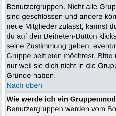
Benutzergruppen. Nicht alle Gr
sind geschlossen und andere könn
neue Mitglieder zulässt, kannst d
du auf den Beitreten-Button kli
seine Zustimmung geben; eventue
Gruppe beitreten möchtest. Bitte
nur weil sie dich nicht in die Gr
Gründe haben.
Nach oben
Wie werde ich ein Gruppenmod
Benutzergruppen werden vom Board