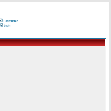
Registrieren
Login