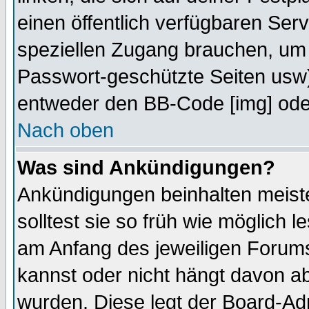
einen öffentlich verfügbaren Serv
speziellen Zugang brauchen, um 
Passwort-geschützte Seiten usw
entweder den BB-Code [img] oder
Nach oben
Was sind Ankündigungen?
Ankündigungen beinhalten meiste
solltest sie so früh wie möglich
am Anfang des jeweiligen Forum
kannst oder nicht hängt davon ab
wurden. Diese legt der Board-Adm