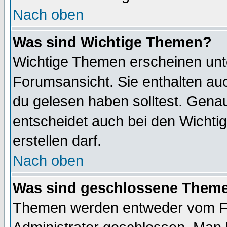
Nach oben
Was sind Wichtige Themen?
Wichtige Themen erscheinen unt
Forumsansicht. Sie enthalten auc
du gelesen haben solltest. Gena
entscheidet auch bei den Wichti
erstellen darf.
Nach oben
Was sind geschlossene Them
Themen werden entweder vom F