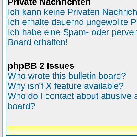
Private Nachrichten
Ich kann keine Privaten Nachric
Ich erhalte dauernd ungewollte P
Ich habe eine Spam- oder perve
Board erhalten!
phpBB 2 Issues
Who wrote this bulletin board?
Why isn't X feature available?
Who do I contact about abusive an
board?