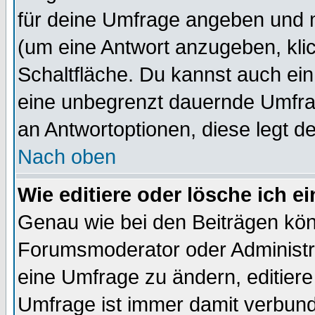
für deine Umfrage angeben und 
(um eine Antwort anzugeben, kli
Schaltfläche. Du kannst auch ein 
eine unbegrenzt dauernde Umfrag
an Antwortoptionen, diese legt de
Nach oben
Wie editiere oder lösche ich 
Genau wie bei den Beiträgen kö
Forumsmoderator oder Administra
eine Umfrage zu ändern, editiere
Umfrage ist immer damit verbun