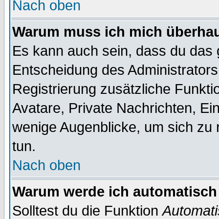
Nach oben
Warum muss ich mich überhaup
Es kann auch sein, dass du das g
Entscheidung des Administrators.
Registrierung zusätzliche Funktio
Avatare, Private Nachrichten, Ein
wenige Augenblicke, um sich zu re
tun.
Nach oben
Warum werde ich automatisch
Solltest du die Funktion
Automati