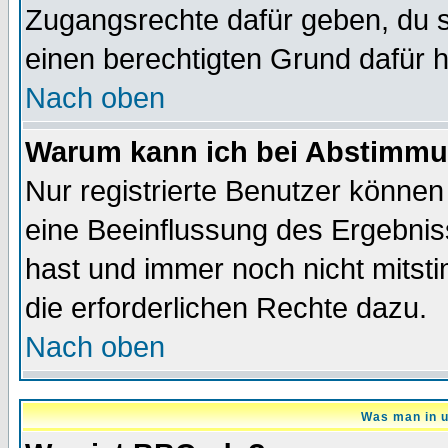
Zugangsrechte dafür geben, du so
einen berechtigten Grund dafür h
Nach oben
Warum kann ich bei Abstimmu
Nur registrierte Benutzer könne
eine Beeinflussung des Ergebnisse
hast und immer noch nicht mitsti
die erforderlichen Rechte dazu.
Nach oben
Was man in u