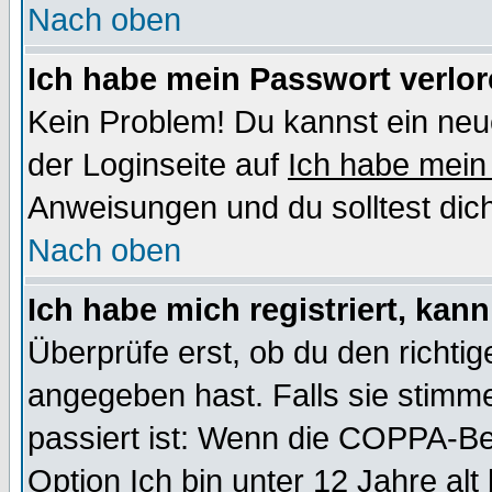
Nach oben
Ich habe mein Passwort verlor
Kein Problem! Du kannst ein neu
der Loginseite auf
Ich habe mein
Anweisungen und du solltest dic
Nach oben
Ich habe mich registriert, kan
Überprüfe erst, ob du den richt
angegeben hast. Falls sie stimme
passiert ist: Wenn die COPPA-Be
Option
Ich bin unter 12 Jahre alt