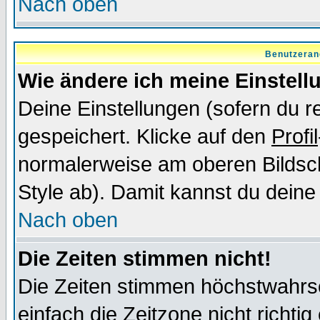
Nach oben
Benutzeran
Wie ändere ich meine Einstel
Deine Einstellungen (sofern du re
gespeichert. Klicke auf den
Profil
normalerweise am oberen Bildsc
Style ab). Damit kannst du deine
Nach oben
Die Zeiten stimmen nicht!
Die Zeiten stimmen höchstwahrsc
einfach die Zeitzone nicht richtig 