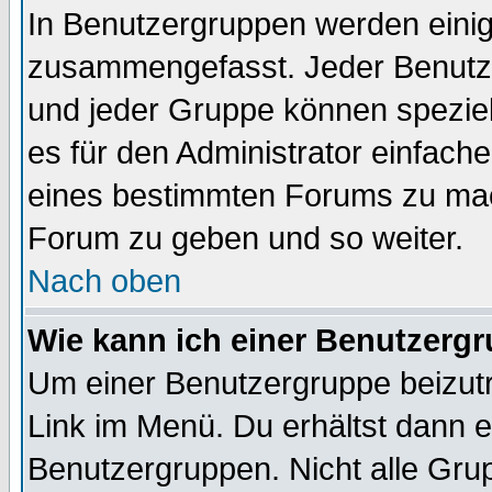
In Benutzergruppen werden einig
zusammengefasst. Jeder Benutz
und jeder Gruppe können speziell
es für den Administrator einfac
eines bestimmten Forums zu mach
Forum zu geben und so weiter.
Nach oben
Wie kann ich einer Benutzergr
Um einer Benutzergruppe beizutr
Link im Menü. Du erhältst dann e
Benutzergruppen. Nicht alle Gr