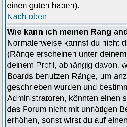
einen guten haben).
Nach oben
Wie kann ich meinen Rang än
Normalerweise kannst du nicht d
(Ränge erscheinen unter deine
deinem Profil, abhängig davon, w
Boards benutzen Ränge, um anzu
geschrieben wurden und bestimm
Administratoren, könnten einen s
das Forum nicht mit unnötigen B
erhöhen, sonst wirst du auf einen