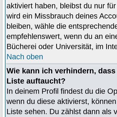
aktiviert haben, bleibst du nur f
wird ein Missbrauch deines Acco
bleiben, wähle die entsprechende
empfehlenswert, wenn du an einem
Bücherei oder Universität, im Int
Nach oben
Wie kann ich verhindern, dass 
Liste auftaucht?
In deinem Profil findest du die O
wenn du diese aktivierst, können
Liste sehen. Du zählst dann als 