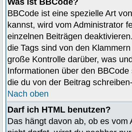
Was ist BBCode?
BBCode ist eine spezielle Art 
kannst, wird vom Administrator f
einzelnen Beiträgen deaktivieren
die Tags sind von den Klammern [
große Kontrolle darüber, was und
Informationen über den BBCode so
die du von der Beitrag schreiben
Nach oben
Darf ich HTML benutzen?
Das hängt davon ab, ob es vom Ad