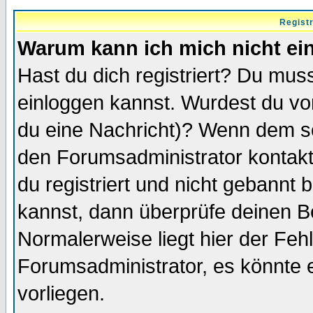
Regist
Warum kann ich mich nicht ei
Hast du dich registriert? Du muss
einloggen kannst. Wurdest du vo
du eine Nachricht)? Wenn dem so
den Forumsadministrator kontakt
du registriert und nicht gebannt 
kannst, dann überprüfe deinen 
Normalerweise liegt hier der Fehle
Forumsadministrator, es könnte e
vorliegen.