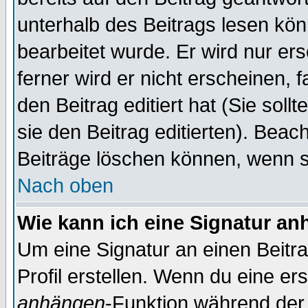
unterhalb des Beitrags lesen könn
bearbeitet wurde. Er wird nur er
ferner wird er nicht erscheinen, 
den Beitrag editiert hat (Sie sol
sie den Beitrag editierten). Bea
Beiträge löschen können, wenn s
Nach oben
Wie kann ich eine Signatur a
Um eine Signatur an einen Beitr
Profil erstellen. Wenn du eine erst
anhängen
-Funktion während der 