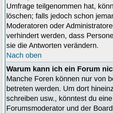
Umfrage teilgenommen hat, könn
löschen; falls jedoch schon jema
Moderatoren oder Administratoren
verhindert werden, dass Persone
sie die Antworten verändern.
Nach oben
Warum kann ich ein Forum nic
Manche Foren können nur von b
betreten werden. Um dort hinein
schreiben usw., könntest du eine
Forumsmoderator und der Boarda