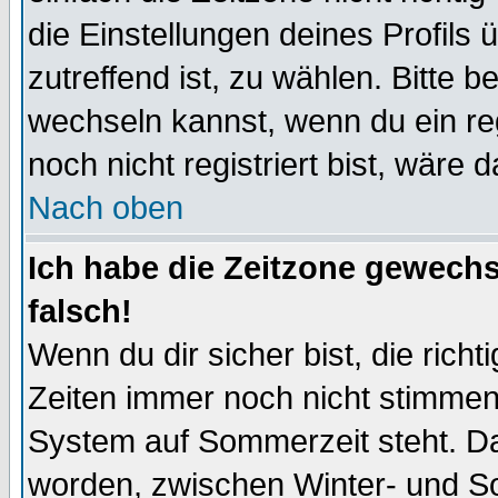
die Einstellungen deines Profils 
zutreffend ist, zu wählen. Bitte 
wechseln kannst, wenn du ein regis
noch nicht registriert bist, wäre 
Nach oben
Ich habe die Zeitzone gewechs
falsch!
Wenn du dir sicher bist, die rich
Zeiten immer noch nicht stimmen
System auf Sommerzeit steht. Da
worden, zwischen Winter- und S