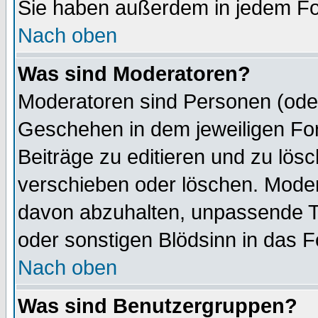
Sie haben außerdem in jedem Fo
Nach oben
Was sind Moderatoren?
Moderatoren sind Personen (oder
Geschehen in dem jeweiligen For
Beiträge zu editieren und zu lös
verschieben oder löschen. Mode
davon abzuhalten, unpassende T
oder sonstigen Blödsinn in das 
Nach oben
Was sind Benutzergruppen?