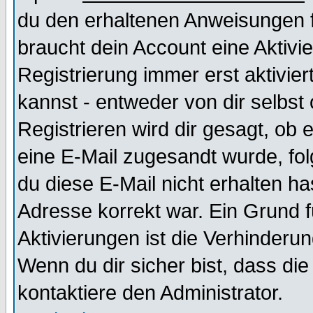
du den erhaltenen Anweisungen fol
braucht dein Account eine Aktivi
Registrierung immer erst aktivie
kannst - entweder von dir selbst
Registrieren wird dir gesagt, ob e
eine E-Mail zugesandt wurde, fol
du diese E-Mail nicht erhalten ha
Adresse korrekt war. Ein Grund 
Aktivierungen ist die Verhinder
Wenn du dir sicher bist, dass die
kontaktiere den Administrator.