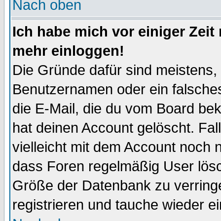
Nach oben
Ich habe mich vor einiger Zeit 
mehr einloggen!
Die Gründe dafür sind meistens,
Benutzernamen oder ein falsche
die E-Mail, die du vom Board be
hat deinen Account gelöscht. Falls
vielleicht mit dem Account noch n
dass Foren regelmäßig User lösc
Größe der Datenbank zu verringe
registrieren und tauche wieder ei