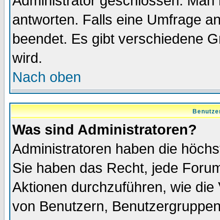
Administrator geschlossen. Man 
antworten. Falls eine Umfrage a
beendet. Es gibt verschiedene 
wird.
Nach oben
Benutze
Was sind Administratoren?
Administratoren haben die höch
Sie haben das Recht, jede Forum
Aktionen durchzuführen, wie di
von Benutzern, Benutzergruppen