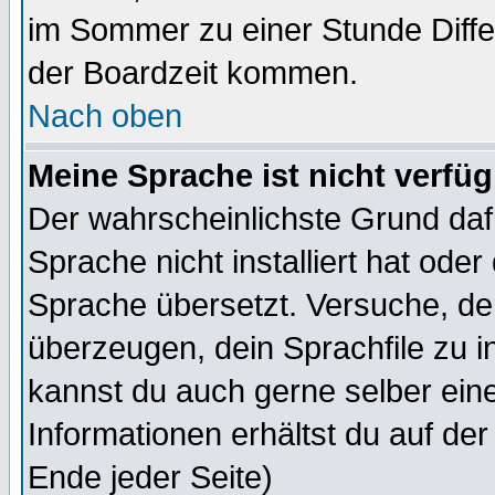
im Sommer zu einer Stunde Diff
der Boardzeit kommen.
Nach oben
Meine Sprache ist nicht verfüg
Der wahrscheinlichste Grund dafü
Sprache nicht installiert hat ode
Sprache übersetzt. Versuche, de
überzeugen, dein Sprachfile zu inst
kannst du auch gerne selber ein
Informationen erhältst du auf de
Ende jeder Seite)