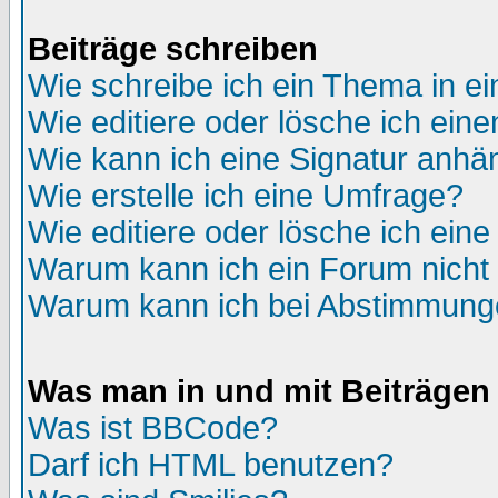
Beiträge schreiben
Wie schreibe ich ein Thema in e
Wie editiere oder lösche ich eine
Wie kann ich eine Signatur anh
Wie erstelle ich eine Umfrage?
Wie editiere oder lösche ich ein
Warum kann ich ein Forum nicht 
Warum kann ich bei Abstimmung
Was man in und mit Beiträgen
Was ist BBCode?
Darf ich HTML benutzen?