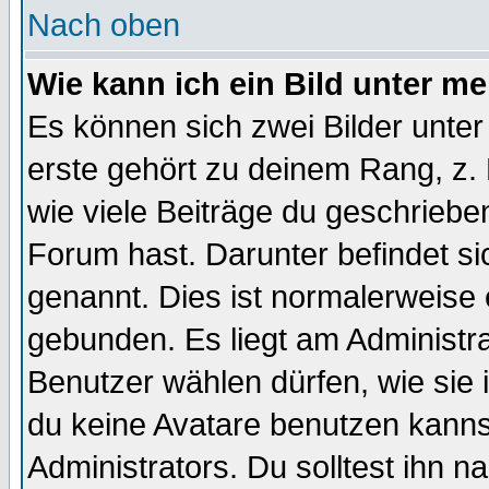
Nach oben
Wie kann ich ein Bild unter 
Es können sich zwei Bilder unt
erste gehört zu deinem Rang, z. 
wie viele Beiträge du geschriebe
Forum hast. Darunter befindet sic
genannt. Dies ist normalerweise
gebunden. Es liegt am Administra
Benutzer wählen dürfen, wie sie
du keine Avatare benutzen kanns
Administrators. Du solltest ihn 