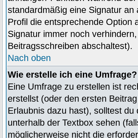
standardmäßig eine Signatur an 
Profil die entsprechende Option 
Signatur immer noch verhindern,
Beitragsschreiben abschaltest).
Nach oben
Wie erstelle ich eine Umfrage?
Eine Umfrage zu erstellen ist r
erstellst (oder den ersten Beitra
Erlaubnis dazu hast), solltest du
unterhalb der Textbox sehen (fall
möglicherweise nicht die erforder