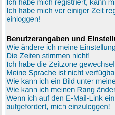
Ich habe mich registriert, kann m
Ich habe mich vor einiger Zeit re
einloggen!
Benutzerangaben und Einstel
Wie ändere ich meine Einstellun
Die Zeiten stimmen nicht!
Ich habe die Zeitzone gewechselt
Meine Sprache ist nicht verfügba
Wie kann ich ein Bild unter me
Wie kann ich meinen Rang ände
Wenn ich auf den E-Mail-Link ein
aufgefordert, mich einzuloggen!