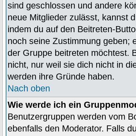
sind geschlossen und andere kön
neue Mitglieder zulässt, kannst d
indem du auf den Beitreten-Butt
noch seine Zustimmung geben; e
der Gruppe beitreten möchtest. 
nicht, nur weil sie dich nicht in
werden ihre Gründe haben.
Nach oben
Wie werde ich ein Gruppenmo
Benutzergruppen werden vom Boar
ebenfalls den Moderator. Falls du 