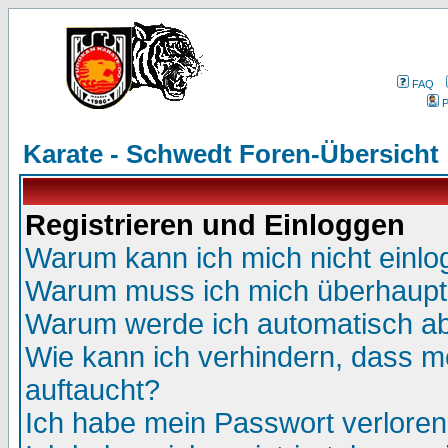
FAQ
P
Karate - Schwedt Foren-Übersicht
Registrieren und Einloggen
Warum kann ich mich nicht einl
Warum muss ich mich überhaupt 
Warum werde ich automatisch a
Wie kann ich verhindern, dass me
auftaucht?
Ich habe mein Passwort verloren