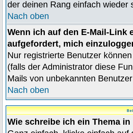
der deinen Rang einfach wieder 
Nach oben
Wenn ich auf den E-Mail-Link e
aufgefordert, mich einzulogge
Nur registrierte Benutzer könne
(falls der Administrator diese Fu
Mails von unbekannten Benutzer
Nach oben
Bei
Wie schreibe ich ein Thema in