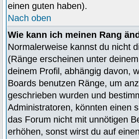
einen guten haben).
Nach oben
Wie kann ich meinen Rang än
Normalerweise kannst du nicht d
(Ränge erscheinen unter deine
deinem Profil, abhängig davon, w
Boards benutzen Ränge, um anzu
geschrieben wurden und bestimm
Administratoren, könnten einen s
das Forum nicht mit unnötigen B
erhöhen, sonst wirst du auf einen