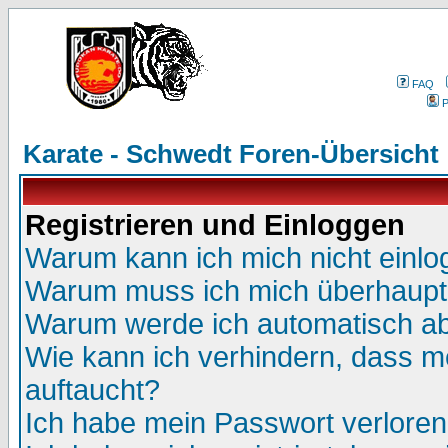
FAQ
P
Karate - Schwedt Foren-Übersicht
Registrieren und Einloggen
Warum kann ich mich nicht einl
Warum muss ich mich überhaupt 
Warum werde ich automatisch a
Wie kann ich verhindern, dass me
auftaucht?
Ich habe mein Passwort verloren