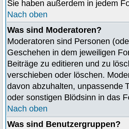
Sie haben außerdem in jedem Fo
Nach oben
Was sind Moderatoren?
Moderatoren sind Personen (oder
Geschehen in dem jeweiligen For
Beiträge zu editieren und zu lös
verschieben oder löschen. Mode
davon abzuhalten, unpassende T
oder sonstigen Blödsinn in das 
Nach oben
Was sind Benutzergruppen?