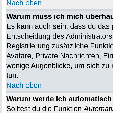
Nach oben
Warum muss ich mich überhaup
Es kann auch sein, dass du das g
Entscheidung des Administrators.
Registrierung zusätzliche Funktio
Avatare, Private Nachrichten, Ein
wenige Augenblicke, um sich zu re
tun.
Nach oben
Warum werde ich automatisch
Solltest du die Funktion
Automati