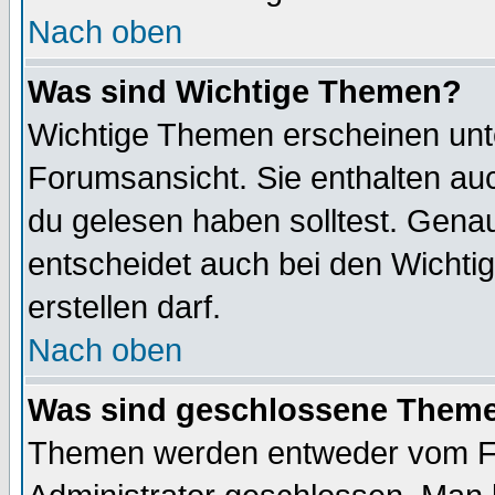
Nach oben
Was sind Wichtige Themen?
Wichtige Themen erscheinen unt
Forumsansicht. Sie enthalten auc
du gelesen haben solltest. Gena
entscheidet auch bei den Wichti
erstellen darf.
Nach oben
Was sind geschlossene Them
Themen werden entweder vom F