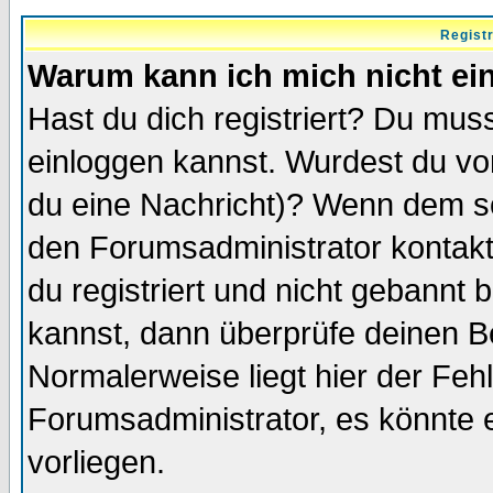
Regist
Warum kann ich mich nicht ei
Hast du dich registriert? Du muss
einloggen kannst. Wurdest du vo
du eine Nachricht)? Wenn dem so
den Forumsadministrator kontakt
du registriert und nicht gebannt 
kannst, dann überprüfe deinen 
Normalerweise liegt hier der Fehle
Forumsadministrator, es könnte e
vorliegen.