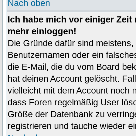
Nach oben
Ich habe mich vor einiger Zeit 
mehr einloggen!
Die Gründe dafür sind meistens,
Benutzernamen oder ein falsche
die E-Mail, die du vom Board be
hat deinen Account gelöscht. Falls
vielleicht mit dem Account noch n
dass Foren regelmäßig User lösc
Größe der Datenbank zu verringe
registrieren und tauche wieder ei