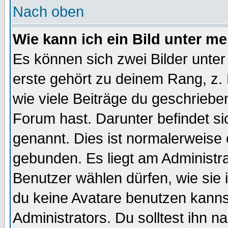
Nach oben
Wie kann ich ein Bild unter 
Es können sich zwei Bilder unt
erste gehört zu deinem Rang, z. 
wie viele Beiträge du geschriebe
Forum hast. Darunter befindet sic
genannt. Dies ist normalerweise
gebunden. Es liegt am Administra
Benutzer wählen dürfen, wie sie
du keine Avatare benutzen kanns
Administrators. Du solltest ihn 