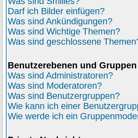
Was sind Smilies?
Darf ich Bilder einfügen?
Was sind Ankündigungen?
Was sind Wichtige Themen?
Was sind geschlossene Themen
Benutzerebenen und Gruppen
Was sind Administratoren?
Was sind Moderatoren?
Was sind Benutzergruppen?
Wie kann ich einer Benutzergrup
Wie werde ich ein Gruppenmode