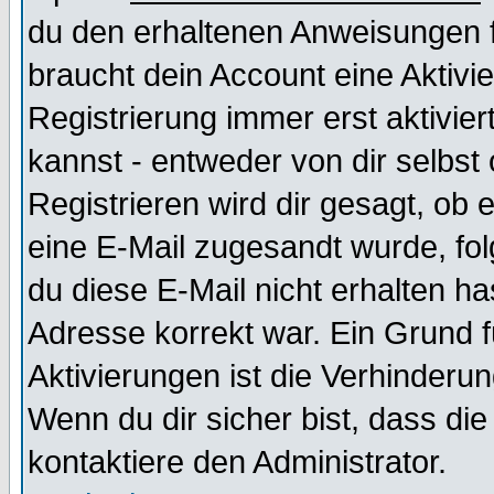
du den erhaltenen Anweisungen fol
braucht dein Account eine Aktivi
Registrierung immer erst aktivie
kannst - entweder von dir selbst
Registrieren wird dir gesagt, ob e
eine E-Mail zugesandt wurde, fol
du diese E-Mail nicht erhalten ha
Adresse korrekt war. Ein Grund 
Aktivierungen ist die Verhinder
Wenn du dir sicher bist, dass die
kontaktiere den Administrator.