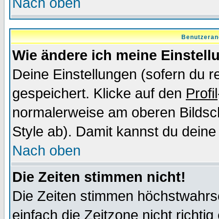
Nach oben
Benutzeran
Wie ändere ich meine Einstel
Deine Einstellungen (sofern du re
gespeichert. Klicke auf den
Profil
normalerweise am oberen Bildsc
Style ab). Damit kannst du deine
Nach oben
Die Zeiten stimmen nicht!
Die Zeiten stimmen höchstwahrsc
einfach die Zeitzone nicht richtig 