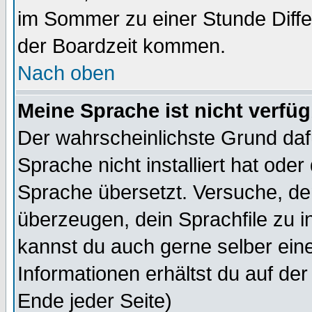
im Sommer zu einer Stunde Diff
der Boardzeit kommen.
Nach oben
Meine Sprache ist nicht verfüg
Der wahrscheinlichste Grund dafü
Sprache nicht installiert hat ode
Sprache übersetzt. Versuche, de
überzeugen, dein Sprachfile zu inst
kannst du auch gerne selber ein
Informationen erhältst du auf de
Ende jeder Seite)