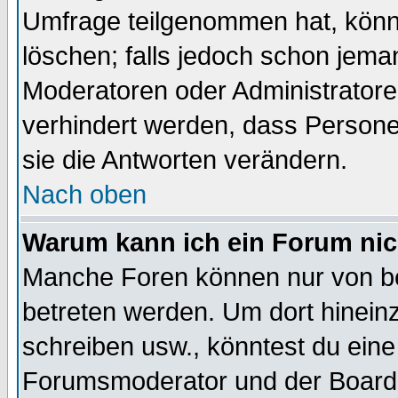
Umfrage teilgenommen hat, könn
löschen; falls jedoch schon jema
Moderatoren oder Administratoren
verhindert werden, dass Persone
sie die Antworten verändern.
Nach oben
Warum kann ich ein Forum nic
Manche Foren können nur von b
betreten werden. Um dort hinein
schreiben usw., könntest du eine
Forumsmoderator und der Boarda