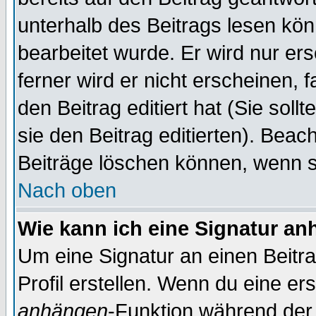
unterhalb des Beitrags lesen könn
bearbeitet wurde. Er wird nur er
ferner wird er nicht erscheinen, 
den Beitrag editiert hat (Sie sol
sie den Beitrag editierten). Bea
Beiträge löschen können, wenn s
Nach oben
Wie kann ich eine Signatur a
Um eine Signatur an einen Beitr
Profil erstellen. Wenn du eine erst
anhängen
-Funktion während der 