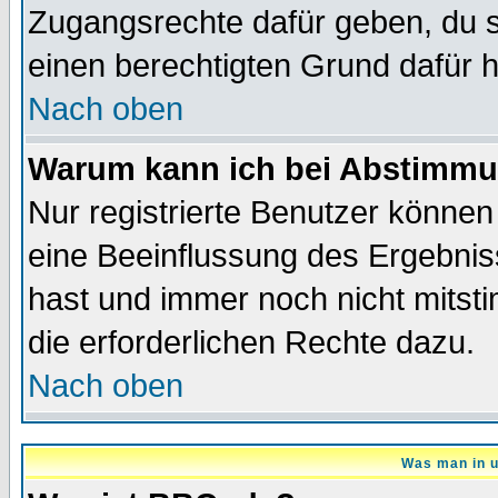
Zugangsrechte dafür geben, du so
einen berechtigten Grund dafür h
Nach oben
Warum kann ich bei Abstimmu
Nur registrierte Benutzer könne
eine Beeinflussung des Ergebnisse
hast und immer noch nicht mitsti
die erforderlichen Rechte dazu.
Nach oben
Was man in u