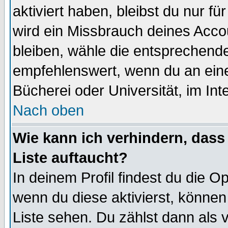
aktiviert haben, bleibst du nur f
wird ein Missbrauch deines Acco
bleiben, wähle die entsprechende
empfehlenswert, wenn du an einem
Bücherei oder Universität, im Int
Nach oben
Wie kann ich verhindern, dass 
Liste auftaucht?
In deinem Profil findest du die O
wenn du diese aktivierst, können
Liste sehen. Du zählst dann als 