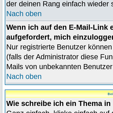
der deinen Rang einfach wieder 
Nach oben
Wenn ich auf den E-Mail-Link e
aufgefordert, mich einzulogge
Nur registrierte Benutzer könne
(falls der Administrator diese Fu
Mails von unbekannten Benutzer
Nach oben
Bei
Wie schreibe ich ein Thema in