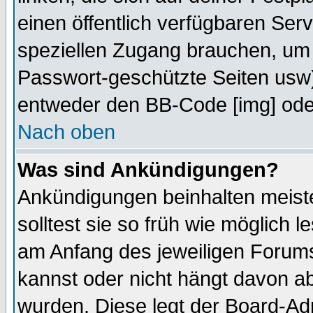
einen öffentlich verfügbaren Serv
speziellen Zugang brauchen, um 
Passwort-geschützte Seiten usw
entweder den BB-Code [img] oder
Nach oben
Was sind Ankündigungen?
Ankündigungen beinhalten meiste
solltest sie so früh wie möglich
am Anfang des jeweiligen Forum
kannst oder nicht hängt davon ab
wurden. Diese legt der Board-Adm