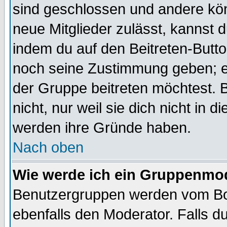
sind geschlossen und andere kön
neue Mitglieder zulässt, kannst d
indem du auf den Beitreten-Butt
noch seine Zustimmung geben; e
der Gruppe beitreten möchtest. 
nicht, nur weil sie dich nicht in
werden ihre Gründe haben.
Nach oben
Wie werde ich ein Gruppenmo
Benutzergruppen werden vom Boar
ebenfalls den Moderator. Falls du 