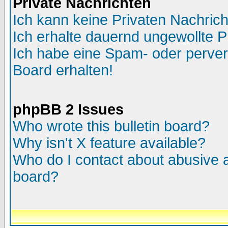
Private Nachrichten
Ich kann keine Privaten Nachric
Ich erhalte dauernd ungewollte P
Ich habe eine Spam- oder perve
Board erhalten!
phpBB 2 Issues
Who wrote this bulletin board?
Why isn't X feature available?
Who do I contact about abusive an
board?