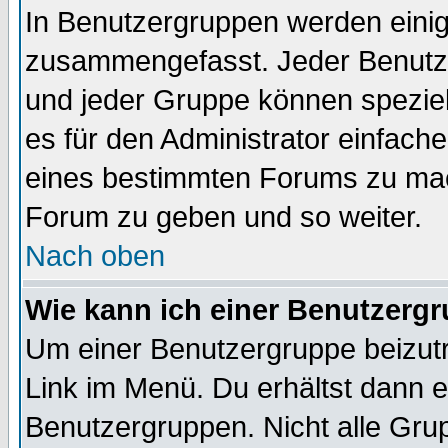
In Benutzergruppen werden einig
zusammengefasst. Jeder Benutz
und jeder Gruppe können speziell
es für den Administrator einfac
eines bestimmten Forums zu mach
Forum zu geben und so weiter.
Nach oben
Wie kann ich einer Benutzergr
Um einer Benutzergruppe beizutr
Link im Menü. Du erhältst dann e
Benutzergruppen. Nicht alle Gr