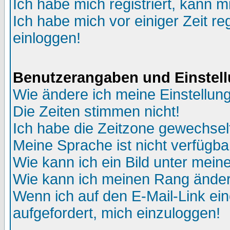
Ich habe mich registriert, kann m
Ich habe mich vor einiger Zeit re
einloggen!
Benutzerangaben und Einstel
Wie ändere ich meine Einstellun
Die Zeiten stimmen nicht!
Ich habe die Zeitzone gewechselt
Meine Sprache ist nicht verfügba
Wie kann ich ein Bild unter me
Wie kann ich meinen Rang ände
Wenn ich auf den E-Mail-Link ein
aufgefordert, mich einzuloggen!