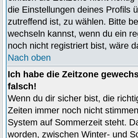
die Einstellungen deines Profils 
zutreffend ist, zu wählen. Bitte 
wechseln kannst, wenn du ein regis
noch nicht registriert bist, wäre 
Nach oben
Ich habe die Zeitzone gewechs
falsch!
Wenn du dir sicher bist, die rich
Zeiten immer noch nicht stimmen
System auf Sommerzeit steht. Da
worden, zwischen Winter- und S