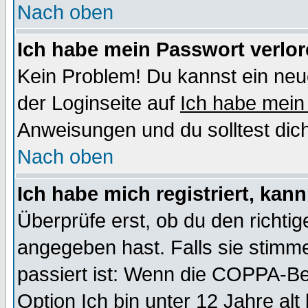
Nach oben
Ich habe mein Passwort verlor
Kein Problem! Du kannst ein neu
der Loginseite auf
Ich habe mein
Anweisungen und du solltest dic
Nach oben
Ich habe mich registriert, kan
Überprüfe erst, ob du den richt
angegeben hast. Falls sie stimme
passiert ist: Wenn die COPPA-Be
Option
Ich bin unter 12 Jahre alt