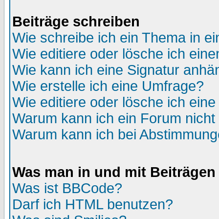
Beiträge schreiben
Wie schreibe ich ein Thema in e
Wie editiere oder lösche ich eine
Wie kann ich eine Signatur anh
Wie erstelle ich eine Umfrage?
Wie editiere oder lösche ich ein
Warum kann ich ein Forum nicht 
Warum kann ich bei Abstimmung
Was man in und mit Beiträgen
Was ist BBCode?
Darf ich HTML benutzen?