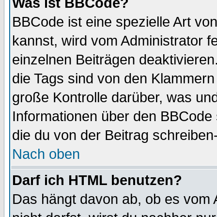
Was ist BBCode?
BBCode ist eine spezielle Art 
kannst, wird vom Administrator f
einzelnen Beiträgen deaktivieren
die Tags sind von den Klammern [
große Kontrolle darüber, was und
Informationen über den BBCode so
die du von der Beitrag schreiben
Nach oben
Darf ich HTML benutzen?
Das hängt davon ab, ob es vom Ad