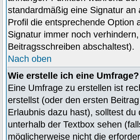
standardmäßig eine Signatur an 
Profil die entsprechende Option 
Signatur immer noch verhindern,
Beitragsschreiben abschaltest).
Nach oben
Wie erstelle ich eine Umfrage?
Eine Umfrage zu erstellen ist r
erstellst (oder den ersten Beitra
Erlaubnis dazu hast), solltest du
unterhalb der Textbox sehen (fall
möglicherweise nicht die erforder