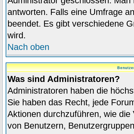
Administrator geschlossen. Man 
antworten. Falls eine Umfrage a
beendet. Es gibt verschiedene 
wird.
Nach oben
Benutze
Was sind Administratoren?
Administratoren haben die höch
Sie haben das Recht, jede Forum
Aktionen durchzuführen, wie di
von Benutzern, Benutzergruppen