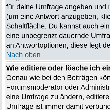
für deine Umfrage angeben und 
(um eine Antwort anzugeben, kli
Schaltfläche. Du kannst auch ein 
eine unbegrenzt dauernde Umfrag
an Antwortoptionen, diese legt de
Nach oben
Wie editiere oder lösche ich 
Genau wie bei den Beiträgen kö
Forumsmoderator oder Administra
eine Umfrage zu ändern, editiere
Umfrage ist immer damit verbun