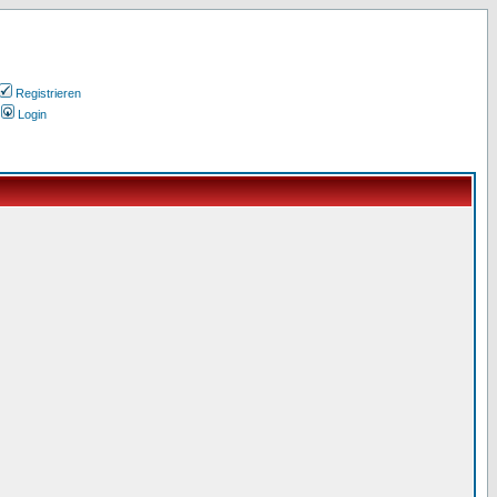
Registrieren
Login