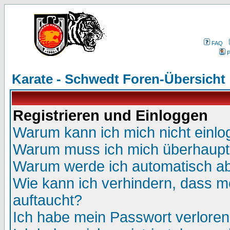
FAQ
P
Karate - Schwedt Foren-Übersicht
Registrieren und Einloggen
Warum kann ich mich nicht einl
Warum muss ich mich überhaupt 
Warum werde ich automatisch a
Wie kann ich verhindern, dass me
auftaucht?
Ich habe mein Passwort verloren