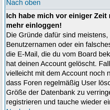
Nach oben
Ich habe mich vor einiger Zeit 
mehr einloggen!
Die Gründe dafür sind meistens,
Benutzernamen oder ein falsche
die E-Mail, die du vom Board be
hat deinen Account gelöscht. Falls
vielleicht mit dem Account noch n
dass Foren regelmäßig User lösc
Größe der Datenbank zu verringe
registrieren und tauche wieder ei