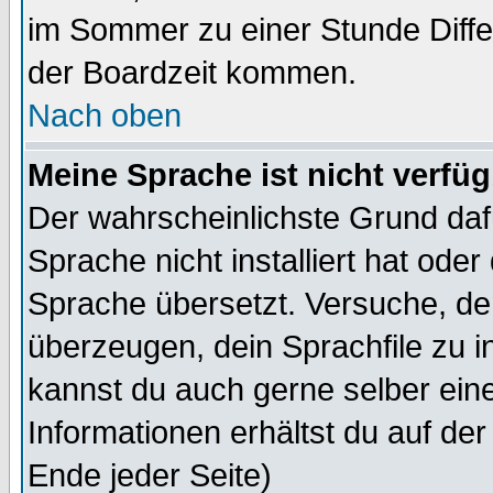
im Sommer zu einer Stunde Diff
der Boardzeit kommen.
Nach oben
Meine Sprache ist nicht verfüg
Der wahrscheinlichste Grund dafü
Sprache nicht installiert hat ode
Sprache übersetzt. Versuche, de
überzeugen, dein Sprachfile zu inst
kannst du auch gerne selber ein
Informationen erhältst du auf de
Ende jeder Seite)