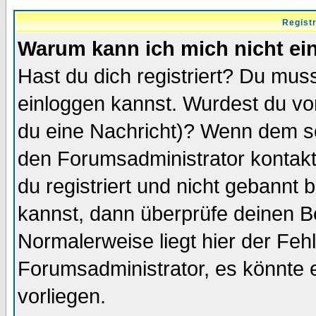
Regist
Warum kann ich mich nicht ei
Hast du dich registriert? Du muss
einloggen kannst. Wurdest du vo
du eine Nachricht)? Wenn dem so
den Forumsadministrator kontakt
du registriert und nicht gebannt 
kannst, dann überprüfe deinen 
Normalerweise liegt hier der Fehle
Forumsadministrator, es könnte e
vorliegen.