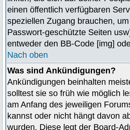
einen öffentlich verfügbaren Serv
speziellen Zugang brauchen, um 
Passwort-geschützte Seiten usw
entweder den BB-Code [img] oder
Nach oben
Was sind Ankündigungen?
Ankündigungen beinhalten meiste
solltest sie so früh wie möglich
am Anfang des jeweiligen Forum
kannst oder nicht hängt davon ab
wurden. Diese legt der Board-Adm