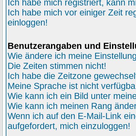
Ich habe mich registriert, kann m
Ich habe mich vor einiger Zeit re
einloggen!
Benutzerangaben und Einstel
Wie ändere ich meine Einstellun
Die Zeiten stimmen nicht!
Ich habe die Zeitzone gewechselt
Meine Sprache ist nicht verfügba
Wie kann ich ein Bild unter me
Wie kann ich meinen Rang ände
Wenn ich auf den E-Mail-Link ein
aufgefordert, mich einzuloggen!