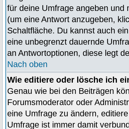
für deine Umfrage angeben und 
(um eine Antwort anzugeben, kli
Schaltfläche. Du kannst auch ein 
eine unbegrenzt dauernde Umfrag
an Antwortoptionen, diese legt de
Nach oben
Wie editiere oder lösche ich 
Genau wie bei den Beiträgen kö
Forumsmoderator oder Administra
eine Umfrage zu ändern, editiere
Umfrage ist immer damit verbun