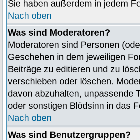
Sie haben außerdem in jedem Fo
Nach oben
Was sind Moderatoren?
Moderatoren sind Personen (oder
Geschehen in dem jeweiligen For
Beiträge zu editieren und zu lös
verschieben oder löschen. Mode
davon abzuhalten, unpassende T
oder sonstigen Blödsinn in das 
Nach oben
Was sind Benutzergruppen?