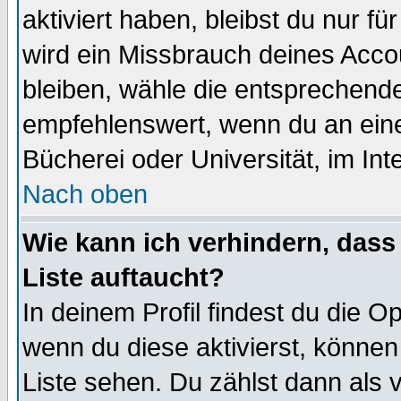
aktiviert haben, bleibst du nur f
wird ein Missbrauch deines Acco
bleiben, wähle die entsprechende
empfehlenswert, wenn du an einem
Bücherei oder Universität, im Int
Nach oben
Wie kann ich verhindern, dass 
Liste auftaucht?
In deinem Profil findest du die O
wenn du diese aktivierst, können
Liste sehen. Du zählst dann als 