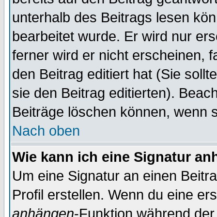
unterhalb des Beitrags lesen könn
bearbeitet wurde. Er wird nur er
ferner wird er nicht erscheinen, 
den Beitrag editiert hat (Sie sol
sie den Beitrag editierten). Bea
Beiträge löschen können, wenn s
Nach oben
Wie kann ich eine Signatur a
Um eine Signatur an einen Beitr
Profil erstellen. Wenn du eine erst
anhängen
-Funktion während der 