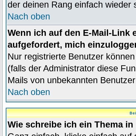
der deinen Rang einfach wieder 
Nach oben
Wenn ich auf den E-Mail-Link e
aufgefordert, mich einzulogge
Nur registrierte Benutzer könne
(falls der Administrator diese Fu
Mails von unbekannten Benutzer
Nach oben
Bei
Wie schreibe ich ein Thema in