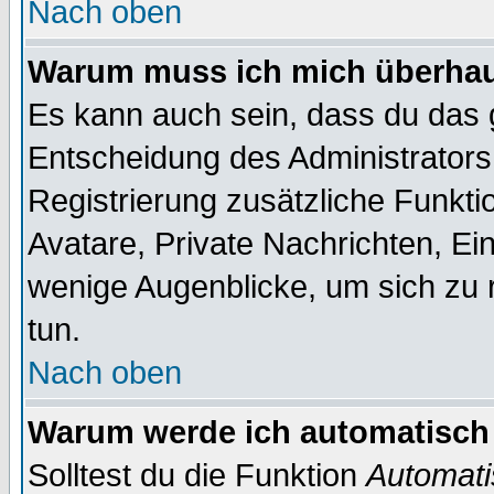
Nach oben
Warum muss ich mich überhaup
Es kann auch sein, dass du das g
Entscheidung des Administrators.
Registrierung zusätzliche Funktio
Avatare, Private Nachrichten, Ein
wenige Augenblicke, um sich zu re
tun.
Nach oben
Warum werde ich automatisch
Solltest du die Funktion
Automati