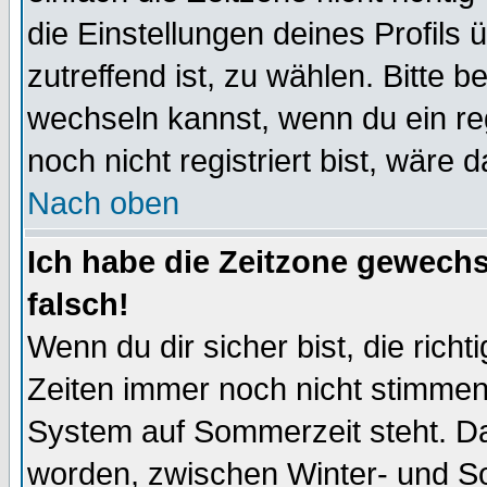
die Einstellungen deines Profils 
zutreffend ist, zu wählen. Bitte 
wechseln kannst, wenn du ein regis
noch nicht registriert bist, wäre 
Nach oben
Ich habe die Zeitzone gewechs
falsch!
Wenn du dir sicher bist, die rich
Zeiten immer noch nicht stimmen
System auf Sommerzeit steht. Da
worden, zwischen Winter- und S