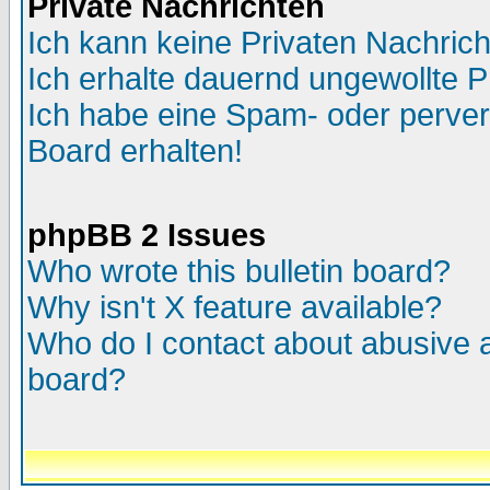
Private Nachrichten
Ich kann keine Privaten Nachric
Ich erhalte dauernd ungewollte P
Ich habe eine Spam- oder perve
Board erhalten!
phpBB 2 Issues
Who wrote this bulletin board?
Why isn't X feature available?
Who do I contact about abusive an
board?