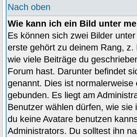
Nach oben
Wie kann ich ein Bild unter 
Es können sich zwei Bilder unt
erste gehört zu deinem Rang, z. 
wie viele Beiträge du geschriebe
Forum hast. Darunter befindet sic
genannt. Dies ist normalerweise
gebunden. Es liegt am Administra
Benutzer wählen dürfen, wie sie
du keine Avatare benutzen kanns
Administrators. Du solltest ihn 