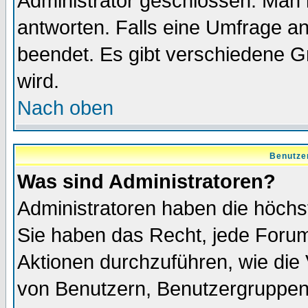
Administrator geschlossen. Man 
antworten. Falls eine Umfrage a
beendet. Es gibt verschiedene 
wird.
Nach oben
Benutze
Was sind Administratoren?
Administratoren haben die höch
Sie haben das Recht, jede Forum
Aktionen durchzuführen, wie di
von Benutzern, Benutzergruppen