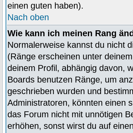
einen guten haben).
Nach oben
Wie kann ich meinen Rang än
Normalerweise kannst du nicht d
(Ränge erscheinen unter deine
deinem Profil, abhängig davon, w
Boards benutzen Ränge, um anzu
geschrieben wurden und bestimm
Administratoren, könnten einen s
das Forum nicht mit unnötigen B
erhöhen, sonst wirst du auf einen