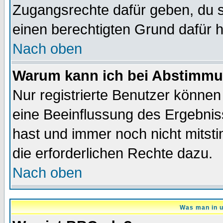
Zugangsrechte dafür geben, du so
einen berechtigten Grund dafür h
Nach oben
Warum kann ich bei Abstimmu
Nur registrierte Benutzer könne
eine Beeinflussung des Ergebnisse
hast und immer noch nicht mitsti
die erforderlichen Rechte dazu.
Nach oben
Was man in u