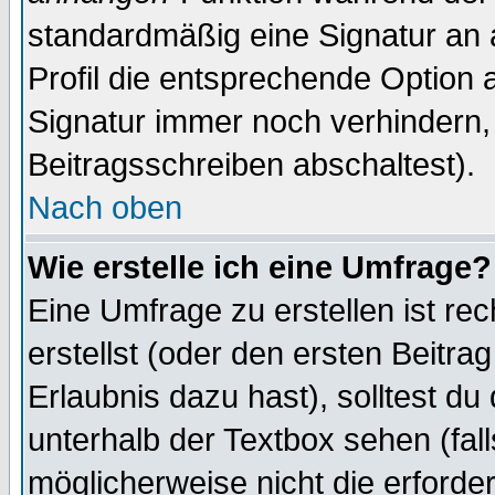
standardmäßig eine Signatur an 
Profil die entsprechende Option 
Signatur immer noch verhindern,
Beitragsschreiben abschaltest).
Nach oben
Wie erstelle ich eine Umfrage?
Eine Umfrage zu erstellen ist r
erstellst (oder den ersten Beitra
Erlaubnis dazu hast), solltest du
unterhalb der Textbox sehen (fall
möglicherweise nicht die erforder