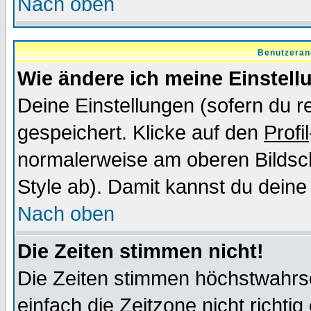
Nach oben
Benutzeran
Wie ändere ich meine Einstel
Deine Einstellungen (sofern du re
gespeichert. Klicke auf den
Profil
normalerweise am oberen Bildsc
Style ab). Damit kannst du deine
Nach oben
Die Zeiten stimmen nicht!
Die Zeiten stimmen höchstwahrsc
einfach die Zeitzone nicht richtig 