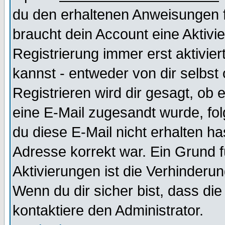
du den erhaltenen Anweisungen fol
braucht dein Account eine Aktivi
Registrierung immer erst aktivie
kannst - entweder von dir selbst
Registrieren wird dir gesagt, ob e
eine E-Mail zugesandt wurde, fol
du diese E-Mail nicht erhalten ha
Adresse korrekt war. Ein Grund 
Aktivierungen ist die Verhinder
Wenn du dir sicher bist, dass die
kontaktiere den Administrator.