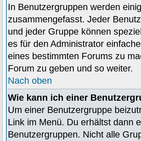
In Benutzergruppen werden einig
zusammengefasst. Jeder Benutz
und jeder Gruppe können speziell
es für den Administrator einfac
eines bestimmten Forums zu mach
Forum zu geben und so weiter.
Nach oben
Wie kann ich einer Benutzergr
Um einer Benutzergruppe beizutr
Link im Menü. Du erhältst dann e
Benutzergruppen. Nicht alle Gr