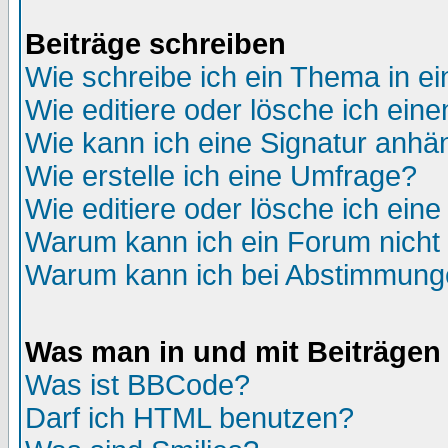
Beiträge schreiben
Wie schreibe ich ein Thema in e
Wie editiere oder lösche ich eine
Wie kann ich eine Signatur anh
Wie erstelle ich eine Umfrage?
Wie editiere oder lösche ich ein
Warum kann ich ein Forum nicht 
Warum kann ich bei Abstimmung
Was man in und mit Beiträgen
Was ist BBCode?
Darf ich HTML benutzen?