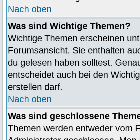
Nach oben
Was sind Wichtige Themen?
Wichtige Themen erscheinen unt
Forumsansicht. Sie enthalten auc
du gelesen haben solltest. Gena
entscheidet auch bei den Wichti
erstellen darf.
Nach oben
Was sind geschlossene Them
Themen werden entweder vom F