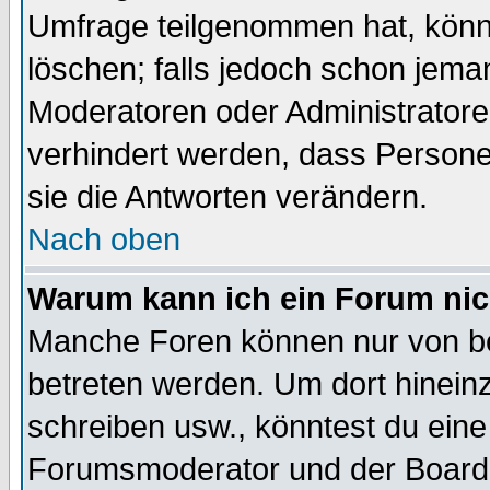
Umfrage teilgenommen hat, könn
löschen; falls jedoch schon jema
Moderatoren oder Administratoren
verhindert werden, dass Persone
sie die Antworten verändern.
Nach oben
Warum kann ich ein Forum nic
Manche Foren können nur von b
betreten werden. Um dort hinein
schreiben usw., könntest du eine
Forumsmoderator und der Boarda