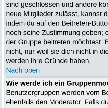
sind geschlossen und andere kön
neue Mitglieder zulässt, kannst d
indem du auf den Beitreten-Butt
noch seine Zustimmung geben; e
der Gruppe beitreten möchtest. 
nicht, nur weil sie dich nicht in
werden ihre Gründe haben.
Nach oben
Wie werde ich ein Gruppenmo
Benutzergruppen werden vom Boar
ebenfalls den Moderator. Falls du 