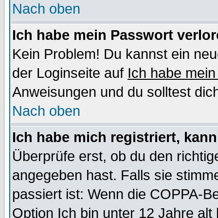
Nach oben
Ich habe mein Passwort verlor
Kein Problem! Du kannst ein neu
der Loginseite auf
Ich habe mein
Anweisungen und du solltest dic
Nach oben
Ich habe mich registriert, kan
Überprüfe erst, ob du den richt
angegeben hast. Falls sie stimme
passiert ist: Wenn die COPPA-Be
Option
Ich bin unter 12 Jahre alt