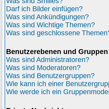
Was sind Smilies?
Darf ich Bilder einfügen?
Was sind Ankündigungen?
Was sind Wichtige Themen?
Was sind geschlossene Themen
Benutzerebenen und Gruppen
Was sind Administratoren?
Was sind Moderatoren?
Was sind Benutzergruppen?
Wie kann ich einer Benutzergrup
Wie werde ich ein Gruppenmode