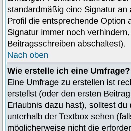
standardmäßig eine Signatur an 
Profil die entsprechende Option 
Signatur immer noch verhindern,
Beitragsschreiben abschaltest).
Nach oben
Wie erstelle ich eine Umfrage?
Eine Umfrage zu erstellen ist r
erstellst (oder den ersten Beitra
Erlaubnis dazu hast), solltest du
unterhalb der Textbox sehen (fall
möglicherweise nicht die erforder