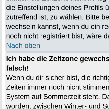
die Einstellungen deines Profils 
zutreffend ist, zu wählen. Bitte 
wechseln kannst, wenn du ein regis
noch nicht registriert bist, wäre 
Nach oben
Ich habe die Zeitzone gewechs
falsch!
Wenn du dir sicher bist, die rich
Zeiten immer noch nicht stimmen
System auf Sommerzeit steht. Da
worden, zwischen Winter- und S