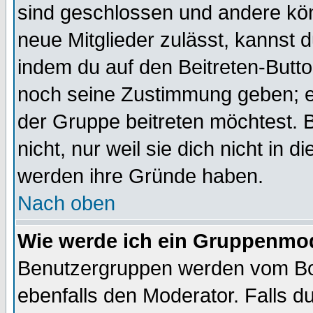
sind geschlossen und andere kön
neue Mitglieder zulässt, kannst d
indem du auf den Beitreten-Butt
noch seine Zustimmung geben; e
der Gruppe beitreten möchtest. 
nicht, nur weil sie dich nicht in
werden ihre Gründe haben.
Nach oben
Wie werde ich ein Gruppenmo
Benutzergruppen werden vom Boar
ebenfalls den Moderator. Falls du 