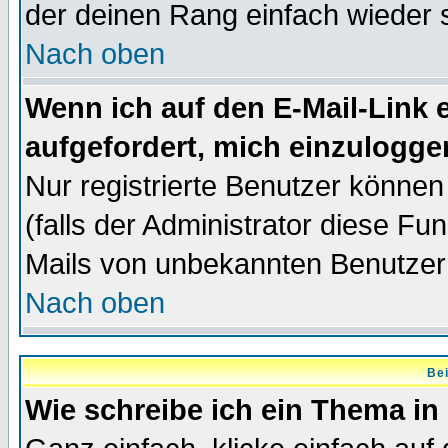
der deinen Rang einfach wieder 
Nach oben
Wenn ich auf den E-Mail-Link e
aufgefordert, mich einzulogge
Nur registrierte Benutzer könne
(falls der Administrator diese Fu
Mails von unbekannten Benutzer
Nach oben
Bei
Wie schreibe ich ein Thema in