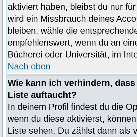
aktiviert haben, bleibst du nur f
wird ein Missbrauch deines Acco
bleiben, wähle die entsprechende
empfehlenswert, wenn du an einem
Bücherei oder Universität, im Int
Nach oben
Wie kann ich verhindern, dass 
Liste auftaucht?
In deinem Profil findest du die O
wenn du diese aktivierst, können
Liste sehen. Du zählst dann als 