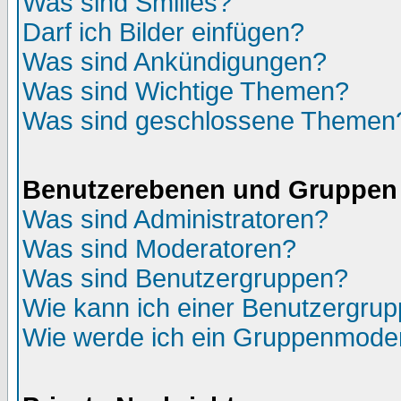
Was sind Smilies?
Darf ich Bilder einfügen?
Was sind Ankündigungen?
Was sind Wichtige Themen?
Was sind geschlossene Themen
Benutzerebenen und Gruppen
Was sind Administratoren?
Was sind Moderatoren?
Was sind Benutzergruppen?
Wie kann ich einer Benutzergrup
Wie werde ich ein Gruppenmode