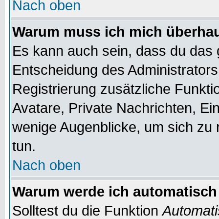
Nach oben
Warum muss ich mich überhaup
Es kann auch sein, dass du das g
Entscheidung des Administrators.
Registrierung zusätzliche Funktio
Avatare, Private Nachrichten, Ein
wenige Augenblicke, um sich zu re
tun.
Nach oben
Warum werde ich automatisch
Solltest du die Funktion
Automati