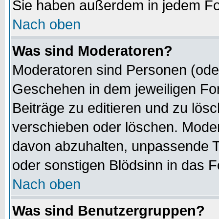
Sie haben außerdem in jedem Fo
Nach oben
Was sind Moderatoren?
Moderatoren sind Personen (oder
Geschehen in dem jeweiligen For
Beiträge zu editieren und zu lös
verschieben oder löschen. Mode
davon abzuhalten, unpassende T
oder sonstigen Blödsinn in das 
Nach oben
Was sind Benutzergruppen?