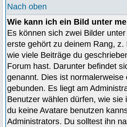
Nach oben
Wie kann ich ein Bild unter 
Es können sich zwei Bilder unt
erste gehört zu deinem Rang, z. 
wie viele Beiträge du geschriebe
Forum hast. Darunter befindet sic
genannt. Dies ist normalerweise
gebunden. Es liegt am Administra
Benutzer wählen dürfen, wie sie
du keine Avatare benutzen kanns
Administrators. Du solltest ihn 