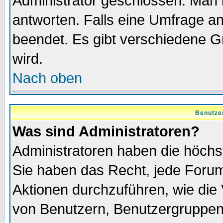
Administrator geschlossen. Man 
antworten. Falls eine Umfrage a
beendet. Es gibt verschiedene 
wird.
Nach oben
Benutze
Was sind Administratoren?
Administratoren haben die höch
Sie haben das Recht, jede Forum
Aktionen durchzuführen, wie di
von Benutzern, Benutzergruppen