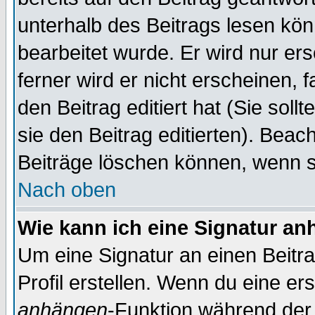
unterhalb des Beitrags lesen könn
bearbeitet wurde. Er wird nur er
ferner wird er nicht erscheinen, 
den Beitrag editiert hat (Sie sol
sie den Beitrag editierten). Bea
Beiträge löschen können, wenn s
Nach oben
Wie kann ich eine Signatur a
Um eine Signatur an einen Beitr
Profil erstellen. Wenn du eine erst
anhängen
-Funktion während der 