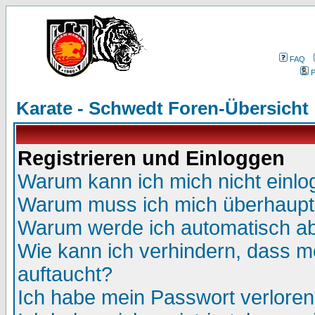
FAQ
P
Karate - Schwedt Foren-Übersicht
Registrieren und Einloggen
Warum kann ich mich nicht einl
Warum muss ich mich überhaupt 
Warum werde ich automatisch a
Wie kann ich verhindern, dass me
auftaucht?
Ich habe mein Passwort verloren