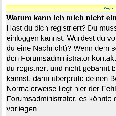
Regist
Warum kann ich mich nicht ei
Hast du dich registriert? Du muss
einloggen kannst. Wurdest du vo
du eine Nachricht)? Wenn dem so
den Forumsadministrator kontakt
du registriert und nicht gebannt 
kannst, dann überprüfe deinen 
Normalerweise liegt hier der Fehle
Forumsadministrator, es könnte e
vorliegen.