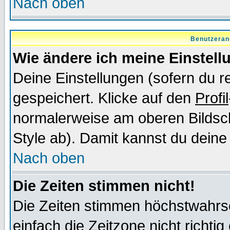
Nach oben
Benutzeran
Wie ändere ich meine Einstel
Deine Einstellungen (sofern du re
gespeichert. Klicke auf den
Profil
normalerweise am oberen Bildsc
Style ab). Damit kannst du deine
Nach oben
Die Zeiten stimmen nicht!
Die Zeiten stimmen höchstwahrsc
einfach die Zeitzone nicht richtig 