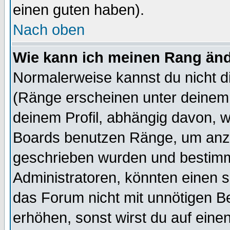
einen guten haben).
Nach oben
Wie kann ich meinen Rang än
Normalerweise kannst du nicht d
(Ränge erscheinen unter deine
deinem Profil, abhängig davon, w
Boards benutzen Ränge, um anzu
geschrieben wurden und bestimm
Administratoren, könnten einen s
das Forum nicht mit unnötigen B
erhöhen, sonst wirst du auf einen