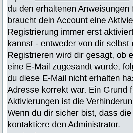
du den erhaltenen Anweisungen fol
braucht dein Account eine Aktivi
Registrierung immer erst aktivie
kannst - entweder von dir selbst
Registrieren wird dir gesagt, ob e
eine E-Mail zugesandt wurde, fol
du diese E-Mail nicht erhalten ha
Adresse korrekt war. Ein Grund 
Aktivierungen ist die Verhinder
Wenn du dir sicher bist, dass die
kontaktiere den Administrator.