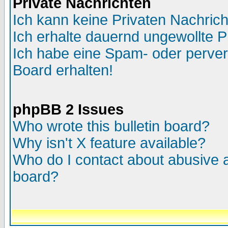
Private Nachrichten
Ich kann keine Privaten Nachric
Ich erhalte dauernd ungewollte P
Ich habe eine Spam- oder perve
Board erhalten!
phpBB 2 Issues
Who wrote this bulletin board?
Why isn't X feature available?
Who do I contact about abusive an
board?