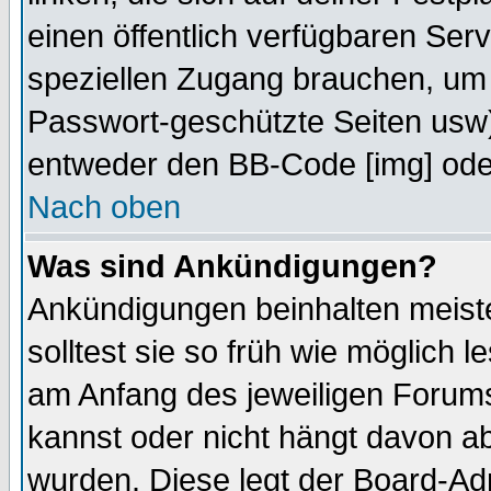
einen öffentlich verfügbaren Serv
speziellen Zugang brauchen, um 
Passwort-geschützte Seiten usw
entweder den BB-Code [img] oder
Nach oben
Was sind Ankündigungen?
Ankündigungen beinhalten meiste
solltest sie so früh wie möglich
am Anfang des jeweiligen Forum
kannst oder nicht hängt davon ab
wurden. Diese legt der Board-Adm