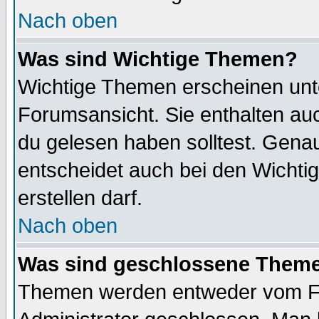
Nach oben
Was sind Wichtige Themen?
Wichtige Themen erscheinen unt
Forumsansicht. Sie enthalten auc
du gelesen haben solltest. Gena
entscheidet auch bei den Wichti
erstellen darf.
Nach oben
Was sind geschlossene Them
Themen werden entweder vom F