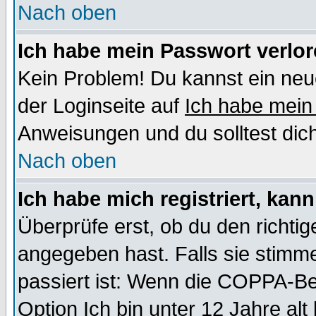
Nach oben
Ich habe mein Passwort verlor
Kein Problem! Du kannst ein neu
der Loginseite auf
Ich habe mein
Anweisungen und du solltest dic
Nach oben
Ich habe mich registriert, kan
Überprüfe erst, ob du den richt
angegeben hast. Falls sie stimme
passiert ist: Wenn die COPPA-Be
Option
Ich bin unter 12 Jahre alt