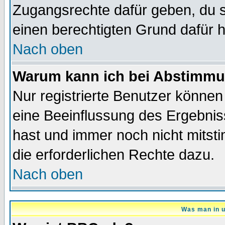
Zugangsrechte dafür geben, du so
einen berechtigten Grund dafür h
Nach oben
Warum kann ich bei Abstimmu
Nur registrierte Benutzer könne
eine Beeinflussung des Ergebnisse
hast und immer noch nicht mitsti
die erforderlichen Rechte dazu.
Nach oben
Was man in u