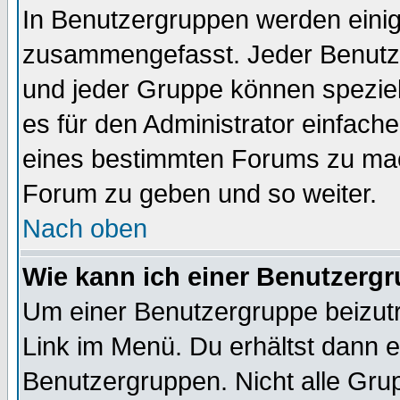
In Benutzergruppen werden einig
zusammengefasst. Jeder Benutz
und jeder Gruppe können speziell
es für den Administrator einfac
eines bestimmten Forums zu mach
Forum zu geben und so weiter.
Nach oben
Wie kann ich einer Benutzergr
Um einer Benutzergruppe beizutr
Link im Menü. Du erhältst dann e
Benutzergruppen. Nicht alle Gr