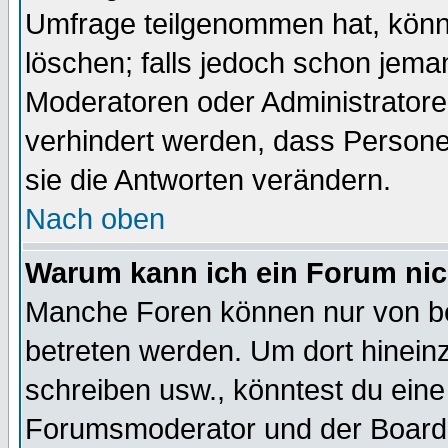
Umfrage teilgenommen hat, könn
löschen; falls jedoch schon jema
Moderatoren oder Administratoren
verhindert werden, dass Persone
sie die Antworten verändern.
Nach oben
Warum kann ich ein Forum nic
Manche Foren können nur von b
betreten werden. Um dort hinein
schreiben usw., könntest du eine
Forumsmoderator und der Boarda