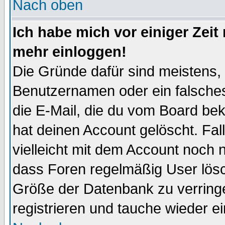
Nach oben
Ich habe mich vor einiger Zeit 
mehr einloggen!
Die Gründe dafür sind meistens,
Benutzernamen oder ein falsche
die E-Mail, die du vom Board be
hat deinen Account gelöscht. Falls
vielleicht mit dem Account noch n
dass Foren regelmäßig User lösc
Größe der Datenbank zu verringe
registrieren und tauche wieder ei