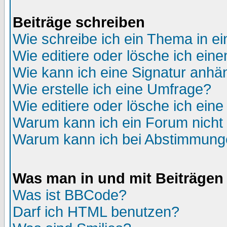
Beiträge schreiben
Wie schreibe ich ein Thema in e
Wie editiere oder lösche ich eine
Wie kann ich eine Signatur anh
Wie erstelle ich eine Umfrage?
Wie editiere oder lösche ich ein
Warum kann ich ein Forum nicht 
Warum kann ich bei Abstimmung
Was man in und mit Beiträgen
Was ist BBCode?
Darf ich HTML benutzen?