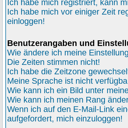
Ich habe mich registriert, kann m
Ich habe mich vor einiger Zeit re
einloggen!
Benutzerangaben und Einstel
Wie ändere ich meine Einstellun
Die Zeiten stimmen nicht!
Ich habe die Zeitzone gewechselt
Meine Sprache ist nicht verfügba
Wie kann ich ein Bild unter me
Wie kann ich meinen Rang ände
Wenn ich auf den E-Mail-Link ein
aufgefordert, mich einzuloggen!