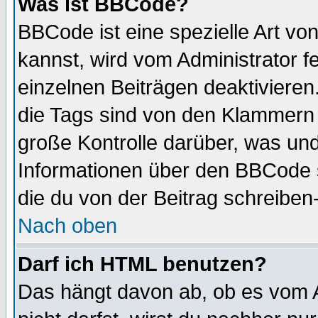
Was ist BBCode?
BBCode ist eine spezielle Art 
kannst, wird vom Administrator f
einzelnen Beiträgen deaktivieren
die Tags sind von den Klammern [
große Kontrolle darüber, was und
Informationen über den BBCode so
die du von der Beitrag schreiben
Nach oben
Darf ich HTML benutzen?
Das hängt davon ab, ob es vom Ad