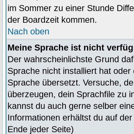
im Sommer zu einer Stunde Diff
der Boardzeit kommen.
Nach oben
Meine Sprache ist nicht verfüg
Der wahrscheinlichste Grund dafü
Sprache nicht installiert hat ode
Sprache übersetzt. Versuche, de
überzeugen, dein Sprachfile zu inst
kannst du auch gerne selber ein
Informationen erhältst du auf de
Ende jeder Seite)