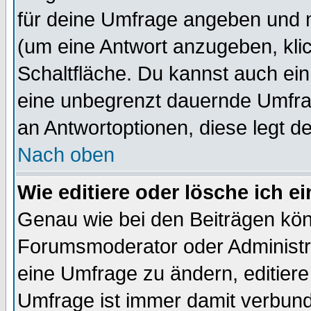
für deine Umfrage angeben und 
(um eine Antwort anzugeben, kli
Schaltfläche. Du kannst auch ein 
eine unbegrenzt dauernde Umfrag
an Antwortoptionen, diese legt de
Nach oben
Wie editiere oder lösche ich 
Genau wie bei den Beiträgen kö
Forumsmoderator oder Administra
eine Umfrage zu ändern, editiere
Umfrage ist immer damit verbun