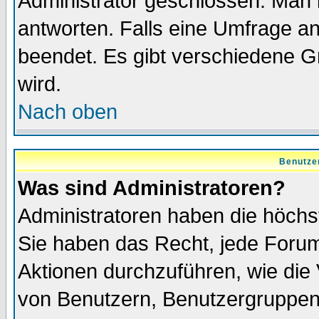
Administrator geschlossen. Man 
antworten. Falls eine Umfrage a
beendet. Es gibt verschiedene 
wird.
Nach oben
Benutze
Was sind Administratoren?
Administratoren haben die höch
Sie haben das Recht, jede Forum
Aktionen durchzuführen, wie di
von Benutzern, Benutzergruppen