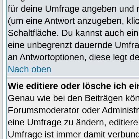
für deine Umfrage angeben und 
(um eine Antwort anzugeben, kli
Schaltfläche. Du kannst auch ein 
eine unbegrenzt dauernde Umfrag
an Antwortoptionen, diese legt de
Nach oben
Wie editiere oder lösche ich 
Genau wie bei den Beiträgen kö
Forumsmoderator oder Administra
eine Umfrage zu ändern, editiere
Umfrage ist immer damit verbun