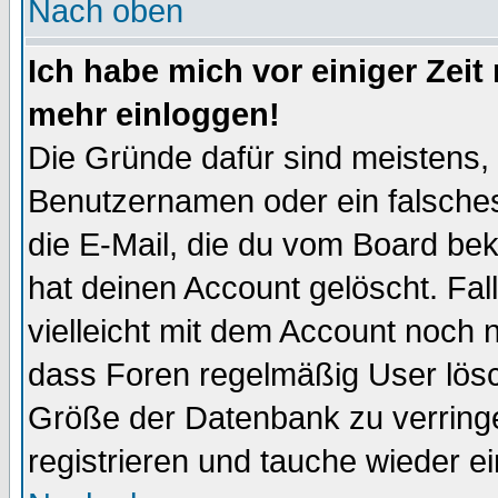
Nach oben
Ich habe mich vor einiger Zeit 
mehr einloggen!
Die Gründe dafür sind meistens,
Benutzernamen oder ein falsche
die E-Mail, die du vom Board be
hat deinen Account gelöscht. Falls
vielleicht mit dem Account noch n
dass Foren regelmäßig User lösc
Größe der Datenbank zu verringe
registrieren und tauche wieder ei