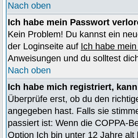
Nach oben
Ich habe mein Passwort verlor
Kein Problem! Du kannst ein neu
der Loginseite auf
Ich habe mein
Anweisungen und du solltest dic
Nach oben
Ich habe mich registriert, kan
Überprüfe erst, ob du den richt
angegeben hast. Falls sie stimme
passiert ist: Wenn die COPPA-Be
Option
Ich bin unter 12 Jahre alt