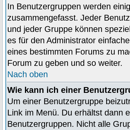
In Benutzergruppen werden einig
zusammengefasst. Jeder Benutz
und jeder Gruppe können speziell
es für den Administrator einfac
eines bestimmten Forums zu mach
Forum zu geben und so weiter.
Nach oben
Wie kann ich einer Benutzergr
Um einer Benutzergruppe beizutr
Link im Menü. Du erhältst dann e
Benutzergruppen. Nicht alle Gr