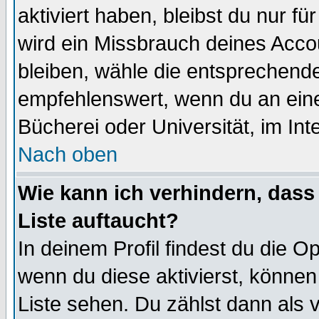
aktiviert haben, bleibst du nur f
wird ein Missbrauch deines Acco
bleiben, wähle die entsprechende
empfehlenswert, wenn du an einem
Bücherei oder Universität, im Int
Nach oben
Wie kann ich verhindern, dass 
Liste auftaucht?
In deinem Profil findest du die O
wenn du diese aktivierst, können
Liste sehen. Du zählst dann als 