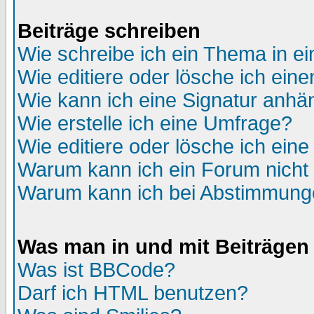
Beiträge schreiben
Wie schreibe ich ein Thema in e
Wie editiere oder lösche ich eine
Wie kann ich eine Signatur anh
Wie erstelle ich eine Umfrage?
Wie editiere oder lösche ich ein
Warum kann ich ein Forum nicht 
Warum kann ich bei Abstimmung
Was man in und mit Beiträgen
Was ist BBCode?
Darf ich HTML benutzen?