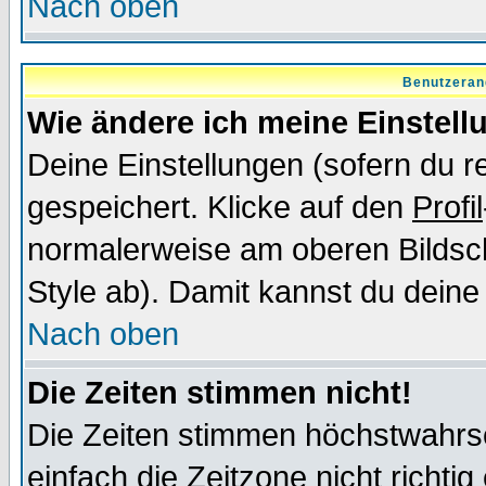
Nach oben
Benutzeran
Wie ändere ich meine Einstel
Deine Einstellungen (sofern du re
gespeichert. Klicke auf den
Profil
normalerweise am oberen Bildsc
Style ab). Damit kannst du deine
Nach oben
Die Zeiten stimmen nicht!
Die Zeiten stimmen höchstwahrsc
einfach die Zeitzone nicht richtig 