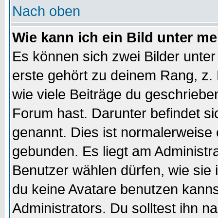
Nach oben
Wie kann ich ein Bild unter 
Es können sich zwei Bilder unt
erste gehört zu deinem Rang, z. 
wie viele Beiträge du geschriebe
Forum hast. Darunter befindet sic
genannt. Dies ist normalerweise
gebunden. Es liegt am Administra
Benutzer wählen dürfen, wie sie
du keine Avatare benutzen kanns
Administrators. Du solltest ihn 