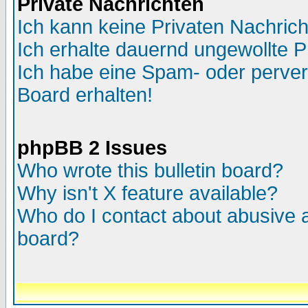
Private Nachrichten
Ich kann keine Privaten Nachric
Ich erhalte dauernd ungewollte P
Ich habe eine Spam- oder perve
Board erhalten!
phpBB 2 Issues
Who wrote this bulletin board?
Why isn't X feature available?
Who do I contact about abusive an
board?