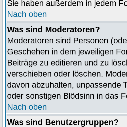
Sie haben außerdem in jedem Fo
Nach oben
Was sind Moderatoren?
Moderatoren sind Personen (oder
Geschehen in dem jeweiligen For
Beiträge zu editieren und zu lös
verschieben oder löschen. Mode
davon abzuhalten, unpassende T
oder sonstigen Blödsinn in das 
Nach oben
Was sind Benutzergruppen?