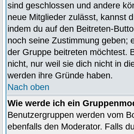
sind geschlossen und andere kön
neue Mitglieder zulässt, kannst d
indem du auf den Beitreten-Butt
noch seine Zustimmung geben; e
der Gruppe beitreten möchtest. 
nicht, nur weil sie dich nicht in
werden ihre Gründe haben.
Nach oben
Wie werde ich ein Gruppenmo
Benutzergruppen werden vom Boar
ebenfalls den Moderator. Falls du 