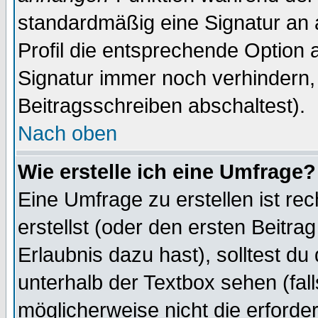
standardmäßig eine Signatur an 
Profil die entsprechende Option 
Signatur immer noch verhindern,
Beitragsschreiben abschaltest).
Nach oben
Wie erstelle ich eine Umfrage?
Eine Umfrage zu erstellen ist r
erstellst (oder den ersten Beitra
Erlaubnis dazu hast), solltest du
unterhalb der Textbox sehen (fall
möglicherweise nicht die erforder