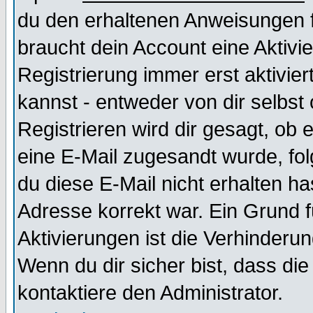
du den erhaltenen Anweisungen fol
braucht dein Account eine Aktivi
Registrierung immer erst aktivie
kannst - entweder von dir selbst
Registrieren wird dir gesagt, ob e
eine E-Mail zugesandt wurde, fol
du diese E-Mail nicht erhalten ha
Adresse korrekt war. Ein Grund 
Aktivierungen ist die Verhinder
Wenn du dir sicher bist, dass die
kontaktiere den Administrator.