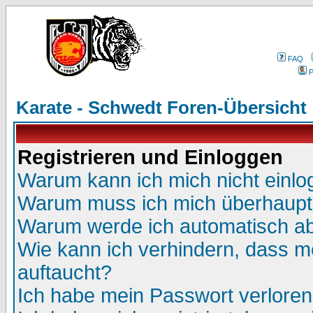
FAQ
P
Karate - Schwedt Foren-Übersicht
Registrieren und Einloggen
Warum kann ich mich nicht einl
Warum muss ich mich überhaupt 
Warum werde ich automatisch a
Wie kann ich verhindern, dass me
auftaucht?
Ich habe mein Passwort verloren