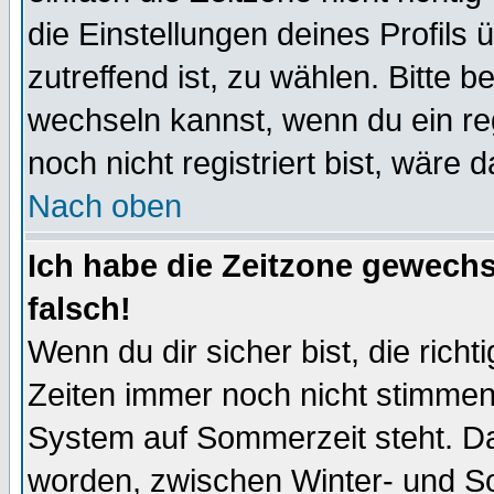
die Einstellungen deines Profils 
zutreffend ist, zu wählen. Bitte 
wechseln kannst, wenn du ein regis
noch nicht registriert bist, wäre 
Nach oben
Ich habe die Zeitzone gewechs
falsch!
Wenn du dir sicher bist, die rich
Zeiten immer noch nicht stimmen
System auf Sommerzeit steht. Da
worden, zwischen Winter- und S