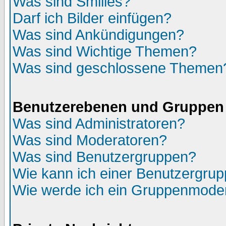
Was sind Smilies?
Darf ich Bilder einfügen?
Was sind Ankündigungen?
Was sind Wichtige Themen?
Was sind geschlossene Themen
Benutzerebenen und Gruppen
Was sind Administratoren?
Was sind Moderatoren?
Was sind Benutzergruppen?
Wie kann ich einer Benutzergrup
Wie werde ich ein Gruppenmode