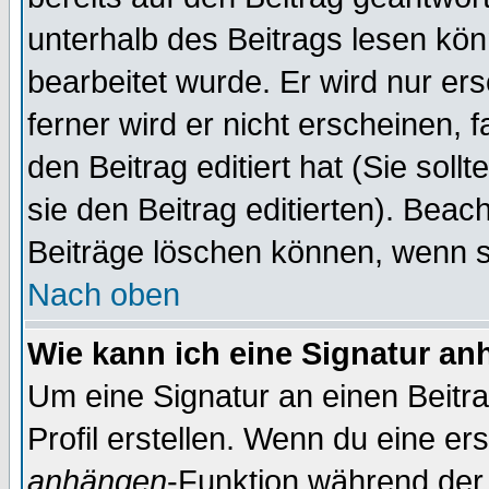
unterhalb des Beitrags lesen könn
bearbeitet wurde. Er wird nur er
ferner wird er nicht erscheinen, 
den Beitrag editiert hat (Sie sol
sie den Beitrag editierten). Bea
Beiträge löschen können, wenn s
Nach oben
Wie kann ich eine Signatur a
Um eine Signatur an einen Beitr
Profil erstellen. Wenn du eine erst
anhängen
-Funktion während der 