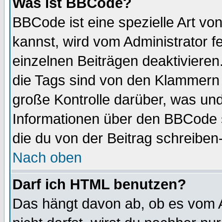
Was ist BBCode?
BBCode ist eine spezielle Art 
kannst, wird vom Administrator f
einzelnen Beiträgen deaktivieren
die Tags sind von den Klammern [
große Kontrolle darüber, was und
Informationen über den BBCode so
die du von der Beitrag schreiben
Nach oben
Darf ich HTML benutzen?
Das hängt davon ab, ob es vom Ad