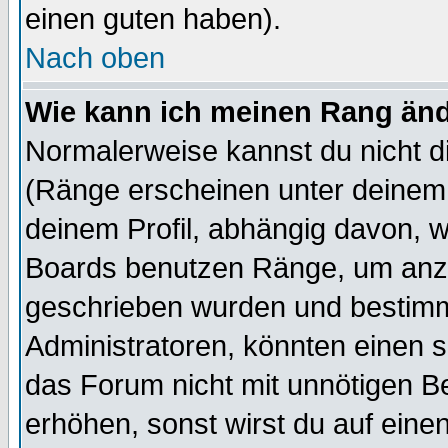
einen guten haben).
Nach oben
Wie kann ich meinen Rang än
Normalerweise kannst du nicht d
(Ränge erscheinen unter deine
deinem Profil, abhängig davon, w
Boards benutzen Ränge, um anzu
geschrieben wurden und bestimm
Administratoren, könnten einen s
das Forum nicht mit unnötigen B
erhöhen, sonst wirst du auf einen