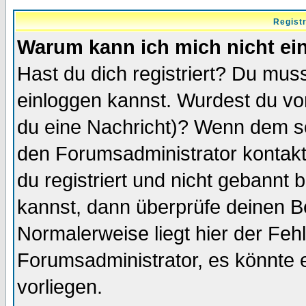
Regist
Warum kann ich mich nicht ei
Hast du dich registriert? Du muss
einloggen kannst. Wurdest du vo
du eine Nachricht)? Wenn dem so
den Forumsadministrator kontakt
du registriert und nicht gebannt 
kannst, dann überprüfe deinen 
Normalerweise liegt hier der Fehle
Forumsadministrator, es könnte e
vorliegen.