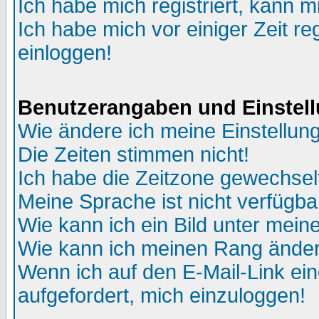
Ich habe mich registriert, kann m
Ich habe mich vor einiger Zeit re
einloggen!
Benutzerangaben und Einstel
Wie ändere ich meine Einstellun
Die Zeiten stimmen nicht!
Ich habe die Zeitzone gewechselt
Meine Sprache ist nicht verfügba
Wie kann ich ein Bild unter me
Wie kann ich meinen Rang ände
Wenn ich auf den E-Mail-Link ein
aufgefordert, mich einzuloggen!