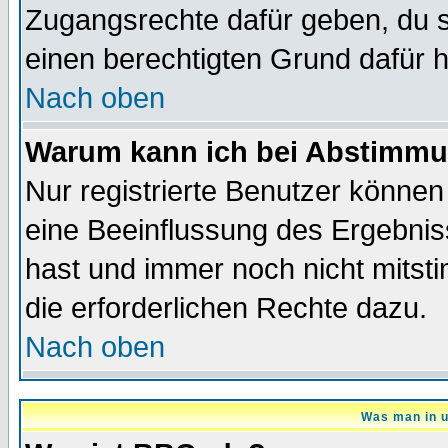
Zugangsrechte dafür geben, du so
einen berechtigten Grund dafür h
Nach oben
Warum kann ich bei Abstimmu
Nur registrierte Benutzer könne
eine Beeinflussung des Ergebnisse
hast und immer noch nicht mitsti
die erforderlichen Rechte dazu.
Nach oben
Was man in u