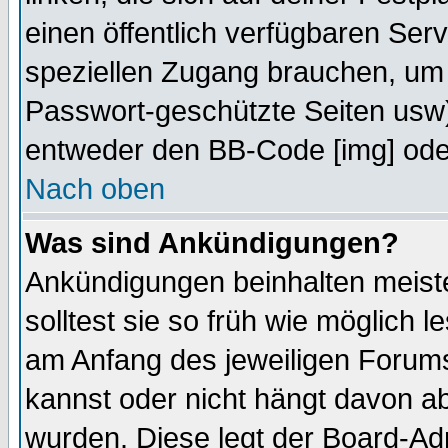
einen öffentlich verfügbaren Serv
speziellen Zugang brauchen, um 
Passwort-geschützte Seiten usw
entweder den BB-Code [img] oder
Nach oben
Was sind Ankündigungen?
Ankündigungen beinhalten meiste
solltest sie so früh wie möglich
am Anfang des jeweiligen Forum
kannst oder nicht hängt davon ab
wurden. Diese legt der Board-Adm