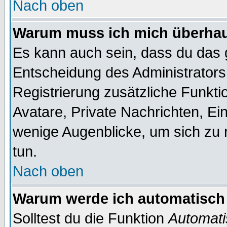
Nach oben
Warum muss ich mich überhaup
Es kann auch sein, dass du das g
Entscheidung des Administrators.
Registrierung zusätzliche Funktio
Avatare, Private Nachrichten, Ein
wenige Augenblicke, um sich zu re
tun.
Nach oben
Warum werde ich automatisch
Solltest du die Funktion
Automati