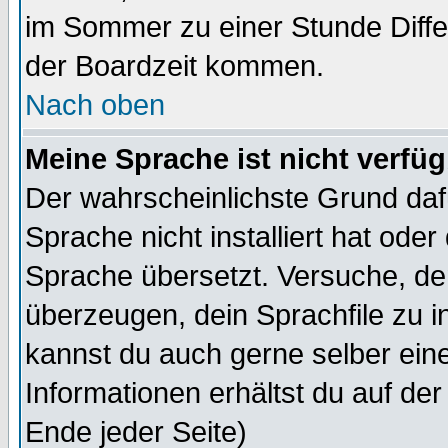
im Sommer zu einer Stunde Diff
der Boardzeit kommen.
Nach oben
Meine Sprache ist nicht verfüg
Der wahrscheinlichste Grund dafü
Sprache nicht installiert hat ode
Sprache übersetzt. Versuche, de
überzeugen, dein Sprachfile zu inst
kannst du auch gerne selber ein
Informationen erhältst du auf de
Ende jeder Seite)