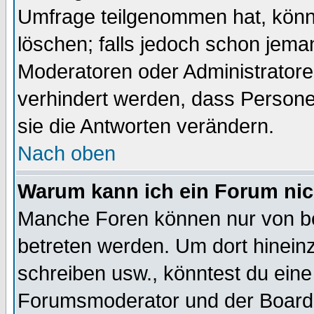
Umfrage teilgenommen hat, könn
löschen; falls jedoch schon jema
Moderatoren oder Administratoren
verhindert werden, dass Persone
sie die Antworten verändern.
Nach oben
Warum kann ich ein Forum nic
Manche Foren können nur von b
betreten werden. Um dort hinein
schreiben usw., könntest du eine
Forumsmoderator und der Boarda