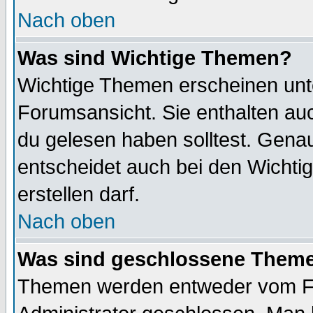
Nach oben
Was sind Wichtige Themen?
Wichtige Themen erscheinen unt
Forumsansicht. Sie enthalten auc
du gelesen haben solltest. Gena
entscheidet auch bei den Wichti
erstellen darf.
Nach oben
Was sind geschlossene Them
Themen werden entweder vom F