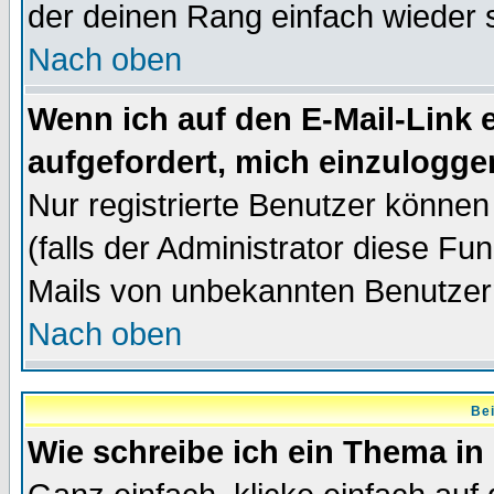
der deinen Rang einfach wieder 
Nach oben
Wenn ich auf den E-Mail-Link e
aufgefordert, mich einzulogge
Nur registrierte Benutzer könne
(falls der Administrator diese Fu
Mails von unbekannten Benutzer
Nach oben
Bei
Wie schreibe ich ein Thema in