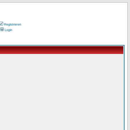
Registrieren
Login