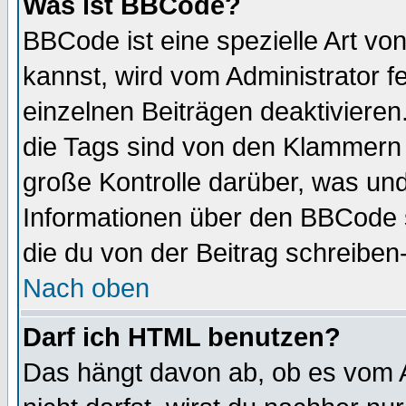
Was ist BBCode?
BBCode ist eine spezielle Art 
kannst, wird vom Administrator f
einzelnen Beiträgen deaktivieren
die Tags sind von den Klammern [
große Kontrolle darüber, was und
Informationen über den BBCode so
die du von der Beitrag schreiben
Nach oben
Darf ich HTML benutzen?
Das hängt davon ab, ob es vom Ad