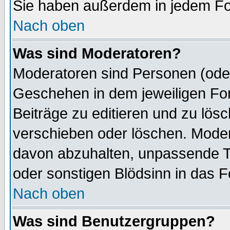
Sie haben außerdem in jedem Fo
Nach oben
Was sind Moderatoren?
Moderatoren sind Personen (oder
Geschehen in dem jeweiligen For
Beiträge zu editieren und zu lös
verschieben oder löschen. Mode
davon abzuhalten, unpassende T
oder sonstigen Blödsinn in das 
Nach oben
Was sind Benutzergruppen?