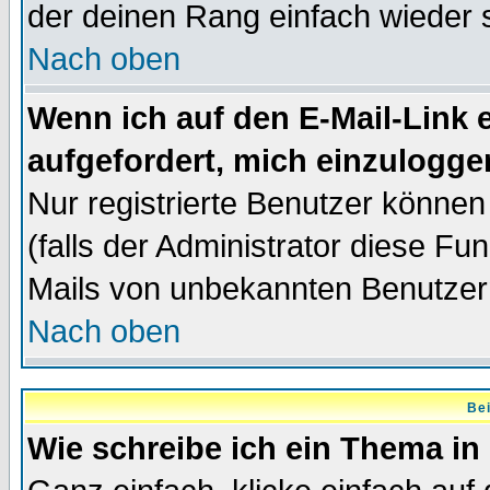
der deinen Rang einfach wieder 
Nach oben
Wenn ich auf den E-Mail-Link e
aufgefordert, mich einzulogge
Nur registrierte Benutzer könne
(falls der Administrator diese Fu
Mails von unbekannten Benutzer
Nach oben
Bei
Wie schreibe ich ein Thema in