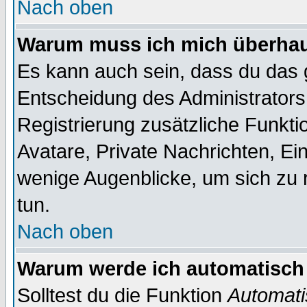
Nach oben
Warum muss ich mich überhaup
Es kann auch sein, dass du das g
Entscheidung des Administrators.
Registrierung zusätzliche Funktio
Avatare, Private Nachrichten, Ein
wenige Augenblicke, um sich zu re
tun.
Nach oben
Warum werde ich automatisch
Solltest du die Funktion
Automati