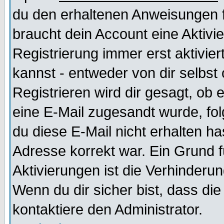
du den erhaltenen Anweisungen fol
braucht dein Account eine Aktivi
Registrierung immer erst aktivie
kannst - entweder von dir selbst
Registrieren wird dir gesagt, ob e
eine E-Mail zugesandt wurde, fol
du diese E-Mail nicht erhalten ha
Adresse korrekt war. Ein Grund 
Aktivierungen ist die Verhinder
Wenn du dir sicher bist, dass die
kontaktiere den Administrator.