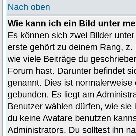
Nach oben
Wie kann ich ein Bild unter 
Es können sich zwei Bilder unt
erste gehört zu deinem Rang, z. 
wie viele Beiträge du geschriebe
Forum hast. Darunter befindet sic
genannt. Dies ist normalerweise
gebunden. Es liegt am Administra
Benutzer wählen dürfen, wie sie
du keine Avatare benutzen kanns
Administrators. Du solltest ihn 