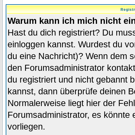
Regist
Warum kann ich mich nicht ei
Hast du dich registriert? Du muss
einloggen kannst. Wurdest du vo
du eine Nachricht)? Wenn dem so
den Forumsadministrator kontakt
du registriert und nicht gebannt 
kannst, dann überprüfe deinen 
Normalerweise liegt hier der Fehle
Forumsadministrator, es könnte e
vorliegen.