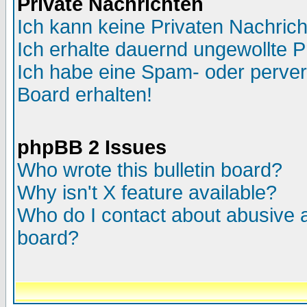
Private Nachrichten
Ich kann keine Privaten Nachric
Ich erhalte dauernd ungewollte P
Ich habe eine Spam- oder perve
Board erhalten!
phpBB 2 Issues
Who wrote this bulletin board?
Why isn't X feature available?
Who do I contact about abusive an
board?