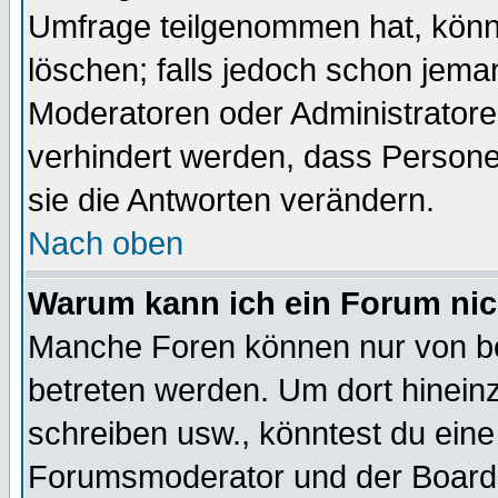
Umfrage teilgenommen hat, könn
löschen; falls jedoch schon jema
Moderatoren oder Administratoren
verhindert werden, dass Persone
sie die Antworten verändern.
Nach oben
Warum kann ich ein Forum nic
Manche Foren können nur von b
betreten werden. Um dort hinein
schreiben usw., könntest du eine
Forumsmoderator und der Boarda