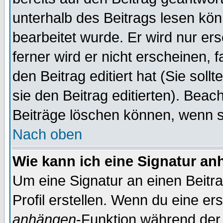
unterhalb des Beitrags lesen könn
bearbeitet wurde. Er wird nur er
ferner wird er nicht erscheinen, 
den Beitrag editiert hat (Sie sol
sie den Beitrag editierten). Bea
Beiträge löschen können, wenn s
Nach oben
Wie kann ich eine Signatur a
Um eine Signatur an einen Beitr
Profil erstellen. Wenn du eine erst
anhängen
-Funktion während der 