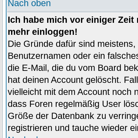
Nach oben
Ich habe mich vor einiger Zeit 
mehr einloggen!
Die Gründe dafür sind meistens,
Benutzernamen oder ein falsche
die E-Mail, die du vom Board be
hat deinen Account gelöscht. Falls
vielleicht mit dem Account noch n
dass Foren regelmäßig User lösc
Größe der Datenbank zu verringe
registrieren und tauche wieder ei