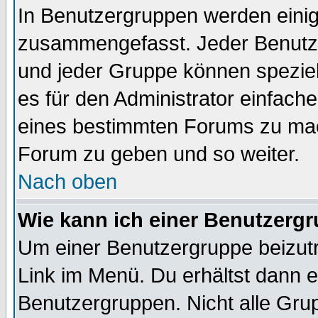
In Benutzergruppen werden einig
zusammengefasst. Jeder Benutz
und jeder Gruppe können speziell
es für den Administrator einfac
eines bestimmten Forums zu mach
Forum zu geben und so weiter.
Nach oben
Wie kann ich einer Benutzergr
Um einer Benutzergruppe beizutr
Link im Menü. Du erhältst dann e
Benutzergruppen. Nicht alle Gr