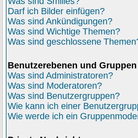
Was sind Smilies?
Darf ich Bilder einfügen?
Was sind Ankündigungen?
Was sind Wichtige Themen?
Was sind geschlossene Themen
Benutzerebenen und Gruppen
Was sind Administratoren?
Was sind Moderatoren?
Was sind Benutzergruppen?
Wie kann ich einer Benutzergrup
Wie werde ich ein Gruppenmode