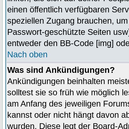
einen öffentlich verfügbaren Serv
speziellen Zugang brauchen, um 
Passwort-geschützte Seiten usw
entweder den BB-Code [img] oder
Nach oben
Was sind Ankündigungen?
Ankündigungen beinhalten meiste
solltest sie so früh wie möglich
am Anfang des jeweiligen Forum
kannst oder nicht hängt davon ab
wurden. Diese legt der Board-Adm