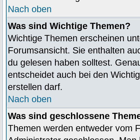
Nach oben
Was sind Wichtige Themen?
Wichtige Themen erscheinen unt
Forumsansicht. Sie enthalten auc
du gelesen haben solltest. Gena
entscheidet auch bei den Wichti
erstellen darf.
Nach oben
Was sind geschlossene Them
Themen werden entweder vom F