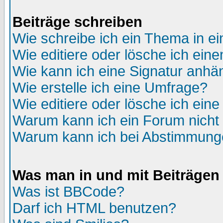
Beiträge schreiben
Wie schreibe ich ein Thema in e
Wie editiere oder lösche ich eine
Wie kann ich eine Signatur anh
Wie erstelle ich eine Umfrage?
Wie editiere oder lösche ich ein
Warum kann ich ein Forum nicht 
Warum kann ich bei Abstimmung
Was man in und mit Beiträgen
Was ist BBCode?
Darf ich HTML benutzen?