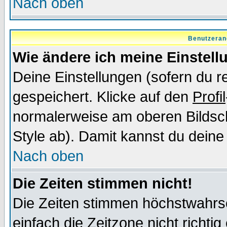
Nach oben
Benutzeran
Wie ändere ich meine Einstel
Deine Einstellungen (sofern du re
gespeichert. Klicke auf den
Profil
normalerweise am oberen Bildsc
Style ab). Damit kannst du deine
Nach oben
Die Zeiten stimmen nicht!
Die Zeiten stimmen höchstwahrsc
einfach die Zeitzone nicht richtig 