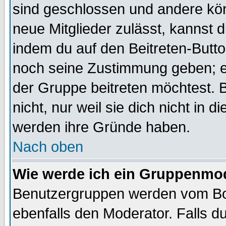
sind geschlossen und andere kön
neue Mitglieder zulässt, kannst d
indem du auf den Beitreten-Butt
noch seine Zustimmung geben; e
der Gruppe beitreten möchtest. 
nicht, nur weil sie dich nicht in
werden ihre Gründe haben.
Nach oben
Wie werde ich ein Gruppenmo
Benutzergruppen werden vom Boar
ebenfalls den Moderator. Falls du 