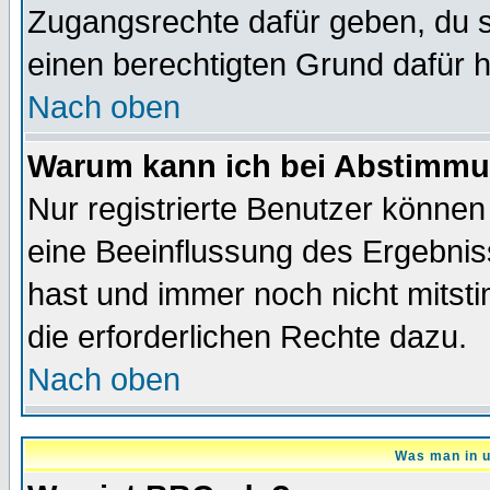
Zugangsrechte dafür geben, du so
einen berechtigten Grund dafür h
Nach oben
Warum kann ich bei Abstimmu
Nur registrierte Benutzer könne
eine Beeinflussung des Ergebnisse
hast und immer noch nicht mitsti
die erforderlichen Rechte dazu.
Nach oben
Was man in u