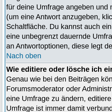
für deine Umfrage angeben und 
(um eine Antwort anzugeben, kli
Schaltfläche. Du kannst auch ein 
eine unbegrenzt dauernde Umfrag
an Antwortoptionen, diese legt de
Nach oben
Wie editiere oder lösche ich 
Genau wie bei den Beiträgen kö
Forumsmoderator oder Administra
eine Umfrage zu ändern, editiere
Umfrage ist immer damit verbun