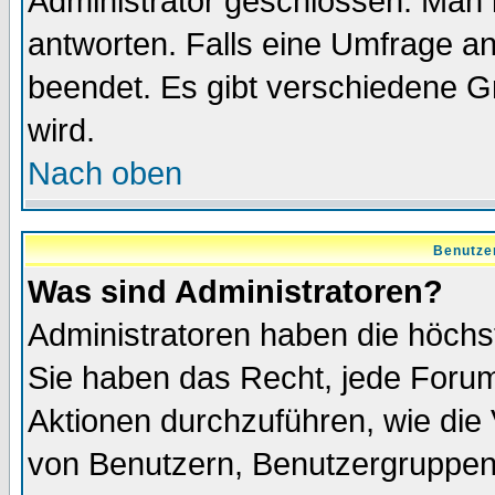
Administrator geschlossen. Man 
antworten. Falls eine Umfrage a
beendet. Es gibt verschiedene 
wird.
Nach oben
Benutze
Was sind Administratoren?
Administratoren haben die höch
Sie haben das Recht, jede Forum
Aktionen durchzuführen, wie di
von Benutzern, Benutzergruppen