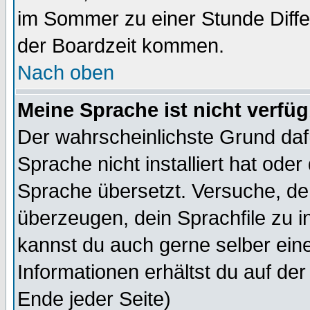
im Sommer zu einer Stunde Diff
der Boardzeit kommen.
Nach oben
Meine Sprache ist nicht verfüg
Der wahrscheinlichste Grund dafü
Sprache nicht installiert hat ode
Sprache übersetzt. Versuche, de
überzeugen, dein Sprachfile zu inst
kannst du auch gerne selber ein
Informationen erhältst du auf de
Ende jeder Seite)