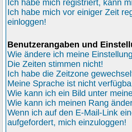
Ich habe mich registriert, kann m
Ich habe mich vor einiger Zeit re
einloggen!
Benutzerangaben und Einstel
Wie ändere ich meine Einstellun
Die Zeiten stimmen nicht!
Ich habe die Zeitzone gewechselt
Meine Sprache ist nicht verfügba
Wie kann ich ein Bild unter me
Wie kann ich meinen Rang ände
Wenn ich auf den E-Mail-Link ein
aufgefordert, mich einzuloggen!