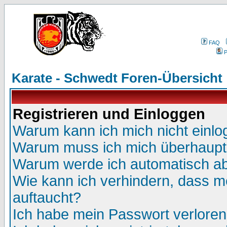
FAQ
P
Karate - Schwedt Foren-Übersicht
Registrieren und Einloggen
Warum kann ich mich nicht einl
Warum muss ich mich überhaupt 
Warum werde ich automatisch a
Wie kann ich verhindern, dass me
auftaucht?
Ich habe mein Passwort verloren