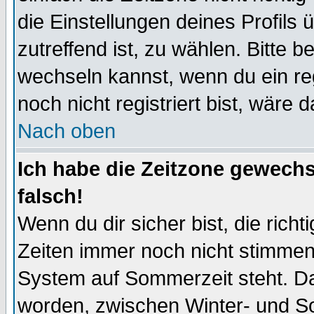
die Einstellungen deines Profils 
zutreffend ist, zu wählen. Bitte 
wechseln kannst, wenn du ein regis
noch nicht registriert bist, wäre 
Nach oben
Ich habe die Zeitzone gewechs
falsch!
Wenn du dir sicher bist, die rich
Zeiten immer noch nicht stimmen
System auf Sommerzeit steht. Da
worden, zwischen Winter- und S