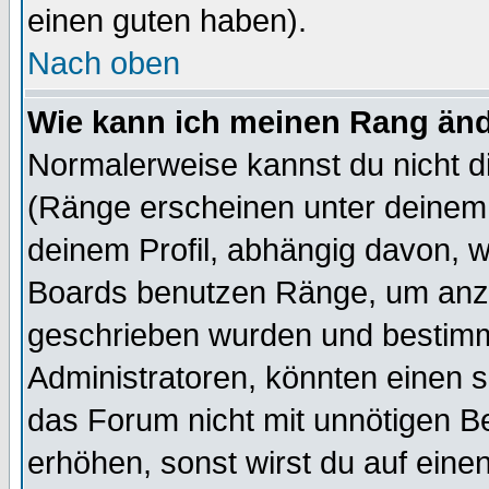
einen guten haben).
Nach oben
Wie kann ich meinen Rang än
Normalerweise kannst du nicht d
(Ränge erscheinen unter deine
deinem Profil, abhängig davon, w
Boards benutzen Ränge, um anzu
geschrieben wurden und bestimm
Administratoren, könnten einen s
das Forum nicht mit unnötigen B
erhöhen, sonst wirst du auf einen