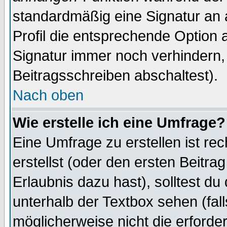
standardmäßig eine Signatur an 
Profil die entsprechende Option 
Signatur immer noch verhindern,
Beitragsschreiben abschaltest).
Nach oben
Wie erstelle ich eine Umfrage?
Eine Umfrage zu erstellen ist r
erstellst (oder den ersten Beitra
Erlaubnis dazu hast), solltest du
unterhalb der Textbox sehen (fall
möglicherweise nicht die erforder