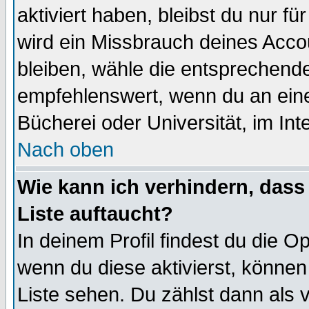
aktiviert haben, bleibst du nur f
wird ein Missbrauch deines Acco
bleiben, wähle die entsprechende
empfehlenswert, wenn du an einem
Bücherei oder Universität, im Int
Nach oben
Wie kann ich verhindern, dass 
Liste auftaucht?
In deinem Profil findest du die O
wenn du diese aktivierst, können
Liste sehen. Du zählst dann als 