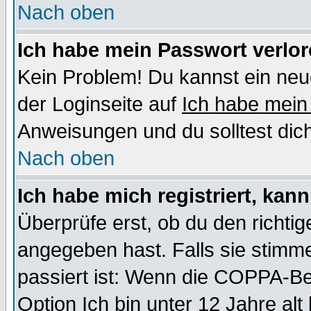
Nach oben
Ich habe mein Passwort verlor
Kein Problem! Du kannst ein neu
der Loginseite auf
Ich habe mein
Anweisungen und du solltest dic
Nach oben
Ich habe mich registriert, kan
Überprüfe erst, ob du den richt
angegeben hast. Falls sie stimme
passiert ist: Wenn die COPPA-Be
Option
Ich bin unter 12 Jahre alt