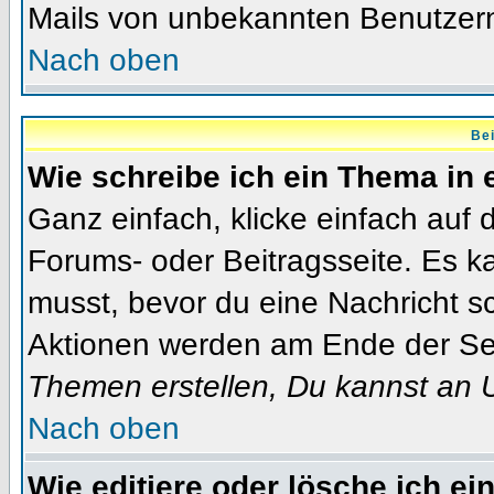
Mails von unbekannten Benutzer
Nach oben
Bei
Wie schreibe ich ein Thema in
Ganz einfach, klicke einfach auf
Forums- oder Beitragsseite. Es ka
musst, bevor du eine Nachricht s
Aktionen werden am Ende der Seit
Themen erstellen, Du kannst an 
Nach oben
Wie editiere oder lösche ich ei