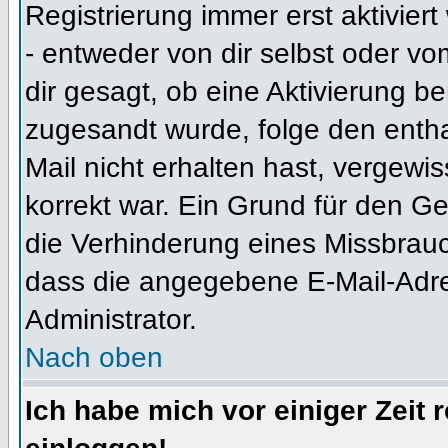
Registrierung immer erst aktivier
- entweder von dir selbst oder vo
dir gesagt, ob eine Aktivierung ben
zugesandt wurde, folge den entha
Mail nicht erhalten hast, vergewi
korrekt war. Ein Grund für den G
die Verhinderung eines Missbrauc
dass die angegebene E-Mail-Adress
Administrator.
Nach oben
Ich habe mich vor einiger Zeit 