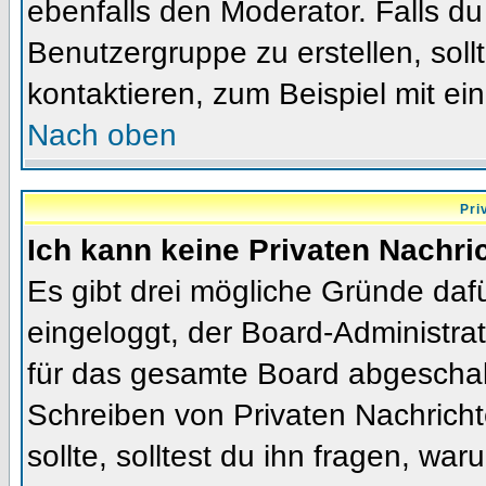
ebenfalls den Moderator. Falls du 
Benutzergruppe zu erstellen, soll
kontaktieren, zum Beispiel mit ein
Nach oben
Pri
Ich kann keine Privaten Nachri
Es gibt drei mögliche Gründe dafür
eingeloggt, der Board-Administra
für das gesamte Board abgeschalt
Schreiben von Privaten Nachrichte
sollte, solltest du ihn fragen, war