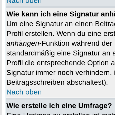
Nach oben
Wie kann ich eine Signatur an
Um eine Signatur an einen Beitr
Profil erstellen. Wenn du eine erst
anhängen
-Funktion während der 
standardmäßig eine Signatur an 
Profil die entsprechende Option 
Signatur immer noch verhindern, 
Beitragsschreiben abschaltest).
Nach oben
Wie erstelle ich eine Umfrage?