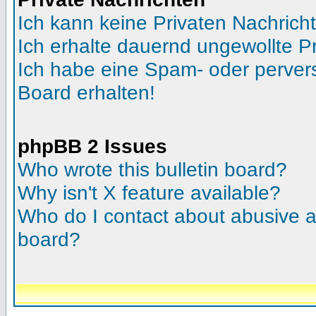
Ich kann keine Privaten Nachrich
Ich erhalte dauernd ungewollte Pr
Ich habe eine Spam- oder perve
Board erhalten!
phpBB 2 Issues
Who wrote this bulletin board?
Why isn't X feature available?
Who do I contact about abusive an
board?