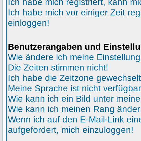
Ich habe mich registriert, kann mi
Ich habe mich vor einiger Zeit reg
einloggen!
Benutzerangaben und Einstell
Wie ändere ich meine Einstellun
Die Zeiten stimmen nicht!
Ich habe die Zeitzone gewechselt 
Meine Sprache ist nicht verfügbar
Wie kann ich ein Bild unter me
Wie kann ich meinen Rang ände
Wenn ich auf den E-Mail-Link ein
aufgefordert, mich einzuloggen!