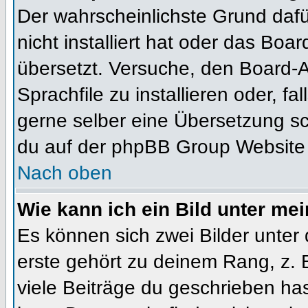
Der wahrscheinlichste Grund dafür
nicht installiert hat oder das Bo
übersetzt. Versuche, den Board-
Sprachfile zu installieren oder, fal
gerne selber eine Übersetzung sc
du auf der phpBB Group Website (
Nach oben
Wie kann ich ein Bild unter m
Es können sich zwei Bilder unte
erste gehört zu deinem Rang, z. 
viele Beiträge du geschrieben ha