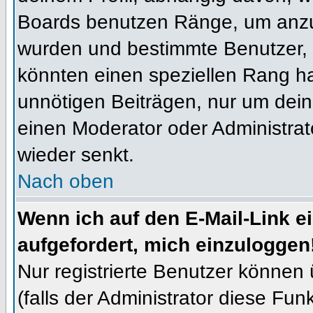
Boards benutzen Ränge, um anzuz
wurden und bestimmte Benutzer, 
könnten einen speziellen Rang ha
unnötigen Beiträgen, nur um dein
einen Moderator oder Administrat
wieder senkt.
Nach oben
Wenn ich auf den E-Mail-Link e
aufgefordert, mich einzuloggen
Nur registrierte Benutzer können
(falls der Administrator diese Fun