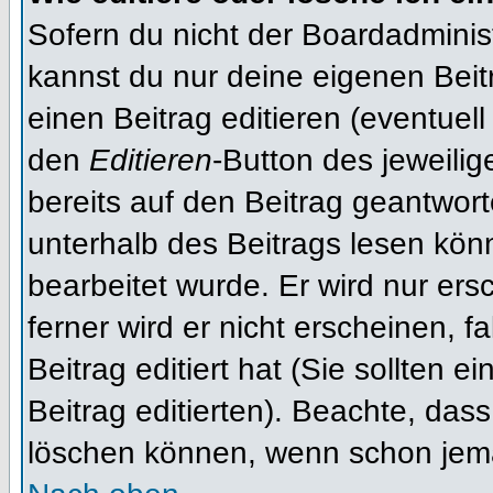
Sofern du nicht der Boardadminis
kannst du nur deine eigenen Beit
einen Beitrag editieren (eventuell
den
Editieren
-Button des jeweilig
bereits auf den Beitrag geantwort
unterhalb des Beitrags lesen könn
bearbeitet wurde. Er wird nur er
ferner wird er nicht erscheinen, f
Beitrag editiert hat (Sie sollten 
Beitrag editierten). Beachte, das
löschen können, wenn schon jema