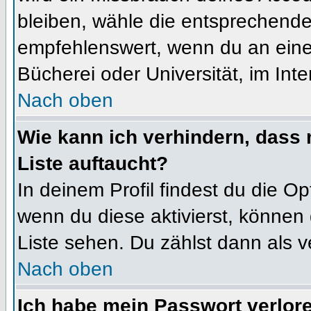
bleiben, wähle die entsprechende 
empfehlenswert, wenn du an einem
Bücherei oder Universität, im Int
Nach oben
Wie kann ich verhindern, dass m
Liste auftaucht?
In deinem Profil findest du die O
wenn du diese aktivierst, können 
Liste sehen. Du zählst dann als v
Nach oben
Ich habe mein Passwort verlor