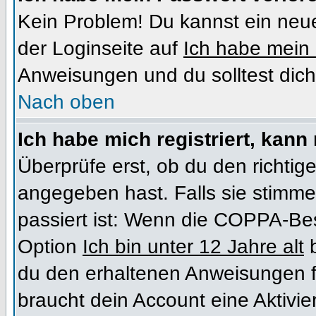
Kein Problem! Du kannst ein neue
der Loginseite auf
Ich habe mein
Anweisungen und du solltest dich
Nach oben
Ich habe mich registriert, kann
Überprüfe erst, ob du den richt
angegeben hast. Falls sie stimme
passiert ist: Wenn die COPPA-Bes
Option
Ich bin unter 12 Jahre alt
b
du den erhaltenen Anweisungen folg
braucht dein Account eine Aktivi