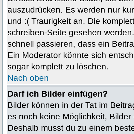
auszudrücken. Es werden nur kurz
und :( Traurigkeit an. Die komplet
schreiben-Seite gesehen werden. 
schnell passieren, dass ein Beitra
Ein Moderator könnte sich entsch
sogar komplett zu löschen.
Nach oben
Darf ich Bilder einfügen?
Bilder können in der Tat im Beitra
es noch keine Möglichkeit, Bilder
Deshalb musst du zu einem besteh