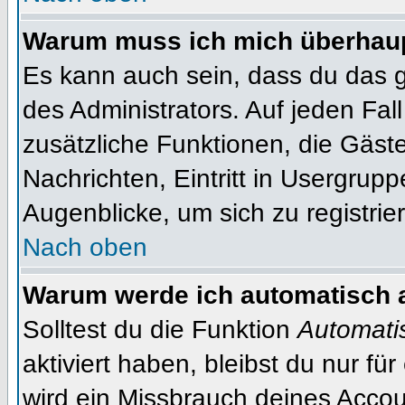
Warum muss ich mich überhaupt
Es kann auch sein, dass du das g
des Administrators. Auf jeden Fall
zusätzliche Funktionen, die Gäste
Nachrichten, Eintritt in Usergrup
Augenblicke, um sich zu registrier
Nach oben
Warum werde ich automatisch 
Solltest du die Funktion
Automati
aktiviert haben, bleibst du nur fü
wird ein Missbrauch deines Accou