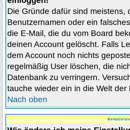
einloggen!
Die Gründe dafür sind meistens, 
Benutzernamen oder ein falsches
die E-Mail, die du vom Board bek
deinen Account gelöscht. Falls Letz
dem Account noch nichts gepostet
regelmäßig User löschen, die nic
Datenbank zu verringern. Versuch
tauche wieder ein in die Welt der
Nach oben
Benutzeran