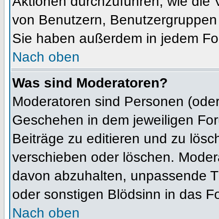
Aktionen durchzuführen, wie die
von Benutzern, Benutzergruppen 
Sie haben außerdem in jedem For
Nach oben
Was sind Moderatoren?
Moderatoren sind Personen (oder 
Geschehen in dem jeweiligen For
Beiträge zu editieren und zu lös
verschieben oder löschen. Moder
davon abzuhalten, unpassende Th
oder sonstigen Blödsinn in das F
Nach oben