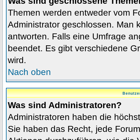
Was sind geschlossene Theme
Themen werden entweder vom Fo
Administrator geschlossen. Man k
antworten. Falls eine Umfrage an
beendet. Es gibt verschiedene 
wird.
Nach oben
Benutze
Was sind Administratoren?
Administratoren haben die höchs
Sie haben das Recht, jede Forums