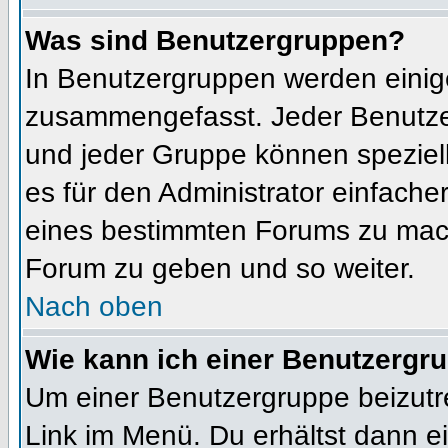
Was sind Benutzergruppen?
In Benutzergruppen werden einig
zusammengefasst. Jeder Benutz
und jeder Gruppe können speziell
es für den Administrator einfach
eines bestimmten Forums zu mach
Forum zu geben und so weiter.
Nach oben
Wie kann ich einer Benutzergru
Um einer Benutzergruppe beizutr
Link im Menü. Du erhältst dann ei