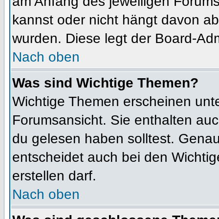
am Anfang des jeweiligen Forum
kannst oder nicht hängt davon ab
wurden. Diese legt der Board-Admi
Nach oben
Was sind Wichtige Themen?
Wichtige Themen erscheinen unte
Forumsansicht. Sie enthalten auc
du gelesen haben solltest. Gena
entscheidet auch bei den Wichtig
erstellen darf.
Nach oben