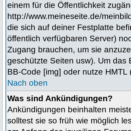
einem für die Öffentlichkeit zugän
http://www.meineseite.de/meinbild
die sich auf deiner Festplatte be
öffentlich verfügbaren Server) noc
Zugang brauchen, um sie anzuzei
geschützte Seiten usw). Um das 
BB-Code [img] oder nutze HMTL (s
Nach oben
Was sind Ankündigungen?
Ankündigungen beinhalten meiste
solltest sie so früh wie möglich