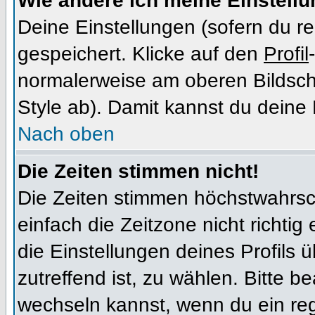
Wie ändere ich meine Einstell
Deine Einstellungen (sofern du re
gespeichert. Klicke auf den
Profil
normalerweise am oberen Bildsch
Style ab). Damit kannst du deine
Nach oben
Die Zeiten stimmen nicht!
Die Zeiten stimmen höchstwahrsch
einfach die Zeitzone nicht richtig e
die Einstellungen deines Profils ü
zutreffend ist, zu wählen. Bitte b
wechseln kannst, wenn du ein regis