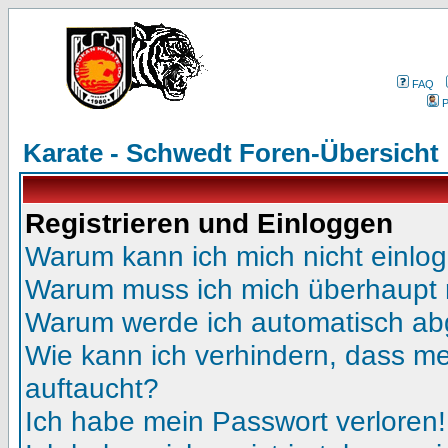
FAQ
P
Karate - Schwedt Foren-Übersicht
Registrieren und Einloggen
Warum kann ich mich nicht einlo
Warum muss ich mich überhaupt r
Warum werde ich automatisch a
Wie kann ich verhindern, dass mei
auftaucht?
Ich habe mein Passwort verloren!