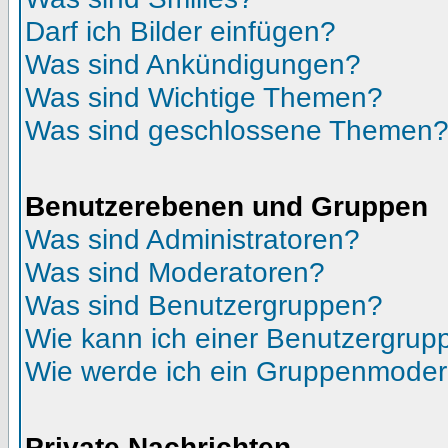
Darf ich Bilder einfügen?
Was sind Ankündigungen?
Was sind Wichtige Themen?
Was sind geschlossene Themen
Benutzerebenen und Gruppen
Was sind Administratoren?
Was sind Moderatoren?
Was sind Benutzergruppen?
Wie kann ich einer Benutzergrupp
Wie werde ich ein Gruppenmoder
Private Nachrichten