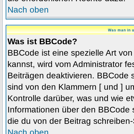
Nach oben
Was man in u
Was ist BBCode?
BBCode ist eine spezielle Art 
kannst, wird vom Administrator fe
Beiträgen deaktivieren. BBCode s
sind von den Klammern [ und ] um
Kontrolle darüber, was und wie et
Informationen über den BBCode so
die du von der Beitrag schreiben-
Nach oben