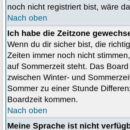
noch nicht registriert bist, wäre d
Nach oben
Ich habe die Zeitzone gewechsel
Wenn du dir sicher bist, die rich
Zeiten immer noch nicht stimmen
auf Sommerzeit steht. Das Board 
zwischen Winter- und Sommerzeit
Sommer zu einer Stunde Differen
Boardzeit kommen.
Nach oben
Meine Sprache ist nicht verfügb