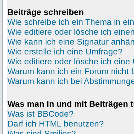
Beiträge schreiben
Wie schreibe ich ein Thema in e
Wie editiere oder lösche ich eine
Wie kann ich eine Signatur anhä
Wie erstelle ich eine Umfrage?
Wie editiere oder lösche ich ein
Warum kann ich ein Forum nicht 
Warum kann ich bei Abstimmunge
Was man in und mit Beiträgen 
Was ist BBCode?
Darf ich HTML benutzen?
Was sind Smilies?