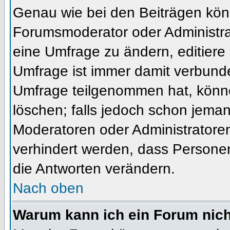
Genau wie bei den Beiträgen kön
Forumsmoderator oder Administrat
eine Umfrage zu ändern, editiere
Umfrage ist immer damit verbund
Umfrage teilgenommen hat, könne
löschen; falls jedoch schon jema
Moderatoren oder Administratoren 
verhindert werden, dass Personen
die Antworten verändern.
Nach oben
Warum kann ich ein Forum nich