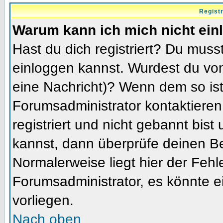
Regist
Warum kann ich mich nicht ein
Hast du dich registriert? Du musst
einloggen kannst. Wurdest du vom
eine Nachricht)? Wenn dem so ist
Forumsadministrator kontaktieren
registriert und nicht gebannt bis
kannst, dann überprüfe deinen 
Normalerweise liegt hier der Fehler
Forumsadministrator, es könnte e
vorliegen.
Nach oben