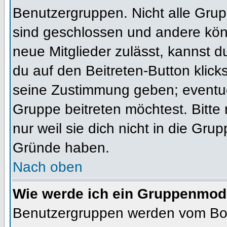
Benutzergruppen. Nicht alle Gr
sind geschlossen und andere könn
neue Mitglieder zulässt, kannst d
du auf den Beitreten-Button kli
seine Zustimmung geben; eventue
Gruppe beitreten möchtest. Bitte
nur weil sie dich nicht in die Gr
Gründe haben.
Nach oben
Wie werde ich ein Gruppenmod
Benutzergruppen werden vom Board