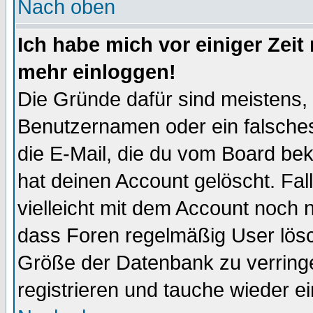
Nach oben
Ich habe mich vor einiger Zeit 
mehr einloggen!
Die Gründe dafür sind meistens,
Benutzernamen oder ein falsche
die E-Mail, die du vom Board be
hat deinen Account gelöscht. Falls
vielleicht mit dem Account noch n
dass Foren regelmäßig User lösc
Größe der Datenbank zu verringe
registrieren und tauche wieder ei