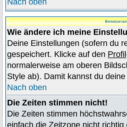
Nach oben
Benutzeran
Wie ändere ich meine Einstel
Deine Einstellungen (sofern du re
gespeichert. Klicke auf den
Profil
normalerweise am oberen Bildsc
Style ab). Damit kannst du deine
Nach oben
Die Zeiten stimmen nicht!
Die Zeiten stimmen höchstwahrsc
einfach die Zeitzone nicht richtig 