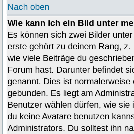
Nach oben
Wie kann ich ein Bild unter 
Es können sich zwei Bilder unt
erste gehört zu deinem Rang, z. 
wie viele Beiträge du geschriebe
Forum hast. Darunter befindet sic
genannt. Dies ist normalerweise
gebunden. Es liegt am Administra
Benutzer wählen dürfen, wie sie
du keine Avatare benutzen kanns
Administrators. Du solltest ihn 