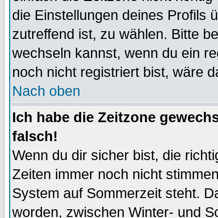
die Einstellungen deines Profils 
zutreffend ist, zu wählen. Bitte 
wechseln kannst, wenn du ein regis
noch nicht registriert bist, wäre 
Nach oben
Ich habe die Zeitzone gewechs
falsch!
Wenn du dir sicher bist, die rich
Zeiten immer noch nicht stimmen
System auf Sommerzeit steht. Da
worden, zwischen Winter- und S