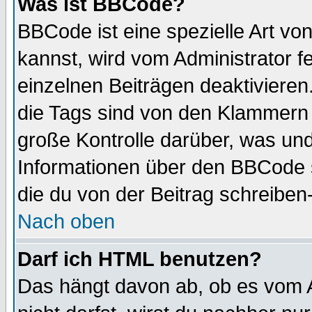
Was ist BBCode?
BBCode ist eine spezielle Art 
kannst, wird vom Administrator f
einzelnen Beiträgen deaktivieren
die Tags sind von den Klammern [
große Kontrolle darüber, was und
Informationen über den BBCode so
die du von der Beitrag schreiben
Nach oben
Darf ich HTML benutzen?
Das hängt davon ab, ob es vom Ad