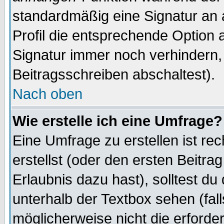
standardmäßig eine Signatur an 
Profil die entsprechende Option 
Signatur immer noch verhindern,
Beitragsschreiben abschaltest).
Nach oben
Wie erstelle ich eine Umfrage?
Eine Umfrage zu erstellen ist r
erstellst (oder den ersten Beitra
Erlaubnis dazu hast), solltest du
unterhalb der Textbox sehen (fall
möglicherweise nicht die erforder