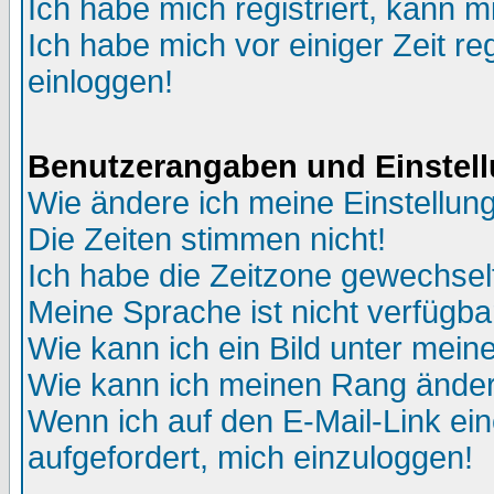
Ich habe mich registriert, kann m
Ich habe mich vor einiger Zeit re
einloggen!
Benutzerangaben und Einstel
Wie ändere ich meine Einstellun
Die Zeiten stimmen nicht!
Ich habe die Zeitzone gewechselt
Meine Sprache ist nicht verfügba
Wie kann ich ein Bild unter me
Wie kann ich meinen Rang ände
Wenn ich auf den E-Mail-Link ein
aufgefordert, mich einzuloggen!