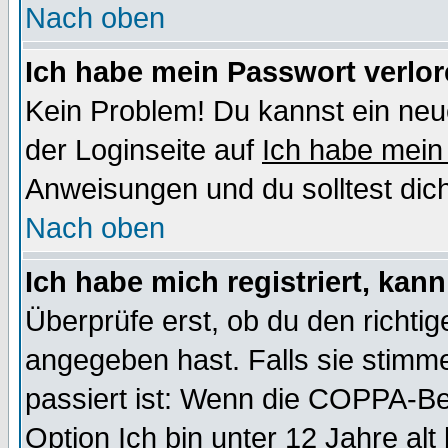
Nach oben
Ich habe mein Passwort verlor
Kein Problem! Du kannst ein neu
der Loginseite auf
Ich habe mein
Anweisungen und du solltest dic
Nach oben
Ich habe mich registriert, kan
Überprüfe erst, ob du den richt
angegeben hast. Falls sie stimme
passiert ist: Wenn die COPPA-Be
Option
Ich bin unter 12 Jahre alt