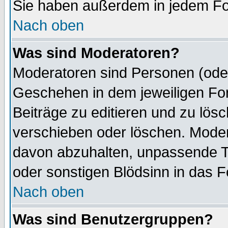
Sie haben außerdem in jedem Fo
Nach oben
Was sind Moderatoren?
Moderatoren sind Personen (oder
Geschehen in dem jeweiligen For
Beiträge zu editieren und zu lös
verschieben oder löschen. Mode
davon abzuhalten, unpassende T
oder sonstigen Blödsinn in das 
Nach oben
Was sind Benutzergruppen?