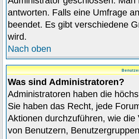
Administrator geschlossen. Man 
antworten. Falls eine Umfrage a
beendet. Es gibt verschiedene 
wird.
Nach oben
Benutze
Was sind Administratoren?
Administratoren haben die höch
Sie haben das Recht, jede Forum
Aktionen durchzuführen, wie di
von Benutzern, Benutzergruppen