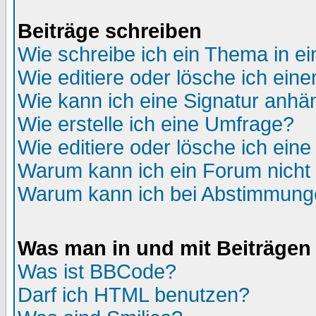
Beiträge schreiben
Wie schreibe ich ein Thema in e
Wie editiere oder lösche ich eine
Wie kann ich eine Signatur anh
Wie erstelle ich eine Umfrage?
Wie editiere oder lösche ich ein
Warum kann ich ein Forum nicht 
Warum kann ich bei Abstimmung
Was man in und mit Beiträgen
Was ist BBCode?
Darf ich HTML benutzen?