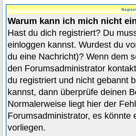
Regist
Warum kann ich mich nicht ei
Hast du dich registriert? Du muss
einloggen kannst. Wurdest du vo
du eine Nachricht)? Wenn dem so
den Forumsadministrator kontakt
du registriert und nicht gebannt 
kannst, dann überprüfe deinen 
Normalerweise liegt hier der Fehle
Forumsadministrator, es könnte e
vorliegen.