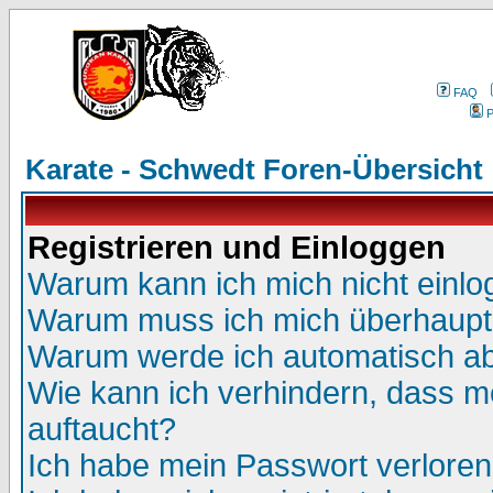
FAQ
P
Karate - Schwedt Foren-Übersicht
Registrieren und Einloggen
Warum kann ich mich nicht einl
Warum muss ich mich überhaupt 
Warum werde ich automatisch a
Wie kann ich verhindern, dass me
auftaucht?
Ich habe mein Passwort verloren