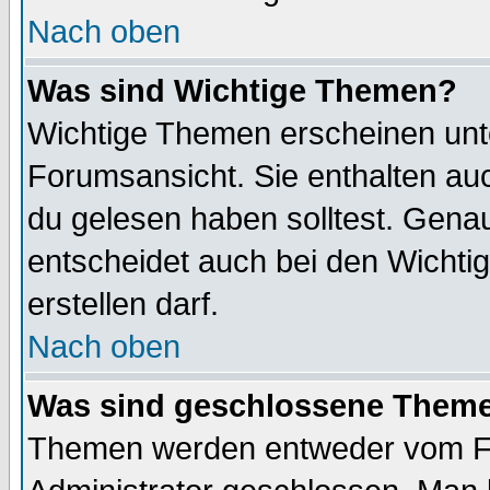
Nach oben
Was sind Wichtige Themen?
Wichtige Themen erscheinen unt
Forumsansicht. Sie enthalten auc
du gelesen haben solltest. Gena
entscheidet auch bei den Wichti
erstellen darf.
Nach oben
Was sind geschlossene Them
Themen werden entweder vom F