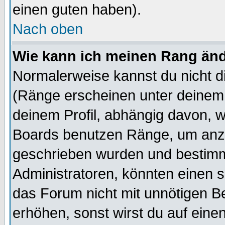
einen guten haben).
Nach oben
Wie kann ich meinen Rang än
Normalerweise kannst du nicht d
(Ränge erscheinen unter deine
deinem Profil, abhängig davon, w
Boards benutzen Ränge, um anzu
geschrieben wurden und bestimm
Administratoren, könnten einen s
das Forum nicht mit unnötigen B
erhöhen, sonst wirst du auf einen