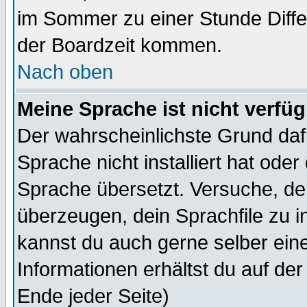
im Sommer zu einer Stunde Diff
der Boardzeit kommen.
Nach oben
Meine Sprache ist nicht verfüg
Der wahrscheinlichste Grund dafü
Sprache nicht installiert hat ode
Sprache übersetzt. Versuche, de
überzeugen, dein Sprachfile zu inst
kannst du auch gerne selber ein
Informationen erhältst du auf de
Ende jeder Seite)