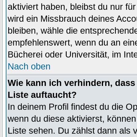
aktiviert haben, bleibst du nur f
wird ein Missbrauch deines Acco
bleiben, wähle die entsprechende
empfehlenswert, wenn du an einem
Bücherei oder Universität, im Int
Nach oben
Wie kann ich verhindern, dass 
Liste auftaucht?
In deinem Profil findest du die O
wenn du diese aktivierst, können
Liste sehen. Du zählst dann als 