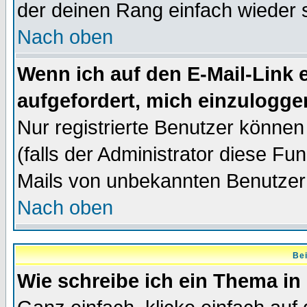
der deinen Rang einfach wieder 
Nach oben
Wenn ich auf den E-Mail-Link e
aufgefordert, mich einzulogge
Nur registrierte Benutzer könne
(falls der Administrator diese Fu
Mails von unbekannten Benutzer
Nach oben
Bei
Wie schreibe ich ein Thema in