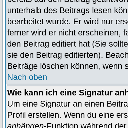
unterhalb des Beitrags lesen könn
bearbeitet wurde. Er wird nur er
ferner wird er nicht erscheinen, 
den Beitrag editiert hat (Sie sol
sie den Beitrag editierten). Bea
Beiträge löschen können, wenn s
Nach oben
Wie kann ich eine Signatur a
Um eine Signatur an einen Beitr
Profil erstellen. Wenn du eine erst
anhängen
-Funktion während der 