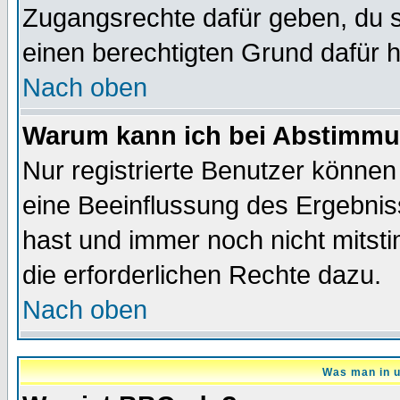
Zugangsrechte dafür geben, du so
einen berechtigten Grund dafür h
Nach oben
Warum kann ich bei Abstimmu
Nur registrierte Benutzer könne
eine Beeinflussung des Ergebnisse
hast und immer noch nicht mitsti
die erforderlichen Rechte dazu.
Nach oben
Was man in u