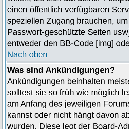
einen öffentlich verfügbaren Serv
speziellen Zugang brauchen, um 
Passwort-geschützte Seiten usw
entweder den BB-Code [img] oder
Nach oben
Was sind Ankündigungen?
Ankündigungen beinhalten meiste
solltest sie so früh wie möglich
am Anfang des jeweiligen Forum
kannst oder nicht hängt davon ab
wurden. Diese legt der Board-Adm