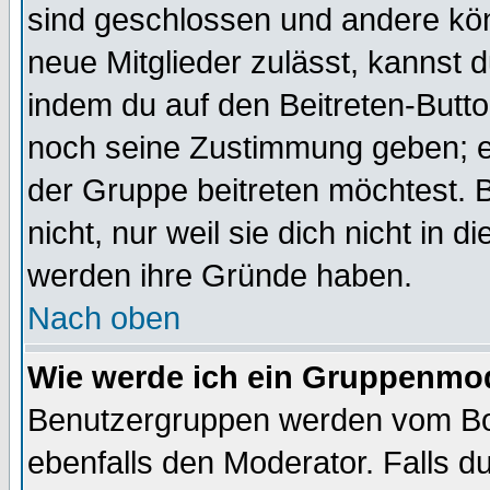
sind geschlossen und andere kön
neue Mitglieder zulässt, kannst d
indem du auf den Beitreten-Butt
noch seine Zustimmung geben; e
der Gruppe beitreten möchtest. 
nicht, nur weil sie dich nicht in
werden ihre Gründe haben.
Nach oben
Wie werde ich ein Gruppenmo
Benutzergruppen werden vom Boar
ebenfalls den Moderator. Falls du 