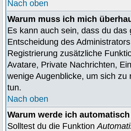
Nach oben
Warum muss ich mich überhaup
Es kann auch sein, dass du das g
Entscheidung des Administrators.
Registrierung zusätzliche Funktio
Avatare, Private Nachrichten, Ein
wenige Augenblicke, um sich zu re
tun.
Nach oben
Warum werde ich automatisch
Solltest du die Funktion
Automati