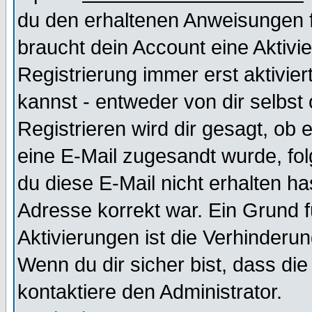
du den erhaltenen Anweisungen fol
braucht dein Account eine Aktivi
Registrierung immer erst aktivie
kannst - entweder von dir selbst
Registrieren wird dir gesagt, ob e
eine E-Mail zugesandt wurde, fol
du diese E-Mail nicht erhalten ha
Adresse korrekt war. Ein Grund 
Aktivierungen ist die Verhinder
Wenn du dir sicher bist, dass die
kontaktiere den Administrator.