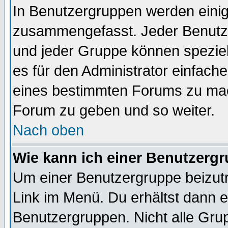
In Benutzergruppen werden einig
zusammengefasst. Jeder Benutz
und jeder Gruppe können speziell
es für den Administrator einfac
eines bestimmten Forums zu mach
Forum zu geben und so weiter.
Nach oben
Wie kann ich einer Benutzergr
Um einer Benutzergruppe beizutr
Link im Menü. Du erhältst dann e
Benutzergruppen. Nicht alle Gr