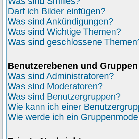
Was sind Smilies?
Darf ich Bilder einfügen?
Was sind Ankündigungen?
Was sind Wichtige Themen?
Was sind geschlossene Themen
Benutzerebenen und Gruppen
Was sind Administratoren?
Was sind Moderatoren?
Was sind Benutzergruppen?
Wie kann ich einer Benutzergrup
Wie werde ich ein Gruppenmode