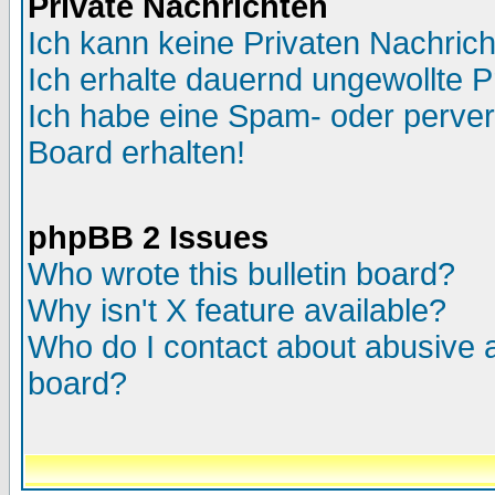
Private Nachrichten
Ich kann keine Privaten Nachric
Ich erhalte dauernd ungewollte P
Ich habe eine Spam- oder perve
Board erhalten!
phpBB 2 Issues
Who wrote this bulletin board?
Why isn't X feature available?
Who do I contact about abusive an
board?