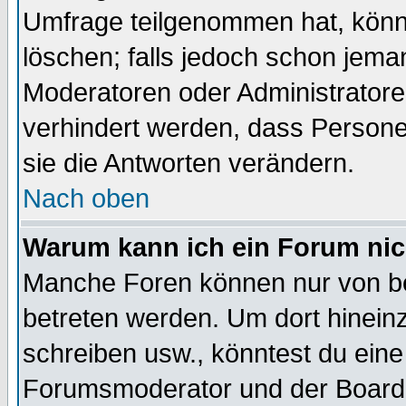
Umfrage teilgenommen hat, könn
löschen; falls jedoch schon jema
Moderatoren oder Administratoren
verhindert werden, dass Persone
sie die Antworten verändern.
Nach oben
Warum kann ich ein Forum nic
Manche Foren können nur von b
betreten werden. Um dort hinein
schreiben usw., könntest du eine
Forumsmoderator und der Boarda