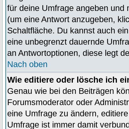
für deine Umfrage angeben und 
(um eine Antwort anzugeben, kli
Schaltfläche. Du kannst auch ein 
eine unbegrenzt dauernde Umfrag
an Antwortoptionen, diese legt de
Nach oben
Wie editiere oder lösche ich 
Genau wie bei den Beiträgen kö
Forumsmoderator oder Administra
eine Umfrage zu ändern, editiere
Umfrage ist immer damit verbun