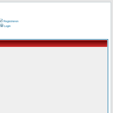
Registrieren
Login