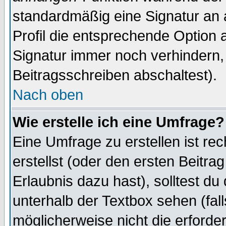
standardmäßig eine Signatur an 
Profil die entsprechende Option 
Signatur immer noch verhindern,
Beitragsschreiben abschaltest).
Nach oben
Wie erstelle ich eine Umfrage?
Eine Umfrage zu erstellen ist r
erstellst (oder den ersten Beitra
Erlaubnis dazu hast), solltest du
unterhalb der Textbox sehen (fall
möglicherweise nicht die erforder