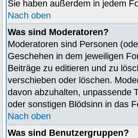
Sie haben außerdem in jedem Fo
Nach oben
Was sind Moderatoren?
Moderatoren sind Personen (oder
Geschehen in dem jeweiligen For
Beiträge zu editieren und zu lös
verschieben oder löschen. Mode
davon abzuhalten, unpassende T
oder sonstigen Blödsinn in das 
Nach oben
Was sind Benutzergruppen?