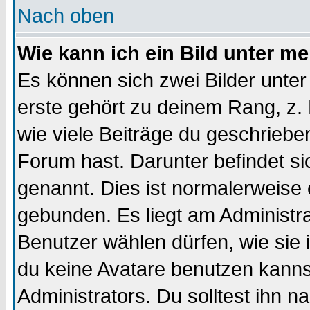
Nach oben
Wie kann ich ein Bild unter 
Es können sich zwei Bilder unt
erste gehört zu deinem Rang, z. 
wie viele Beiträge du geschriebe
Forum hast. Darunter befindet sic
genannt. Dies ist normalerweise
gebunden. Es liegt am Administra
Benutzer wählen dürfen, wie sie
du keine Avatare benutzen kanns
Administrators. Du solltest ihn 