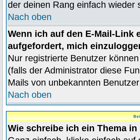
der deinen Rang einfach wieder 
Nach oben
Wenn ich auf den E-Mail-Link e
aufgefordert, mich einzulogge
Nur registrierte Benutzer könne
(falls der Administrator diese Fu
Mails von unbekannten Benutzer
Nach oben
Bei
Wie schreibe ich ein Thema in