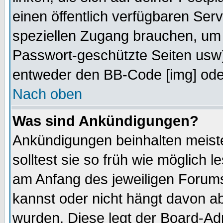
einen öffentlich verfügbaren Serv
speziellen Zugang brauchen, um 
Passwort-geschützte Seiten usw
entweder den BB-Code [img] oder
Nach oben
Was sind Ankündigungen?
Ankündigungen beinhalten meiste
solltest sie so früh wie möglich
am Anfang des jeweiligen Forum
kannst oder nicht hängt davon ab
wurden. Diese legt der Board-Adm