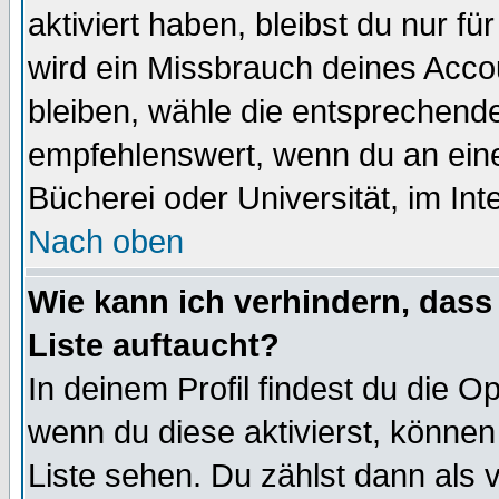
aktiviert haben, bleibst du nur f
wird ein Missbrauch deines Acco
bleiben, wähle die entsprechende
empfehlenswert, wenn du an einem
Bücherei oder Universität, im Int
Nach oben
Wie kann ich verhindern, dass 
Liste auftaucht?
In deinem Profil findest du die O
wenn du diese aktivierst, können
Liste sehen. Du zählst dann als 