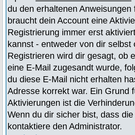
du den erhaltenen Anweisungen fol
braucht dein Account eine Aktivi
Registrierung immer erst aktivie
kannst - entweder von dir selbst
Registrieren wird dir gesagt, ob e
eine E-Mail zugesandt wurde, fol
du diese E-Mail nicht erhalten ha
Adresse korrekt war. Ein Grund 
Aktivierungen ist die Verhinder
Wenn du dir sicher bist, dass die
kontaktiere den Administrator.