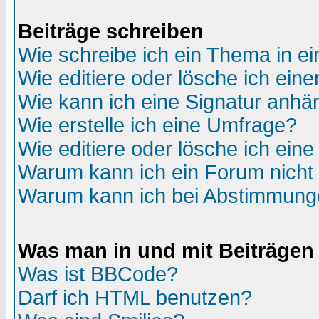
Beiträge schreiben
Wie schreibe ich ein Thema in e
Wie editiere oder lösche ich eine
Wie kann ich eine Signatur anh
Wie erstelle ich eine Umfrage?
Wie editiere oder lösche ich ein
Warum kann ich ein Forum nicht 
Warum kann ich bei Abstimmung
Was man in und mit Beiträgen
Was ist BBCode?
Darf ich HTML benutzen?