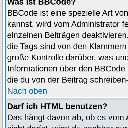
Was ist BBCode?
BBCode ist eine spezielle Art 
kannst, wird vom Administrator f
einzelnen Beiträgen deaktivieren
die Tags sind von den Klammern [
große Kontrolle darüber, was und
Informationen über den BBCode so
die du von der Beitrag schreiben
Nach oben
Darf ich HTML benutzen?
Das hängt davon ab, ob es vom Ad