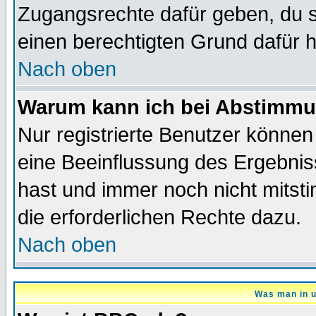
Zugangsrechte dafür geben, du so
einen berechtigten Grund dafür h
Nach oben
Warum kann ich bei Abstimmu
Nur registrierte Benutzer könne
eine Beeinflussung des Ergebnisse
hast und immer noch nicht mitsti
die erforderlichen Rechte dazu.
Nach oben
Was man in u