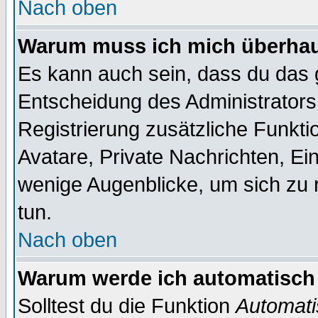
Nach oben
Warum muss ich mich überhaup
Es kann auch sein, dass du das g
Entscheidung des Administrators.
Registrierung zusätzliche Funktio
Avatare, Private Nachrichten, Ein
wenige Augenblicke, um sich zu re
tun.
Nach oben
Warum werde ich automatisch
Solltest du die Funktion
Automati