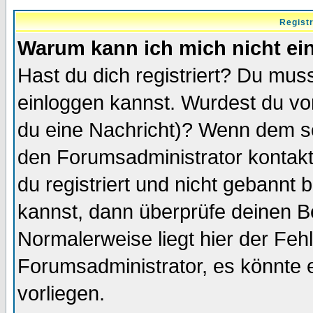
Regist
Warum kann ich mich nicht ei
Hast du dich registriert? Du muss
einloggen kannst. Wurdest du vo
du eine Nachricht)? Wenn dem so
den Forumsadministrator kontakt
du registriert und nicht gebannt 
kannst, dann überprüfe deinen 
Normalerweise liegt hier der Fehle
Forumsadministrator, es könnte e
vorliegen.