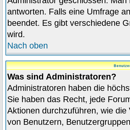
Administrator geschlossen. Man 
antworten. Falls eine Umfrage a
beendet. Es gibt verschiedene 
wird.
Nach oben
Benutze
Was sind Administratoren?
Administratoren haben die höch
Sie haben das Recht, jede Forum
Aktionen durchzuführen, wie di
von Benutzern, Benutzergruppen