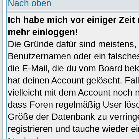
Nach oben
Ich habe mich vor einiger Zeit 
mehr einloggen!
Die Gründe dafür sind meistens,
Benutzernamen oder ein falsche
die E-Mail, die du vom Board be
hat deinen Account gelöscht. Falls
vielleicht mit dem Account noch n
dass Foren regelmäßig User lösc
Größe der Datenbank zu verringe
registrieren und tauche wieder ei