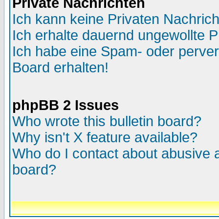
Private Nachrichten
Ich kann keine Privaten Nachric
Ich erhalte dauernd ungewollte P
Ich habe eine Spam- oder perve
Board erhalten!
phpBB 2 Issues
Who wrote this bulletin board?
Why isn't X feature available?
Who do I contact about abusive an
board?