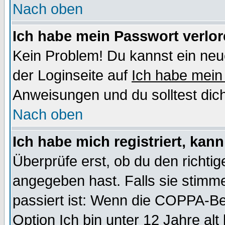
Nach oben
Ich habe mein Passwort verlor
Kein Problem! Du kannst ein neu
der Loginseite auf
Ich habe mein
Anweisungen und du solltest dic
Nach oben
Ich habe mich registriert, kan
Überprüfe erst, ob du den richt
angegeben hast. Falls sie stimme
passiert ist: Wenn die COPPA-Be
Option
Ich bin unter 12 Jahre alt