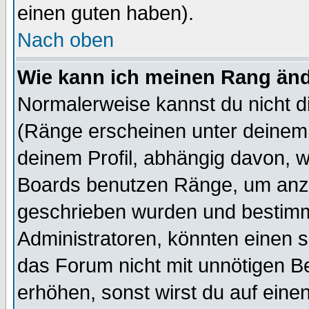
einen guten haben).
Nach oben
Wie kann ich meinen Rang än
Normalerweise kannst du nicht d
(Ränge erscheinen unter deine
deinem Profil, abhängig davon, w
Boards benutzen Ränge, um anzu
geschrieben wurden und bestimm
Administratoren, könnten einen s
das Forum nicht mit unnötigen B
erhöhen, sonst wirst du auf einen