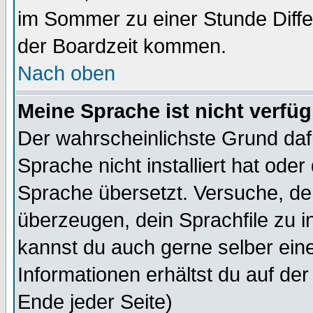
im Sommer zu einer Stunde Diff
der Boardzeit kommen.
Nach oben
Meine Sprache ist nicht verfüg
Der wahrscheinlichste Grund dafü
Sprache nicht installiert hat ode
Sprache übersetzt. Versuche, de
überzeugen, dein Sprachfile zu inst
kannst du auch gerne selber ein
Informationen erhältst du auf de
Ende jeder Seite)