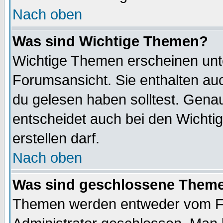
Nach oben
Was sind Wichtige Themen?
Wichtige Themen erscheinen unt
Forumsansicht. Sie enthalten auc
du gelesen haben solltest. Gena
entscheidet auch bei den Wichti
erstellen darf.
Nach oben
Was sind geschlossene Them
Themen werden entweder vom F