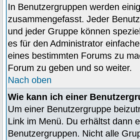
In Benutzergruppen werden einig
zusammengefasst. Jeder Benutz
und jeder Gruppe können speziell
es für den Administrator einfac
eines bestimmten Forums zu mach
Forum zu geben und so weiter.
Nach oben
Wie kann ich einer Benutzergr
Um einer Benutzergruppe beizutr
Link im Menü. Du erhältst dann e
Benutzergruppen. Nicht alle Gr