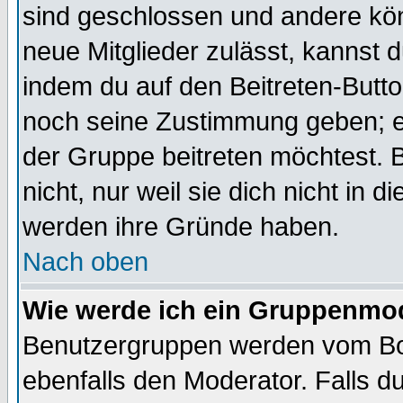
sind geschlossen und andere kön
neue Mitglieder zulässt, kannst d
indem du auf den Beitreten-Butt
noch seine Zustimmung geben; e
der Gruppe beitreten möchtest. 
nicht, nur weil sie dich nicht in
werden ihre Gründe haben.
Nach oben
Wie werde ich ein Gruppenmo
Benutzergruppen werden vom Boar
ebenfalls den Moderator. Falls du 