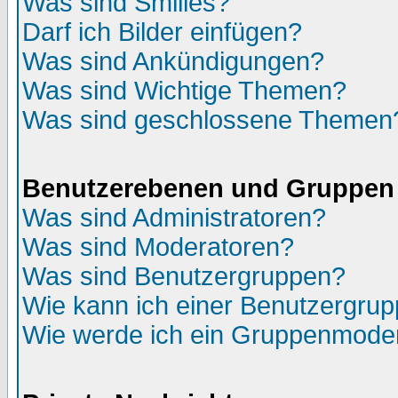
Was sind Smilies?
Darf ich Bilder einfügen?
Was sind Ankündigungen?
Was sind Wichtige Themen?
Was sind geschlossene Themen
Benutzerebenen und Gruppen
Was sind Administratoren?
Was sind Moderatoren?
Was sind Benutzergruppen?
Wie kann ich einer Benutzergrup
Wie werde ich ein Gruppenmode