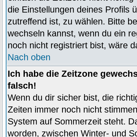
die Einstellungen deines Profils 
zutreffend ist, zu wählen. Bitte 
wechseln kannst, wenn du ein regis
noch nicht registriert bist, wäre 
Nach oben
Ich habe die Zeitzone gewechs
falsch!
Wenn du dir sicher bist, die rich
Zeiten immer noch nicht stimmen
System auf Sommerzeit steht. Da
worden, zwischen Winter- und S