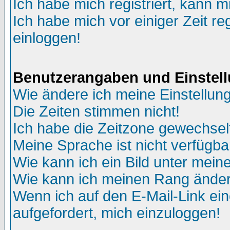
Ich habe mich registriert, kann m
Ich habe mich vor einiger Zeit re
einloggen!
Benutzerangaben und Einstel
Wie ändere ich meine Einstellun
Die Zeiten stimmen nicht!
Ich habe die Zeitzone gewechselt
Meine Sprache ist nicht verfügba
Wie kann ich ein Bild unter me
Wie kann ich meinen Rang ände
Wenn ich auf den E-Mail-Link ein
aufgefordert, mich einzuloggen!