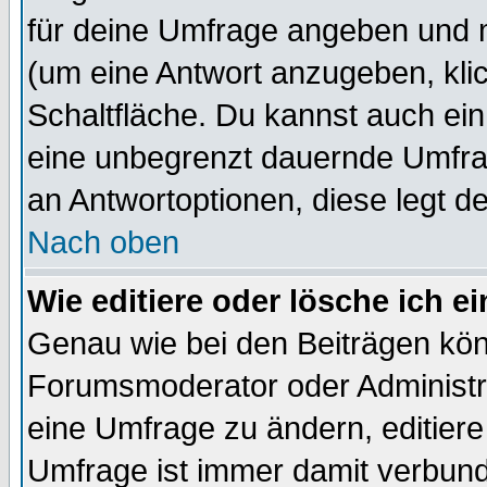
für deine Umfrage angeben und 
(um eine Antwort anzugeben, kli
Schaltfläche. Du kannst auch ein 
eine unbegrenzt dauernde Umfrag
an Antwortoptionen, diese legt de
Nach oben
Wie editiere oder lösche ich 
Genau wie bei den Beiträgen kö
Forumsmoderator oder Administra
eine Umfrage zu ändern, editiere
Umfrage ist immer damit verbun