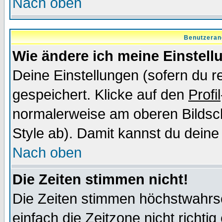
Nach oben
Benutzeran
Wie ändere ich meine Einstel
Deine Einstellungen (sofern du re
gespeichert. Klicke auf den
Profil
normalerweise am oberen Bildsc
Style ab). Damit kannst du deine
Nach oben
Die Zeiten stimmen nicht!
Die Zeiten stimmen höchstwahrsc
einfach die Zeitzone nicht richtig 