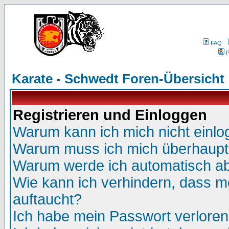
FAQ
P
Karate - Schwedt Foren-Übersicht
Registrieren und Einloggen
Warum kann ich mich nicht einl
Warum muss ich mich überhaupt 
Warum werde ich automatisch a
Wie kann ich verhindern, dass me
auftaucht?
Ich habe mein Passwort verloren