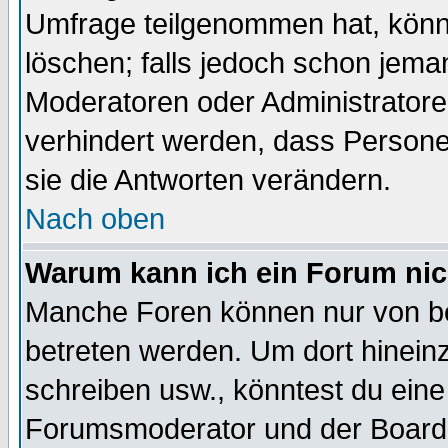
Umfrage teilgenommen hat, könn
löschen; falls jedoch schon jema
Moderatoren oder Administratoren
verhindert werden, dass Persone
sie die Antworten verändern.
Nach oben
Warum kann ich ein Forum nic
Manche Foren können nur von b
betreten werden. Um dort hinein
schreiben usw., könntest du eine
Forumsmoderator und der Boarda