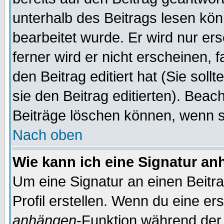
unterhalb des Beitrags lesen könn
bearbeitet wurde. Er wird nur er
ferner wird er nicht erscheinen, 
den Beitrag editiert hat (Sie sol
sie den Beitrag editierten). Bea
Beiträge löschen können, wenn s
Nach oben
Wie kann ich eine Signatur a
Um eine Signatur an einen Beitr
Profil erstellen. Wenn du eine erst
anhängen
-Funktion während der 