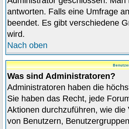
Administrator geschlossen. Man 
antworten. Falls eine Umfrage a
beendet. Es gibt verschiedene 
wird.
Nach oben
Benutze
Was sind Administratoren?
Administratoren haben die höch
Sie haben das Recht, jede Forum
Aktionen durchzuführen, wie di
von Benutzern, Benutzergruppen