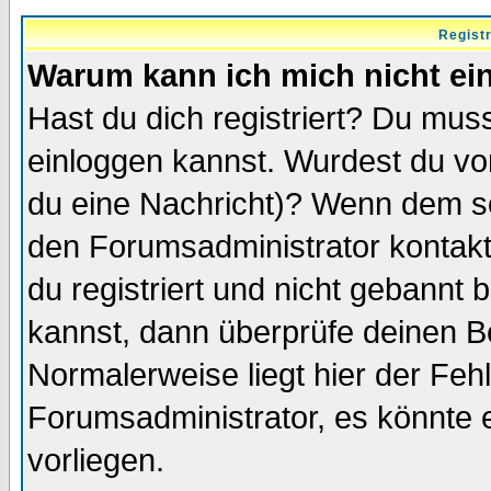
Regist
Warum kann ich mich nicht ei
Hast du dich registriert? Du muss
einloggen kannst. Wurdest du vo
du eine Nachricht)? Wenn dem so
den Forumsadministrator kontakt
du registriert und nicht gebannt 
kannst, dann überprüfe deinen 
Normalerweise liegt hier der Fehle
Forumsadministrator, es könnte e
vorliegen.