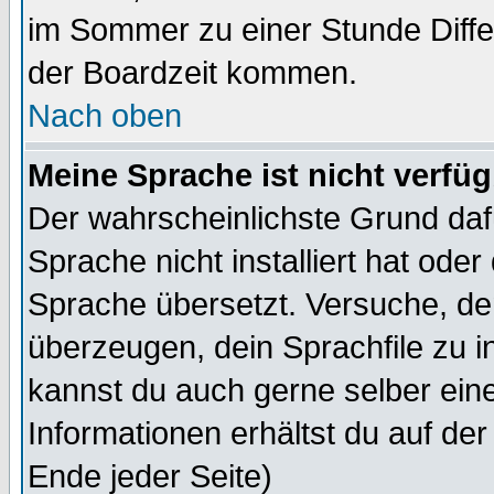
im Sommer zu einer Stunde Diff
der Boardzeit kommen.
Nach oben
Meine Sprache ist nicht verfüg
Der wahrscheinlichste Grund dafü
Sprache nicht installiert hat ode
Sprache übersetzt. Versuche, de
überzeugen, dein Sprachfile zu inst
kannst du auch gerne selber ein
Informationen erhältst du auf de
Ende jeder Seite)