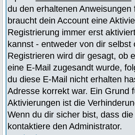
du den erhaltenen Anweisungen fol
braucht dein Account eine Aktivi
Registrierung immer erst aktivie
kannst - entweder von dir selbst
Registrieren wird dir gesagt, ob e
eine E-Mail zugesandt wurde, fol
du diese E-Mail nicht erhalten ha
Adresse korrekt war. Ein Grund 
Aktivierungen ist die Verhinder
Wenn du dir sicher bist, dass die
kontaktiere den Administrator.