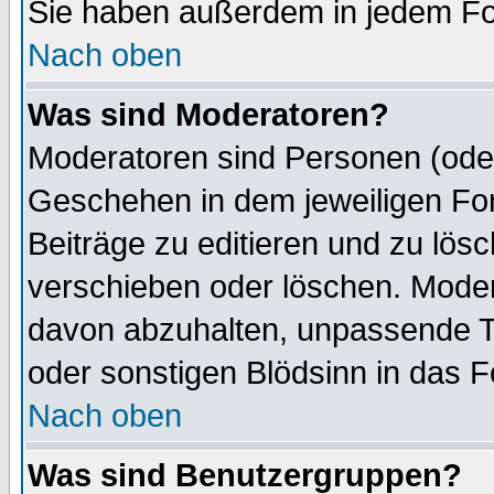
Sie haben außerdem in jedem Fo
Nach oben
Was sind Moderatoren?
Moderatoren sind Personen (oder
Geschehen in dem jeweiligen For
Beiträge zu editieren und zu lös
verschieben oder löschen. Mode
davon abzuhalten, unpassende T
oder sonstigen Blödsinn in das 
Nach oben
Was sind Benutzergruppen?