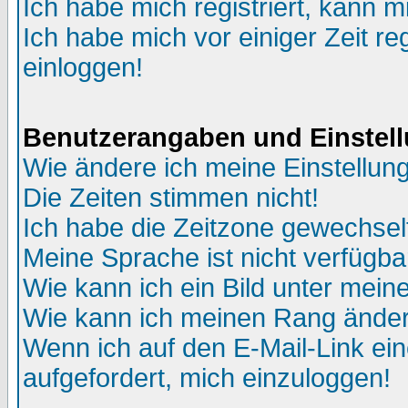
Ich habe mich registriert, kann m
Ich habe mich vor einiger Zeit re
einloggen!
Benutzerangaben und Einstel
Wie ändere ich meine Einstellun
Die Zeiten stimmen nicht!
Ich habe die Zeitzone gewechselt
Meine Sprache ist nicht verfügba
Wie kann ich ein Bild unter me
Wie kann ich meinen Rang ände
Wenn ich auf den E-Mail-Link ein
aufgefordert, mich einzuloggen!