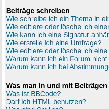
Beiträge schreiben
Wie schreibe ich ein Thema in e
Wie editiere oder lösche ich eine
Wie kann ich eine Signatur anh
Wie erstelle ich eine Umfrage?
Wie editiere oder lösche ich ein
Warum kann ich ein Forum nicht 
Warum kann ich bei Abstimmung
Was man in und mit Beiträgen
Was ist BBCode?
Darf ich HTML benutzen?