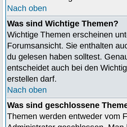
Nach oben
Was sind Wichtige Themen?
Wichtige Themen erscheinen unt
Forumsansicht. Sie enthalten auc
du gelesen haben solltest. Gena
entscheidet auch bei den Wichti
erstellen darf.
Nach oben
Was sind geschlossene Them
Themen werden entweder vom F