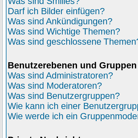
Was sind Smilies?
Darf ich Bilder einfügen?
Was sind Ankündigungen?
Was sind Wichtige Themen?
Was sind geschlossene Themen
Benutzerebenen und Gruppen
Was sind Administratoren?
Was sind Moderatoren?
Was sind Benutzergruppen?
Wie kann ich einer Benutzergrup
Wie werde ich ein Gruppenmode