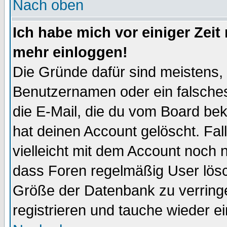
Nach oben
Ich habe mich vor einiger Zeit 
mehr einloggen!
Die Gründe dafür sind meistens,
Benutzernamen oder ein falsche
die E-Mail, die du vom Board be
hat deinen Account gelöscht. Falls
vielleicht mit dem Account noch n
dass Foren regelmäßig User lösc
Größe der Datenbank zu verringe
registrieren und tauche wieder ei