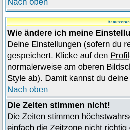
Nach oben
Benutzeran
Wie ändere ich meine Einstel
Deine Einstellungen (sofern du re
gespeichert. Klicke auf den
Profil
normalerweise am oberen Bildsc
Style ab). Damit kannst du deine
Nach oben
Die Zeiten stimmen nicht!
Die Zeiten stimmen höchstwahrsc
einfach die Zeitzone nicht richtig 