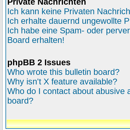
Private Nachrichten
Ich kann keine Privaten Nachric
Ich erhalte dauernd ungewollte P
Ich habe eine Spam- oder perve
Board erhalten!
phpBB 2 Issues
Who wrote this bulletin board?
Why isn't X feature available?
Who do I contact about abusive an
board?