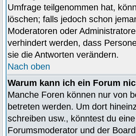
Umfrage teilgenommen hat, könn
löschen; falls jedoch schon jema
Moderatoren oder Administratoren
verhindert werden, dass Persone
sie die Antworten verändern.
Nach oben
Warum kann ich ein Forum nic
Manche Foren können nur von b
betreten werden. Um dort hinein
schreiben usw., könntest du eine
Forumsmoderator und der Boarda