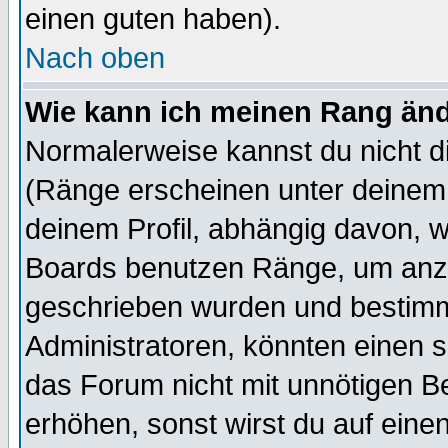
einen guten haben).
Nach oben
Wie kann ich meinen Rang än
Normalerweise kannst du nicht d
(Ränge erscheinen unter deine
deinem Profil, abhängig davon, w
Boards benutzen Ränge, um anzu
geschrieben wurden und bestimm
Administratoren, könnten einen s
das Forum nicht mit unnötigen B
erhöhen, sonst wirst du auf einen