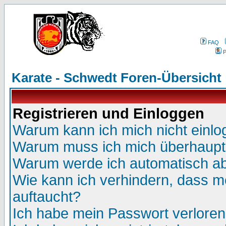
FAQ
P
Karate - Schwedt Foren-Übersicht
Registrieren und Einloggen
Warum kann ich mich nicht einl
Warum muss ich mich überhaupt 
Warum werde ich automatisch a
Wie kann ich verhindern, dass me
auftaucht?
Ich habe mein Passwort verloren