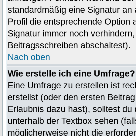
standardmäßig eine Signatur an 
Profil die entsprechende Option 
Signatur immer noch verhindern,
Beitragsschreiben abschaltest).
Nach oben
Wie erstelle ich eine Umfrage?
Eine Umfrage zu erstellen ist r
erstellst (oder den ersten Beitra
Erlaubnis dazu hast), solltest du
unterhalb der Textbox sehen (fall
möglicherweise nicht die erforder