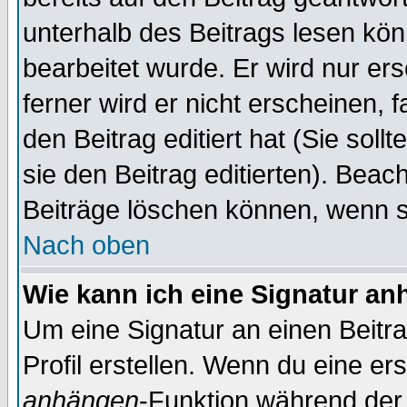
unterhalb des Beitrags lesen könn
bearbeitet wurde. Er wird nur er
ferner wird er nicht erscheinen, 
den Beitrag editiert hat (Sie sol
sie den Beitrag editierten). Bea
Beiträge löschen können, wenn s
Nach oben
Wie kann ich eine Signatur a
Um eine Signatur an einen Beitr
Profil erstellen. Wenn du eine erst
anhängen
-Funktion während der 