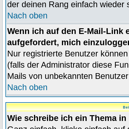
der deinen Rang einfach wieder 
Nach oben
Wenn ich auf den E-Mail-Link e
aufgefordert, mich einzulogge
Nur registrierte Benutzer könne
(falls der Administrator diese Fu
Mails von unbekannten Benutzer
Nach oben
Bei
Wie schreibe ich ein Thema in