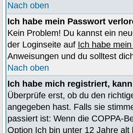
Nach oben
Ich habe mein Passwort verlor
Kein Problem! Du kannst ein neu
der Loginseite auf
Ich habe mein
Anweisungen und du solltest dic
Nach oben
Ich habe mich registriert, kan
Überprüfe erst, ob du den richt
angegeben hast. Falls sie stimme
passiert ist: Wenn die COPPA-Be
Option
Ich bin unter 12 Jahre alt