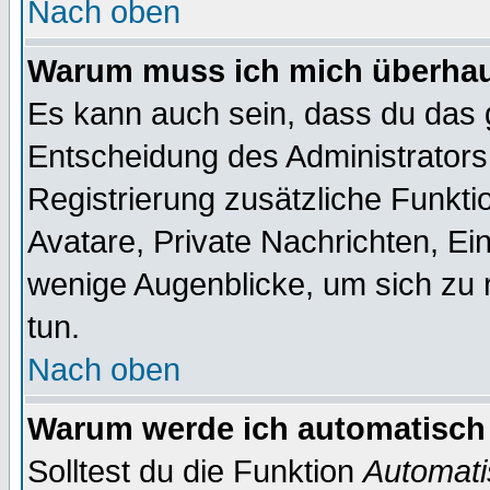
Nach oben
Warum muss ich mich überhaup
Es kann auch sein, dass du das g
Entscheidung des Administrators.
Registrierung zusätzliche Funktio
Avatare, Private Nachrichten, Ein
wenige Augenblicke, um sich zu re
tun.
Nach oben
Warum werde ich automatisch
Solltest du die Funktion
Automati