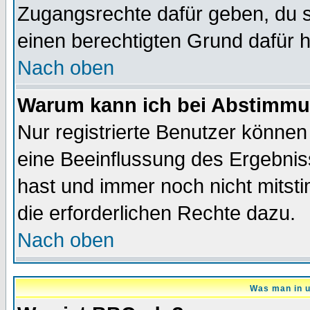
Zugangsrechte dafür geben, du so
einen berechtigten Grund dafür h
Nach oben
Warum kann ich bei Abstimmu
Nur registrierte Benutzer könne
eine Beeinflussung des Ergebnisse
hast und immer noch nicht mitsti
die erforderlichen Rechte dazu.
Nach oben
Was man in u