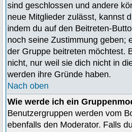
sind geschlossen und andere kön
neue Mitglieder zulässt, kannst d
indem du auf den Beitreten-Butt
noch seine Zustimmung geben; e
der Gruppe beitreten möchtest. 
nicht, nur weil sie dich nicht in
werden ihre Gründe haben.
Nach oben
Wie werde ich ein Gruppenmo
Benutzergruppen werden vom Boar
ebenfalls den Moderator. Falls du 