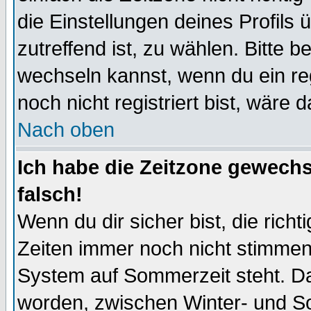
die Einstellungen deines Profils 
zutreffend ist, zu wählen. Bitte 
wechseln kannst, wenn du ein regis
noch nicht registriert bist, wäre 
Nach oben
Ich habe die Zeitzone gewechs
falsch!
Wenn du dir sicher bist, die rich
Zeiten immer noch nicht stimmen
System auf Sommerzeit steht. Da
worden, zwischen Winter- und S