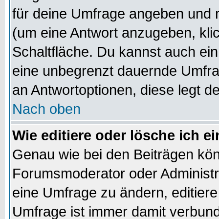
für deine Umfrage angeben und 
(um eine Antwort anzugeben, kli
Schaltfläche. Du kannst auch ein 
eine unbegrenzt dauernde Umfrag
an Antwortoptionen, diese legt de
Nach oben
Wie editiere oder lösche ich 
Genau wie bei den Beiträgen kö
Forumsmoderator oder Administra
eine Umfrage zu ändern, editiere
Umfrage ist immer damit verbun