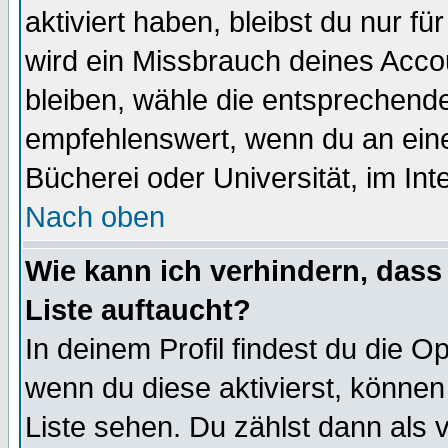
aktiviert haben, bleibst du nur f
wird ein Missbrauch deines Acco
bleiben, wähle die entsprechende
empfehlenswert, wenn du an einem
Bücherei oder Universität, im Int
Nach oben
Wie kann ich verhindern, dass 
Liste auftaucht?
In deinem Profil findest du die O
wenn du diese aktivierst, können
Liste sehen. Du zählst dann als 