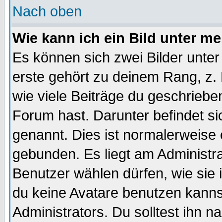
Nach oben
Wie kann ich ein Bild unter 
Es können sich zwei Bilder unt
erste gehört zu deinem Rang, z. 
wie viele Beiträge du geschriebe
Forum hast. Darunter befindet sic
genannt. Dies ist normalerweise
gebunden. Es liegt am Administra
Benutzer wählen dürfen, wie sie
du keine Avatare benutzen kanns
Administrators. Du solltest ihn 