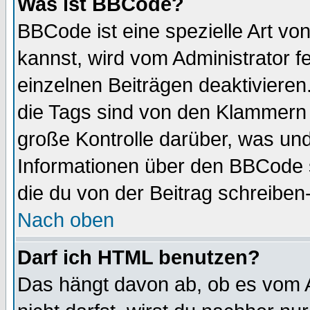
Was ist BBCode?
BBCode ist eine spezielle Art 
kannst, wird vom Administrator f
einzelnen Beiträgen deaktivieren
die Tags sind von den Klammern [
große Kontrolle darüber, was und
Informationen über den BBCode so
die du von der Beitrag schreiben
Nach oben
Darf ich HTML benutzen?
Das hängt davon ab, ob es vom Ad