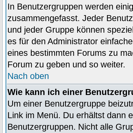
In Benutzergruppen werden einig
zusammengefasst. Jeder Benutz
und jeder Gruppe können speziell
es für den Administrator einfac
eines bestimmten Forums zu mach
Forum zu geben und so weiter.
Nach oben
Wie kann ich einer Benutzergr
Um einer Benutzergruppe beizutr
Link im Menü. Du erhältst dann e
Benutzergruppen. Nicht alle Gr