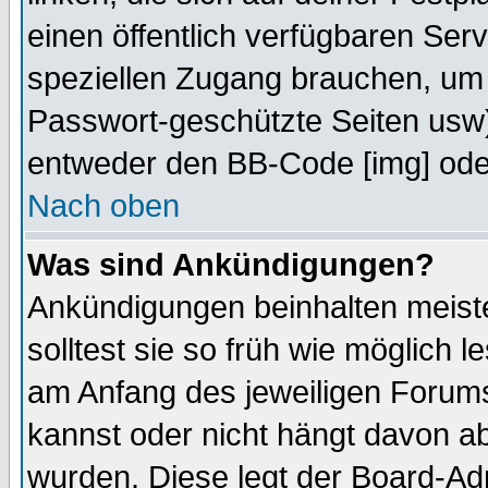
einen öffentlich verfügbaren Serv
speziellen Zugang brauchen, um 
Passwort-geschützte Seiten usw
entweder den BB-Code [img] oder
Nach oben
Was sind Ankündigungen?
Ankündigungen beinhalten meiste
solltest sie so früh wie möglich
am Anfang des jeweiligen Forum
kannst oder nicht hängt davon ab
wurden. Diese legt der Board-Adm