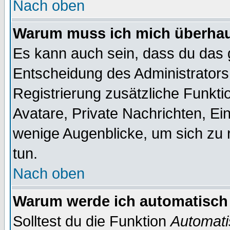
Nach oben
Warum muss ich mich überhaup
Es kann auch sein, dass du das g
Entscheidung des Administrators.
Registrierung zusätzliche Funktio
Avatare, Private Nachrichten, Ein
wenige Augenblicke, um sich zu re
tun.
Nach oben
Warum werde ich automatisch
Solltest du die Funktion
Automati