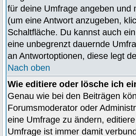
für deine Umfrage angeben und 
(um eine Antwort anzugeben, kli
Schaltfläche. Du kannst auch ein 
eine unbegrenzt dauernde Umfrag
an Antwortoptionen, diese legt de
Nach oben
Wie editiere oder lösche ich 
Genau wie bei den Beiträgen kö
Forumsmoderator oder Administra
eine Umfrage zu ändern, editiere
Umfrage ist immer damit verbun