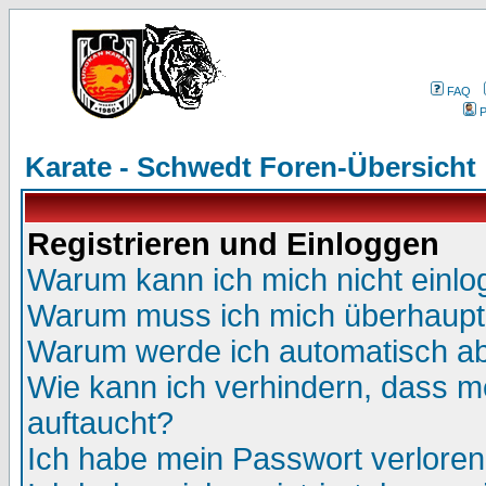
FAQ
P
Karate - Schwedt Foren-Übersicht
Registrieren und Einloggen
Warum kann ich mich nicht einl
Warum muss ich mich überhaupt 
Warum werde ich automatisch a
Wie kann ich verhindern, dass me
auftaucht?
Ich habe mein Passwort verloren