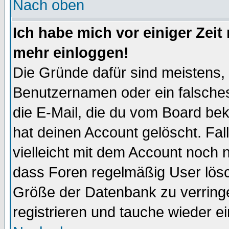
Nach oben
Ich habe mich vor einiger Zeit 
mehr einloggen!
Die Gründe dafür sind meistens,
Benutzernamen oder ein falsche
die E-Mail, die du vom Board be
hat deinen Account gelöscht. Falls
vielleicht mit dem Account noch n
dass Foren regelmäßig User lösc
Größe der Datenbank zu verringe
registrieren und tauche wieder ei