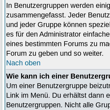
In Benutzergruppen werden einig
zusammengefasst. Jeder Benutz
und jeder Gruppe können speziell
es für den Administrator einfac
eines bestimmten Forums zu mach
Forum zu geben und so weiter.
Nach oben
Wie kann ich einer Benutzergr
Um einer Benutzergruppe beizutr
Link im Menü. Du erhältst dann e
Benutzergruppen. Nicht alle Gr