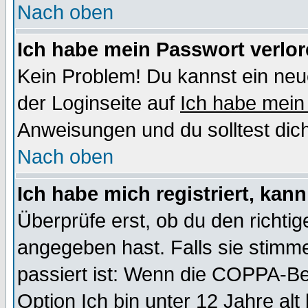
Nach oben
Ich habe mein Passwort verlor
Kein Problem! Du kannst ein neu
der Loginseite auf
Ich habe mein
Anweisungen und du solltest dic
Nach oben
Ich habe mich registriert, kan
Überprüfe erst, ob du den richt
angegeben hast. Falls sie stimme
passiert ist: Wenn die COPPA-Be
Option
Ich bin unter 12 Jahre alt