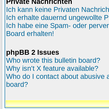
Private Nachrichten
Ich kann keine Privaten Nachric
Ich erhalte dauernd ungewollte P
Ich habe eine Spam- oder perve
Board erhalten!
phpBB 2 Issues
Who wrote this bulletin board?
Why isn't X feature available?
Who do I contact about abusive an
board?