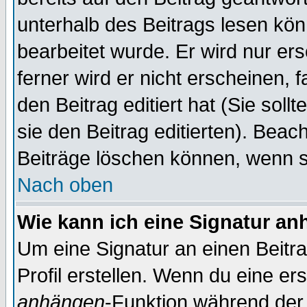
unterhalb des Beitrags lesen könn
bearbeitet wurde. Er wird nur er
ferner wird er nicht erscheinen, 
den Beitrag editiert hat (Sie sol
sie den Beitrag editierten). Bea
Beiträge löschen können, wenn s
Nach oben
Wie kann ich eine Signatur a
Um eine Signatur an einen Beitr
Profil erstellen. Wenn du eine erst
anhängen
-Funktion während der 