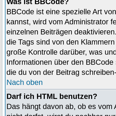
Was ist BBCode?
BBCode ist eine spezielle Art 
kannst, wird vom Administrator f
einzelnen Beiträgen deaktivieren
die Tags sind von den Klammern [
große Kontrolle darüber, was und
Informationen über den BBCode so
die du von der Beitrag schreiben
Nach oben
Darf ich HTML benutzen?
Das hängt davon ab, ob es vom Ad