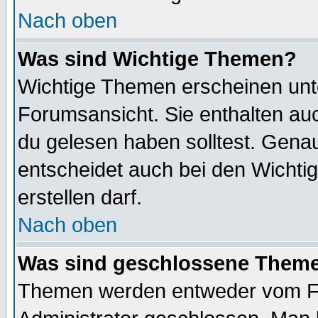
Nach oben
Was sind Wichtige Themen?
Wichtige Themen erscheinen unt
Forumsansicht. Sie enthalten auc
du gelesen haben solltest. Gena
entscheidet auch bei den Wichti
erstellen darf.
Nach oben
Was sind geschlossene Them
Themen werden entweder vom F