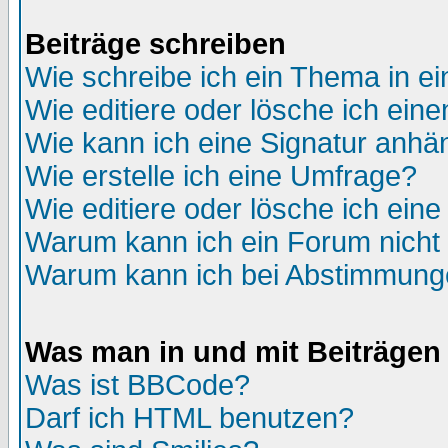
Beiträge schreiben
Wie schreibe ich ein Thema in e
Wie editiere oder lösche ich eine
Wie kann ich eine Signatur anh
Wie erstelle ich eine Umfrage?
Wie editiere oder lösche ich ein
Warum kann ich ein Forum nicht 
Warum kann ich bei Abstimmung
Was man in und mit Beiträgen
Was ist BBCode?
Darf ich HTML benutzen?