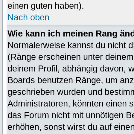
einen guten haben).
Nach oben
Wie kann ich meinen Rang än
Normalerweise kannst du nicht d
(Ränge erscheinen unter deine
deinem Profil, abhängig davon, w
Boards benutzen Ränge, um anzu
geschrieben wurden und bestimm
Administratoren, könnten einen s
das Forum nicht mit unnötigen B
erhöhen, sonst wirst du auf einen