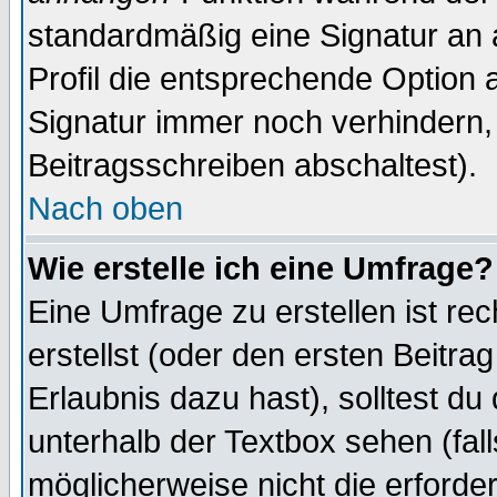
standardmäßig eine Signatur an 
Profil die entsprechende Option 
Signatur immer noch verhindern,
Beitragsschreiben abschaltest).
Nach oben
Wie erstelle ich eine Umfrage?
Eine Umfrage zu erstellen ist r
erstellst (oder den ersten Beitra
Erlaubnis dazu hast), solltest du
unterhalb der Textbox sehen (fall
möglicherweise nicht die erforder