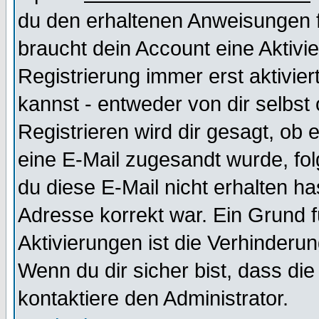
du den erhaltenen Anweisungen fol
braucht dein Account eine Aktivi
Registrierung immer erst aktivie
kannst - entweder von dir selbst
Registrieren wird dir gesagt, ob e
eine E-Mail zugesandt wurde, fol
du diese E-Mail nicht erhalten ha
Adresse korrekt war. Ein Grund 
Aktivierungen ist die Verhinder
Wenn du dir sicher bist, dass die
kontaktiere den Administrator.