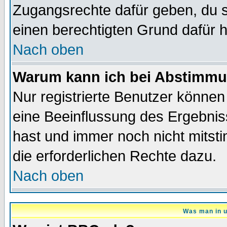
Zugangsrechte dafür geben, du so
einen berechtigten Grund dafür h
Nach oben
Warum kann ich bei Abstimmu
Nur registrierte Benutzer könne
eine Beeinflussung des Ergebnisse
hast und immer noch nicht mitsti
die erforderlichen Rechte dazu.
Nach oben
Was man in u