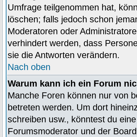
Umfrage teilgenommen hat, könn
löschen; falls jedoch schon jema
Moderatoren oder Administratoren
verhindert werden, dass Persone
sie die Antworten verändern.
Nach oben
Warum kann ich ein Forum nic
Manche Foren können nur von b
betreten werden. Um dort hinein
schreiben usw., könntest du eine
Forumsmoderator und der Boarda