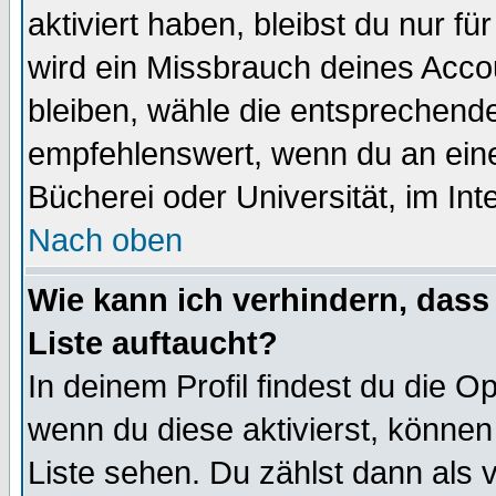
aktiviert haben, bleibst du nur f
wird ein Missbrauch deines Acco
bleiben, wähle die entsprechende
empfehlenswert, wenn du an einem
Bücherei oder Universität, im Int
Nach oben
Wie kann ich verhindern, dass 
Liste auftaucht?
In deinem Profil findest du die O
wenn du diese aktivierst, können
Liste sehen. Du zählst dann als 