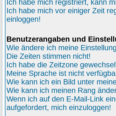
Ich habe mich registriert, kann m
Ich habe mich vor einiger Zeit re
einloggen!
Benutzerangaben und Einstel
Wie ändere ich meine Einstellun
Die Zeiten stimmen nicht!
Ich habe die Zeitzone gewechselt
Meine Sprache ist nicht verfügba
Wie kann ich ein Bild unter me
Wie kann ich meinen Rang ände
Wenn ich auf den E-Mail-Link ein
aufgefordert, mich einzuloggen!