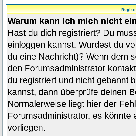
Regist
Warum kann ich mich nicht ei
Hast du dich registriert? Du muss
einloggen kannst. Wurdest du vo
du eine Nachricht)? Wenn dem so
den Forumsadministrator kontakt
du registriert und nicht gebannt 
kannst, dann überprüfe deinen 
Normalerweise liegt hier der Fehle
Forumsadministrator, es könnte e
vorliegen.