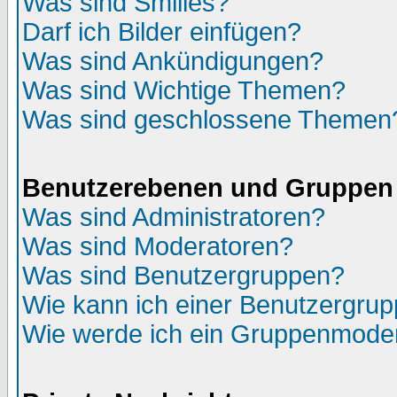
Was sind Smilies?
Darf ich Bilder einfügen?
Was sind Ankündigungen?
Was sind Wichtige Themen?
Was sind geschlossene Themen
Benutzerebenen und Gruppen
Was sind Administratoren?
Was sind Moderatoren?
Was sind Benutzergruppen?
Wie kann ich einer Benutzergrup
Wie werde ich ein Gruppenmode