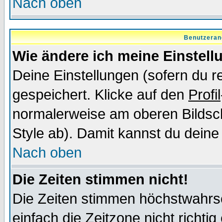
Nach oben
Benutzeran
Wie ändere ich meine Einstel
Deine Einstellungen (sofern du re
gespeichert. Klicke auf den
Profil
normalerweise am oberen Bildsc
Style ab). Damit kannst du deine
Nach oben
Die Zeiten stimmen nicht!
Die Zeiten stimmen höchstwahrsc
einfach die Zeitzone nicht richtig 