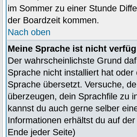
im Sommer zu einer Stunde Diff
der Boardzeit kommen.
Nach oben
Meine Sprache ist nicht verfüg
Der wahrscheinlichste Grund dafü
Sprache nicht installiert hat ode
Sprache übersetzt. Versuche, de
überzeugen, dein Sprachfile zu inst
kannst du auch gerne selber ein
Informationen erhältst du auf de
Ende jeder Seite)