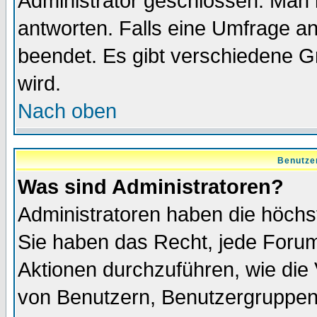
Administrator geschlossen. Man 
antworten. Falls eine Umfrage a
beendet. Es gibt verschiedene 
wird.
Nach oben
Benutze
Was sind Administratoren?
Administratoren haben die höch
Sie haben das Recht, jede Forum
Aktionen durchzuführen, wie di
von Benutzern, Benutzergruppen