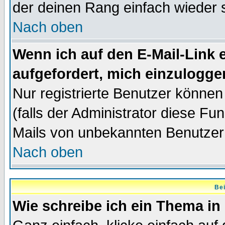
der deinen Rang einfach wieder 
Nach oben
Wenn ich auf den E-Mail-Link e
aufgefordert, mich einzulogge
Nur registrierte Benutzer könne
(falls der Administrator diese Fu
Mails von unbekannten Benutzer
Nach oben
Bei
Wie schreibe ich ein Thema in