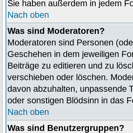
Sie haben außerdem in jedem Fo
Nach oben
Was sind Moderatoren?
Moderatoren sind Personen (oder
Geschehen in dem jeweiligen For
Beiträge zu editieren und zu lös
verschieben oder löschen. Mode
davon abzuhalten, unpassende T
oder sonstigen Blödsinn in das 
Nach oben
Was sind Benutzergruppen?