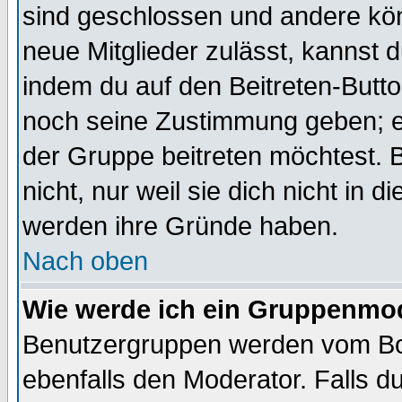
sind geschlossen und andere kön
neue Mitglieder zulässt, kannst d
indem du auf den Beitreten-Butt
noch seine Zustimmung geben; e
der Gruppe beitreten möchtest. 
nicht, nur weil sie dich nicht in
werden ihre Gründe haben.
Nach oben
Wie werde ich ein Gruppenmo
Benutzergruppen werden vom Boar
ebenfalls den Moderator. Falls du 