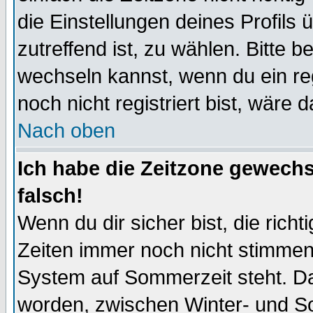
die Einstellungen deines Profils 
zutreffend ist, zu wählen. Bitte 
wechseln kannst, wenn du ein regis
noch nicht registriert bist, wäre 
Nach oben
Ich habe die Zeitzone gewechs
falsch!
Wenn du dir sicher bist, die rich
Zeiten immer noch nicht stimmen
System auf Sommerzeit steht. Da
worden, zwischen Winter- und S