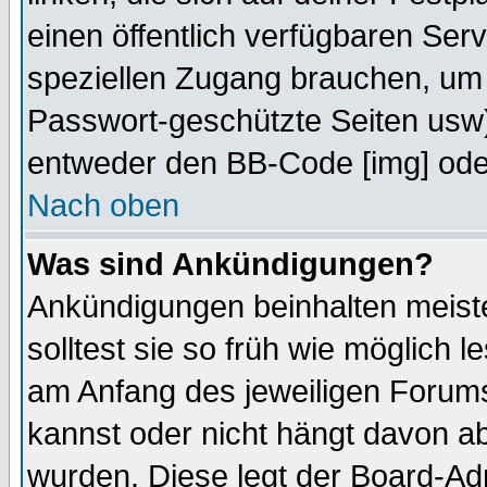
einen öffentlich verfügbaren Serv
speziellen Zugang brauchen, um 
Passwort-geschützte Seiten usw
entweder den BB-Code [img] oder
Nach oben
Was sind Ankündigungen?
Ankündigungen beinhalten meiste
solltest sie so früh wie möglich
am Anfang des jeweiligen Forum
kannst oder nicht hängt davon ab
wurden. Diese legt der Board-Adm