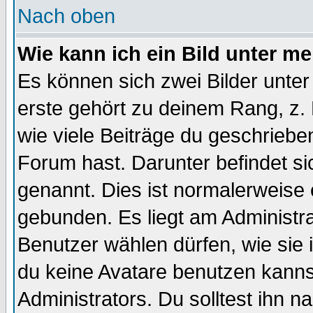
Nach oben
Wie kann ich ein Bild unter 
Es können sich zwei Bilder unt
erste gehört zu deinem Rang, z. 
wie viele Beiträge du geschriebe
Forum hast. Darunter befindet sic
genannt. Dies ist normalerweise
gebunden. Es liegt am Administra
Benutzer wählen dürfen, wie sie
du keine Avatare benutzen kanns
Administrators. Du solltest ihn 