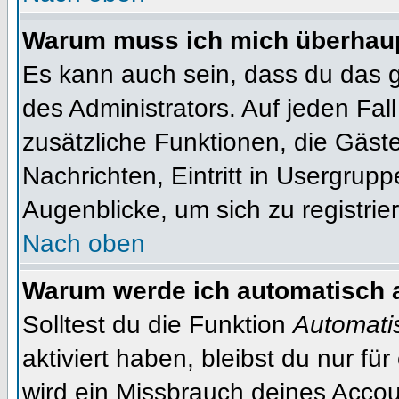
Warum muss ich mich überhaupt
Es kann auch sein, dass du das g
des Administrators. Auf jeden Fall
zusätzliche Funktionen, die Gäste
Nachrichten, Eintritt in Usergrup
Augenblicke, um sich zu registrier
Nach oben
Warum werde ich automatisch 
Solltest du die Funktion
Automati
aktiviert haben, bleibst du nur fü
wird ein Missbrauch deines Accou