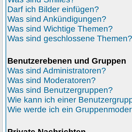
Darf ich Bilder einfügen?
Was sind Ankündigungen?
Was sind Wichtige Themen?
Was sind geschlossene Themen
Benutzerebenen und Gruppen
Was sind Administratoren?
Was sind Moderatoren?
Was sind Benutzergruppen?
Wie kann ich einer Benutzergrupp
Wie werde ich ein Gruppenmoder
Private Nachrichten