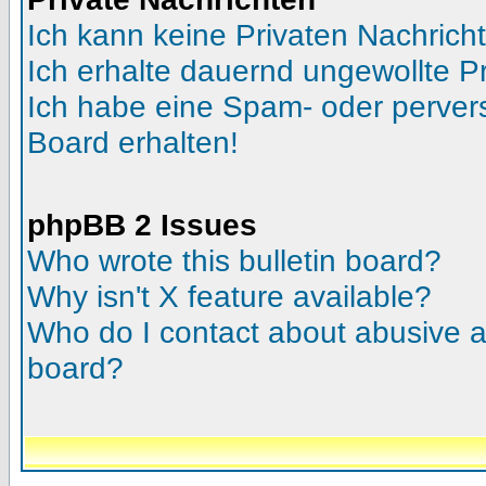
Ich kann keine Privaten Nachrich
Ich erhalte dauernd ungewollte Pr
Ich habe eine Spam- oder perve
Board erhalten!
phpBB 2 Issues
Who wrote this bulletin board?
Why isn't X feature available?
Who do I contact about abusive an
board?