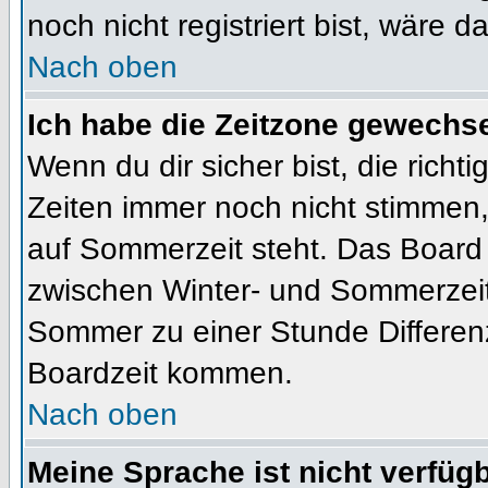
noch nicht registriert bist, wäre d
Nach oben
Ich habe die Zeitzone gewechsel
Wenn du dir sicher bist, die rich
Zeiten immer noch nicht stimmen
auf Sommerzeit steht. Das Board 
zwischen Winter- und Sommerzeit
Sommer zu einer Stunde Differen
Boardzeit kommen.
Nach oben
Meine Sprache ist nicht verfügb