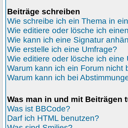
Beiträge schreiben
Wie schreibe ich ein Thema in e
Wie editiere oder lösche ich eine
Wie kann ich eine Signatur anhä
Wie erstelle ich eine Umfrage?
Wie editiere oder lösche ich ein
Warum kann ich ein Forum nicht 
Warum kann ich bei Abstimmunge
Was man in und mit Beiträgen 
Was ist BBCode?
Darf ich HTML benutzen?
Was sind Smilies?