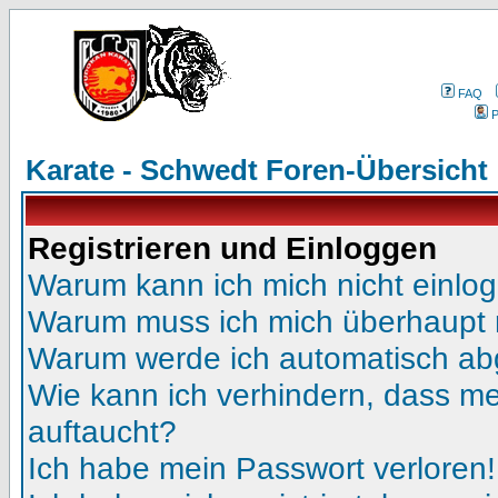
FAQ
P
Karate - Schwedt Foren-Übersicht
Registrieren und Einloggen
Warum kann ich mich nicht einlo
Warum muss ich mich überhaupt r
Warum werde ich automatisch a
Wie kann ich verhindern, dass mei
auftaucht?
Ich habe mein Passwort verloren!