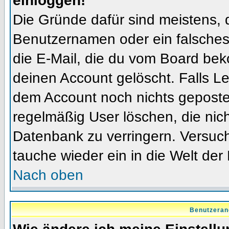
einloggen!
Die Gründe dafür sind meistens, 
Benutzernamen oder ein falsches
die E-Mail, die du vom Board bek
deinen Account gelöscht. Falls Letz
dem Account noch nichts gepostet
regelmäßig User löschen, die nic
Datenbank zu verringern. Versuch
tauche wieder ein in die Welt der
Nach oben
Benutzeran