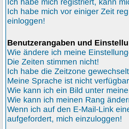
Ich habe mich registriert, kann mi
Ich habe mich vor einiger Zeit reg
einloggen!
Benutzerangaben und Einstell
Wie ändere ich meine Einstellun
Die Zeiten stimmen nicht!
Ich habe die Zeitzone gewechselt 
Meine Sprache ist nicht verfügbar
Wie kann ich ein Bild unter me
Wie kann ich meinen Rang ände
Wenn ich auf den E-Mail-Link ein
aufgefordert, mich einzuloggen!