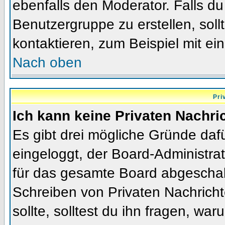
ebenfalls den Moderator. Falls du 
Benutzergruppe zu erstellen, soll
kontaktieren, zum Beispiel mit ein
Nach oben
Pri
Ich kann keine Privaten Nachri
Es gibt drei mögliche Gründe dafür
eingeloggt, der Board-Administra
für das gesamte Board abgeschalt
Schreiben von Privaten Nachrichte
sollte, solltest du ihn fragen, war