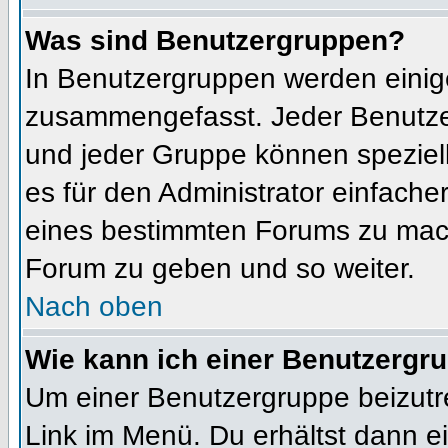
Was sind Benutzergruppen?
In Benutzergruppen werden einig
zusammengefasst. Jeder Benutz
und jeder Gruppe können speziell
es für den Administrator einfach
eines bestimmten Forums zu mach
Forum zu geben und so weiter.
Nach oben
Wie kann ich einer Benutzergru
Um einer Benutzergruppe beizutr
Link im Menü. Du erhältst dann ei