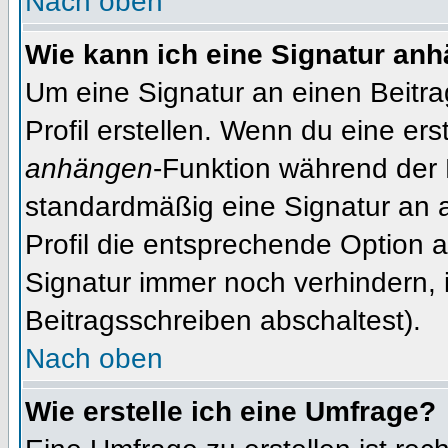
Nach oben
Wie kann ich eine Signatur an
Um eine Signatur an einen Beitr
Profil erstellen. Wenn du eine erst
anhängen
-Funktion während der 
standardmäßig eine Signatur an 
Profil die entsprechende Option 
Signatur immer noch verhindern, 
Beitragsschreiben abschaltest).
Nach oben
Wie erstelle ich eine Umfrage?