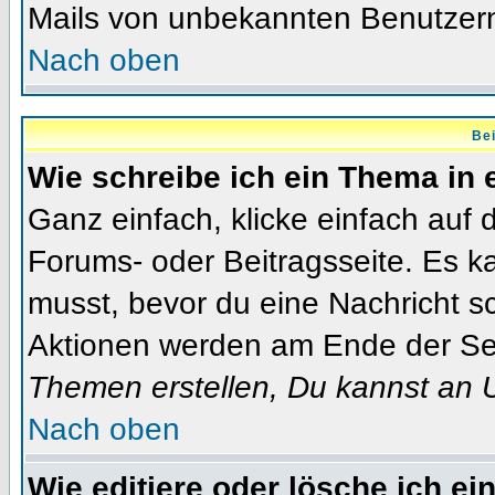
Mails von unbekannten Benutzer
Nach oben
Bei
Wie schreibe ich ein Thema in
Ganz einfach, klicke einfach auf
Forums- oder Beitragsseite. Es ka
musst, bevor du eine Nachricht s
Aktionen werden am Ende der Seit
Themen erstellen, Du kannst an 
Nach oben
Wie editiere oder lösche ich ei