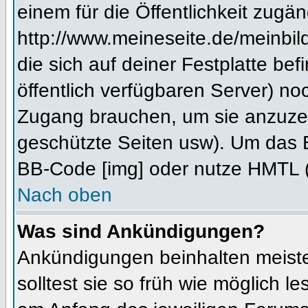
einem für die Öffentlichkeit zugän
http://www.meineseite.de/meinbild
die sich auf deiner Festplatte be
öffentlich verfügbaren Server) noc
Zugang brauchen, um sie anzuzei
geschützte Seiten usw). Um das 
BB-Code [img] oder nutze HMTL (s
Nach oben
Was sind Ankündigungen?
Ankündigungen beinhalten meiste
solltest sie so früh wie möglich