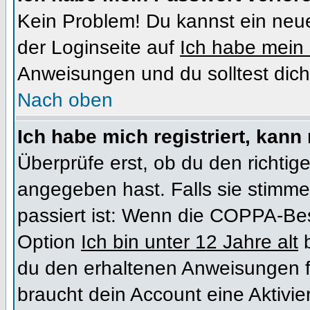
Kein Problem! Du kannst ein neue
der Loginseite auf
Ich habe mein
Anweisungen und du solltest dich
Nach oben
Ich habe mich registriert, kann
Überprüfe erst, ob du den richt
angegeben hast. Falls sie stimme
passiert ist: Wenn die COPPA-Bes
Option
Ich bin unter 12 Jahre alt
b
du den erhaltenen Anweisungen folg
braucht dein Account eine Aktivi