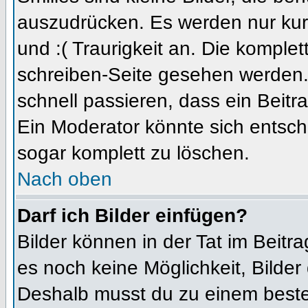
auszudrücken. Es werden nur kurz
und :( Traurigkeit an. Die komplet
schreiben-Seite gesehen werden. 
schnell passieren, dass ein Beitra
Ein Moderator könnte sich entsch
sogar komplett zu löschen.
Nach oben
Darf ich Bilder einfügen?
Bilder können in der Tat im Beitra
es noch keine Möglichkeit, Bilder
Deshalb musst du zu einem besteh