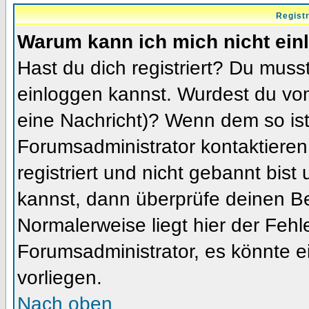
Regist
Warum kann ich mich nicht ein
Hast du dich registriert? Du musst
einloggen kannst. Wurdest du vom
eine Nachricht)? Wenn dem so ist
Forumsadministrator kontaktieren
registriert und nicht gebannt bis
kannst, dann überprüfe deinen 
Normalerweise liegt hier der Fehler
Forumsadministrator, es könnte e
vorliegen.
Nach oben