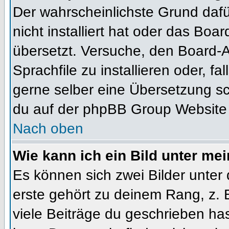
Der wahrscheinlichste Grund dafür
nicht installiert hat oder das Bo
übersetzt. Versuche, den Board-
Sprachfile zu installieren oder, fal
gerne selber eine Übersetzung sc
du auf der phpBB Group Website (
Nach oben
Wie kann ich ein Bild unter m
Es können sich zwei Bilder unte
erste gehört zu deinem Rang, z. 
viele Beiträge du geschrieben ha