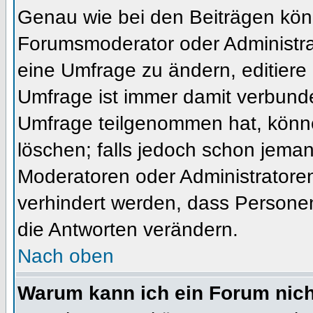
Genau wie bei den Beiträgen kön
Forumsmoderator oder Administrat
eine Umfrage zu ändern, editiere
Umfrage ist immer damit verbund
Umfrage teilgenommen hat, könne
löschen; falls jedoch schon jema
Moderatoren oder Administratoren 
verhindert werden, dass Personen
die Antworten verändern.
Nach oben
Warum kann ich ein Forum nich