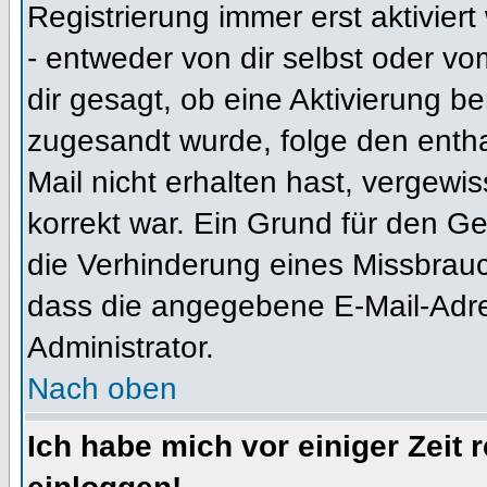
Registrierung immer erst aktivier
- entweder von dir selbst oder vo
dir gesagt, ob eine Aktivierung ben
zugesandt wurde, folge den entha
Mail nicht erhalten hast, vergewi
korrekt war. Ein Grund für den G
die Verhinderung eines Missbrauc
dass die angegebene E-Mail-Adress
Administrator.
Nach oben
Ich habe mich vor einiger Zeit 