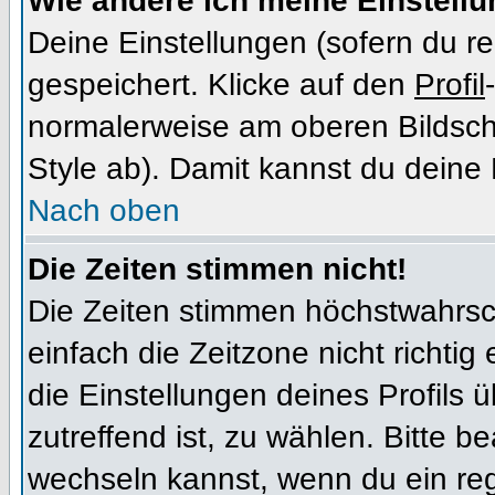
Wie ändere ich meine Einstell
Deine Einstellungen (sofern du re
gespeichert. Klicke auf den
Profil
normalerweise am oberen Bildsch
Style ab). Damit kannst du deine
Nach oben
Die Zeiten stimmen nicht!
Die Zeiten stimmen höchstwahrsch
einfach die Zeitzone nicht richtig e
die Einstellungen deines Profils ü
zutreffend ist, zu wählen. Bitte b
wechseln kannst, wenn du ein regis