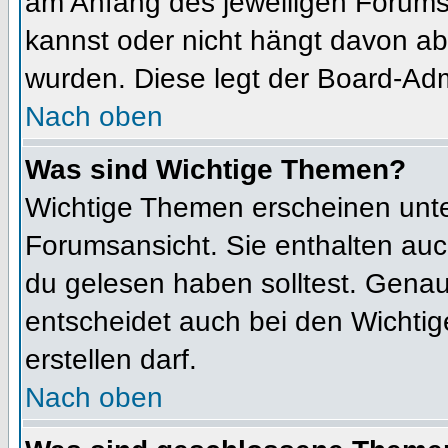
am Anfang des jeweiligen Forum
kannst oder nicht hängt davon ab
wurden. Diese legt der Board-Admi
Nach oben
Was sind Wichtige Themen?
Wichtige Themen erscheinen unte
Forumsansicht. Sie enthalten auc
du gelesen haben solltest. Gena
entscheidet auch bei den Wichtig
erstellen darf.
Nach oben