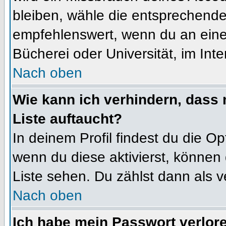
bleiben, wähle die entsprechende 
empfehlenswert, wenn du an einem
Bücherei oder Universität, im Int
Nach oben
Wie kann ich verhindern, dass m
Liste auftaucht?
In deinem Profil findest du die O
wenn du diese aktivierst, können 
Liste sehen. Du zählst dann als v
Nach oben
Ich habe mein Passwort verlor