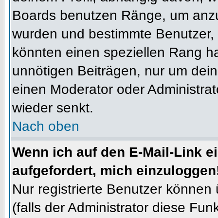
Boards benutzen Ränge, um anzuz
wurden und bestimmte Benutzer, 
könnten einen speziellen Rang ha
unnötigen Beiträgen, nur um dein
einen Moderator oder Administrat
wieder senkt.
Nach oben
Wenn ich auf den E-Mail-Link e
aufgefordert, mich einzuloggen
Nur registrierte Benutzer können
(falls der Administrator diese Fun