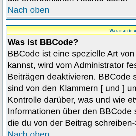
Nach oben
Was man in u
Was ist BBCode?
BBCode ist eine spezielle Art 
kannst, wird vom Administrator fe
Beiträgen deaktivieren. BBCode s
sind von den Klammern [ und ] um
Kontrolle darüber, was und wie et
Informationen über den BBCode so
die du von der Beitrag schreiben-
Nach oben