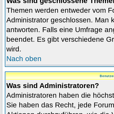
Was sind geschlossene Theme
Themen werden entweder vom Fo
Administrator geschlossen. Man k
antworten. Falls eine Umfrage an
beendet. Es gibt verschiedene 
wird.
Nach oben
Benutze
Was sind Administratoren?
Administratoren haben die höchs
Sie haben das Recht, jede Forums