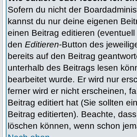
Sofern du nicht der Boardadminis
kannst du nur deine eigenen Beit
einen Beitrag editieren (eventuell
den
Editieren
-Button des jeweilig
bereits auf den Beitrag geantwort
unterhalb des Beitrags lesen könn
bearbeitet wurde. Er wird nur er
ferner wird er nicht erscheinen, f
Beitrag editiert hat (Sie sollten 
Beitrag editierten). Beachte, das
löschen können, wenn schon jema