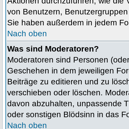
Aktionen durchzuführen, wie die
von Benutzern, Benutzergruppen 
Sie haben außerdem in jedem For
Nach oben
Was sind Moderatoren?
Moderatoren sind Personen (oder 
Geschehen in dem jeweiligen For
Beiträge zu editieren und zu lös
verschieben oder löschen. Moder
davon abzuhalten, unpassende Th
oder sonstigen Blödsinn in das F
Nach oben