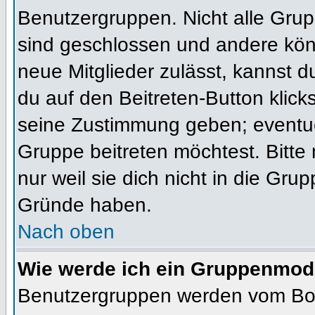
Benutzergruppen. Nicht alle Gr
sind geschlossen und andere könn
neue Mitglieder zulässt, kannst d
du auf den Beitreten-Button kli
seine Zustimmung geben; eventue
Gruppe beitreten möchtest. Bitte
nur weil sie dich nicht in die Gr
Gründe haben.
Nach oben
Wie werde ich ein Gruppenmod
Benutzergruppen werden vom Board