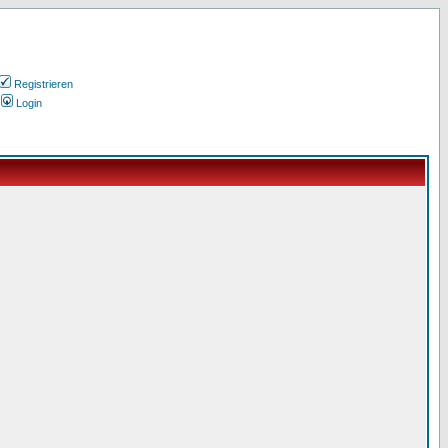
Registrieren
Login