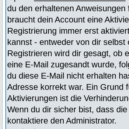
du den erhaltenen Anweisungen fol
braucht dein Account eine Aktivi
Registrierung immer erst aktivie
kannst - entweder von dir selbst
Registrieren wird dir gesagt, ob e
eine E-Mail zugesandt wurde, fol
du diese E-Mail nicht erhalten ha
Adresse korrekt war. Ein Grund 
Aktivierungen ist die Verhinder
Wenn du dir sicher bist, dass die
kontaktiere den Administrator.