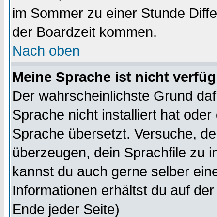
im Sommer zu einer Stunde Diff
der Boardzeit kommen.
Nach oben
Meine Sprache ist nicht verfüg
Der wahrscheinlichste Grund dafü
Sprache nicht installiert hat ode
Sprache übersetzt. Versuche, de
überzeugen, dein Sprachfile zu inst
kannst du auch gerne selber ein
Informationen erhältst du auf de
Ende jeder Seite)