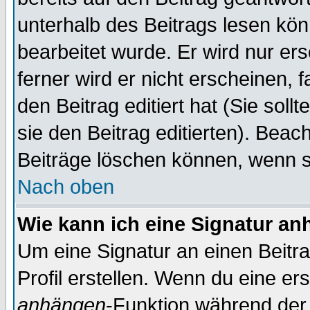
unterhalb des Beitrags lesen könn
bearbeitet wurde. Er wird nur er
ferner wird er nicht erscheinen, 
den Beitrag editiert hat (Sie sol
sie den Beitrag editierten). Bea
Beiträge löschen können, wenn s
Nach oben
Wie kann ich eine Signatur a
Um eine Signatur an einen Beitr
Profil erstellen. Wenn du eine erst
anhängen
-Funktion während der 