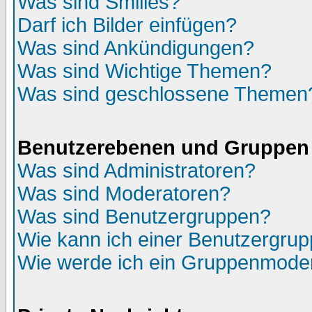
Was sind Smilies?
Darf ich Bilder einfügen?
Was sind Ankündigungen?
Was sind Wichtige Themen?
Was sind geschlossene Themen
Benutzerebenen und Gruppen
Was sind Administratoren?
Was sind Moderatoren?
Was sind Benutzergruppen?
Wie kann ich einer Benutzergrup
Wie werde ich ein Gruppenmode