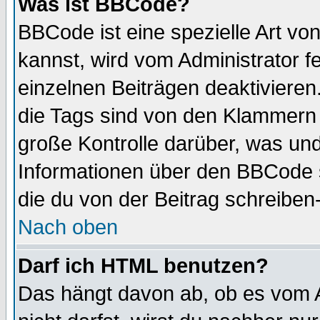
Was ist BBCode?
BBCode ist eine spezielle Art 
kannst, wird vom Administrator f
einzelnen Beiträgen deaktivieren
die Tags sind von den Klammern [
große Kontrolle darüber, was und
Informationen über den BBCode so
die du von der Beitrag schreiben
Nach oben
Darf ich HTML benutzen?
Das hängt davon ab, ob es vom Ad