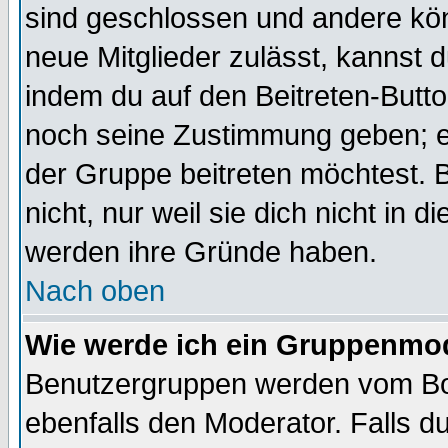
sind geschlossen und andere kön
neue Mitglieder zulässt, kannst d
indem du auf den Beitreten-Butt
noch seine Zustimmung geben; e
der Gruppe beitreten möchtest. 
nicht, nur weil sie dich nicht in
werden ihre Gründe haben.
Nach oben
Wie werde ich ein Gruppenmo
Benutzergruppen werden vom Boar
ebenfalls den Moderator. Falls du 