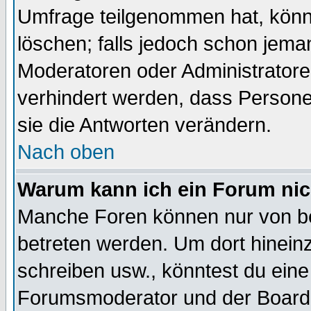
Umfrage teilgenommen hat, könn
löschen; falls jedoch schon jema
Moderatoren oder Administratoren
verhindert werden, dass Persone
sie die Antworten verändern.
Nach oben
Warum kann ich ein Forum nic
Manche Foren können nur von b
betreten werden. Um dort hinein
schreiben usw., könntest du eine
Forumsmoderator und der Boarda