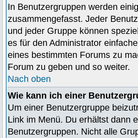
In Benutzergruppen werden einig
zusammengefasst. Jeder Benutz
und jeder Gruppe können speziell
es für den Administrator einfac
eines bestimmten Forums zu mach
Forum zu geben und so weiter.
Nach oben
Wie kann ich einer Benutzergr
Um einer Benutzergruppe beizutr
Link im Menü. Du erhältst dann e
Benutzergruppen. Nicht alle Gr