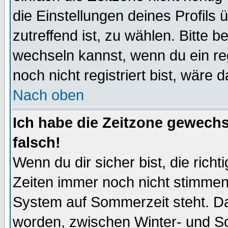
die Einstellungen deines Profils 
zutreffend ist, zu wählen. Bitte 
wechseln kannst, wenn du ein regis
noch nicht registriert bist, wäre 
Nach oben
Ich habe die Zeitzone gewechs
falsch!
Wenn du dir sicher bist, die rich
Zeiten immer noch nicht stimmen
System auf Sommerzeit steht. Da
worden, zwischen Winter- und S