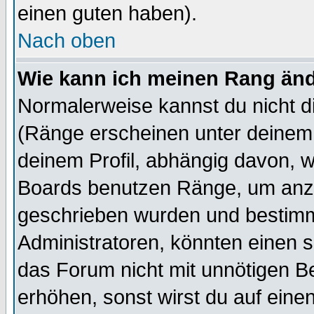
einen guten haben).
Nach oben
Wie kann ich meinen Rang än
Normalerweise kannst du nicht d
(Ränge erscheinen unter deine
deinem Profil, abhängig davon, w
Boards benutzen Ränge, um anzu
geschrieben wurden und bestimm
Administratoren, könnten einen s
das Forum nicht mit unnötigen B
erhöhen, sonst wirst du auf einen