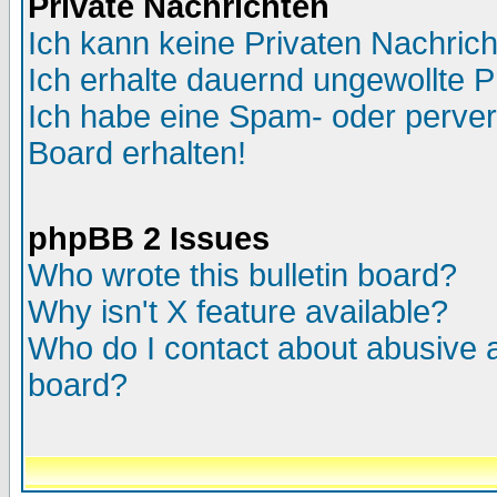
Private Nachrichten
Ich kann keine Privaten Nachric
Ich erhalte dauernd ungewollte P
Ich habe eine Spam- oder perve
Board erhalten!
phpBB 2 Issues
Who wrote this bulletin board?
Why isn't X feature available?
Who do I contact about abusive an
board?