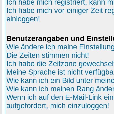
Ich habe mich registriert, kann m
Ich habe mich vor einiger Zeit re
einloggen!
Benutzerangaben und Einstel
Wie ändere ich meine Einstellun
Die Zeiten stimmen nicht!
Ich habe die Zeitzone gewechselt
Meine Sprache ist nicht verfügba
Wie kann ich ein Bild unter me
Wie kann ich meinen Rang ände
Wenn ich auf den E-Mail-Link ein
aufgefordert, mich einzuloggen!