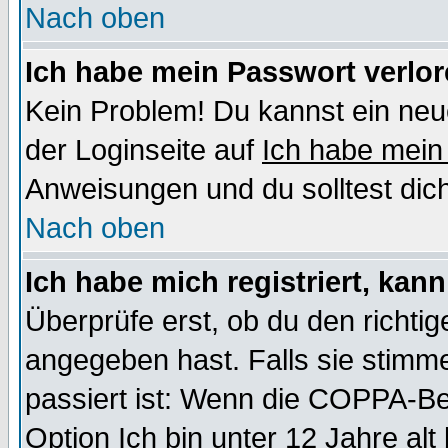
Nach oben
Ich habe mein Passwort verlor
Kein Problem! Du kannst ein neu
der Loginseite auf
Ich habe mein
Anweisungen und du solltest dic
Nach oben
Ich habe mich registriert, kan
Überprüfe erst, ob du den richt
angegeben hast. Falls sie stimme
passiert ist: Wenn die COPPA-Be
Option
Ich bin unter 12 Jahre alt