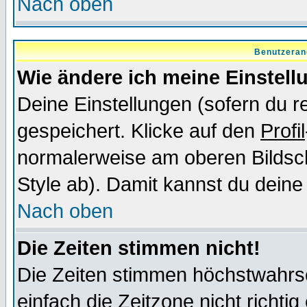
Nach oben
Benutzeran
Wie ändere ich meine Einstel
Deine Einstellungen (sofern du re
gespeichert. Klicke auf den
Profil
normalerweise am oberen Bildsc
Style ab). Damit kannst du deine
Nach oben
Die Zeiten stimmen nicht!
Die Zeiten stimmen höchstwahrsc
einfach die Zeitzone nicht richtig 