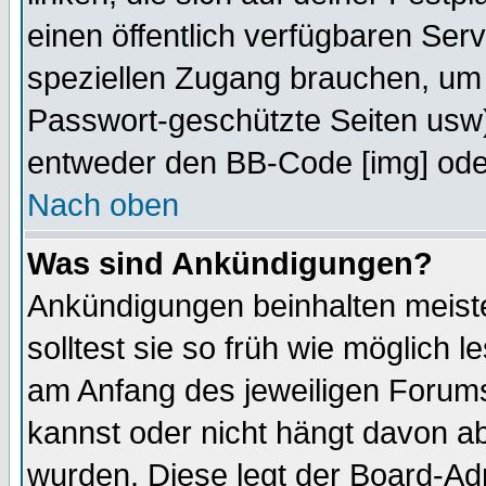
einen öffentlich verfügbaren Serv
speziellen Zugang brauchen, um 
Passwort-geschützte Seiten usw
entweder den BB-Code [img] oder
Nach oben
Was sind Ankündigungen?
Ankündigungen beinhalten meiste
solltest sie so früh wie möglich
am Anfang des jeweiligen Forum
kannst oder nicht hängt davon ab
wurden. Diese legt der Board-Adm