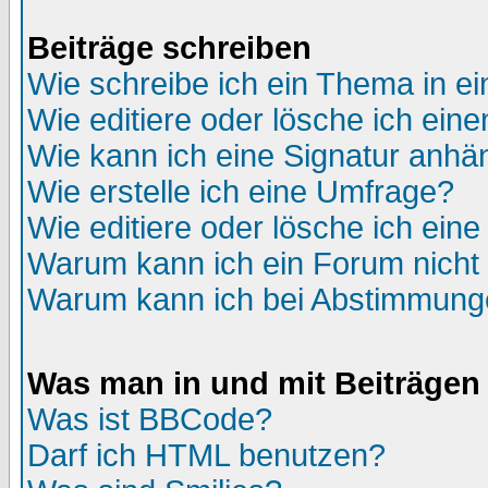
Beiträge schreiben
Wie schreibe ich ein Thema in e
Wie editiere oder lösche ich eine
Wie kann ich eine Signatur anh
Wie erstelle ich eine Umfrage?
Wie editiere oder lösche ich ein
Warum kann ich ein Forum nicht 
Warum kann ich bei Abstimmung
Was man in und mit Beiträgen
Was ist BBCode?
Darf ich HTML benutzen?