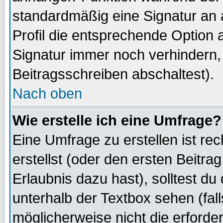
standardmäßig eine Signatur an 
Profil die entsprechende Option 
Signatur immer noch verhindern,
Beitragsschreiben abschaltest).
Nach oben
Wie erstelle ich eine Umfrage?
Eine Umfrage zu erstellen ist r
erstellst (oder den ersten Beitra
Erlaubnis dazu hast), solltest du
unterhalb der Textbox sehen (fall
möglicherweise nicht die erforder