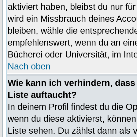
aktiviert haben, bleibst du nur f
wird ein Missbrauch deines Acco
bleiben, wähle die entsprechende
empfehlenswert, wenn du an einem
Bücherei oder Universität, im Int
Nach oben
Wie kann ich verhindern, dass 
Liste auftaucht?
In deinem Profil findest du die O
wenn du diese aktivierst, können
Liste sehen. Du zählst dann als 