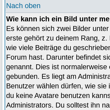
Nach oben
Wie kann ich ein Bild unter 
Es können sich zwei Bilder unt
erste gehört zu deinem Rang, z. 
wie viele Beiträge du geschriebe
Forum hast. Darunter befindet sic
genannt. Dies ist normalerweise
gebunden. Es liegt am Administra
Benutzer wählen dürfen, wie sie
du keine Avatare benutzen kanns
Administrators. Du solltest ihn 