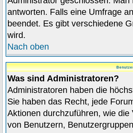
Administrator geschlossen. Man 
antworten. Falls eine Umfrage a
beendet. Es gibt verschiedene 
wird.
Nach oben
Benutze
Was sind Administratoren?
Administratoren haben die höch
Sie haben das Recht, jede Forum
Aktionen durchzuführen, wie di
von Benutzern, Benutzergruppen