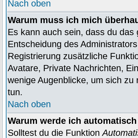
Nach oben
Warum muss ich mich überhaup
Es kann auch sein, dass du das g
Entscheidung des Administrators.
Registrierung zusätzliche Funktio
Avatare, Private Nachrichten, Ein
wenige Augenblicke, um sich zu re
tun.
Nach oben
Warum werde ich automatisch
Solltest du die Funktion
Automati