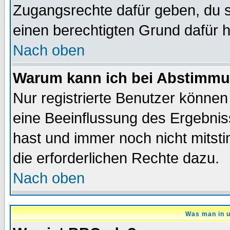
Zugangsrechte dafür geben, du so
einen berechtigten Grund dafür h
Nach oben
Warum kann ich bei Abstimmu
Nur registrierte Benutzer könne
eine Beeinflussung des Ergebnisse
hast und immer noch nicht mitsti
die erforderlichen Rechte dazu.
Nach oben
Was man in u