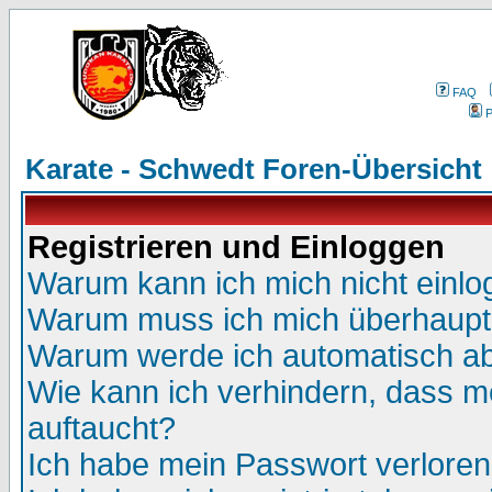
FAQ
P
Karate - Schwedt Foren-Übersicht
Registrieren und Einloggen
Warum kann ich mich nicht einl
Warum muss ich mich überhaupt 
Warum werde ich automatisch a
Wie kann ich verhindern, dass me
auftaucht?
Ich habe mein Passwort verloren