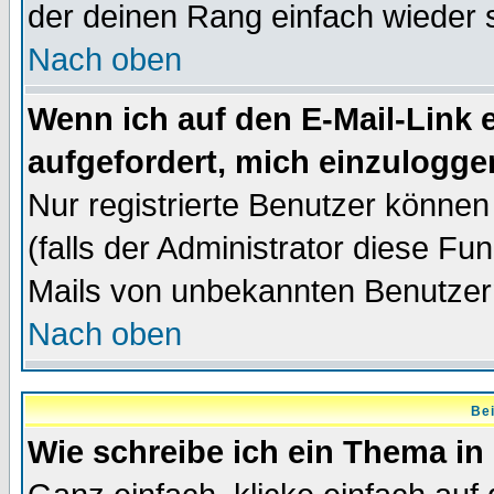
der deinen Rang einfach wieder 
Nach oben
Wenn ich auf den E-Mail-Link e
aufgefordert, mich einzulogge
Nur registrierte Benutzer könne
(falls der Administrator diese Fu
Mails von unbekannten Benutzer
Nach oben
Bei
Wie schreibe ich ein Thema in