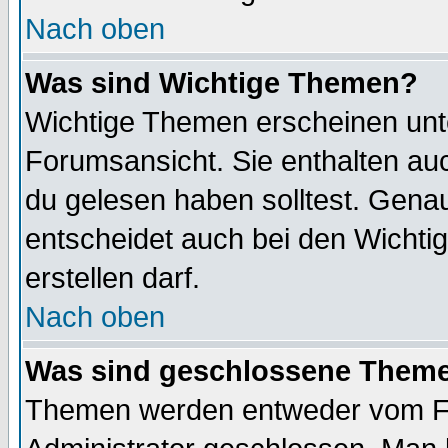
Nach oben
Was sind Wichtige Themen?
Wichtige Themen erscheinen unt
Forumsansicht. Sie enthalten auc
du gelesen haben solltest. Gena
entscheidet auch bei den Wichti
erstellen darf.
Nach oben
Was sind geschlossene Them
Themen werden entweder vom F