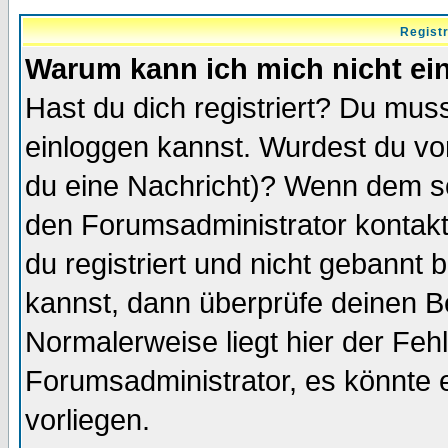
Regist
Warum kann ich mich nicht ei
Hast du dich registriert? Du muss
einloggen kannst. Wurdest du vo
du eine Nachricht)? Wenn dem so
den Forumsadministrator kontakt
du registriert und nicht gebannt 
kannst, dann überprüfe deinen 
Normalerweise liegt hier der Fehle
Forumsadministrator, es könnte e
vorliegen.