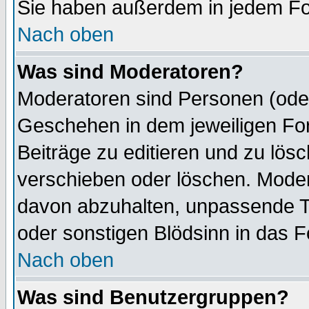
Sie haben außerdem in jedem Fo
Nach oben
Was sind Moderatoren?
Moderatoren sind Personen (oder
Geschehen in dem jeweiligen For
Beiträge zu editieren und zu lös
verschieben oder löschen. Mode
davon abzuhalten, unpassende T
oder sonstigen Blödsinn in das 
Nach oben
Was sind Benutzergruppen?