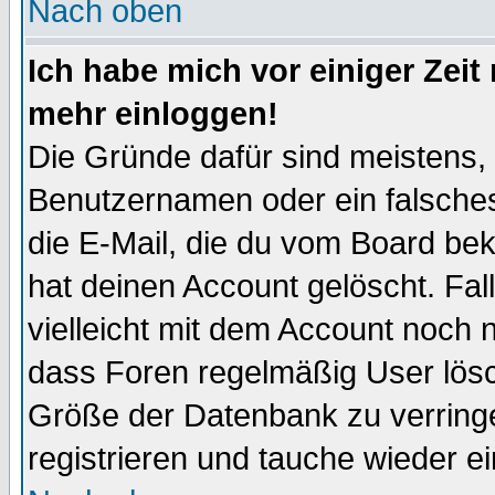
Nach oben
Ich habe mich vor einiger Zeit 
mehr einloggen!
Die Gründe dafür sind meistens,
Benutzernamen oder ein falsche
die E-Mail, die du vom Board be
hat deinen Account gelöscht. Falls
vielleicht mit dem Account noch n
dass Foren regelmäßig User lösc
Größe der Datenbank zu verringe
registrieren und tauche wieder ei