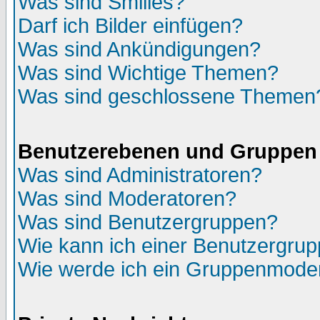
Was sind Smilies?
Darf ich Bilder einfügen?
Was sind Ankündigungen?
Was sind Wichtige Themen?
Was sind geschlossene Themen
Benutzerebenen und Gruppen
Was sind Administratoren?
Was sind Moderatoren?
Was sind Benutzergruppen?
Wie kann ich einer Benutzergrup
Wie werde ich ein Gruppenmode