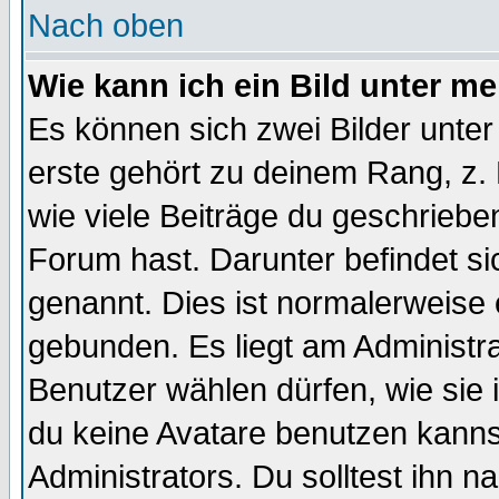
Nach oben
Wie kann ich ein Bild unter 
Es können sich zwei Bilder unt
erste gehört zu deinem Rang, z. 
wie viele Beiträge du geschriebe
Forum hast. Darunter befindet sic
genannt. Dies ist normalerweise
gebunden. Es liegt am Administra
Benutzer wählen dürfen, wie sie
du keine Avatare benutzen kanns
Administrators. Du solltest ihn 