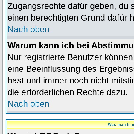
Zugangsrechte dafür geben, du so
einen berechtigten Grund dafür h
Nach oben
Warum kann ich bei Abstimmu
Nur registrierte Benutzer könne
eine Beeinflussung des Ergebnisse
hast und immer noch nicht mitsti
die erforderlichen Rechte dazu.
Nach oben
Was man in u