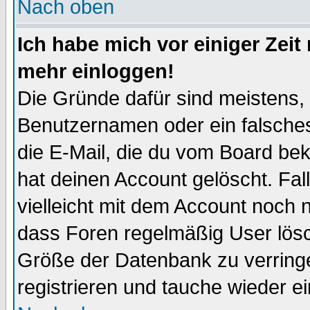
Nach oben
Ich habe mich vor einiger Zeit 
mehr einloggen!
Die Gründe dafür sind meistens,
Benutzernamen oder ein falsche
die E-Mail, die du vom Board be
hat deinen Account gelöscht. Falls
vielleicht mit dem Account noch n
dass Foren regelmäßig User lösc
Größe der Datenbank zu verringe
registrieren und tauche wieder ei