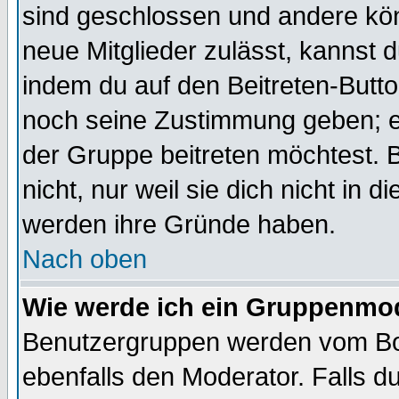
sind geschlossen und andere kön
neue Mitglieder zulässt, kannst d
indem du auf den Beitreten-Butt
noch seine Zustimmung geben; e
der Gruppe beitreten möchtest. 
nicht, nur weil sie dich nicht in
werden ihre Gründe haben.
Nach oben
Wie werde ich ein Gruppenmo
Benutzergruppen werden vom Boar
ebenfalls den Moderator. Falls du 