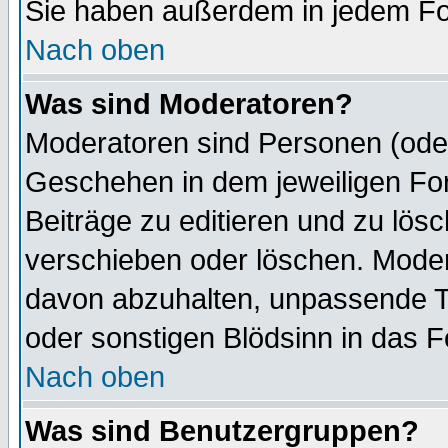
Sie haben außerdem in jedem Fo
Nach oben
Was sind Moderatoren?
Moderatoren sind Personen (oder
Geschehen in dem jeweiligen For
Beiträge zu editieren und zu lös
verschieben oder löschen. Mode
davon abzuhalten, unpassende T
oder sonstigen Blödsinn in das 
Nach oben
Was sind Benutzergruppen?