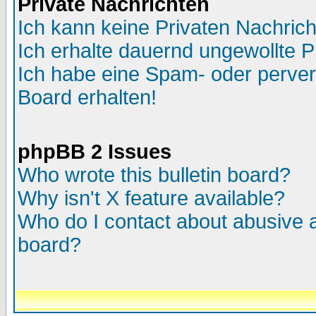
Private Nachrichten
Ich kann keine Privaten Nachric
Ich erhalte dauernd ungewollte P
Ich habe eine Spam- oder perve
Board erhalten!
phpBB 2 Issues
Who wrote this bulletin board?
Why isn't X feature available?
Who do I contact about abusive an
board?