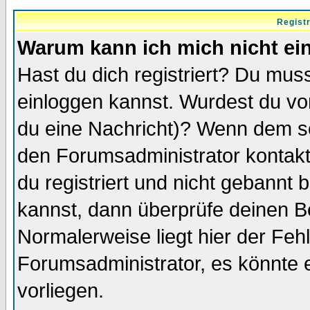
Regist
Warum kann ich mich nicht ei
Hast du dich registriert? Du muss
einloggen kannst. Wurdest du vo
du eine Nachricht)? Wenn dem so
den Forumsadministrator kontakt
du registriert und nicht gebannt 
kannst, dann überprüfe deinen 
Normalerweise liegt hier der Fehle
Forumsadministrator, es könnte e
vorliegen.