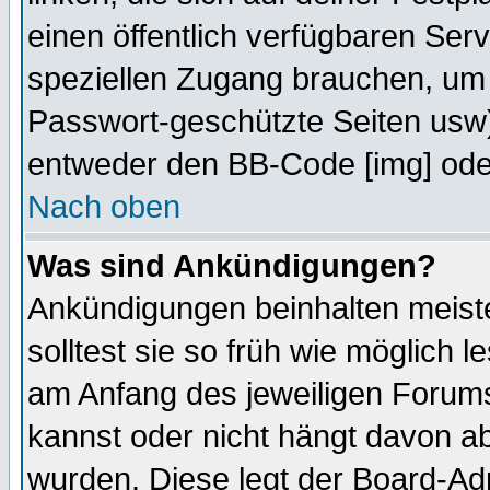
einen öffentlich verfügbaren Serv
speziellen Zugang brauchen, um 
Passwort-geschützte Seiten usw
entweder den BB-Code [img] oder
Nach oben
Was sind Ankündigungen?
Ankündigungen beinhalten meiste
solltest sie so früh wie möglich
am Anfang des jeweiligen Forum
kannst oder nicht hängt davon ab
wurden. Diese legt der Board-Adm