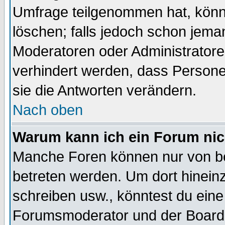
Umfrage teilgenommen hat, könn
löschen; falls jedoch schon jema
Moderatoren oder Administratoren
verhindert werden, dass Persone
sie die Antworten verändern.
Nach oben
Warum kann ich ein Forum nic
Manche Foren können nur von b
betreten werden. Um dort hinein
schreiben usw., könntest du eine
Forumsmoderator und der Boarda