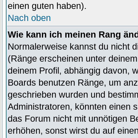
einen guten haben).
Nach oben
Wie kann ich meinen Rang än
Normalerweise kannst du nicht d
(Ränge erscheinen unter deine
deinem Profil, abhängig davon, w
Boards benutzen Ränge, um anzu
geschrieben wurden und bestimm
Administratoren, könnten einen s
das Forum nicht mit unnötigen B
erhöhen, sonst wirst du auf einen