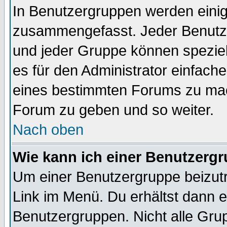
In Benutzergruppen werden einig
zusammengefasst. Jeder Benutz
und jeder Gruppe können speziell
es für den Administrator einfac
eines bestimmten Forums zu mach
Forum zu geben und so weiter.
Nach oben
Wie kann ich einer Benutzergr
Um einer Benutzergruppe beizutr
Link im Menü. Du erhältst dann e
Benutzergruppen. Nicht alle Gr