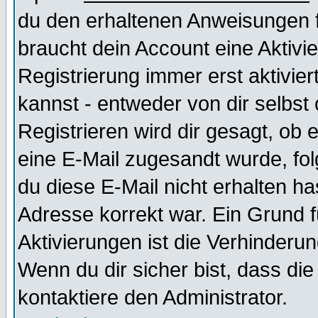
du den erhaltenen Anweisungen fol
braucht dein Account eine Aktivi
Registrierung immer erst aktivie
kannst - entweder von dir selbst
Registrieren wird dir gesagt, ob e
eine E-Mail zugesandt wurde, fol
du diese E-Mail nicht erhalten ha
Adresse korrekt war. Ein Grund 
Aktivierungen ist die Verhinder
Wenn du dir sicher bist, dass die
kontaktiere den Administrator.