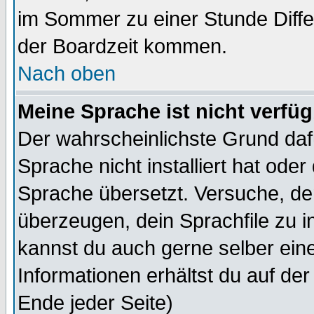
im Sommer zu einer Stunde Diff
der Boardzeit kommen.
Nach oben
Meine Sprache ist nicht verfüg
Der wahrscheinlichste Grund dafü
Sprache nicht installiert hat ode
Sprache übersetzt. Versuche, de
überzeugen, dein Sprachfile zu inst
kannst du auch gerne selber ein
Informationen erhältst du auf de
Ende jeder Seite)