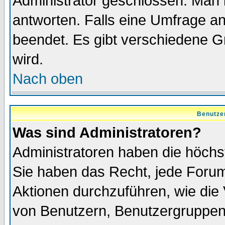
Administrator geschlossen. Man 
antworten. Falls eine Umfrage a
beendet. Es gibt verschiedene 
wird.
Nach oben
Benutze
Was sind Administratoren?
Administratoren haben die höch
Sie haben das Recht, jede Forum
Aktionen durchzuführen, wie di
von Benutzern, Benutzergruppen