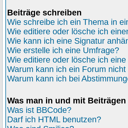
Beiträge schreiben
Wie schreibe ich ein Thema in e
Wie editiere oder lösche ich eine
Wie kann ich eine Signatur anh
Wie erstelle ich eine Umfrage?
Wie editiere oder lösche ich ein
Warum kann ich ein Forum nicht 
Warum kann ich bei Abstimmung
Was man in und mit Beiträgen
Was ist BBCode?
Darf ich HTML benutzen?