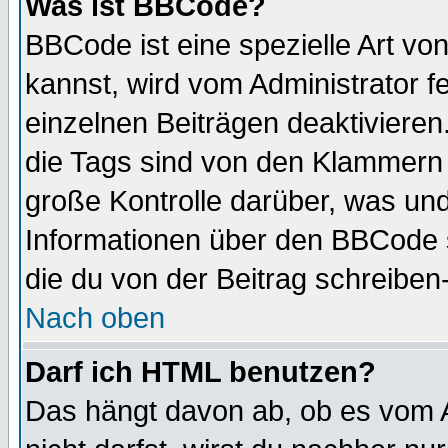
Was ist BBCode?
BBCode ist eine spezielle Art 
kannst, wird vom Administrator f
einzelnen Beiträgen deaktivieren
die Tags sind von den Klammern [
große Kontrolle darüber, was und
Informationen über den BBCode so
die du von der Beitrag schreiben
Nach oben
Darf ich HTML benutzen?
Das hängt davon ab, ob es vom Ad