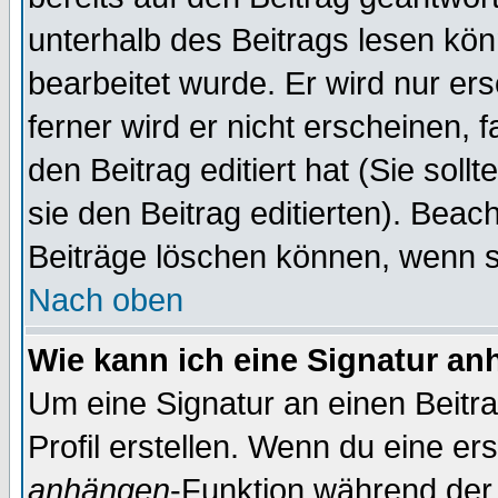
unterhalb des Beitrags lesen könn
bearbeitet wurde. Er wird nur er
ferner wird er nicht erscheinen, 
den Beitrag editiert hat (Sie sol
sie den Beitrag editierten). Bea
Beiträge löschen können, wenn s
Nach oben
Wie kann ich eine Signatur a
Um eine Signatur an einen Beitr
Profil erstellen. Wenn du eine erst
anhängen
-Funktion während der 