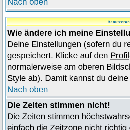
Nach oben
Benutzeran
Wie ändere ich meine Einstel
Deine Einstellungen (sofern du re
gespeichert. Klicke auf den
Profil
normalerweise am oberen Bildsc
Style ab). Damit kannst du deine
Nach oben
Die Zeiten stimmen nicht!
Die Zeiten stimmen höchstwahrsc
einfach die Zeitzone nicht richtig 