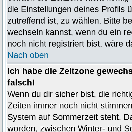
die Einstellungen deines Profils 
zutreffend ist, zu wählen. Bitte 
wechseln kannst, wenn du ein regis
noch nicht registriert bist, wäre 
Nach oben
Ich habe die Zeitzone gewechs
falsch!
Wenn du dir sicher bist, die rich
Zeiten immer noch nicht stimmen
System auf Sommerzeit steht. Da
worden, zwischen Winter- und S