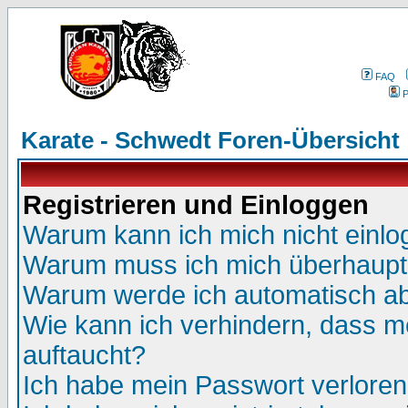
FAQ
P
Karate - Schwedt Foren-Übersicht
Registrieren und Einloggen
Warum kann ich mich nicht einl
Warum muss ich mich überhaupt 
Warum werde ich automatisch a
Wie kann ich verhindern, dass me
auftaucht?
Ich habe mein Passwort verloren