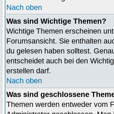
Nach oben
Was sind Wichtige Themen?
Wichtige Themen erscheinen unt
Forumsansicht. Sie enthalten auc
du gelesen haben solltest. Gena
entscheidet auch bei den Wichti
erstellen darf.
Nach oben
Was sind geschlossene Them
Themen werden entweder vom F