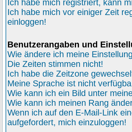
Ich habe mich registriert, kann m
Ich habe mich vor einiger Zeit re
einloggen!
Benutzerangaben und Einstel
Wie ändere ich meine Einstellun
Die Zeiten stimmen nicht!
Ich habe die Zeitzone gewechselt
Meine Sprache ist nicht verfügba
Wie kann ich ein Bild unter me
Wie kann ich meinen Rang ände
Wenn ich auf den E-Mail-Link ein
aufgefordert, mich einzuloggen!