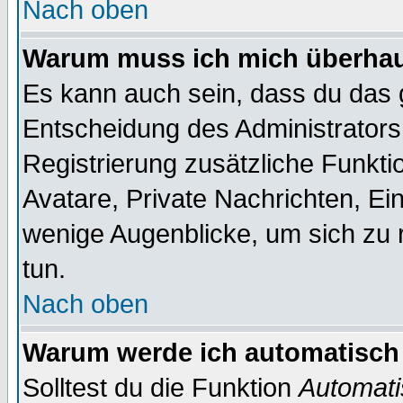
Nach oben
Warum muss ich mich überhaup
Es kann auch sein, dass du das g
Entscheidung des Administrators.
Registrierung zusätzliche Funktio
Avatare, Private Nachrichten, Ein
wenige Augenblicke, um sich zu re
tun.
Nach oben
Warum werde ich automatisch
Solltest du die Funktion
Automati