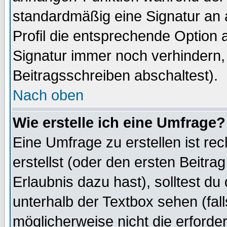
standardmäßig eine Signatur an 
Profil die entsprechende Option 
Signatur immer noch verhindern,
Beitragsschreiben abschaltest).
Nach oben
Wie erstelle ich eine Umfrage?
Eine Umfrage zu erstellen ist r
erstellst (oder den ersten Beitra
Erlaubnis dazu hast), solltest du
unterhalb der Textbox sehen (fall
möglicherweise nicht die erforder