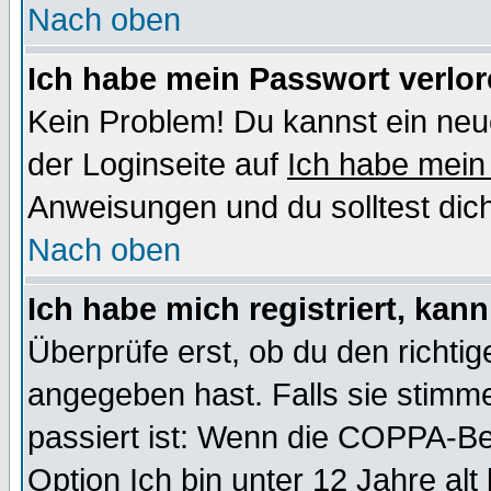
Nach oben
Ich habe mein Passwort verlor
Kein Problem! Du kannst ein neu
der Loginseite auf
Ich habe mein
Anweisungen und du solltest dic
Nach oben
Ich habe mich registriert, kan
Überprüfe erst, ob du den richt
angegeben hast. Falls sie stimme
passiert ist: Wenn die COPPA-Be
Option
Ich bin unter 12 Jahre alt