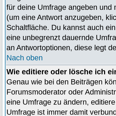
für deine Umfrage angeben und 
(um eine Antwort anzugeben, kli
Schaltfläche. Du kannst auch ein 
eine unbegrenzt dauernde Umfrag
an Antwortoptionen, diese legt de
Nach oben
Wie editiere oder lösche ich 
Genau wie bei den Beiträgen kö
Forumsmoderator oder Administra
eine Umfrage zu ändern, editiere
Umfrage ist immer damit verbun