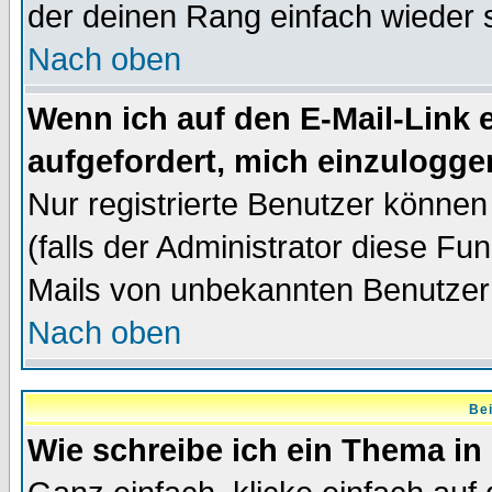
der deinen Rang einfach wieder 
Nach oben
Wenn ich auf den E-Mail-Link e
aufgefordert, mich einzulogge
Nur registrierte Benutzer könne
(falls der Administrator diese Fu
Mails von unbekannten Benutzer
Nach oben
Bei
Wie schreibe ich ein Thema in