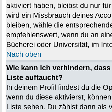
aktiviert haben, bleibst du nur f
wird ein Missbrauch deines Acco
bleiben, wähle die entsprechende
empfehlenswert, wenn du an einem
Bücherei oder Universität, im Int
Nach oben
Wie kann ich verhindern, dass 
Liste auftaucht?
In deinem Profil findest du die O
wenn du diese aktivierst, können
Liste sehen. Du zählst dann als 