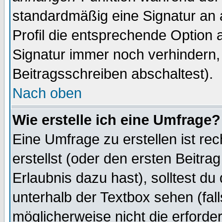
standardmäßig eine Signatur an 
Profil die entsprechende Option 
Signatur immer noch verhindern,
Beitragsschreiben abschaltest).
Nach oben
Wie erstelle ich eine Umfrage?
Eine Umfrage zu erstellen ist r
erstellst (oder den ersten Beitra
Erlaubnis dazu hast), solltest du
unterhalb der Textbox sehen (fall
möglicherweise nicht die erforder