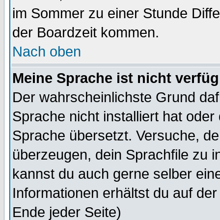
im Sommer zu einer Stunde Diff
der Boardzeit kommen.
Nach oben
Meine Sprache ist nicht verfüg
Der wahrscheinlichste Grund dafü
Sprache nicht installiert hat ode
Sprache übersetzt. Versuche, de
überzeugen, dein Sprachfile zu inst
kannst du auch gerne selber ein
Informationen erhältst du auf de
Ende jeder Seite)