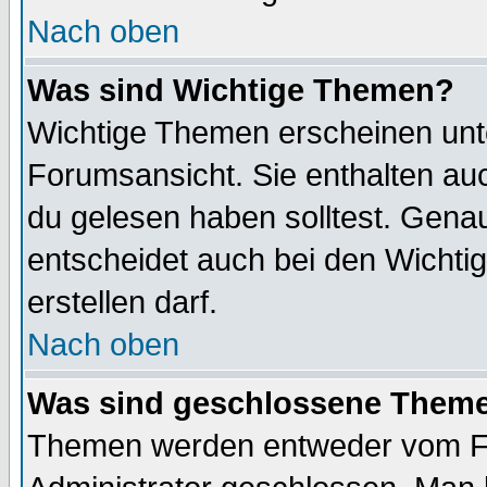
Nach oben
Was sind Wichtige Themen?
Wichtige Themen erscheinen unt
Forumsansicht. Sie enthalten auc
du gelesen haben solltest. Gena
entscheidet auch bei den Wichti
erstellen darf.
Nach oben
Was sind geschlossene Them
Themen werden entweder vom F