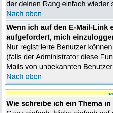
der deinen Rang einfach wieder 
Nach oben
Wenn ich auf den E-Mail-Link e
aufgefordert, mich einzulogge
Nur registrierte Benutzer könne
(falls der Administrator diese Fu
Mails von unbekannten Benutzer
Nach oben
Bei
Wie schreibe ich ein Thema in