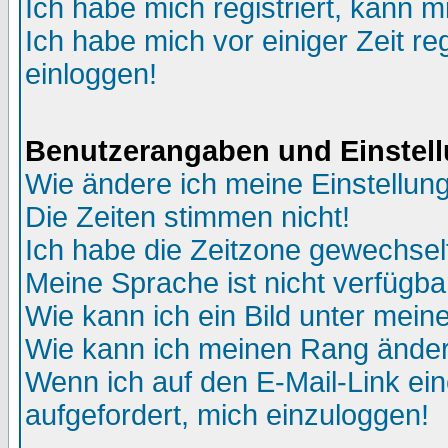
Ich habe mich registriert, kann m
Ich habe mich vor einiger Zeit re
einloggen!
Benutzerangaben und Einstel
Wie ändere ich meine Einstellun
Die Zeiten stimmen nicht!
Ich habe die Zeitzone gewechselt
Meine Sprache ist nicht verfügba
Wie kann ich ein Bild unter me
Wie kann ich meinen Rang ände
Wenn ich auf den E-Mail-Link ein
aufgefordert, mich einzuloggen!