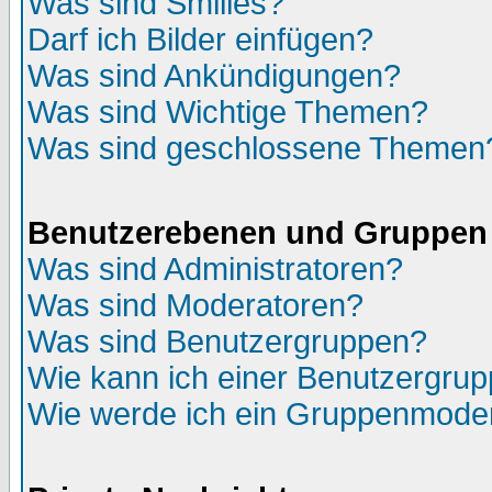
Was sind Smilies?
Darf ich Bilder einfügen?
Was sind Ankündigungen?
Was sind Wichtige Themen?
Was sind geschlossene Themen
Benutzerebenen und Gruppen
Was sind Administratoren?
Was sind Moderatoren?
Was sind Benutzergruppen?
Wie kann ich einer Benutzergrup
Wie werde ich ein Gruppenmode