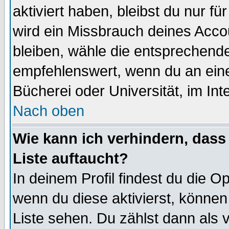
aktiviert haben, bleibst du nur f
wird ein Missbrauch deines Acco
bleiben, wähle die entsprechende
empfehlenswert, wenn du an einem
Bücherei oder Universität, im Int
Nach oben
Wie kann ich verhindern, dass 
Liste auftaucht?
In deinem Profil findest du die O
wenn du diese aktivierst, können
Liste sehen. Du zählst dann als 