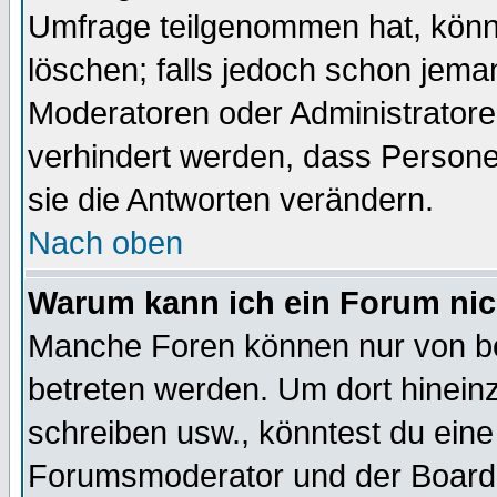
Umfrage teilgenommen hat, könn
löschen; falls jedoch schon jema
Moderatoren oder Administratoren
verhindert werden, dass Persone
sie die Antworten verändern.
Nach oben
Warum kann ich ein Forum nic
Manche Foren können nur von b
betreten werden. Um dort hinein
schreiben usw., könntest du eine
Forumsmoderator und der Boarda