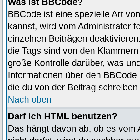
Was ist BBCode?
BBCode ist eine spezielle Art 
kannst, wird vom Administrator f
einzelnen Beiträgen deaktivieren
die Tags sind von den Klammern [
große Kontrolle darüber, was und
Informationen über den BBCode so
die du von der Beitrag schreiben
Nach oben
Darf ich HTML benutzen?
Das hängt davon ab, ob es vom Ad