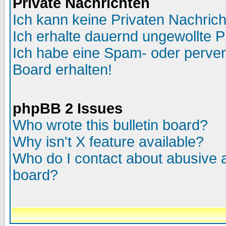
Private Nachrichten
Ich kann keine Privaten Nachric
Ich erhalte dauernd ungewollte P
Ich habe eine Spam- oder perve
Board erhalten!
phpBB 2 Issues
Who wrote this bulletin board?
Why isn't X feature available?
Who do I contact about abusive an
board?