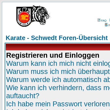
FAQ
P
Karate - Schwedt Foren-Übersicht
Registrieren und Einloggen
Warum kann ich mich nicht einl
Warum muss ich mich überhaupt 
Warum werde ich automatisch a
Wie kann ich verhindern, dass me
auftaucht?
Ich habe mein Passwort verloren