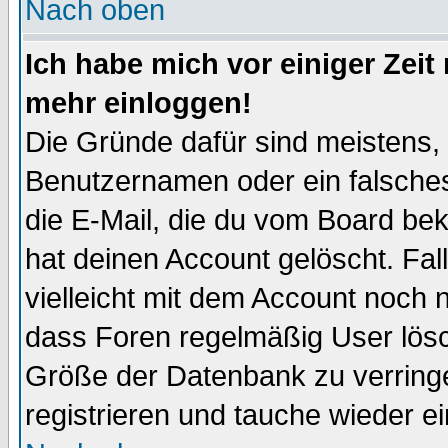
Nach oben
Ich habe mich vor einiger Zeit 
mehr einloggen!
Die Gründe dafür sind meistens,
Benutzernamen oder ein falsche
die E-Mail, die du vom Board be
hat deinen Account gelöscht. Falls
vielleicht mit dem Account noch n
dass Foren regelmäßig User lösc
Größe der Datenbank zu verringe
registrieren und tauche wieder ei