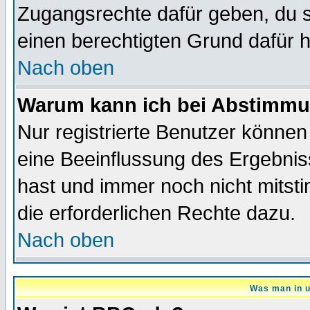
Zugangsrechte dafür geben, du so
einen berechtigten Grund dafür h
Nach oben
Warum kann ich bei Abstimmu
Nur registrierte Benutzer könne
eine Beeinflussung des Ergebnisse
hast und immer noch nicht mitsti
die erforderlichen Rechte dazu.
Nach oben
Was man in u