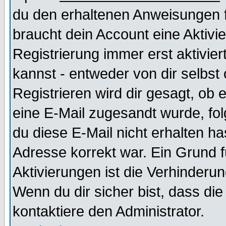
du den erhaltenen Anweisungen fol
braucht dein Account eine Aktivi
Registrierung immer erst aktivie
kannst - entweder von dir selbst
Registrieren wird dir gesagt, ob e
eine E-Mail zugesandt wurde, fol
du diese E-Mail nicht erhalten ha
Adresse korrekt war. Ein Grund 
Aktivierungen ist die Verhinder
Wenn du dir sicher bist, dass die
kontaktiere den Administrator.