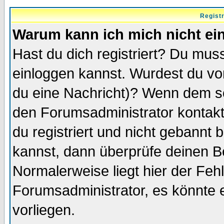
Regist
Warum kann ich mich nicht ei
Hast du dich registriert? Du muss
einloggen kannst. Wurdest du vo
du eine Nachricht)? Wenn dem so
den Forumsadministrator kontakt
du registriert und nicht gebannt 
kannst, dann überprüfe deinen 
Normalerweise liegt hier der Fehle
Forumsadministrator, es könnte e
vorliegen.