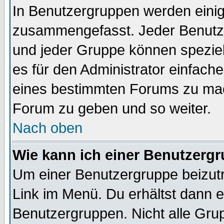
In Benutzergruppen werden einig
zusammengefasst. Jeder Benutz
und jeder Gruppe können speziell
es für den Administrator einfac
eines bestimmten Forums zu mach
Forum zu geben und so weiter.
Nach oben
Wie kann ich einer Benutzergr
Um einer Benutzergruppe beizutr
Link im Menü. Du erhältst dann e
Benutzergruppen. Nicht alle Gr