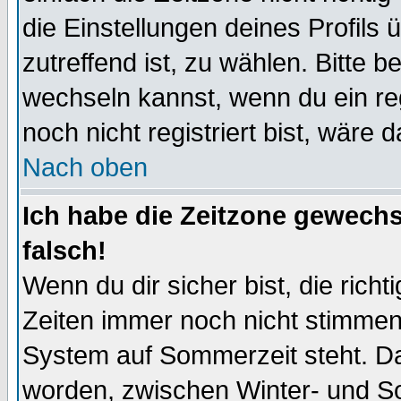
die Einstellungen deines Profils 
zutreffend ist, zu wählen. Bitte 
wechseln kannst, wenn du ein regis
noch nicht registriert bist, wäre 
Nach oben
Ich habe die Zeitzone gewechs
falsch!
Wenn du dir sicher bist, die rich
Zeiten immer noch nicht stimmen
System auf Sommerzeit steht. Da
worden, zwischen Winter- und S