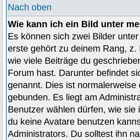
Nach oben
Wie kann ich ein Bild unter 
Es können sich zwei Bilder unt
erste gehört zu deinem Rang, z. 
wie viele Beiträge du geschriebe
Forum hast. Darunter befindet sic
genannt. Dies ist normalerweise
gebunden. Es liegt am Administra
Benutzer wählen dürfen, wie sie
du keine Avatare benutzen kanns
Administrators. Du solltest ihn 