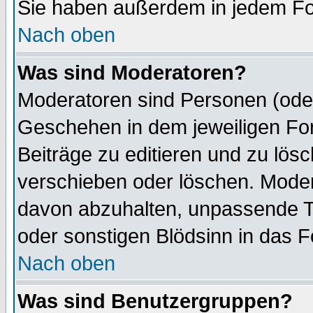
Sie haben außerdem in jedem Fo
Nach oben
Was sind Moderatoren?
Moderatoren sind Personen (oder
Geschehen in dem jeweiligen For
Beiträge zu editieren und zu lös
verschieben oder löschen. Mode
davon abzuhalten, unpassende T
oder sonstigen Blödsinn in das 
Nach oben
Was sind Benutzergruppen?