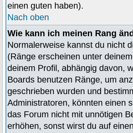
einen guten haben).
Nach oben
Wie kann ich meinen Rang än
Normalerweise kannst du nicht d
(Ränge erscheinen unter deine
deinem Profil, abhängig davon, w
Boards benutzen Ränge, um anzu
geschrieben wurden und bestimm
Administratoren, könnten einen s
das Forum nicht mit unnötigen B
erhöhen, sonst wirst du auf einen