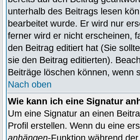
unterhalb des Beitrags lesen könn
bearbeitet wurde. Er wird nur er
ferner wird er nicht erscheinen, 
den Beitrag editiert hat (Sie sol
sie den Beitrag editierten). Bea
Beiträge löschen können, wenn s
Nach oben
Wie kann ich eine Signatur a
Um eine Signatur an einen Beitr
Profil erstellen. Wenn du eine erst
anhängen
-Funktion während der 