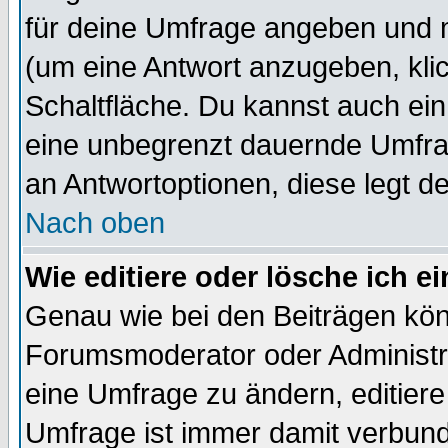
für deine Umfrage angeben und 
(um eine Antwort anzugeben, kli
Schaltfläche. Du kannst auch ein 
eine unbegrenzt dauernde Umfrag
an Antwortoptionen, diese legt de
Nach oben
Wie editiere oder lösche ich 
Genau wie bei den Beiträgen kö
Forumsmoderator oder Administra
eine Umfrage zu ändern, editiere
Umfrage ist immer damit verbun