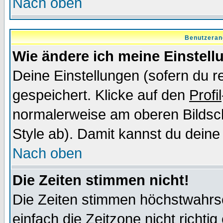
Nach oben
Benutzeran
Wie ändere ich meine Einstel
Deine Einstellungen (sofern du re
gespeichert. Klicke auf den
Profil
normalerweise am oberen Bildsc
Style ab). Damit kannst du deine
Nach oben
Die Zeiten stimmen nicht!
Die Zeiten stimmen höchstwahrsc
einfach die Zeitzone nicht richtig 