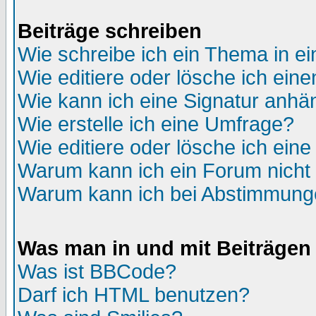
Beiträge schreiben
Wie schreibe ich ein Thema in e
Wie editiere oder lösche ich eine
Wie kann ich eine Signatur anh
Wie erstelle ich eine Umfrage?
Wie editiere oder lösche ich ein
Warum kann ich ein Forum nicht 
Warum kann ich bei Abstimmung
Was man in und mit Beiträgen
Was ist BBCode?
Darf ich HTML benutzen?