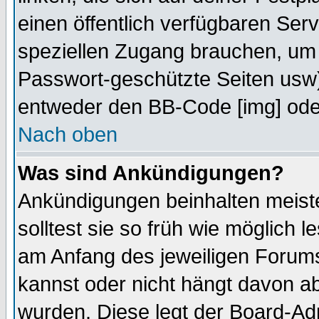
einen öffentlich verfügbaren Serv
speziellen Zugang brauchen, um 
Passwort-geschützte Seiten usw
entweder den BB-Code [img] oder
Nach oben
Was sind Ankündigungen?
Ankündigungen beinhalten meiste
solltest sie so früh wie möglich
am Anfang des jeweiligen Forum
kannst oder nicht hängt davon ab
wurden. Diese legt der Board-Adm