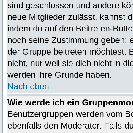
sind geschlossen und andere kön
neue Mitglieder zulässt, kannst d
indem du auf den Beitreten-Butt
noch seine Zustimmung geben; e
der Gruppe beitreten möchtest. 
nicht, nur weil sie dich nicht in
werden ihre Gründe haben.
Nach oben
Wie werde ich ein Gruppenmo
Benutzergruppen werden vom Boar
ebenfalls den Moderator. Falls du 