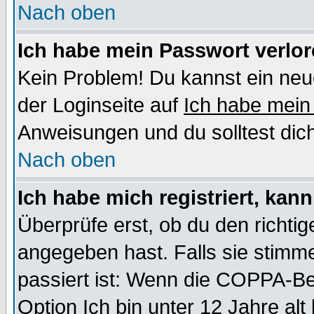
Nach oben
Ich habe mein Passwort verlor
Kein Problem! Du kannst ein neu
der Loginseite auf
Ich habe mein
Anweisungen und du solltest dic
Nach oben
Ich habe mich registriert, kan
Überprüfe erst, ob du den richt
angegeben hast. Falls sie stimme
passiert ist: Wenn die COPPA-Be
Option
Ich bin unter 12 Jahre alt